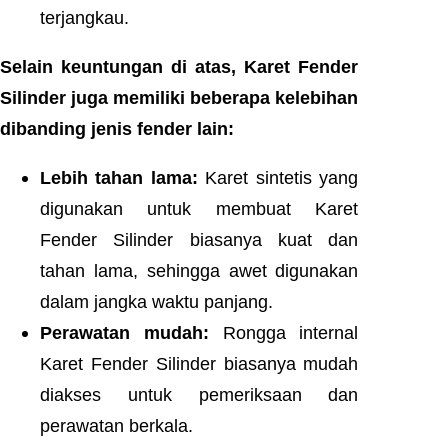
terjangkau.
Selain keuntungan di atas, Karet Fender
Silinder juga memiliki beberapa kelebihan
dibanding jenis fender lain:
Lebih tahan lama:
Karet sintetis yang
digunakan untuk membuat Karet
Fender Silinder biasanya kuat dan
tahan lama, sehingga awet digunakan
dalam jangka waktu panjang.
Perawatan mudah:
Rongga internal
Karet Fender Silinder biasanya mudah
diakses untuk pemeriksaan dan
perawatan berkala.