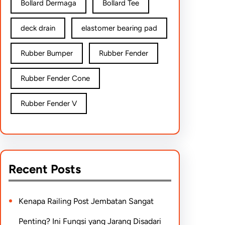
Bollard Dermaga
Bollard Tee
deck drain
elastomer bearing pad
Rubber Bumper
Rubber Fender
Rubber Fender Cone
Rubber Fender V
Recent Posts
Kenapa Railing Post Jembatan Sangat
Penting? Ini Fungsi yang Jarang Disadari