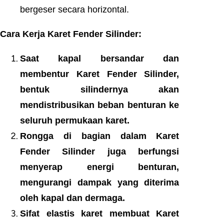
bergeser secara horizontal.
Cara Kerja Karet Fender Silinder:
Saat kapal bersandar dan
membentur Karet Fender Silinder,
bentuk silindernya akan
mendistribusikan beban benturan ke
seluruh permukaan karet.
Rongga di bagian dalam Karet
Fender Silinder juga berfungsi
menyerap energi benturan,
mengurangi dampak yang diterima
oleh kapal dan dermaga.
Sifat elastis karet membuat Karet