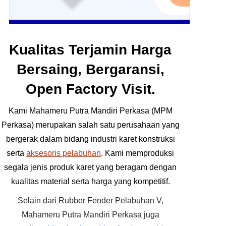
Kualitas Terjamin Harga
Bersaing, Bergaransi,
Open Factory Visit.
Kami Mahameru Putra Mandiri Perkasa (MPM
Perkasa) merupakan salah satu perusahaan yang
bergerak dalam bidang industri karet konstruksi
serta
aksesoris pelabuhan
. Kami memproduksi
segala jenis produk karet yang beragam dengan
kualitas material serta harga yang kompetitif.
Selain dari Rubber Fender Pelabuhan V,
Mahameru Putra Mandiri Perkasa juga