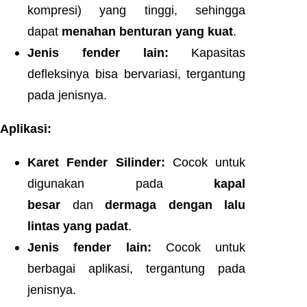
kompresi) yang tinggi, sehingga
dapat
menahan benturan yang kuat
.
Jenis fender lain:
Kapasitas
defleksinya bisa bervariasi, tergantung
pada jenisnya.
Aplikasi:
Karet Fender Silinder:
Cocok untuk
digunakan pada
kapal
besar
dan
dermaga dengan lalu
lintas yang padat
.
Jenis fender lain:
Cocok untuk
berbagai aplikasi, tergantung pada
jenisnya.