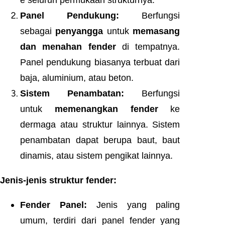
Panel Pendukung:
Berfungsi
sebagai
penyangga
untuk
memasang
dan menahan fender
di tempatnya.
Panel pendukung biasanya terbuat dari
baja, aluminium, atau beton.
Sistem Penambatan:
Berfungsi
untuk
memenangkan fender
ke
dermaga atau struktur lainnya. Sistem
penambatan dapat berupa baut, baut
dinamis, atau sistem pengikat lainnya.
Jenis-jenis struktur fender:
Fender Panel:
Jenis yang paling
umum, terdiri dari panel fender yang