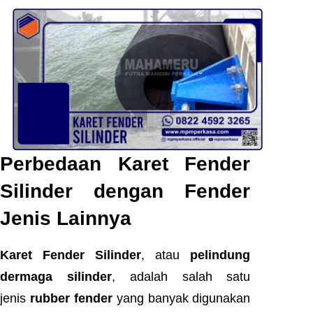
Perbedaan Karet Fender
Silinder dengan Fender
Jenis Lainnya
Karet Fender Silinder
, atau
pelindung
dermaga silinder
, adalah salah satu
jenis
rubber fender
yang banyak digunakan