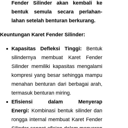
Fender Silinder akan kembali ke
bentuk semula secara perlahan-
lahan setelah benturan berkurang.
Keuntungan Karet Fender Silinder:
Kapasitas Defleksi Tinggi:
Bentuk
silindernya membuat Karet Fender
Silinder memiliki kapasitas mengalami
kompresi yang besar sehingga mampu
menahan benturan dari berbagai arah,
termasuk benturan miring.
Efisiensi dalam Menyerap
Energi:
Kombinasi bentuk silinder dan
rongga internal membuat Karet Fender