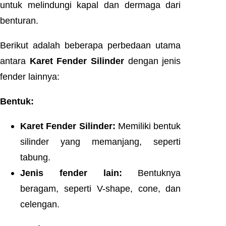
untuk melindungi kapal dan dermaga dari
benturan.
Berikut adalah beberapa perbedaan utama
antara
Karet Fender Silinder
dengan jenis
fender lainnya:
Bentuk:
Karet Fender Silinder:
Memiliki bentuk
silinder yang memanjang, seperti
tabung.
Jenis fender lain:
Bentuknya
beragam, seperti V-shape, cone, dan
celengan.