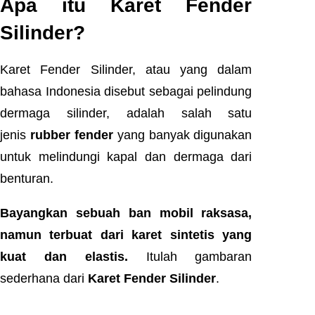
Apa itu Karet Fender
Silinder?
Karet Fender Silinder, atau yang dalam
bahasa Indonesia disebut sebagai pelindung
dermaga silinder, adalah salah satu
jenis
rubber fender
yang banyak digunakan
untuk melindungi kapal dan dermaga dari
benturan.
Bayangkan sebuah ban mobil raksasa,
namun terbuat dari karet sintetis yang
kuat dan elastis.
Itulah gambaran
sederhana dari
Karet Fender Silinder
.