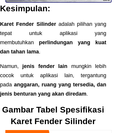
Kesimpulan:
Karet Fender Silinder
adalah pilihan yang
tepat untuk aplikasi yang
membutuhkan
perlindungan yang kuat
dan tahan lama
.
Namun,
jenis fender lain
mungkin lebih
cocok untuk aplikasi lain, tergantung
pada
anggaran, ruang yang tersedia, dan
jenis benturan yang akan diredam
.
Gambar Tabel Spesifikasi
Karet Fender Silinder