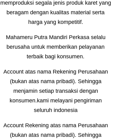
memproduksi segala jenis produk karet yang
beragam dengan kualitas material serta
harga yang kompetitif.
Mahameru Putra Mandiri Perkasa selalu
berusaha untuk memberikan pelayanan
terbaik bagi konsumen.
Account atas nama Rekening Perusahaan
(bukan atas nama pribadi). Sehingga
menjamin setiap transaksi dengan
konsumen.kami melayani pengiriman
seluruh indonesia
Account Rekening atas nama Perusahaan
(bukan atas nama pribadi). Sehingga