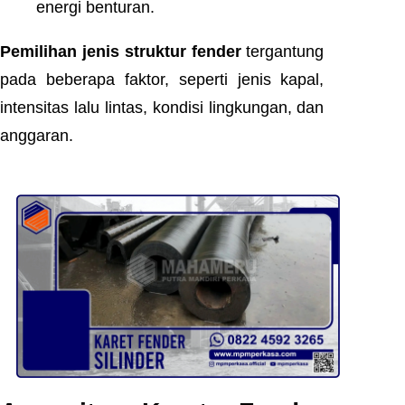
energi benturan.
Pemilihan jenis struktur fender
tergantung
pada beberapa faktor, seperti jenis kapal,
intensitas lalu lintas, kondisi lingkungan, dan
anggaran.