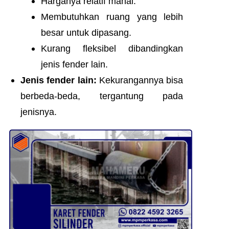
Harganya relatif mahal.
Membutuhkan ruang yang lebih
besar untuk dipasang.
Kurang fleksibel dibandingkan
jenis fender lain.
Jenis fender lain:
Kekurangannya bisa
berbeda-beda, tergantung pada
jenisnya.