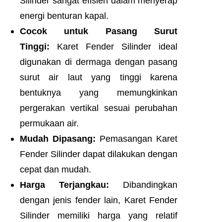
Silinder sangat efisien dalam menyerap
energi benturan kapal.
Cocok untuk Pasang Surut
Tinggi:
Karet Fender Silinder ideal
digunakan di dermaga dengan pasang
surut air laut yang tinggi karena
bentuknya yang memungkinkan
pergerakan vertikal sesuai perubahan
permukaan air.
Mudah Dipasang:
Pemasangan Karet
Fender Silinder dapat dilakukan dengan
cepat dan mudah.
Harga Terjangkau:
Dibandingkan
dengan jenis fender lain, Karet Fender
Silinder memiliki harga yang relatif