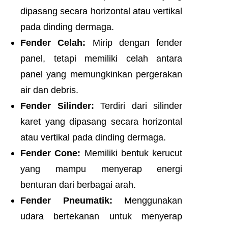
dipasang secara horizontal atau vertikal
pada dinding dermaga.
Fender Celah:
Mirip dengan fender
panel, tetapi memiliki celah antara
panel yang memungkinkan pergerakan
air dan debris.
Fender Silinder:
Terdiri dari silinder
karet yang dipasang secara horizontal
atau vertikal pada dinding dermaga.
Fender Cone:
Memiliki bentuk kerucut
yang mampu menyerap energi
benturan dari berbagai arah.
Fender Pneumatik:
Menggunakan
udara bertekanan untuk menyerap