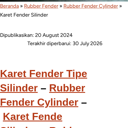
Beranda
»
Rubber Fender
»
Rubber Fender Cylinder
»
Karet Fender Silinder
Dipublikasikan: 20 August 2024
Terakhir diperbarui:
30 July 2026
Karet Fender Tipe
Silinder
–
Rubber
Fender Cylinder
–
Karet Fende