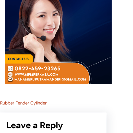
Rubber Fender Cylinder
Leave a Reply