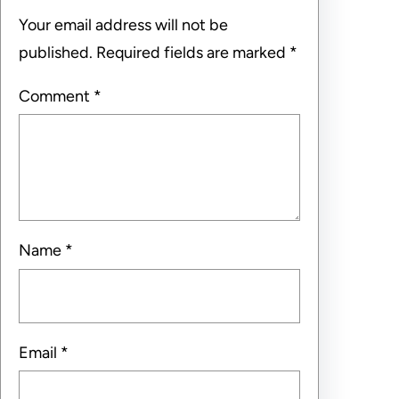
Your email address will not be
published.
Required fields are marked
*
Comment
*
Name
*
Email
*