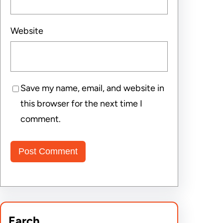
Website
Save my name, email, and website in
this browser for the next time I
comment.
Earch