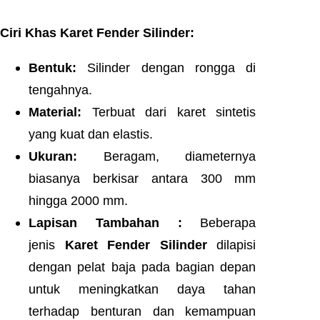
Ciri Khas Karet Fender Silinder:
Bentuk:
Silinder dengan rongga di
tengahnya.
Material:
Terbuat dari karet sintetis
yang kuat dan elastis.
Ukuran:
Beragam, diameternya
biasanya berkisar antara 300 mm
hingga 2000 mm.
Lapisan Tambahan :
Beberapa
jenis
Karet Fender Silinder
dilapisi
dengan pelat baja pada bagian depan
untuk meningkatkan daya tahan
terhadap benturan dan kemampuan