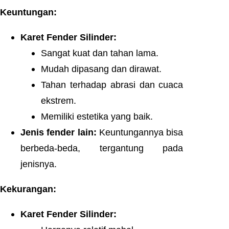
Keuntungan:
Karet Fender Silinder:
Sangat kuat dan tahan lama.
Mudah dipasang dan dirawat.
Tahan terhadap abrasi dan cuaca
ekstrem.
Memiliki estetika yang baik.
Jenis fender lain:
Keuntungannya bisa
berbeda-beda, tergantung pada
jenisnya.
Kekurangan:
Karet Fender Silinder: