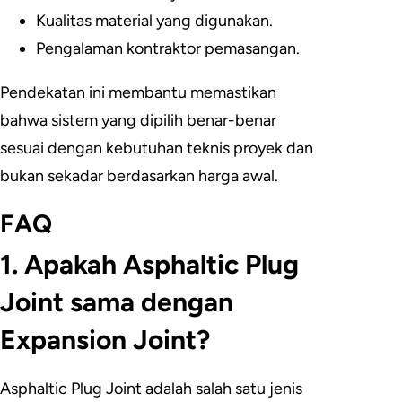
Kualitas material yang digunakan.
Pengalaman kontraktor pemasangan.
Pendekatan ini membantu memastikan
bahwa sistem yang dipilih benar-benar
sesuai dengan kebutuhan teknis proyek dan
bukan sekadar berdasarkan harga awal.
FAQ
1. Apakah Asphaltic Plug
Joint sama dengan
Expansion Joint?
Asphaltic Plug Joint adalah salah satu jenis