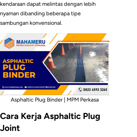
kendaraan dapat melintas dengan lebih
nyaman dibanding beberapa tipe
sambungan konvensional.
Asphaltic Plug Binder | MPM Perkasa
Cara Kerja Asphaltic Plug
Joint