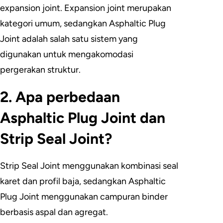
expansion joint. Expansion joint merupakan
kategori umum, sedangkan Asphaltic Plug
Joint adalah salah satu sistem yang
digunakan untuk mengakomodasi
pergerakan struktur.
2. Apa perbedaan
Asphaltic Plug Joint dan
Strip Seal Joint?
Strip Seal Joint menggunakan kombinasi seal
karet dan profil baja, sedangkan Asphaltic
Plug Joint menggunakan campuran binder
berbasis aspal dan agregat.