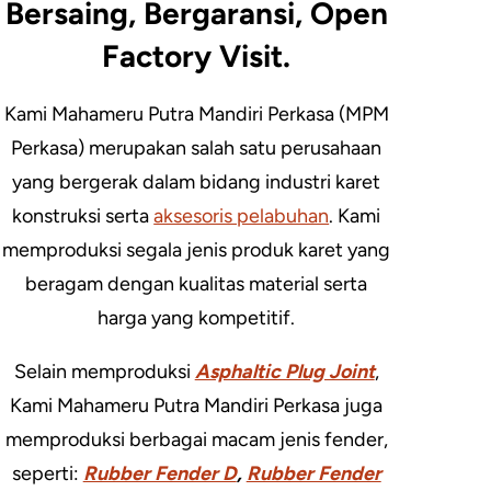
Bersaing, Bergaransi, Open
Factory Visit.
Kami Mahameru Putra Mandiri Perkasa (MPM
Perkasa) merupakan salah satu perusahaan
yang bergerak dalam bidang industri karet
konstruksi serta
aksesoris pelabuhan
. Kami
memproduksi segala jenis produk karet yang
beragam dengan kualitas material serta
harga yang kompetitif.
Selain memproduksi
Asphaltic Plug Joint
,
Kami Mahameru Putra Mandiri Perkasa juga
memproduksi berbagai macam jenis fender,
seperti:
Rubber Fender D
,
Rubber Fender