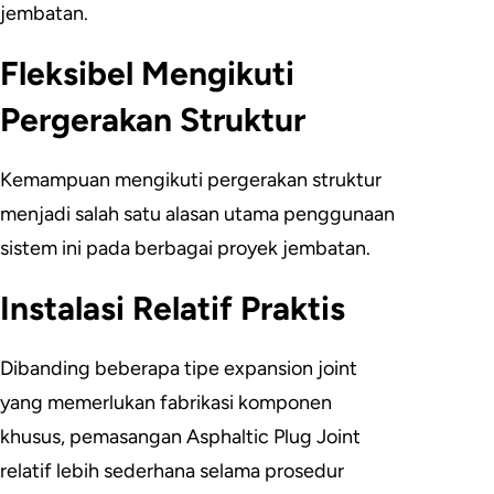
jembatan.
Fleksibel Mengikuti
Pergerakan Struktur
Kemampuan mengikuti pergerakan struktur
menjadi salah satu alasan utama penggunaan
sistem ini pada berbagai proyek jembatan.
Instalasi Relatif Praktis
Dibanding beberapa tipe expansion joint
yang memerlukan fabrikasi komponen
khusus, pemasangan Asphaltic Plug Joint
relatif lebih sederhana selama prosedur