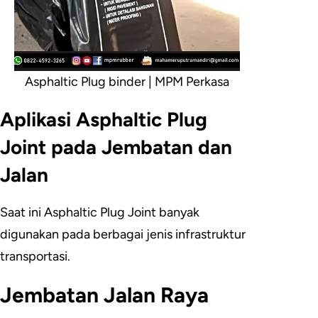
Asphaltic Plug binder | MPM Perkasa
Aplikasi Asphaltic Plug
Joint pada Jembatan dan
Jalan
Saat ini Asphaltic Plug Joint banyak
digunakan pada berbagai jenis infrastruktur
transportasi.
Jembatan Jalan Raya