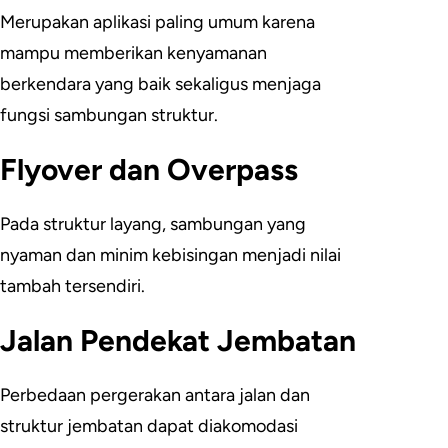
Merupakan aplikasi paling umum karena
mampu memberikan kenyamanan
berkendara yang baik sekaligus menjaga
fungsi sambungan struktur.
Flyover dan Overpass
Pada struktur layang, sambungan yang
nyaman dan minim kebisingan menjadi nilai
tambah tersendiri.
Jalan Pendekat Jembatan
Perbedaan pergerakan antara jalan dan
struktur jembatan dapat diakomodasi