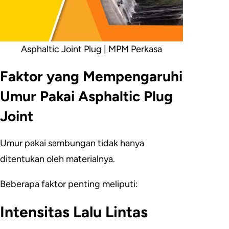
Asphaltic Joint Plug | MPM Perkasa
Faktor yang Mempengaruhi
Umur Pakai Asphaltic Plug
Joint
Umur pakai sambungan tidak hanya
ditentukan oleh materialnya.
Beberapa faktor penting meliputi:
Intensitas Lalu Lintas