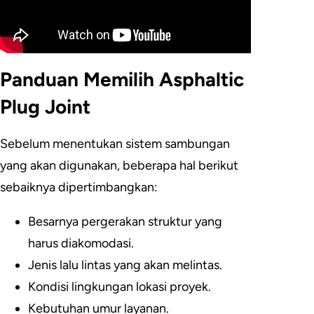
Panduan Memilih Asphaltic
Plug Joint
Sebelum menentukan sistem sambungan
yang akan digunakan, beberapa hal berikut
sebaiknya dipertimbangkan:
Besarnya pergerakan struktur yang
harus diakomodasi.
Jenis lalu lintas yang akan melintas.
Kondisi lingkungan lokasi proyek.
Kebutuhan umur layanan.