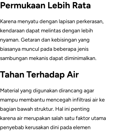
Permukaan Lebih Rata
Karena menyatu dengan lapisan perkerasan,
kendaraan dapat melintas dengan lebih
nyaman. Getaran dan kebisingan yang
biasanya muncul pada beberapa jenis
sambungan mekanis dapat diminimalkan.
Tahan Terhadap Air
Material yang digunakan dirancang agar
mampu membantu mencegah infiltrasi air ke
bagian bawah struktur. Hal ini penting
karena air merupakan salah satu faktor utama
penyebab kerusakan dini pada elemen