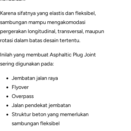
Karena sifatnya yang elastis dan fleksibel,
sambungan mampu mengakomodasi
pergerakan longitudinal, transversal, maupun
rotasi dalam batas desain tertentu.
Inilah yang membuat Asphaltic Plug Joint
sering digunakan pada:
Jembatan jalan raya
Flyover
Overpass
Jalan pendekat jembatan
Struktur beton yang memerlukan
sambungan fleksibel