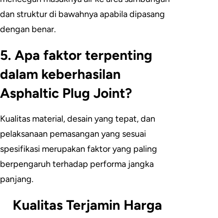
dan struktur di bawahnya apabila dipasang
dengan benar.
5. Apa faktor terpenting
dalam keberhasilan
Asphaltic Plug Joint?
Kualitas material, desain yang tepat, dan
pelaksanaan pemasangan yang sesuai
spesifikasi merupakan faktor yang paling
berpengaruh terhadap performa jangka
panjang.
Kualitas Terjamin Harga