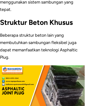
menggunakan sistem sambungan yang
tepat.
Struktur Beton Khusus
Beberapa struktur beton lain yang
membutuhkan sambungan fleksibel juga
dapat memanfaatkan teknologi Asphaltic
Plug.