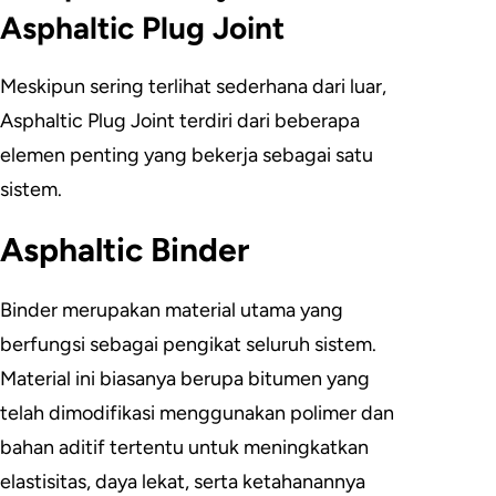
Asphaltic Plug Joint
Meskipun sering terlihat sederhana dari luar,
Asphaltic Plug Joint terdiri dari beberapa
elemen penting yang bekerja sebagai satu
sistem.
Asphaltic Binder
Binder merupakan material utama yang
berfungsi sebagai pengikat seluruh sistem.
Material ini biasanya berupa bitumen yang
telah dimodifikasi menggunakan polimer dan
bahan aditif tertentu untuk meningkatkan
elastisitas, daya lekat, serta ketahanannya