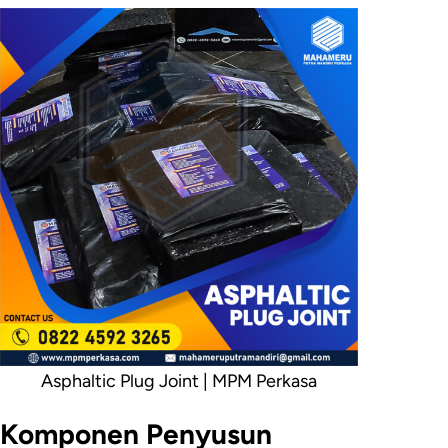
Asphaltic Plug Joint | MPM Perkasa
Komponen Penyusun