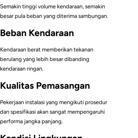
Semakin tinggi volume kendaraan, semakin
besar pula beban yang diterima sambungan.
Beban Kendaraan
Kendaraan berat memberikan tekanan
berulang yang lebih besar dibanding
kendaraan ringan.
Kualitas Pemasangan
Pekerjaan instalasi yang mengikuti prosedur
dan spesifikasi akan sangat mempengaruhi
performa jangka panjang.