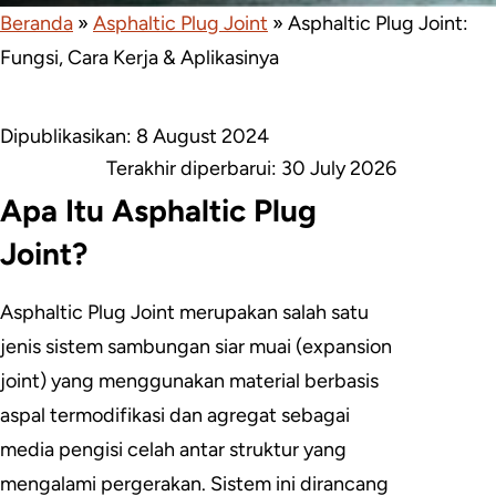
Beranda
»
Asphaltic Plug Joint
»
Asphaltic Plug Joint:
Fungsi, Cara Kerja & Aplikasinya
Dipublikasikan: 8 August 2024
Terakhir diperbarui:
30 July 2026
Apa Itu Asphaltic Plug
Joint?
Asphaltic Plug Joint merupakan salah satu
jenis sistem sambungan siar muai (expansion
joint) yang menggunakan material berbasis
aspal termodifikasi dan agregat sebagai
media pengisi celah antar struktur yang
mengalami pergerakan. Sistem ini dirancang