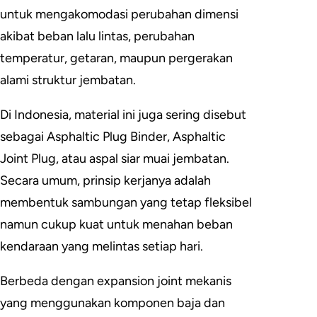
untuk mengakomodasi perubahan dimensi
akibat beban lalu lintas, perubahan
temperatur, getaran, maupun pergerakan
alami struktur jembatan.
Di Indonesia, material ini juga sering disebut
sebagai Asphaltic Plug Binder, Asphaltic
Joint Plug, atau aspal siar muai jembatan.
Secara umum, prinsip kerjanya adalah
membentuk sambungan yang tetap fleksibel
namun cukup kuat untuk menahan beban
kendaraan yang melintas setiap hari.
Berbeda dengan expansion joint mekanis
yang menggunakan komponen baja dan