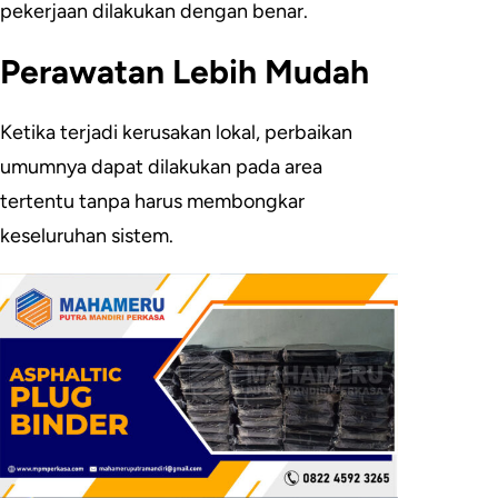
pekerjaan dilakukan dengan benar.
Perawatan Lebih Mudah
Ketika terjadi kerusakan lokal, perbaikan
umumnya dapat dilakukan pada area
tertentu tanpa harus membongkar
keseluruhan sistem.