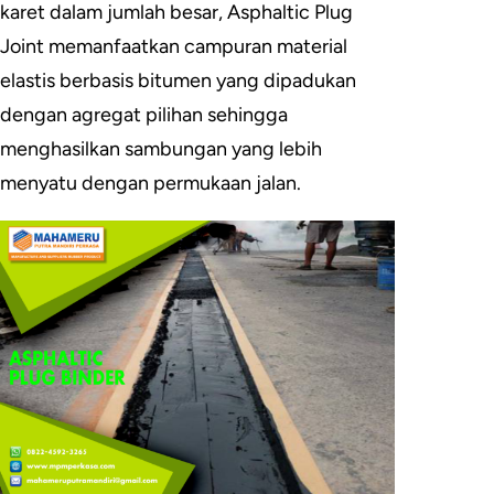
karet dalam jumlah besar, Asphaltic Plug
Joint memanfaatkan campuran material
elastis berbasis bitumen yang dipadukan
dengan agregat pilihan sehingga
menghasilkan sambungan yang lebih
menyatu dengan permukaan jalan.