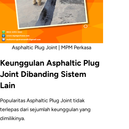
Asphaltic Plug Joint | MPM Perkasa
Keunggulan Asphaltic Plug
Joint Dibanding Sistem
Lain
Popularitas Asphaltic Plug Joint tidak
terlepas dari sejumlah keunggulan yang
dimilikinya.