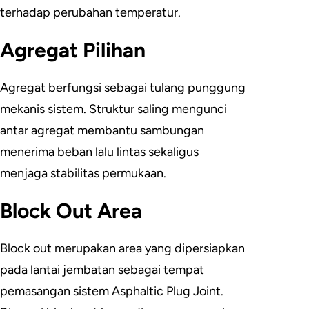
terhadap perubahan temperatur.
Agregat Pilihan
Agregat berfungsi sebagai tulang punggung
mekanis sistem. Struktur saling mengunci
antar agregat membantu sambungan
menerima beban lalu lintas sekaligus
menjaga stabilitas permukaan.
Block Out Area
Block out merupakan area yang dipersiapkan
pada lantai jembatan sebagai tempat
pemasangan sistem Asphaltic Plug Joint.