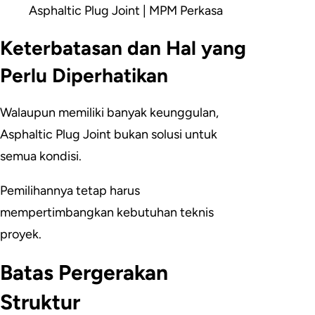
Asphaltic Plug Joint | MPM Perkasa
Keterbatasan dan Hal yang
Perlu Diperhatikan
Walaupun memiliki banyak keunggulan,
Asphaltic Plug Joint bukan solusi untuk
semua kondisi.
Pemilihannya tetap harus
mempertimbangkan kebutuhan teknis
proyek.
Batas Pergerakan
Struktur