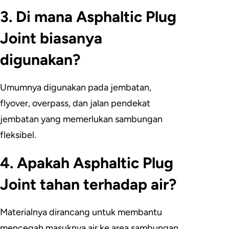
3. Di mana Asphaltic Plug
Joint biasanya
digunakan?
Umumnya digunakan pada jembatan,
flyover, overpass, dan jalan pendekat
jembatan yang memerlukan sambungan
fleksibel.
4. Apakah Asphaltic Plug
Joint tahan terhadap air?
Materialnya dirancang untuk membantu
mencegah masuknya air ke area sambungan