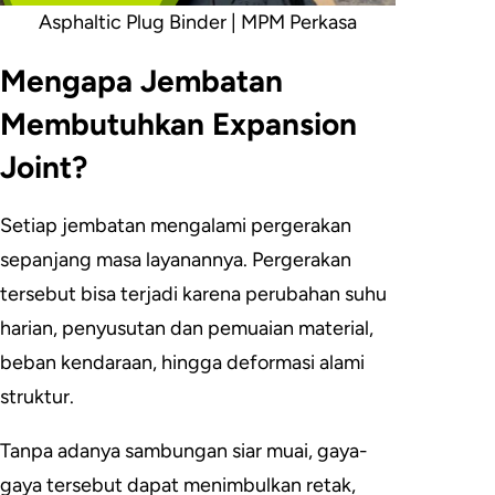
Asphaltic Plug Binder | MPM Perkasa
Mengapa Jembatan
Membutuhkan Expansion
Joint?
Setiap jembatan mengalami pergerakan
sepanjang masa layanannya. Pergerakan
tersebut bisa terjadi karena perubahan suhu
harian, penyusutan dan pemuaian material,
beban kendaraan, hingga deformasi alami
struktur.
Tanpa adanya sambungan siar muai, gaya-
gaya tersebut dapat menimbulkan retak,