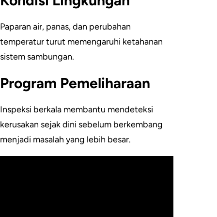
Kondisi Lingkungan
Paparan air, panas, dan perubahan
temperatur turut memengaruhi ketahanan
sistem sambungan.
Program Pemeliharaan
Inspeksi berkala membantu mendeteksi
kerusakan sejak dini sebelum berkembang
menjadi masalah yang lebih besar.