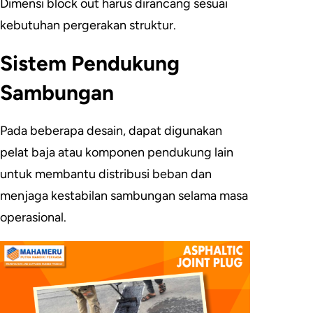
Dimensi block out harus dirancang sesuai
kebutuhan pergerakan struktur.
Sistem Pendukung
Sambungan
Pada beberapa desain, dapat digunakan
pelat baja atau komponen pendukung lain
untuk membantu distribusi beban dan
menjaga kestabilan sambungan selama masa
operasional.