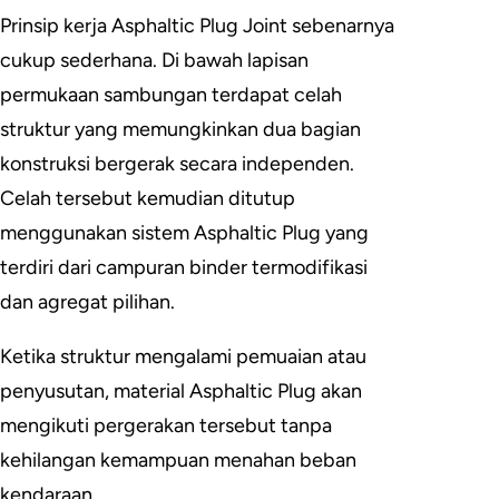
Prinsip kerja Asphaltic Plug Joint sebenarnya
cukup sederhana. Di bawah lapisan
permukaan sambungan terdapat celah
struktur yang memungkinkan dua bagian
konstruksi bergerak secara independen.
Celah tersebut kemudian ditutup
menggunakan sistem Asphaltic Plug yang
terdiri dari campuran binder termodifikasi
dan agregat pilihan.
Ketika struktur mengalami pemuaian atau
penyusutan, material Asphaltic Plug akan
mengikuti pergerakan tersebut tanpa
kehilangan kemampuan menahan beban
kendaraan.