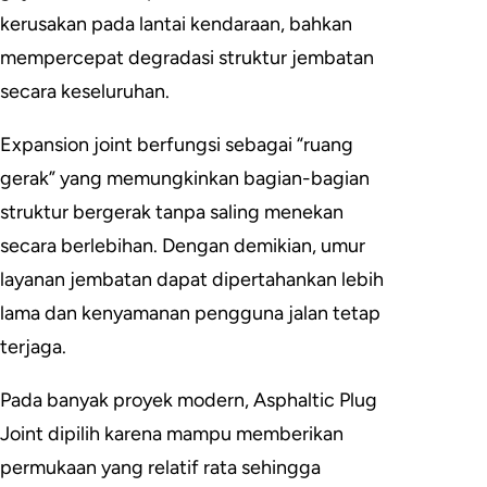
kerusakan pada lantai kendaraan, bahkan
mempercepat degradasi struktur jembatan
secara keseluruhan.
Expansion joint berfungsi sebagai “ruang
gerak” yang memungkinkan bagian-bagian
struktur bergerak tanpa saling menekan
secara berlebihan. Dengan demikian, umur
layanan jembatan dapat dipertahankan lebih
lama dan kenyamanan pengguna jalan tetap
terjaga.
Pada banyak proyek modern, Asphaltic Plug
Joint dipilih karena mampu memberikan
permukaan yang relatif rata sehingga