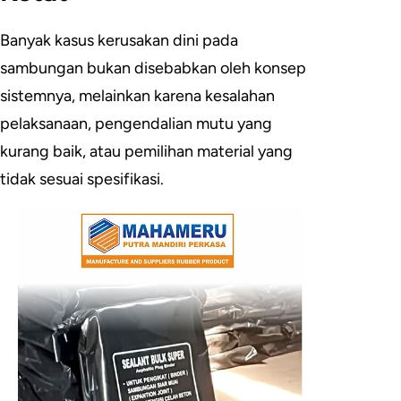
Banyak kasus kerusakan dini pada
sambungan bukan disebabkan oleh konsep
sistemnya, melainkan karena kesalahan
pelaksanaan, pengendalian mutu yang
kurang baik, atau pemilihan material yang
tidak sesuai spesifikasi.