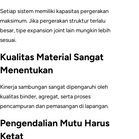
Setiap sistem memiliki kapasitas pergerakan
maksimum. Jika pergerakan struktur terlalu
besar, tipe expansion joint lain mungkin lebih
sesuai.
Kualitas Material Sangat
Menentukan
Kinerja sambungan sangat dipengaruhi oleh
kualitas binder, agregat, serta proses
pencampuran dan pemasangan di lapangan.
Pengendalian Mutu Harus
Ketat