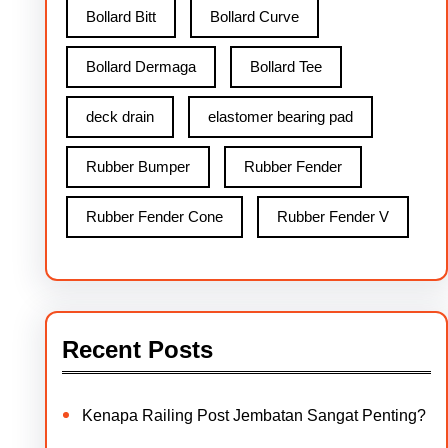
Bollard Bitt
Bollard Curve
Bollard Dermaga
Bollard Tee
deck drain
elastomer bearing pad
Rubber Bumper
Rubber Fender
Rubber Fender Cone
Rubber Fender V
Recent Posts
Kenapa Railing Post Jembatan Sangat Penting?