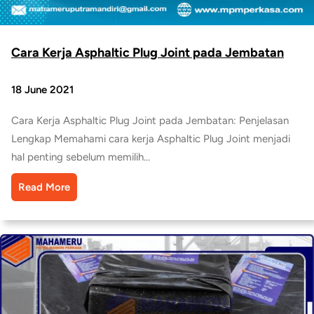
Cara Kerja Asphaltic Plug Joint pada Jembatan
18 June 2021
Cara Kerja Asphaltic Plug Joint pada Jembatan: Penjelasan
Lengkap Memahami cara kerja Asphaltic Plug Joint menjadi
hal penting sebelum memilih…
Read More