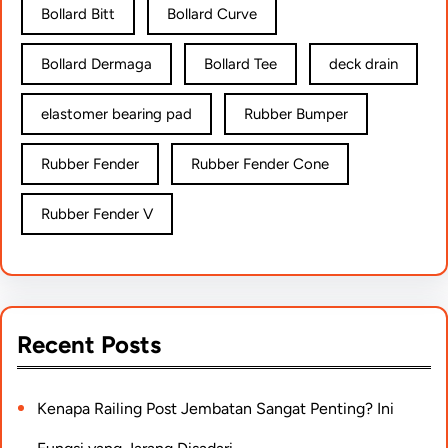
Bollard Bitt
Bollard Curve
Bollard Dermaga
Bollard Tee
deck drain
elastomer bearing pad
Rubber Bumper
Rubber Fender
Rubber Fender Cone
Rubber Fender V
Recent Posts
Kenapa Railing Post Jembatan Sangat Penting? Ini