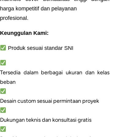
harga kompetitif dan pelayanan
profesional.
Keunggulan Kami:
Produk sesuai standar SNI
Tersedia dalam berbagai ukuran dan kelas
beban
Desain custom sesuai permintaan proyek
Dukungan teknis dan konsultasi gratis