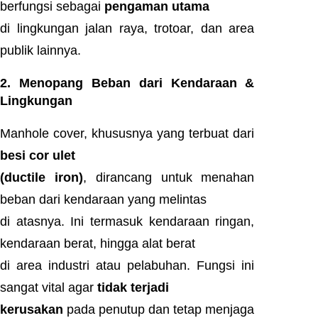
berfungsi sebagai
pengaman utama
di lingkungan jalan raya, trotoar, dan area
publik lainnya.
2. Menopang Beban dari Kendaraan &
Lingkungan
Manhole cover, khususnya yang terbuat dari
besi cor ulet
(ductile iron)
, dirancang untuk menahan
beban dari kendaraan yang melintas
di atasnya. Ini termasuk kendaraan ringan,
kendaraan berat, hingga alat berat
di area industri atau pelabuhan. Fungsi ini
sangat vital agar
tidak terjadi
kerusakan
pada penutup dan tetap menjaga