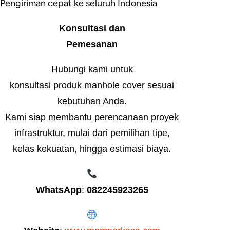
Pengiriman cepat ke seluruh Indonesia
Konsultasi dan
Pemesanan
Hubungi kami untuk
konsultasi produk manhole cover sesuai
kebutuhan Anda.
Kami siap membantu perencanaan proyek
infrastruktur, mulai dari pemilihan tipe,
kelas kekuatan, hingga estimasi biaya.
WhatsApp
:
082245923265