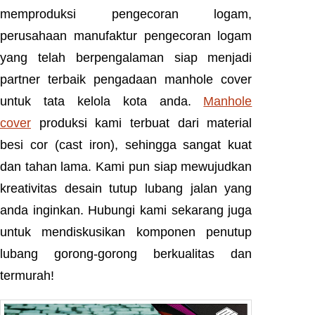
memproduksi pengecoran logam,
perusahaan manufaktur pengecoran logam
yang telah berpengalaman siap menjadi
partner terbaik pengadaan manhole cover
untuk tata kelola kota anda.
Manhole
cover
produksi kami terbuat dari material
besi cor (cast iron), sehingga sangat kuat
dan tahan lama. Kami pun siap mewujudkan
kreativitas desain tutup lubang jalan yang
anda inginkan. Hubungi kami sekarang juga
untuk mendiskusikan komponen penutup
lubang gorong-gorong berkualitas dan
termurah!