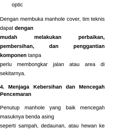
optic
Dengan membuka manhole cover, tim teknis
dapat
dengan
mudah melakukan perbaikan,
pembersihan, dan penggantian
komponen
tanpa
perlu membongkar jalan atau area di
sekitarnya.
4. Menjaga Kebersihan dan Mencegah
Pencemaran
Penutup manhole yang baik mencegah
masuknya benda asing
seperti sampah, dedaunan, atau hewan ke