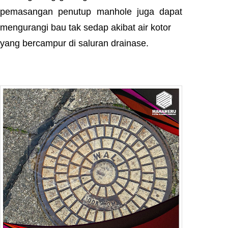
pemasangan penutup manhole juga dapat
mengurangi bau tak sedap akibat air kotor
yang bercampur di saluran drainase.