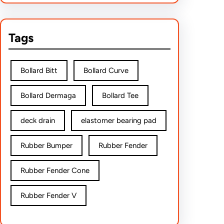
Tags
Bollard Bitt
Bollard Curve
Bollard Dermaga
Bollard Tee
deck drain
elastomer bearing pad
Rubber Bumper
Rubber Fender
Rubber Fender Cone
Rubber Fender V