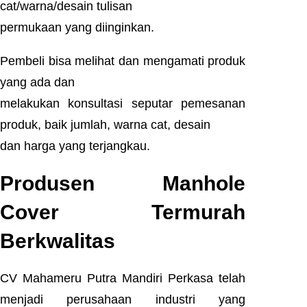
cat/warna/desain tulisan
permukaan yang diinginkan.
Pembeli bisa melihat dan mengamati produk
yang ada dan
melakukan konsultasi seputar pemesanan
produk, baik jumlah, warna cat, desain
dan harga yang terjangkau.
Produsen Manhole
Cover Termurah
Berkwalitas
CV Mahameru Putra Mandiri Perkasa telah
menjadi perusahaan industri yang