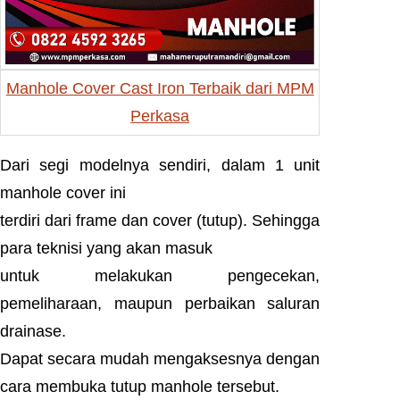
Manhole Cover Cast Iron Terbaik dari MPM
Perkasa
Dari segi modelnya sendiri, dalam 1 unit
manhole cover ini
terdiri dari frame dan cover (tutup). Sehingga
para teknisi yang akan masuk
untuk melakukan pengecekan,
pemeliharaan, maupun perbaikan saluran
drainase.
Dapat secara mudah mengaksesnya dengan
cara membuka tutup manhole tersebut.