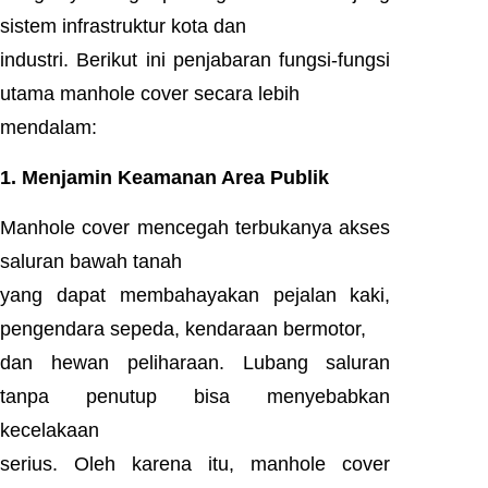
sistem infrastruktur kota dan
industri. Berikut ini penjabaran fungsi-fungsi
utama manhole cover secara lebih
mendalam:
1. Menjamin Keamanan Area Publik
Manhole cover mencegah terbukanya akses
saluran bawah tanah
yang dapat membahayakan pejalan kaki,
pengendara sepeda, kendaraan bermotor,
dan hewan peliharaan. Lubang saluran
tanpa penutup bisa menyebabkan
kecelakaan
serius. Oleh karena itu, manhole cover