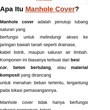
Apa Itu
Manhole Cover
?
Manhole cover
adalah penutup lubang
saluran yang
berfungsi untuk melindungi akses ke
jaringan bawah tanah seperti drainase,
kabel listrik, maupun saluran air limbah.
Komponen ini biasanya terbuat dari
besi
cor
,
beton bertulang
, atau
material
komposit
yang dirancang
untuk menahan beban tertentu, tergantung
pada lokasi pemasangannya.
Manhole cover tidak hanya berfungsi