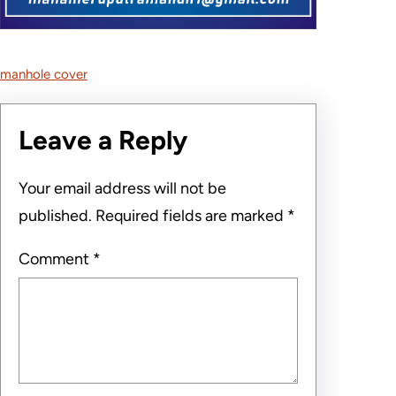
manhole cover
Leave a Reply
Your email address will not be
published.
Required fields are marked
*
Comment
*