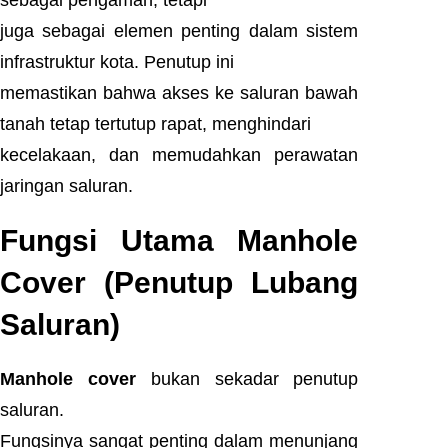
sebagai pengaman, tetapi
juga sebagai elemen penting dalam sistem
infrastruktur kota. Penutup ini
memastikan bahwa akses ke saluran bawah
tanah tetap tertutup rapat, menghindari
kecelakaan, dan memudahkan perawatan
jaringan saluran.
Fungsi Utama Manhole
Cover (Penutup Lubang
Saluran)
Manhole cover
bukan sekadar penutup
saluran.
Fungsinya sangat penting dalam menunjang