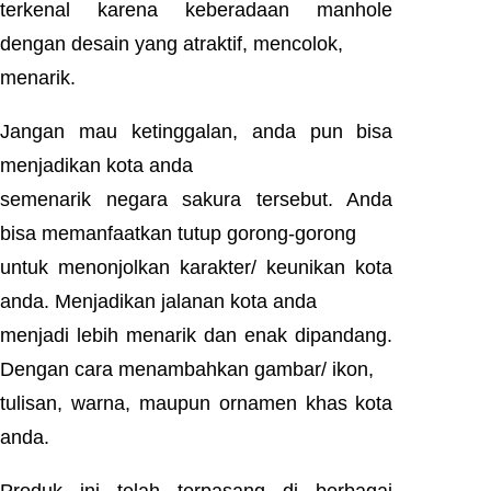
terkenal karena keberadaan manhole
dengan desain yang atraktif, mencolok,
menarik.
Jangan mau ketinggalan, anda pun bisa
menjadikan kota anda
semenarik negara sakura tersebut. Anda
bisa memanfaatkan tutup gorong-gorong
untuk menonjolkan karakter/ keunikan kota
anda. Menjadikan jalanan kota anda
menjadi lebih menarik dan enak dipandang.
Dengan cara menambahkan gambar/ ikon,
tulisan, warna, maupun ornamen khas kota
anda.