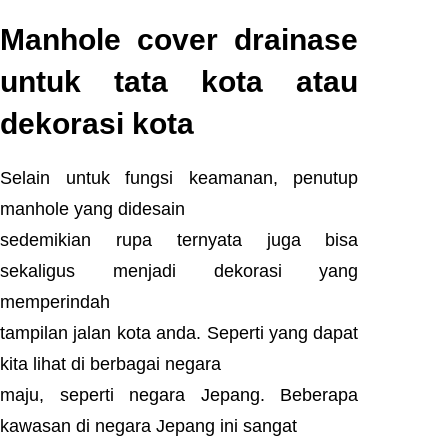
Manhole cover drainase
untuk tata kota atau
dekorasi kota
Selain untuk fungsi keamanan, penutup
manhole yang didesain
sedemikian rupa ternyata juga bisa
sekaligus menjadi dekorasi yang
memperindah
tampilan jalan kota anda. Seperti yang dapat
kita lihat di berbagai negara
maju, seperti negara Jepang. Beberapa
kawasan di negara Jepang ini sangat