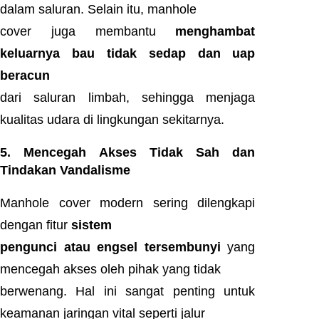
dalam saluran. Selain itu, manhole
cover juga membantu
menghambat
keluarnya bau tidak sedap dan uap
beracun
dari saluran limbah, sehingga menjaga
kualitas udara di lingkungan sekitarnya.
5. Mencegah Akses Tidak Sah dan
Tindakan Vandalisme
Manhole cover modern sering dilengkapi
dengan fitur
sistem
pengunci atau engsel tersembunyi
yang
mencegah akses oleh pihak yang tidak
berwenang. Hal ini sangat penting untuk
keamanan jaringan vital seperti jalur