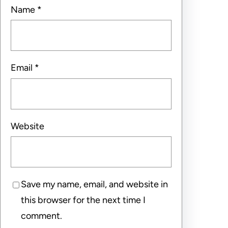
Name
*
Email
*
Website
Save my name, email, and website in
this browser for the next time I
comment.