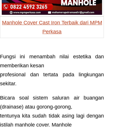
Manhole Cover Cast Iron Terbaik dari MPM
Perkasa
Fungsi ini menambah nilai estetika dan
memberikan kesan
profesional dan tertata pada lingkungan
sekitar.
Bicara soal sistem saluran air buangan
(drainase) atau gorong-gorong,
tentunya kita sudah tidak asing lagi dengan
istilah manhole cover. Manhole