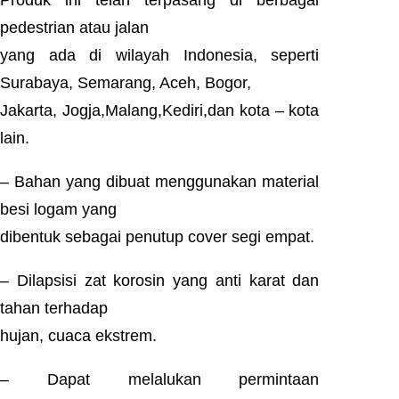
Produk ini telah terpasang di berbagai
pedestrian atau jalan
yang ada di wilayah Indonesia, seperti
Surabaya, Semarang, Aceh, Bogor,
Jakarta, Jogja,Malang,Kediri,dan kota – kota
lain.
– Bahan yang dibuat menggunakan material
besi logam yang
dibentuk sebagai penutup cover segi empat.
– Dilapsisi zat korosin yang anti karat dan
tahan terhadap
hujan, cuaca ekstrem.
– Dapat melalukan permintaan