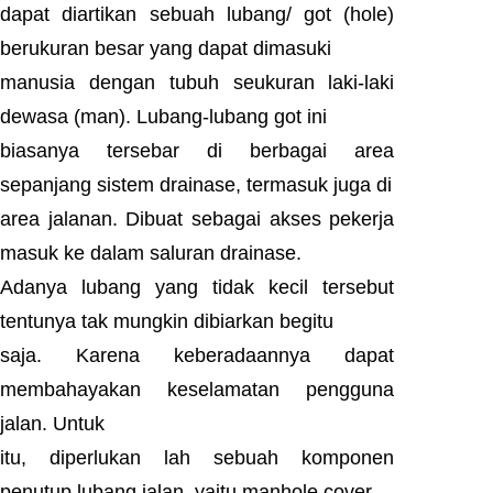
dapat diartikan sebuah lubang/ got (hole)
berukuran besar yang dapat dimasuki
manusia dengan tubuh seukuran laki-laki
dewasa (man). Lubang-lubang got ini
biasanya tersebar di berbagai area
sepanjang sistem drainase, termasuk juga di
area jalanan. Dibuat sebagai akses pekerja
masuk ke dalam saluran drainase.
Adanya lubang yang tidak kecil tersebut
tentunya tak mungkin dibiarkan begitu
saja. Karena keberadaannya dapat
membahayakan keselamatan pengguna
jalan. Untuk
itu, diperlukan lah sebuah komponen
penutup lubang jalan, yaitu manhole cover