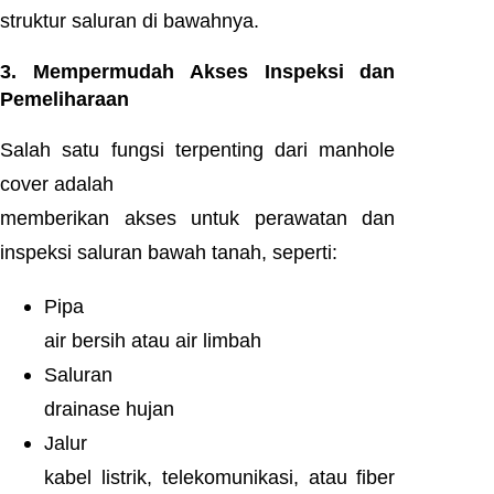
struktur saluran di bawahnya.
3. Mempermudah Akses Inspeksi dan
Pemeliharaan
Salah satu fungsi terpenting dari manhole
cover adalah
memberikan akses untuk perawatan dan
inspeksi saluran bawah tanah, seperti:
Pipa
air bersih atau air limbah
Saluran
drainase hujan
Jalur
kabel listrik, telekomunikasi, atau fiber