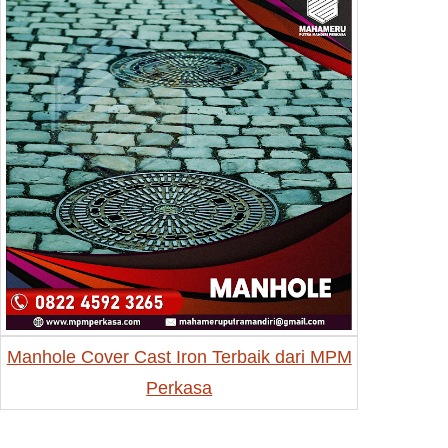
Manhole Cover Cast Iron Terbaik dari MPM
Perkasa