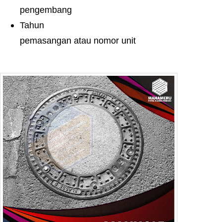
pengembang
Tahun
pemasangan atau nomor unit