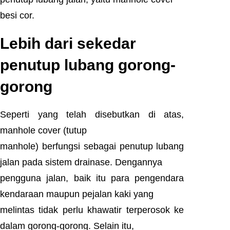
besi cor.
Lebih dari sekedar
penutup lubang gorong-
gorong
Seperti yang telah disebutkan di atas,
manhole cover (tutup
manhole) berfungsi sebagai penutup lubang
jalan pada sistem drainase. Dengannya
pengguna jalan, baik itu para pengendara
kendaraan maupun pejalan kaki yang
melintas tidak perlu khawatir terperosok ke
dalam gorong-gorong. Selain itu,