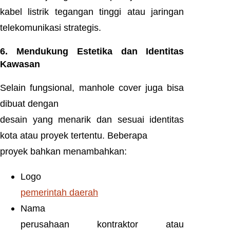
kabel listrik tegangan tinggi atau jaringan
telekomunikasi strategis.
6. Mendukung Estetika dan Identitas
Kawasan
Selain fungsional, manhole cover juga bisa
dibuat dengan
desain yang menarik dan sesuai identitas
kota atau proyek tertentu. Beberapa
proyek bahkan menambahkan:
Logo
pemerintah daerah
Nama
perusahaan kontraktor atau