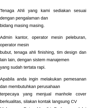
Tenaga Ahli yang kami sediakan sesuai
dengan pengalaman dan
bidang masing masing.
Admin kantor, operator mesin peleburan,
operator mesin
bubut, tenaga ahli finishing, tim design dan
lain lain, dengan sistem manajemen
yang sudah tertata rapi.
Apabila anda ingin melakukan pemesanan
dan membutuhkan perusahaan
terpecaya yang menjual manhole cover
berkualitas, silakan kontak langsung CV