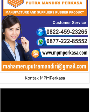
Kontak MPMPerkasa