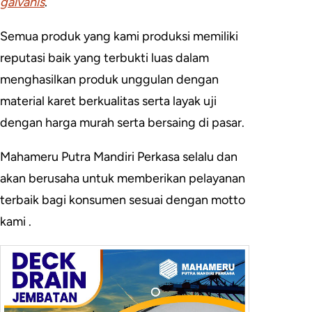
galvanis
.
Semua produk yang kami produksi memiliki
reputasi baik yang terbukti luas dalam
menghasilkan produk unggulan dengan
material karet berkualitas serta layak uji
dengan harga murah serta bersaing di pasar.
Mahameru Putra Mandiri Perkasa selalu dan
akan berusaha untuk memberikan pelayanan
terbaik bagi konsumen sesuai dengan motto
kami .