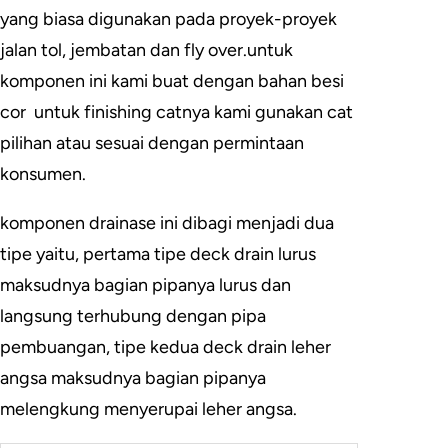
yang biasa digunakan pada proyek-proyek
jalan tol, jembatan dan fly over.untuk
komponen ini kami buat dengan bahan besi
cor untuk finishing catnya kami gunakan cat
pilihan atau sesuai dengan permintaan
konsumen.
komponen drainase ini dibagi menjadi dua
tipe yaitu, pertama tipe deck drain lurus
maksudnya bagian pipanya lurus dan
langsung terhubung dengan pipa
pembuangan, tipe kedua deck drain leher
angsa maksudnya bagian pipanya
melengkung menyerupai leher angsa.