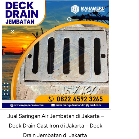
Jual Saringan Air Jembatan di Jakarta –
Deck Drain Cast Iron di Jakarta – Deck
Drain Jembatan di Jakarta