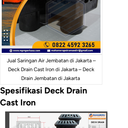
Jual Saringan Air Jembatan di Jakarta –
Deck Drain Cast Iron di Jakarta – Deck
Drain Jembatan di Jakarta
Spesifikasi Deck Drain
Cast Iron