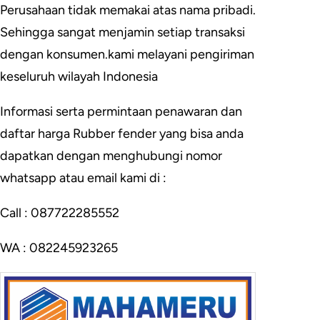
Perusahaan tidak memakai atas nama pribadi.
Sehingga sangat menjamin setiap transaksi
dengan konsumen.kami melayani pengiriman
keseluruh wilayah Indonesia
Informasi serta permintaan penawaran dan
daftar harga Rubber fender yang bisa anda
dapatkan dengan menghubungi nomor
whatsapp atau email kami di :
Call : 087722285552
WA : 082245923265