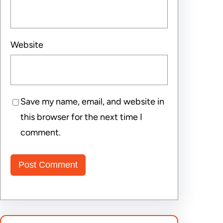
Website
Save my name, email, and website in
this browser for the next time I
comment.