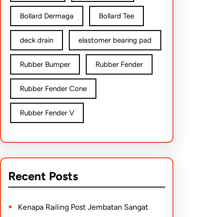
Bollard Dermaga
Bollard Tee
deck drain
elastomer bearing pad
Rubber Bumper
Rubber Fender
Rubber Fender Cone
Rubber Fender V
Recent Posts
Kenapa Railing Post Jembatan Sangat