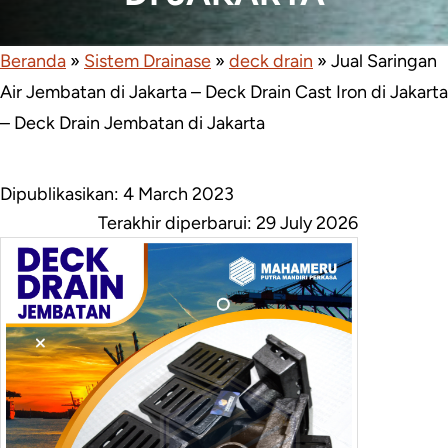
Beranda
»
Sistem Drainase
»
deck drain
»
Jual Saringan
Air Jembatan di Jakarta – Deck Drain Cast Iron di Jakarta
– Deck Drain Jembatan di Jakarta
Dipublikasikan: 4 March 2023
Terakhir diperbarui:
29 July 2026