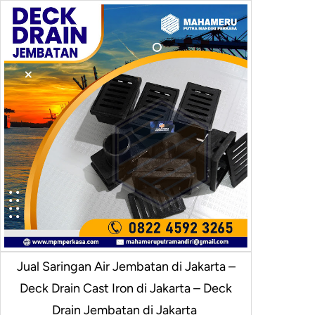
Jual Saringan Air Jembatan di Jakarta –
Deck Drain Cast Iron di Jakarta – Deck
Drain Jembatan di Jakarta