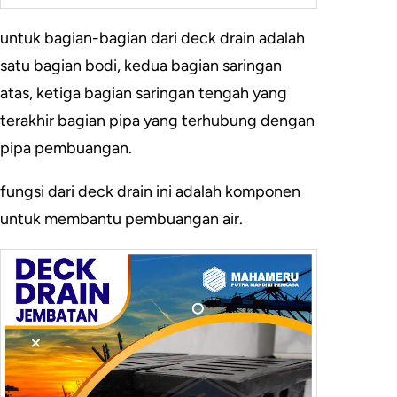
untuk bagian-bagian dari deck drain adalah
satu bagian bodi, kedua bagian saringan
atas, ketiga bagian saringan tengah yang
terakhir bagian pipa yang terhubung dengan
pipa pembuangan.
fungsi dari deck drain ini adalah komponen
untuk membantu pembuangan air.