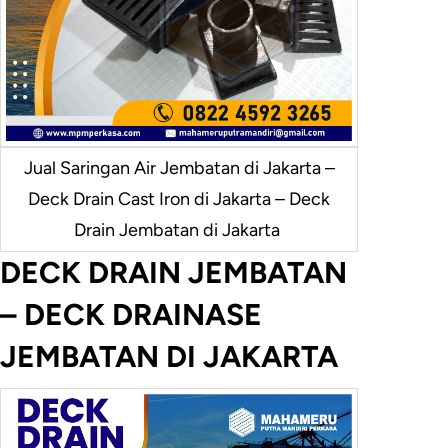
Jual Saringan Air Jembatan di Jakarta –
Deck Drain Cast Iron di Jakarta – Deck
Drain Jembatan di Jakarta
DECK DRAIN JEMBATAN
– DECK DRAINASE
JEMBATAN DI JAKARTA