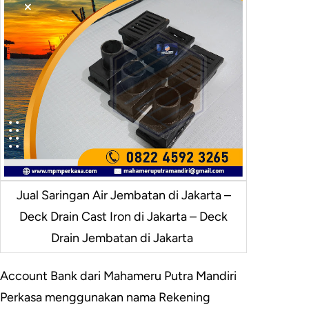
Jual Saringan Air Jembatan di Jakarta –
Deck Drain Cast Iron di Jakarta – Deck
Drain Jembatan di Jakarta
Account Bank dari Mahameru Putra Mandiri
Perkasa menggunakan nama Rekening