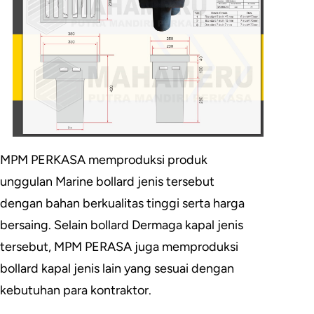
MPM PERKASA memproduksi produk
unggulan Marine bollard jenis tersebut
dengan bahan berkualitas tinggi serta harga
bersaing. Selain bollard Dermaga kapal jenis
tersebut, MPM PERASA juga memproduksi
bollard kapal jenis lain yang sesuai dengan
kebutuhan para kontraktor.