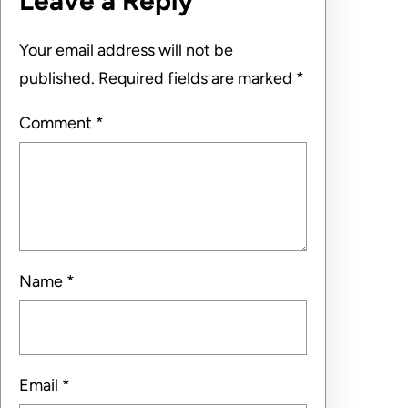
Leave a Reply
Your email address will not be
published.
Required fields are marked
*
Comment
*
Name
*
Email
*