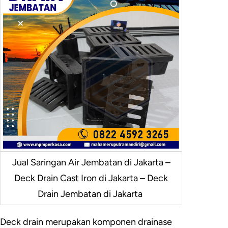
Jual Saringan Air Jembatan di Jakarta –
Deck Drain Cast Iron di Jakarta – Deck
Drain Jembatan di Jakarta
Deck drain merupakan komponen drainase