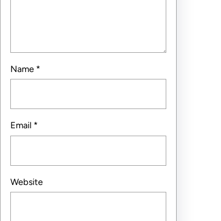
Name
*
Email
*
Website