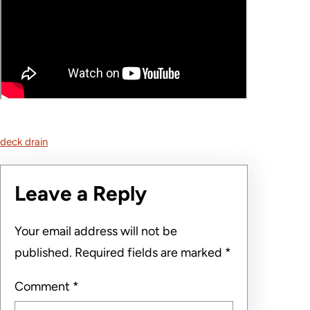
deck drain
Leave a Reply
Your email address will not be
published.
Required fields are marked
*
Comment
*