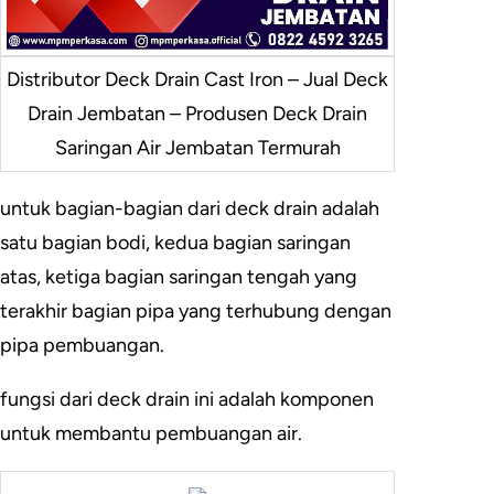
Distributor Deck Drain Cast Iron – Jual Deck
Drain Jembatan – Produsen Deck Drain
Saringan Air Jembatan Termurah
untuk bagian-bagian dari deck drain adalah
satu bagian bodi, kedua bagian saringan
atas, ketiga bagian saringan tengah yang
terakhir bagian pipa yang terhubung dengan
pipa pembuangan.
fungsi dari deck drain ini adalah komponen
untuk membantu pembuangan air.