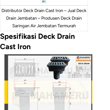
Distributor Deck Drain Cast Iron – Jual Deck
Drain Jembatan – Produsen Deck Drain
Saringan Air Jembatan Termurah
Spesifikasi Deck Drain
Cast Iron