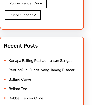
Rubber Fender Cone
Rubber Fender V
Recent Posts
Kenapa Railing Post Jembatan Sangat
Penting? Ini Fungsi yang Jarang Disadari
Bollard Curve
Bollard Tee
Rubber Fender Cone