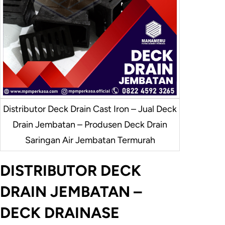
Distributor Deck Drain Cast Iron – Jual Deck
Drain Jembatan – Produsen Deck Drain
Saringan Air Jembatan Termurah
DISTRIBUTOR DECK
DRAIN JEMBATAN –
DECK DRAINASE