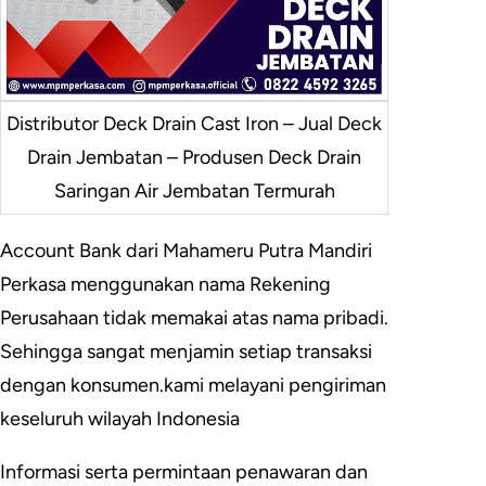
Distributor Deck Drain Cast Iron – Jual Deck
Drain Jembatan – Produsen Deck Drain
Saringan Air Jembatan Termurah
Account Bank dari Mahameru Putra Mandiri
Perkasa menggunakan nama Rekening
Perusahaan tidak memakai atas nama pribadi.
Sehingga sangat menjamin setiap transaksi
dengan konsumen.kami melayani pengiriman
keseluruh wilayah Indonesia
Informasi serta permintaan penawaran dan