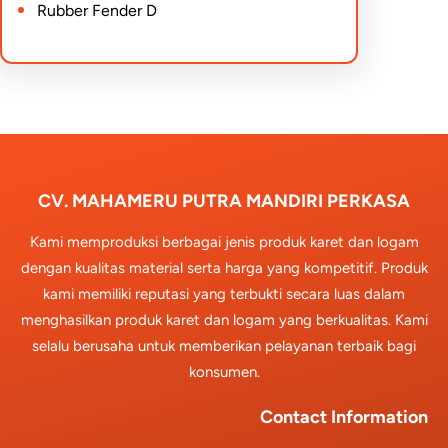
Rubber Fender D
CV. MAHAMERU PUTRA MANDIRI PERKASA
Kami memproduksi berbagai jenis produk karet dan logam
dengan kualitas material serta harga yang kompetitif. Produk
kami memiliki reputasi yang terbukti secara luas dalam
menghasilkan produk karet dan logam yang berkualitas. Kami
selalu berusaha untuk memberikan pelayanan terbaik bagi
konsumen.
Contact Information