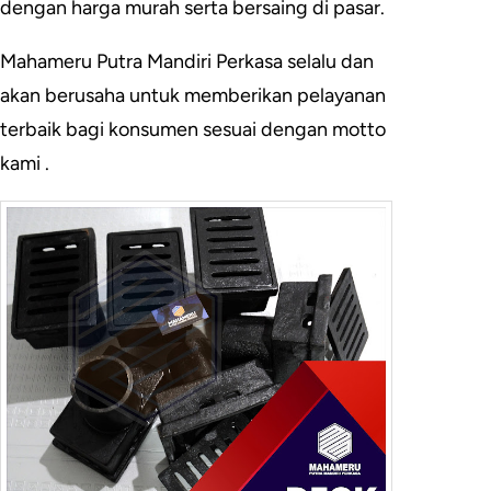
dengan harga murah serta bersaing di pasar.
Mahameru Putra Mandiri Perkasa selalu dan
akan berusaha untuk memberikan pelayanan
terbaik bagi konsumen sesuai dengan motto
kami .