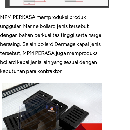
MPM PERKASA memproduksi produk
unggulan Marine bollard jenis tersebut
dengan bahan berkualitas tinggi serta harga
bersaing. Selain bollard Dermaga kapal jenis
tersebut, MPM PERASA juga memproduksi
bollard kapal jenis lain yang sesuai dengan
kebutuhan para kontraktor.