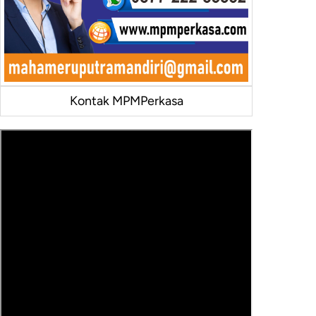
Kontak MPMPerkasa