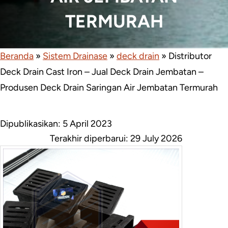
TERMURAH
Beranda
»
Sistem Drainase
»
deck drain
»
Distributor
Deck Drain Cast Iron – Jual Deck Drain Jembatan –
Produsen Deck Drain Saringan Air Jembatan Termurah
Dipublikasikan: 5 April 2023
Terakhir diperbarui:
29 July 2026