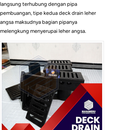
langsung terhubung dengan pipa
pembuangan, tipe kedua deck drain leher
angsa maksudnya bagian pipanya
melengkung menyerupai leher angsa.