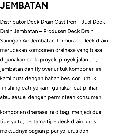
JEMBATAN
Distributor Deck Drain Cast Iron – Jual Deck
Drain Jembatan – Produsen Deck Drain
Saringan Air Jembatan Termurah- Deck drain
merupakan komponen drainase yang biasa
digunakan pada proyek-proyek jalan tol,
jembatan dan fly over.untuk komponen ini
kami buat dengan bahan besi cor untuk
finishing catnya kami gunakan cat pilihan
atau sesuai dengan permintaan konsumen.
komponen drainase ini dibagi menjadi dua
tipe yaitu, pertama tipe deck drain lurus
maksudnya bagian pipanya lurus dan