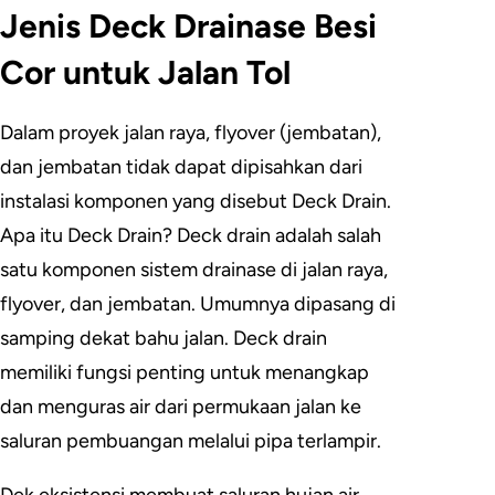
Jenis Deck Drainase Besi
Cor untuk Jalan Tol
Dalam proyek jalan raya, flyover (jembatan),
dan jembatan tidak dapat dipisahkan dari
instalasi komponen yang disebut Deck Drain.
Apa itu Deck Drain? Deck drain adalah salah
satu komponen sistem drainase di jalan raya,
flyover, dan jembatan. Umumnya dipasang di
samping dekat bahu jalan. Deck drain
memiliki fungsi penting untuk menangkap
dan menguras air dari permukaan jalan ke
saluran pembuangan melalui pipa terlampir.