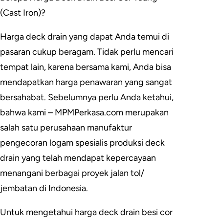
(Cast Iron)?
Harga deck drain yang dapat Anda temui di
pasaran cukup beragam. Tidak perlu mencari
tempat lain, karena bersama kami, Anda bisa
mendapatkan harga penawaran yang sangat
bersahabat. Sebelumnya perlu Anda ketahui,
bahwa kami – MPMPerkasa.com merupakan
salah satu perusahaan manufaktur
pengecoran logam spesialis produksi deck
drain yang telah mendapat kepercayaan
menangani berbagai proyek jalan tol/
jembatan di Indonesia.
Untuk mengetahui harga deck drain besi cor