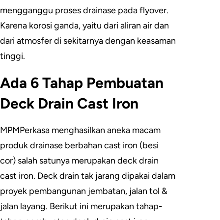
mengganggu proses drainase pada flyover.
Karena korosi ganda, yaitu dari aliran air dan
dari atmosfer di sekitarnya dengan keasaman
tinggi.
Ada 6 Tahap Pembuatan
Deck Drain Cast Iron
MPMPerkasa menghasilkan aneka macam
produk drainase berbahan cast iron (besi
cor) salah satunya merupakan deck drain
cast iron. Deck drain tak jarang dipakai dalam
proyek pembangunan jembatan, jalan tol &
jalan layang. Berikut ini merupakan tahap-