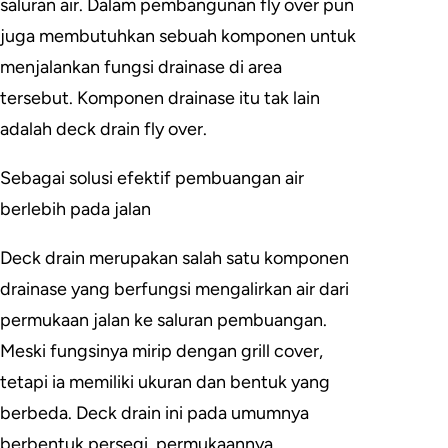
saluran air. Dalam pembangunan fly over pun
juga membutuhkan sebuah komponen untuk
menjalankan fungsi drainase di area
tersebut. Komponen drainase itu tak lain
adalah deck drain fly over.
Sebagai solusi efektif pembuangan air
berlebih pada jalan
Deck drain merupakan salah satu komponen
drainase yang berfungsi mengalirkan air dari
permukaan jalan ke saluran pembuangan.
Meski fungsinya mirip dengan grill cover,
tetapi ia memiliki ukuran dan bentuk yang
berbeda. Deck drain ini pada umumnya
berbentuk persegi, permukaannya