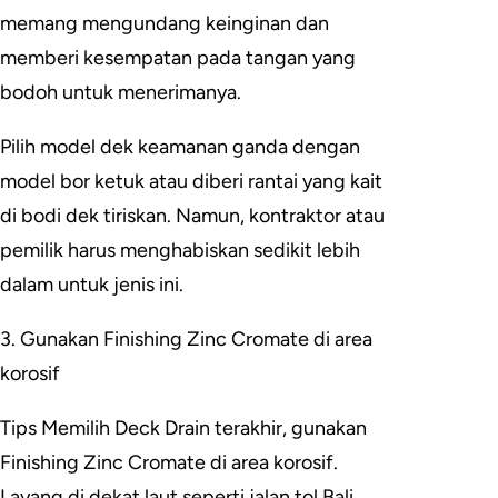
memang mengundang keinginan dan
memberi kesempatan pada tangan yang
bodoh untuk menerimanya.
Pilih model dek keamanan ganda dengan
model bor ketuk atau diberi rantai yang kait
di bodi dek tiriskan. Namun, kontraktor atau
pemilik harus menghabiskan sedikit lebih
dalam untuk jenis ini.
3. Gunakan Finishing Zinc Cromate di area
korosif
Tips Memilih Deck Drain terakhir, gunakan
Finishing Zinc Cromate di area korosif.
Layang di dekat laut seperti jalan tol Bali