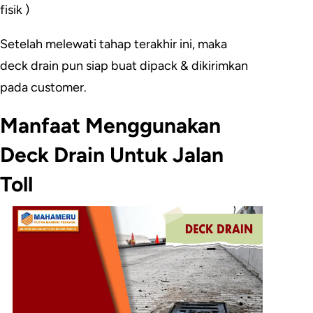
fisik )
Setelah melewati tahap terakhir ini, maka
deck drain pun siap buat dipack & dikirimkan
pada customer.
Manfaat Menggunakan
Deck Drain Untuk Jalan
Toll