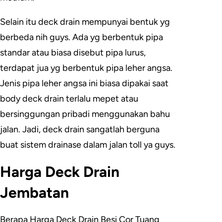
Selain itu deck drain mempunyai bentuk yg
berbeda nih guys. Ada yg berbentuk pipa
standar atau biasa disebut pipa lurus,
terdapat jua yg berbentuk pipa leher angsa.
Jenis pipa leher angsa ini biasa dipakai saat
body deck drain terlalu mepet atau
bersinggungan pribadi menggunakan bahu
jalan. Jadi, deck drain sangatlah berguna
buat sistem drainase dalam jalan toll ya guys.
Harga Deck Drain
Jembatan
Berapa Harga Deck Drain Besi Cor Tuang