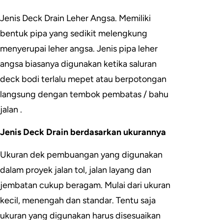
Jenis Deck Drain Leher Angsa. Memiliki
bentuk pipa yang sedikit melengkung
menyerupai leher angsa. Jenis pipa leher
angsa biasanya digunakan ketika saluran
deck bodi terlalu mepet atau berpotongan
langsung dengan tembok pembatas / bahu
jalan .
Jenis Deck Drain berdasarkan ukurannya
Ukuran dek pembuangan yang digunakan
dalam proyek jalan tol, jalan layang dan
jembatan cukup beragam. Mulai dari ukuran
kecil, menengah dan standar. Tentu saja
ukuran yang digunakan harus disesuaikan