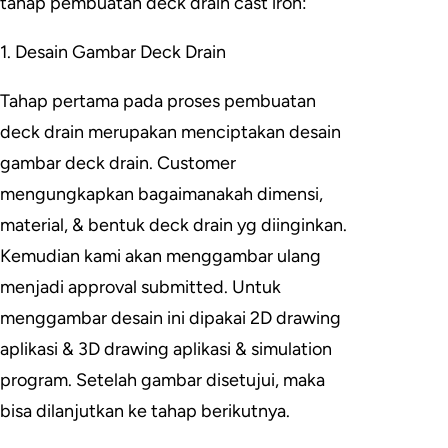
tahap pembuatan deck drain cast iron:
1. Desain Gambar Deck Drain
Tahap pertama pada proses pembuatan
deck drain merupakan menciptakan desain
gambar deck drain. Customer
mengungkapkan bagaimanakah dimensi,
material, & bentuk deck drain yg diinginkan.
Kemudian kami akan menggambar ulang
menjadi approval submitted. Untuk
menggambar desain ini dipakai 2D drawing
aplikasi & 3D drawing aplikasi & simulation
program. Setelah gambar disetujui, maka
bisa dilanjutkan ke tahap berikutnya.