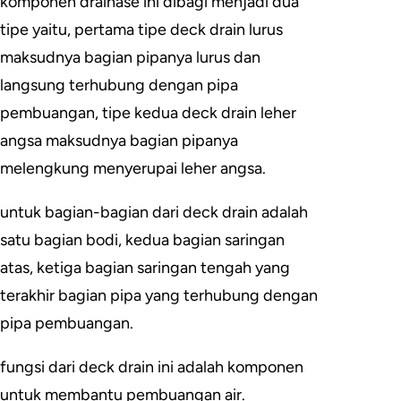
komponen drainase ini dibagi menjadi dua
tipe yaitu, pertama tipe deck drain lurus
maksudnya bagian pipanya lurus dan
langsung terhubung dengan pipa
pembuangan, tipe kedua deck drain leher
angsa maksudnya bagian pipanya
melengkung menyerupai leher angsa.
untuk bagian-bagian dari deck drain adalah
satu bagian bodi, kedua bagian saringan
atas, ketiga bagian saringan tengah yang
terakhir bagian pipa yang terhubung dengan
pipa pembuangan.
fungsi dari deck drain ini adalah komponen
untuk membantu pembuangan air.