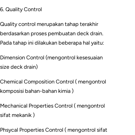
6. Quality Control
Quality control merupakan tahap terakhir
berdasarkan proses pembuatan deck drain.
Pada tahap ini dilakukan beberapa hal yaitu:
Dimension Control (mengontrol kesesuaian
size deck drain)
Chemical Composition Control ( mengontrol
komposisi bahan-bahan kimia )
Mechanical Properties Control ( mengontrol
sifat mekanik )
Phsycal Properties Control ( mengontrol sifat