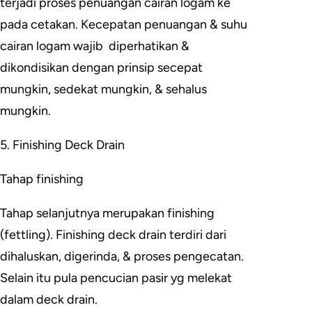
terjadi proses penuangan cairan logam ke
pada cetakan. Kecepatan penuangan & suhu
cairan logam wajib diperhatikan &
dikondisikan dengan prinsip secepat
mungkin, sedekat mungkin, & sehalus
mungkin.
5. Finishing Deck Drain
Tahap finishing
Tahap selanjutnya merupakan finishing
(fettling). Finishing deck drain terdiri dari
dihaluskan, digerinda, & proses pengecatan.
Selain itu pula pencucian pasir yg melekat
dalam deck drain.