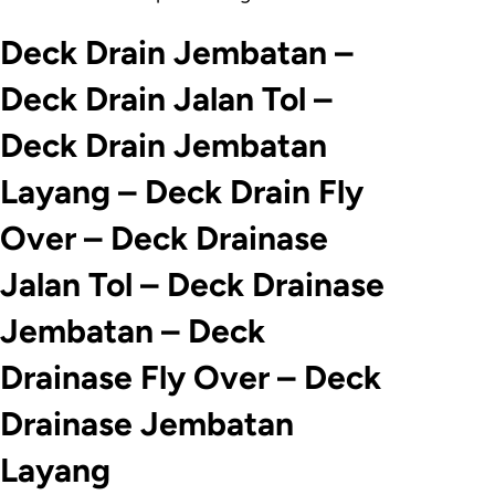
Deck Drain Jembatan –
Deck Drain Jalan Tol –
Deck Drain Jembatan
Layang – Deck Drain Fly
Over – Deck Drainase
Jalan Tol – Deck Drainase
Jembatan – Deck
Drainase Fly Over – Deck
Drainase Jembatan
Layang