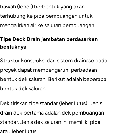
bawah (leher) berbentuk yang akan
terhubung ke pipa pembuangan untuk
mengalirkan air ke saluran pembuangan.
Tipe Deck Drain jembatan berdasarkan
bentuknya
Struktur konstruksi dari sistem drainase pada
proyek dapat mempengaruhi perbedaan
bentuk dek saluran. Berikut adalah beberapa
bentuk dek saluran:
Dek tiriskan tipe standar (leher lurus). Jenis
drain dek pertama adalah dek pembuangan
standar. Jenis dek saluran ini memiliki pipa
atau leher lurus.