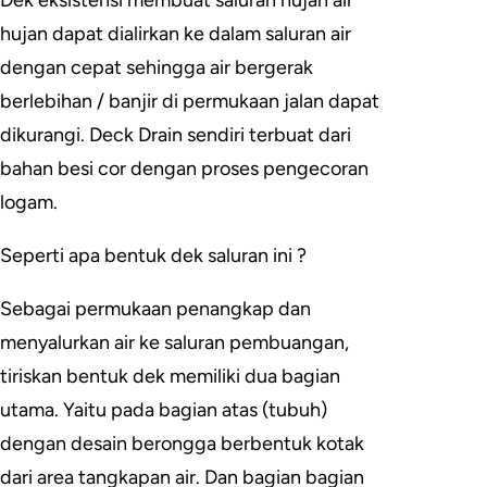
Dek eksistensi membuat saluran hujan air
hujan dapat dialirkan ke dalam saluran air
dengan cepat sehingga air bergerak
berlebihan / banjir di permukaan jalan dapat
dikurangi. Deck Drain sendiri terbuat dari
bahan besi cor dengan proses pengecoran
logam.
Seperti apa bentuk dek saluran ini ?
Sebagai permukaan penangkap dan
menyalurkan air ke saluran pembuangan,
tiriskan bentuk dek memiliki dua bagian
utama. Yaitu pada bagian atas (tubuh)
dengan desain berongga berbentuk kotak
dari area tangkapan air. Dan bagian bagian