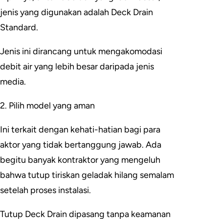
jenis yang digunakan adalah Deck Drain
Standard.
Jenis ini dirancang untuk mengakomodasi
debit air yang lebih besar daripada jenis
media.
2. Pilih model yang aman
Ini terkait dengan kehati-hatian bagi para
aktor yang tidak bertanggung jawab. Ada
begitu banyak kontraktor yang mengeluh
bahwa tutup tiriskan geladak hilang semalam
setelah proses instalasi.
Tutup Deck Drain dipasang tanpa keamanan