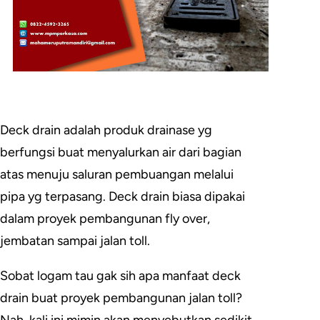
Deck drain adalah produk drainase yg
berfungsi buat menyalurkan air dari bagian
atas menuju saluran pembuangan melalui
pipa yg terpasang. Deck drain biasa dipakai
dalam proyek pembangunan fly over,
jembatan sampai jalan toll.
Sobat logam tau gak sih apa manfaat deck
drain buat proyek pembangunan jalan toll?