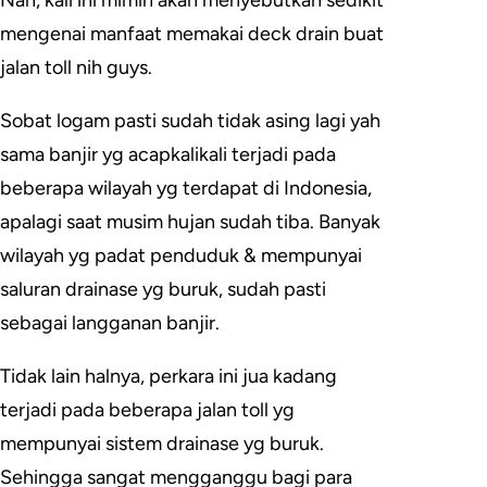
Nah, kali ini mimin akan menyebutkan sedikit
mengenai manfaat memakai deck drain buat
jalan toll nih guys.
Sobat logam pasti sudah tidak asing lagi yah
sama banjir yg acapkalikali terjadi pada
beberapa wilayah yg terdapat di Indonesia,
apalagi saat musim hujan sudah tiba. Banyak
wilayah yg padat penduduk & mempunyai
saluran drainase yg buruk, sudah pasti
sebagai langganan banjir.
Tidak lain halnya, perkara ini jua kadang
terjadi pada beberapa jalan toll yg
mempunyai sistem drainase yg buruk.
Sehingga sangat mengganggu bagi para