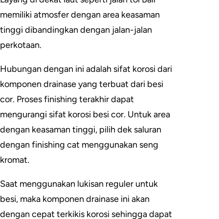
memiliki atmosfer dengan area keasaman
tinggi dibandingkan dengan jalan-jalan
perkotaan.
Hubungan dengan ini adalah sifat korosi dari
komponen drainase yang terbuat dari besi
cor. Proses finishing terakhir dapat
mengurangi sifat korosi besi cor. Untuk area
dengan keasaman tinggi, pilih dek saluran
dengan finishing cat menggunakan seng
kromat.
Saat menggunakan lukisan reguler untuk
besi, maka komponen drainase ini akan
dengan cepat terkikis korosi sehingga dapat