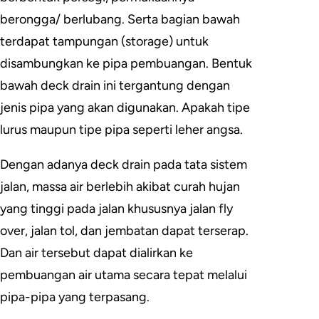
berongga/ berlubang. Serta bagian bawah
terdapat tampungan (storage) untuk
disambungkan ke pipa pembuangan. Bentuk
bawah deck drain ini tergantung dengan
jenis pipa yang akan digunakan. Apakah tipe
lurus maupun tipe pipa seperti leher angsa.
Dengan adanya deck drain pada tata sistem
jalan, massa air berlebih akibat curah hujan
yang tinggi pada jalan khususnya jalan fly
over, jalan tol, dan jembatan dapat terserap.
Dan air tersebut dapat dialirkan ke
pembuangan air utama secara tepat melalui
pipa-pipa yang terpasang.