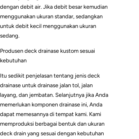
dengan debit air. Jika debit besar kemudian
menggunakan ukuran standar, sedangkan
untuk debit kecil menggunakan ukuran
sedang.
Produsen deck drainase kustom sesuai
kebutuhan
Itu sedikit penjelasan tentang jenis deck
drainase untuk drainase jalan tol, jalan
layang, dan jembatan. Selanjutnya jika Anda
memerlukan komponen drainase ini, Anda
dapat memesannya di tempat kami. Kami
memproduksi berbagai bentuk dan ukuran
deck drain yang sesuai dengan kebutuhan