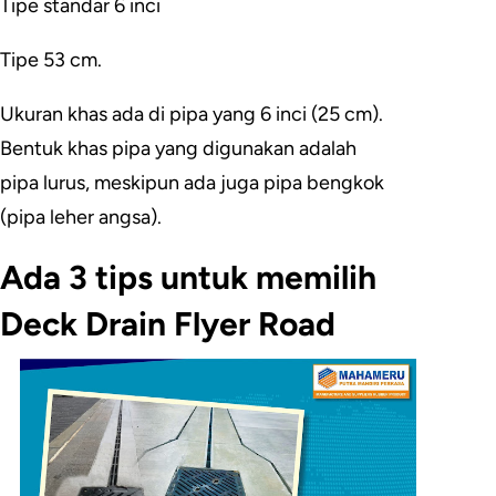
Tipe standar 6 inci
Tipe 53 cm.
Ukuran khas ada di pipa yang 6 inci (25 cm).
Bentuk khas pipa yang digunakan adalah
pipa lurus, meskipun ada juga pipa bengkok
(pipa leher angsa).
Ada 3 tips untuk memilih
Deck Drain Flyer Road