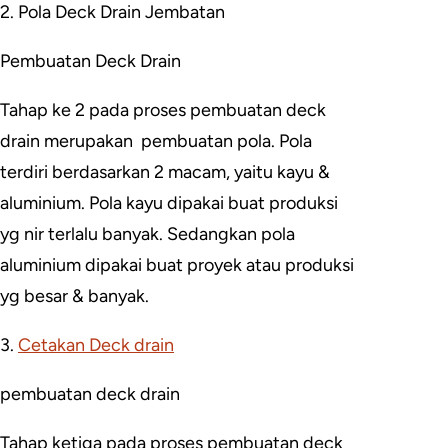
2. Pola Deck Drain Jembatan
Pembuatan Deck Drain
Tahap ke 2 pada proses pembuatan deck
drain merupakan pembuatan pola. Pola
terdiri berdasarkan 2 macam, yaitu kayu &
aluminium. Pola kayu dipakai buat produksi
yg nir terlalu banyak. Sedangkan pola
aluminium dipakai buat proyek atau produksi
yg besar & banyak.
3.
Cetakan Deck drain
pembuatan deck drain
Tahap ketiga pada proses pembuatan deck