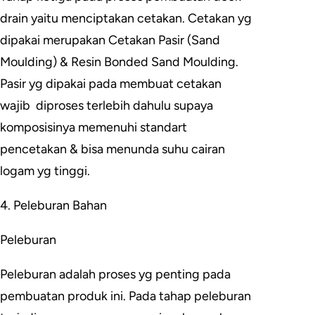
drain yaitu menciptakan cetakan. Cetakan yg
dipakai merupakan Cetakan Pasir (Sand
Moulding) & Resin Bonded Sand Moulding.
Pasir yg dipakai pada membuat cetakan
wajib diproses terlebih dahulu supaya
komposisinya memenuhi standart
pencetakan & bisa menunda suhu cairan
logam yg tinggi.
4. Peleburan Bahan
Peleburan
Peleburan adalah proses yg penting pada
pembuatan produk ini. Pada tahap peleburan