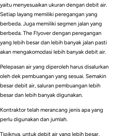
yaitu menyesuaikan ukuran dengan debit air.
Setiap layang memiliki peregangan yang
berbeda. Juga memiliki segmen jalan yang
berbeda. The Flyover dengan peregangan
yang lebih besar dan lebih banyak jalan pasti
akan mengakomodasi lebih banyak debit air.
Pelepasan air yang diperoleh harus disalurkan
oleh dek pembuangan yang sesuai. Semakin
besar debit air, saluran pembuangan lebih
besar dan lebih banyak digunakan.
Kontraktor telah merancang jenis apa yang
perlu digunakan dan jumlah.
Tipiknya, untuk debit air yang lebih besar,