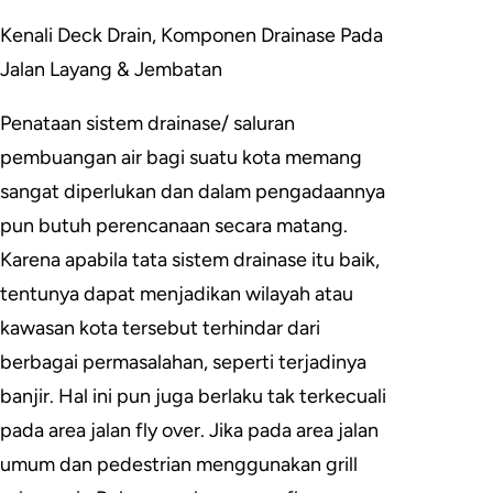
Kenali Deck Drain, Komponen Drainase Pada
Jalan Layang & Jembatan
Penataan sistem drainase/ saluran
pembuangan air bagi suatu kota memang
sangat diperlukan dan dalam pengadaannya
pun butuh perencanaan secara matang.
Karena apabila tata sistem drainase itu baik,
tentunya dapat menjadikan wilayah atau
kawasan kota tersebut terhindar dari
berbagai permasalahan, seperti terjadinya
banjir. Hal ini pun juga berlaku tak terkecuali
pada area jalan fly over. Jika pada area jalan
umum dan pedestrian menggunakan grill