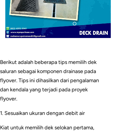
Berikut adalah beberapa tips memilih dek
saluran sebagai komponen drainase pada
flyover. Tips ini dihasilkan dari pengalaman
dan kendala yang terjadi pada proyek
flyover.
1. Sesuaikan ukuran dengan debit air
Kiat untuk memilih dek selokan pertama,