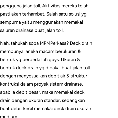
pengguna jalan toll. Aktivitas mereka telah
pasti akan terhambat. Salah satu solusi yg
sempurna yaitu menggunakan memakai
saluran drainase buat jalan toll.
Nah, tahukah soba MPMPerkasa? Deck drain
mempunyai aneka macam berukuran &
bentuk yg berbeda loh guys. Ukuran &
bentuk deck drain yg dipakai buat jalan toll
dengan menyesuaikan debit air & struktur
kontruksi dalam proyek sistem drainase.
apabila debit besar, maka memakai deck
drain dengan ukuran standar, sedangkan
buat debit kecil memakai deck drain ukuran
medium.