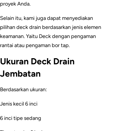
proyek Anda.
Selain itu, kami juga dapat menyediakan
pilihan deck drain berdasarkan jenis elemen
keamanan. Yaitu Deck dengan pengaman
rantai atau pengaman bor tap.
Ukuran Deck Drain
Jembatan
Berdasarkan ukuran:
Jenis kecil 6 inci
6 inci tipe sedang