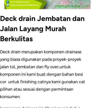
Deck drain Jembatan dan
Jalan Layang Murah
Berkulitas
Deck drain merupakan komponen drainase
yang biasa digunakan pada proyek-proyek
jalan tol, jembatan dan fly over.untuk
komponen ini kami buat dengan bahan besi
cor untuk finishing catnya kami gunakan cat
pilihan atau sesuai dengan permintaan
konsumen.