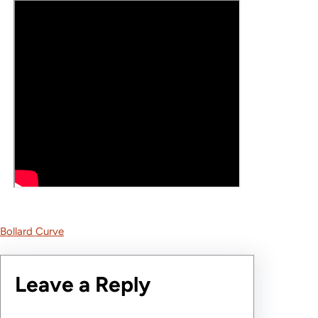
Bollard Curve
Leave a Reply