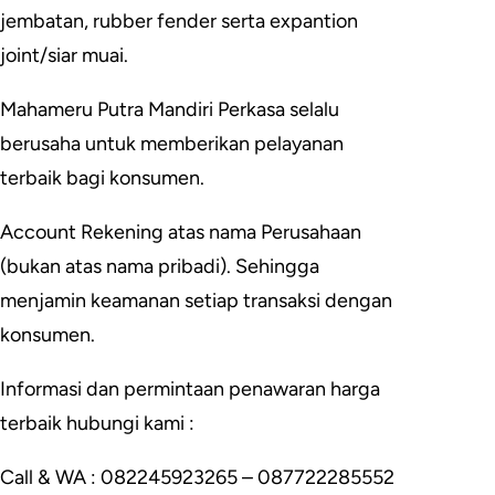
jembatan, rubber fender serta expantion
joint/siar muai.
Mahameru Putra Mandiri Perkasa selalu
berusaha untuk memberikan pelayanan
terbaik bagi konsumen.
Account Rekening atas nama Perusahaan
(bukan atas nama pribadi). Sehingga
menjamin keamanan setiap transaksi dengan
konsumen.
Informasi dan permintaan penawaran harga
terbaik hubungi kami :
Call & WA : 082245923265 – 087722285552