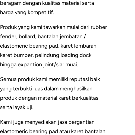
beragam dengan kualitas material serta
harga yang kompetitif.
Produk yang kami tawarkan mulai dari rubber
fender, bollard, bantalan jembatan /
elastomeric bearing pad, karet lembaran,
karet bumper, pelindung loading dock
hingga expantion joint/siar muai.
Semua produk kami memiliki reputasi baik
yang terbukti luas dalam menghasilkan
produk dengan material karet berkualitas
serta layak uji.
Kami juga menyediakan jasa pergantian
elastomeric bearing pad atau karet bantalan