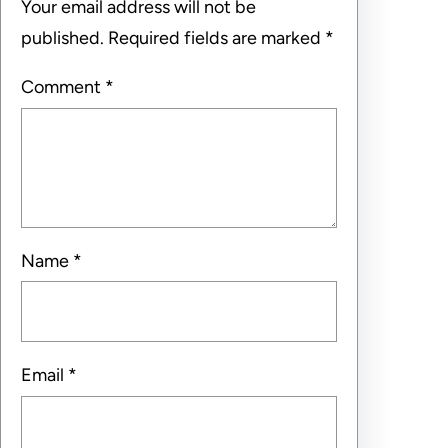
Your email address will not be
published.
Required fields are marked
*
Comment
*
Name
*
Email
*