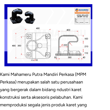
Kami Mahameru Putra Mandiri Perkasa (MPM
Perkasa) merupakan salah satu perusahaan
yang bergerak dalam bidang ndustri karet
konstruksi serta aksesoris pelabuhan. Kami
memproduksi segala jenis produk karet yang