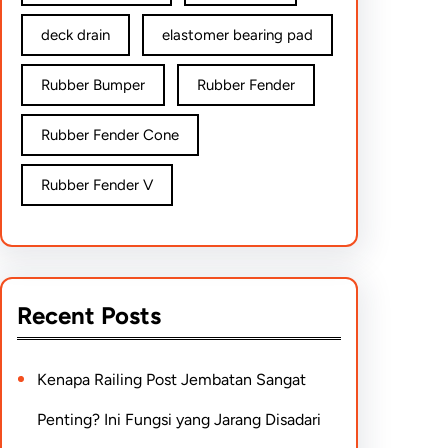
deck drain
elastomer bearing pad
Rubber Bumper
Rubber Fender
Rubber Fender Cone
Rubber Fender V
Recent Posts
Kenapa Railing Post Jembatan Sangat
Penting? Ini Fungsi yang Jarang Disadari