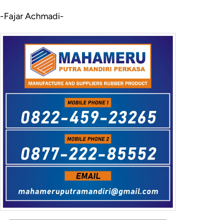
-Fajar Achmadi-