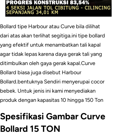
Bollard tipe Harbour atau Curve bila dilihat
dari atas akan terlihat segitiga.ini tipe bollard
yang efektif untuk menambatkan tali kapal
agar tidak lepas karena daya gerak tali yang
ditimbulkan oleh gaya gerak kapal.Curve
Bollard biasa juga disebut Harbour
Bollard.bentuknya Sendiri menyerupai cocor
bebek. Untuk jenis ini kami menyediakan
produk dengan kapasitas 10 hingga 150 Ton
Spesifikasi Gambar Curve
Bollard 15 TON