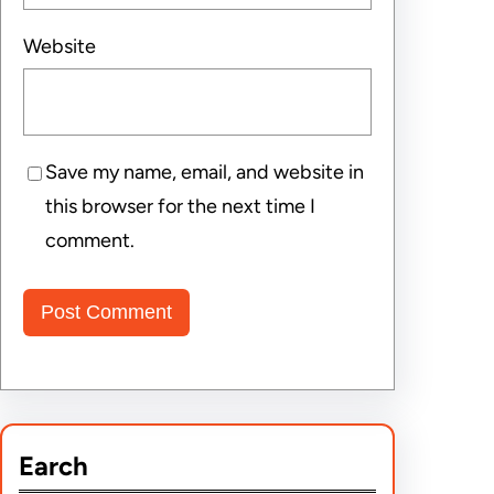
Website
Save my name, email, and website in
this browser for the next time I
comment.
Earch