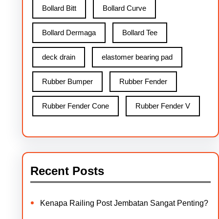
Bollard Bitt
Bollard Curve
Bollard Dermaga
Bollard Tee
deck drain
elastomer bearing pad
Rubber Bumper
Rubber Fender
Rubber Fender Cone
Rubber Fender V
Recent Posts
Kenapa Railing Post Jembatan Sangat Penting?