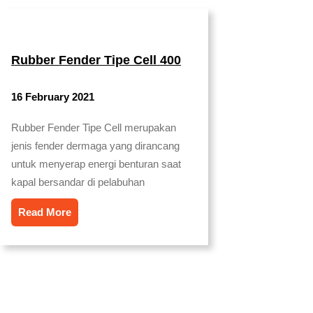
Rubber Fender Tipe Cell 400
16 February 2021
Rubber Fender Tipe Cell merupakan
jenis fender dermaga yang dirancang
untuk menyerap energi benturan saat
kapal bersandar di pelabuhan
Read More