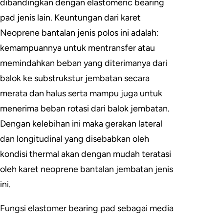
dibandingkan dengan elastomeric bearing
pad jenis lain. Keuntungan dari karet
Neoprene bantalan jenis polos ini adalah:
kemampuannya untuk mentransfer atau
memindahkan beban yang diterimanya dari
balok ke substrukstur jembatan secara
merata dan halus serta mampu juga untuk
menerima beban rotasi dari balok jembatan.
Dengan kelebihan ini maka gerakan lateral
dan longitudinal yang disebabkan oleh
kondisi thermal akan dengan mudah teratasi
oleh karet neoprene bantalan jembatan jenis
ini.
Fungsi elastomer bearing pad sebagai media