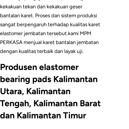
kekakuan tekan dan kekakuan geser
bantalan karet. Proses dan sistem produksi
sangat berpengaruh terhadap kualitas karet
elastomer jembatan tersebut.kami MPM
PERKASA menjual karet bantalan jembatan
dengan kualitas terbaik dan layak uji.
Produsen elastomer
bearing pads Kalimantan
Utara, Kalimantan
Tengah, Kalimantan Barat
dan Kalimantan Timur