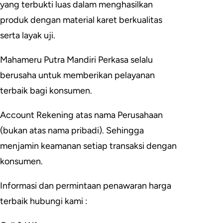
yang terbukti luas dalam menghasilkan
produk dengan material karet berkualitas
serta layak uji.
Mahameru Putra Mandiri Perkasa selalu
berusaha untuk memberikan pelayanan
terbaik bagi konsumen.
Account Rekening atas nama Perusahaan
(bukan atas nama pribadi). Sehingga
menjamin keamanan setiap transaksi dengan
konsumen.
Informasi dan permintaan penawaran harga
terbaik hubungi kami :