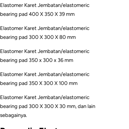
Elastomer Karet Jembatan/elastomeric
bearing pad 400 X 350 X 39 mm
Elastomer Karet Jembatan/elastomeric
bearing pad 300 X 300 X 80 mm
Elastomer Karet Jembatan/elastomeric
bearing pad 350 x 300 x 36 mm
Elastomer Karet Jembatan/elastomeric
bearing pad 350 X 300 X 100 mm
Elastomer Karet Jembatan/elastomeric
bearing pad 300 X 300 X 30 mm, dan lain
sebagainya.