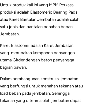
Untuk produk kali ini yang MPM Perkasa
produksi adalah Elastomeric Bearing Pads
atau Karet Bantalan Jembatan adalah salah
satu jenis dari bantalan penahan beban
Jembatan.
Karet Elastomer adalah Karet Jembatan
yang merupakan komponen penyangga
utama Girder dengan beton penyangga
bagian bawah.
Dalam pembangunan konstruksi jembatan
yang berfungsi untuk menahan tekanan atau
load beban pada jembatan. Sehingga
tekanan yang diterima oleh jembatan dapat