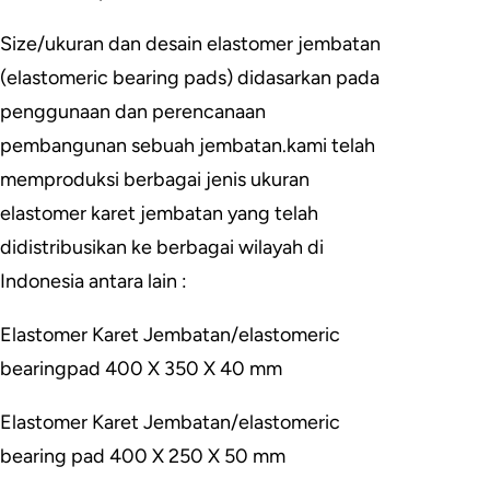
Size/ukuran dan desain elastomer jembatan
(elastomeric bearing pads) didasarkan pada
penggunaan dan perencanaan
pembangunan sebuah jembatan.kami telah
memproduksi berbagai jenis ukuran
elastomer karet jembatan yang telah
didistribusikan ke berbagai wilayah di
Indonesia antara lain :
Elastomer Karet Jembatan/elastomeric
bearingpad 400 X 350 X 40 mm
Elastomer Karet Jembatan/elastomeric
bearing pad 400 X 250 X 50 mm