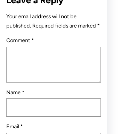
Leave a Reply
Your email address will not be
published.
Required fields are marked
*
Comment
*
Name
*
Email
*