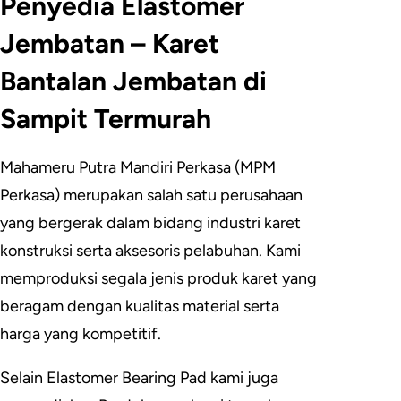
Penyedia Elastomer
Jembatan – Karet
Bantalan Jembatan di
Sampit Termurah
Mahameru Putra Mandiri Perkasa (MPM
Perkasa) merupakan salah satu perusahaan
yang bergerak dalam bidang industri karet
konstruksi serta aksesoris pelabuhan. Kami
memproduksi segala jenis produk karet yang
beragam dengan kualitas material serta
harga yang kompetitif.
Selain Elastomer Bearing Pad kami juga