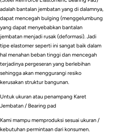
adalah bantalan jembatan yang di dalamnya,
dapat mencegah bulging (menggelumbung
yang dapat menyebabkan bantalan
jembatan menjadi rusak (deformasi). Jadi
tipe elastomer seperti ini sangat baik dalam
hal menahan beban tinggi dan mencegah
terjadinya pergeseran yang berlebihan
sehingga akan menggurangi resiko
kerusakan struktur bangunan.
Untuk ukuran atau penampang Karet
Jembatan / Bearing pad
Kami mampu memproduksi sesuai ukuran /
kebutuhan permintaan dari konsumen.