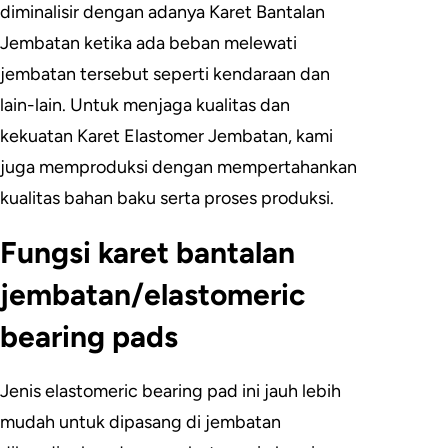
diminalisir dengan adanya Karet Bantalan
Jembatan ketika ada beban melewati
jembatan tersebut seperti kendaraan dan
lain-lain. Untuk menjaga kualitas dan
kekuatan Karet Elastomer Jembatan, kami
juga memproduksi dengan mempertahankan
kualitas bahan baku serta proses produksi.
Fungsi karet bantalan
jembatan/elastomeric
bearing pads
Jenis elastomeric bearing pad ini jauh lebih
mudah untuk dipasang di jembatan