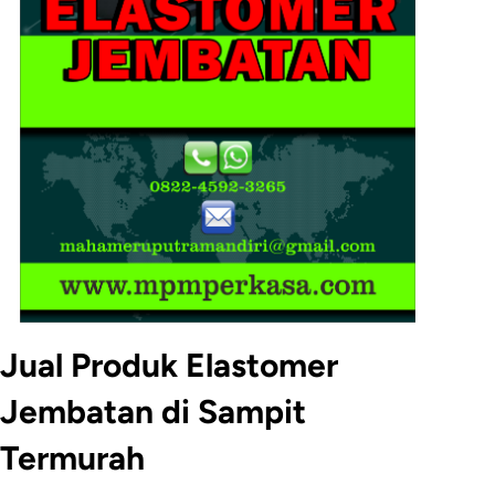
Jual Produk Elastomer
Jembatan di Sampit
Termurah