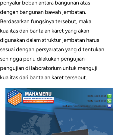
penyalur beban antara bangunan atas
dengan bangunan bawah jembatan.
Berdasarkan fungsinya tersebut, maka
kualitas dari bantalan karet yang akan
digunakan dalam struktur jembatan harus
sesuai dengan persyaratan yang ditentukan
sehingga perlu dilakukan pengujian-
pengujian di laboratorium untuk menguji
kualitas dari bantalan karet tersebut.