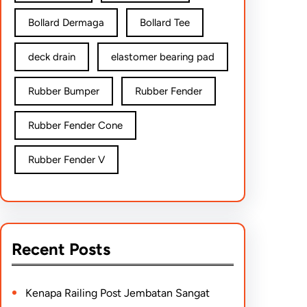
Bollard Dermaga
Bollard Tee
deck drain
elastomer bearing pad
Rubber Bumper
Rubber Fender
Rubber Fender Cone
Rubber Fender V
Recent Posts
Kenapa Railing Post Jembatan Sangat