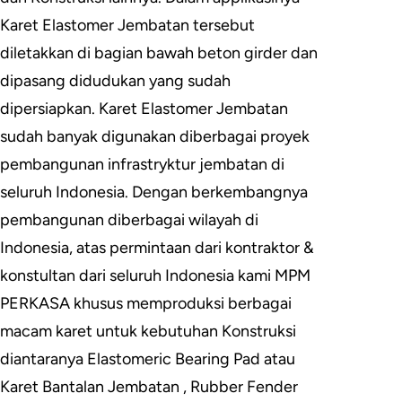
Karet Elastomer Jembatan tersebut
diletakkan di bagian bawah beton girder dan
dipasang didudukan yang sudah
dipersiapkan. Karet Elastomer Jembatan
sudah banyak digunakan diberbagai proyek
pembangunan infrastryktur jembatan di
seluruh Indonesia. Dengan berkembangnya
pembangunan diberbagai wilayah di
Indonesia, atas permintaan dari kontraktor &
konstultan dari seluruh Indonesia kami MPM
PERKASA khusus memproduksi berbagai
macam karet untuk kebutuhan Konstruksi
diantaranya Elastomeric Bearing Pad atau
Karet Bantalan Jembatan , Rubber Fender