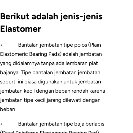
Berikut adalah jenis-jenis
Elastomer
• Bantalan jembatan tipe polos (Plain
Elastomeric Bearing Pads) adalah jembatan
yang didalamnya tanpa ada lembaran plat
bajanya. Tipe bantalan jembatan jembatan
seperti ini biasa digunakan untuk jembatan-
jembatan kecil dengan beban rendah karena
jembatan tipe kecil jarang dilewati dengan
beban
• Bantalan jembatan tipe baja berlapis
(Steel Reinforce Elastomeric Bearing Pad)