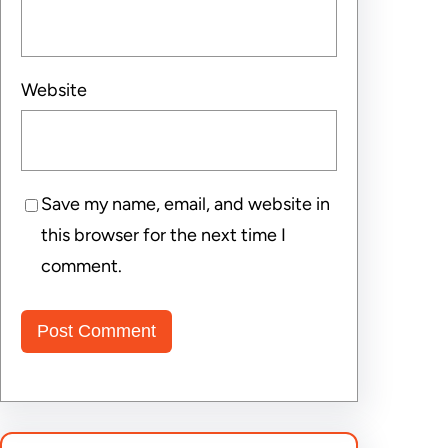
Website
Save my name, email, and website in
this browser for the next time I
comment.