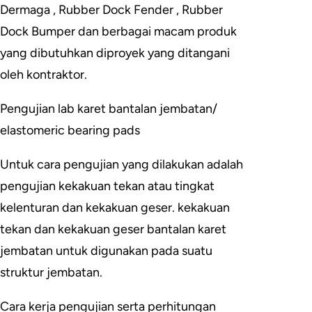
Dermaga , Rubber Dock Fender , Rubber
Dock Bumper dan berbagai macam produk
yang dibutuhkan diproyek yang ditangani
oleh kontraktor.
Pengujian lab karet bantalan jembatan/
elastomeric bearing pads
Untuk cara pengujian yang dilakukan adalah
pengujian kekakuan tekan atau tingkat
kelenturan dan kekakuan geser. kekakuan
tekan dan kekakuan geser bantalan karet
jembatan untuk digunakan pada suatu
struktur jembatan.
Cara kerja pengujian serta perhitungan