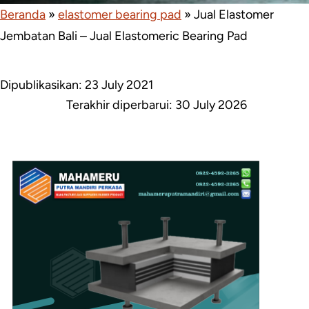
Beranda
»
elastomer bearing pad
»
Jual Elastomer
Jembatan Bali – Jual Elastomeric Bearing Pad
Dipublikasikan: 23 July 2021
Terakhir diperbarui:
30 July 2026