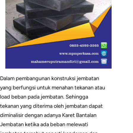
Dalam pembangunan konstruksi jembatan
yang berfungsi untuk menahan tekanan atau
load beban pada jembatan. Sehingga
tekanan yang diterima oleh jembatan dapat
diminalisir dengan adanya Karet Bantalan
Jembatan ketika ada beban melewati