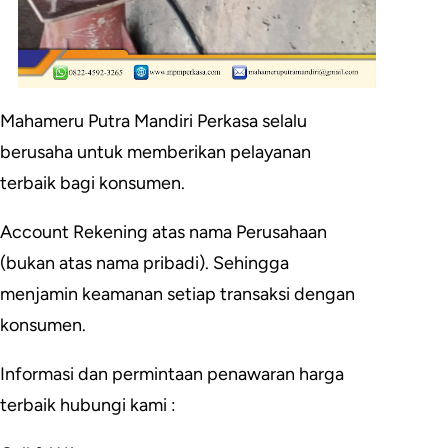
Mahameru Putra Mandiri Perkasa selalu
berusaha untuk memberikan pelayanan
terbaik bagi konsumen.
Account Rekening atas nama Perusahaan
(bukan atas nama pribadi). Sehingga
menjamin keamanan setiap transaksi dengan
konsumen.
Informasi dan permintaan penawaran harga
terbaik hubungi kami :