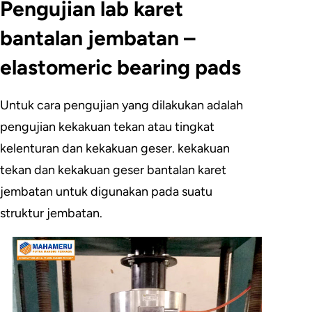
Pengujian lab karet
bantalan jembatan –
elastomeric bearing pads
Untuk cara pengujian yang dilakukan adalah
pengujian kekakuan tekan atau tingkat
kelenturan dan kekakuan geser. kekakuan
tekan dan kekakuan geser bantalan karet
jembatan untuk digunakan pada suatu
struktur jembatan.