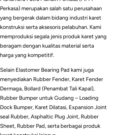
Perkasa) merupakan salah satu perusahaan
yang bergerak dalam bidang industri karet
konstruksi serta aksesoris pelabuhan. Kami
memproduksi segala jenis produk karet yang
beragam dengan kualitas material serta
harga yang kompetitif.
Selain Elastomer Bearing Pad kami juga
menyediakan Rubber Fender, Karet Fender
Dermaga, Bollard (Penambat Tali Kapal),
Rubber Bumper untuk Gudang – Loading
Dock Bumper, Karet Dilatasi, Expansion Joint
seal Rubber, Asphaltic Plug Joint, Rubber
Sheet, Rubber Pad, serta berbagai produk