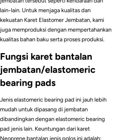
jembatan tersebut seperti kendaraan dan
lain-lain. Untuk menjaga kualitas dan
kekuatan Karet Elastomer Jembatan, kami
juga memproduksi dengan mempertahankan
kualitas bahan baku serta proses produksi.
Fungsi karet bantalan
jembatan/elastomeric
bearing pads
Jenis elastomeric bearing pad ini jauh lebih
mudah untuk dipasang di jembatan
dibandingkan dengan elastomeric bearing
pad jenis lain. Keuntungan dari karet
Neoprene bantalan jenis polos ini adalah: