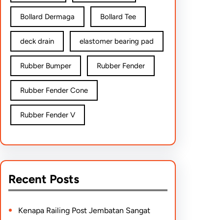
Bollard Dermaga
Bollard Tee
deck drain
elastomer bearing pad
Rubber Bumper
Rubber Fender
Rubber Fender Cone
Rubber Fender V
Recent Posts
Kenapa Railing Post Jembatan Sangat