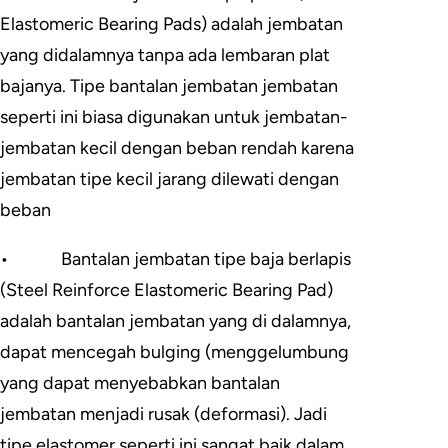
Elastomeric Bearing Pads) adalah jembatan
yang didalamnya tanpa ada lembaran plat
bajanya. Tipe bantalan jembatan jembatan
seperti ini biasa digunakan untuk jembatan-
jembatan kecil dengan beban rendah karena
jembatan tipe kecil jarang dilewati dengan
beban
•
Bantalan jembatan tipe baja berlapis
(Steel Reinforce Elastomeric Bearing Pad)
adalah bantalan jembatan yang di dalamnya,
dapat mencegah bulging (menggelumbung
yang dapat menyebabkan bantalan
jembatan menjadi rusak (deformasi). Jadi
tipe elastomer seperti ini sangat baik dalam