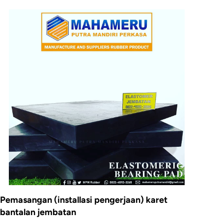
Pemasangan (installasi pengerjaan) karet
bantalan jembatan