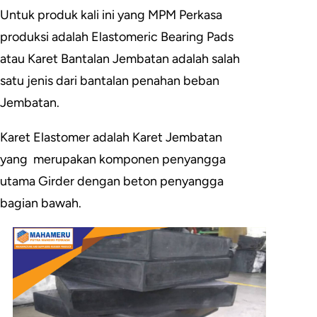
Untuk produk kali ini yang MPM Perkasa
produksi adalah Elastomeric Bearing Pads
atau Karet Bantalan Jembatan adalah salah
satu jenis dari bantalan penahan beban
Jembatan.
Karet Elastomer adalah Karet Jembatan
yang
merupakan komponen penyangga
utama Girder dengan beton penyangga
bagian bawah.