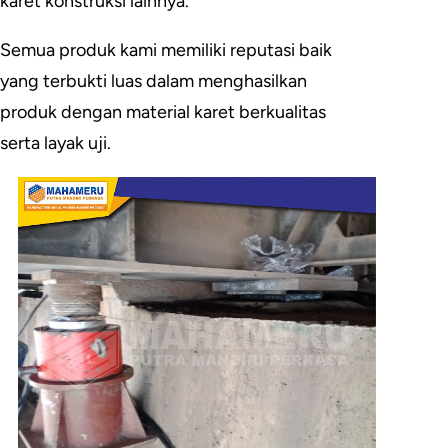
karet konstruksi lainnya.
Semua produk kami memiliki reputasi baik
yang terbukti luas dalam menghasilkan
produk dengan material karet berkualitas
serta layak uji.