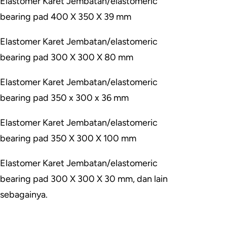
Elastomer Karet Jembatan/elastomeric
bearing pad 400 X 350 X 39 mm
Elastomer Karet Jembatan/elastomeric
bearing pad 300 X 300 X 80 mm
Elastomer Karet Jembatan/elastomeric
bearing pad 350 x 300 x 36 mm
Elastomer Karet Jembatan/elastomeric
bearing pad 350 X 300 X 100 mm
Elastomer Karet Jembatan/elastomeric
bearing pad 300 X 300 X 30 mm, dan lain
sebagainya.