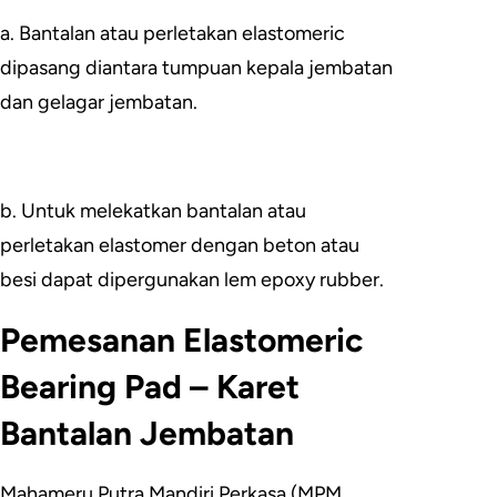
a. Bantalan atau perletakan elastomeric
dipasang diantara tumpuan kepala jembatan
dan gelagar jembatan.
b. Untuk melekatkan bantalan atau
perletakan elastomer dengan beton atau
besi dapat dipergunakan lem epoxy rubber.
Pemesanan Elastomeric
Bearing Pad – Karet
Bantalan Jembatan
Mahameru Putra Mandiri Perkasa (MPM