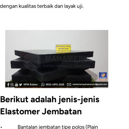
dengan kualitas terbaik dan layak uji.
Berikut adalah jenis-jenis
Elastomer Jembatan
•
Bantalan jembatan tipe polos (Plain