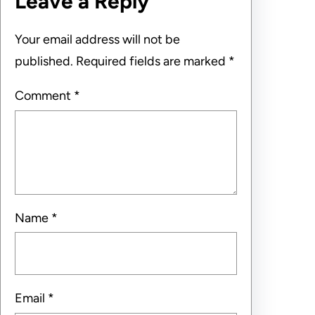
Leave a Reply
Your email address will not be
published.
Required fields are marked
*
Comment
*
Name
*
Email
*