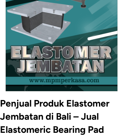
Penjual Produk Elastomer
Jembatan di Bali – Jual
Elastomeric Bearing Pad