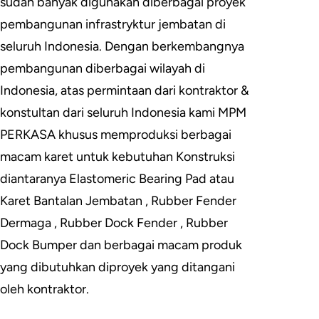
sudah banyak digunakan diberbagai proyek
pembangunan infrastryktur jembatan di
seluruh Indonesia. Dengan berkembangnya
pembangunan diberbagai wilayah di
Indonesia, atas permintaan dari kontraktor &
konstultan dari seluruh Indonesia kami MPM
PERKASA khusus memproduksi berbagai
macam karet untuk kebutuhan Konstruksi
diantaranya Elastomeric Bearing Pad atau
Karet Bantalan Jembatan , Rubber Fender
Dermaga , Rubber Dock Fender , Rubber
Dock Bumper dan berbagai macam produk
yang dibutuhkan diproyek yang ditangani
oleh kontraktor.