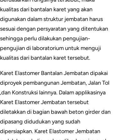
kualitas dari bantalan karet yang akan
digunakan dalam struktur jembatan harus
sesuai dengan persyaratan yang ditentukan
sehingga perlu dilakukan pengujian-
pengujian di laboratorium untuk menguji
kualitas dari bantalan karet tersebut.
Karet Elastomer Bantalan Jembatan dipakai
diproyek pembangunan Jembatan, Jalan Tol
,dan Konstruksi lainnya. Dalam applikasinya
Karet Elastomer Jembatan tersebut
diletakkan di bagian bawah beton girder dan
dipasang didudukan yang sudah
dipersiapkan. Karet Elastomer Jembatan