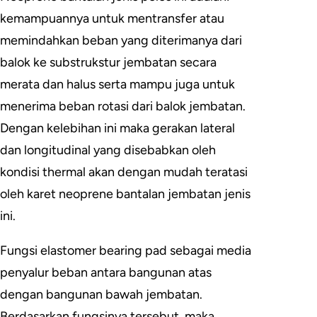
kemampuannya untuk mentransfer atau
memindahkan beban yang diterimanya dari
balok ke substrukstur jembatan secara
merata dan halus serta mampu juga untuk
menerima beban rotasi dari balok jembatan.
Dengan kelebihan ini maka gerakan lateral
dan longitudinal yang disebabkan oleh
kondisi thermal akan dengan mudah teratasi
oleh karet neoprene bantalan jembatan jenis
ini.
Fungsi elastomer bearing pad sebagai media
penyalur beban antara bangunan atas
dengan bangunan bawah jembatan.
Berdasarkan fungsinya tersebut, maka