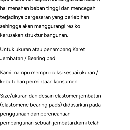
hal menahan beban tinggi dan mencegah
terjadinya pergeseran yang berlebihan
sehingga akan menggurangi resiko
kerusakan struktur bangunan.
Untuk ukuran atau penampang Karet
Jembatan / Bearing pad
Kami mampu memproduksi sesuai ukuran /
kebutuhan permintaan konsumen.
Size/ukuran dan desain elastomer jembatan
(elastomeric bearing pads) didasarkan pada
penggunaan dan perencanaan
pembangunan sebuah jembatan.kami telah