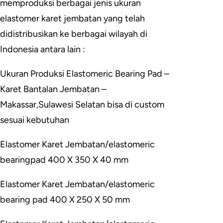
memproduksi berbagai jenis ukuran
elastomer karet jembatan yang telah
didistribusikan ke berbagai wilayah di
Indonesia antara lain :
Ukuran Produksi Elastomeric Bearing Pad –
Karet Bantalan Jembatan –
Makassar,Sulawesi Selatan bisa di custom
sesuai kebutuhan
Elastomer Karet Jembatan/elastomeric
bearingpad 400 X 350 X 40 mm
Elastomer Karet Jembatan/elastomeric
bearing pad 400 X 250 X 50 mm