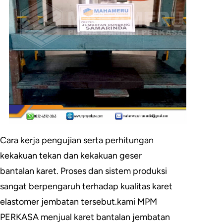
Cara kerja pengujian serta perhitungan
kekakuan tekan dan kekakuan geser
bantalan karet. Proses dan sistem produksi
sangat berpengaruh terhadap kualitas karet
elastomer jembatan tersebut.kami MPM
PERKASA menjual karet bantalan jembatan