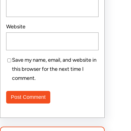
Website
Save my name, email, and website in
this browser for the next time I
comment.