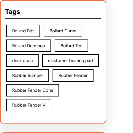
Tags
Bollard Bitt
Bollard Curve
Bollard Dermaga
Bollard Tee
deck drain
elastomer bearing pad
Rubber Bumper
Rubber Fender
Rubber Fender Cone
Rubber Fender V