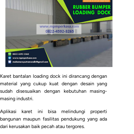
Karet bantalan loading dock ini dirancang dengan
material yang cukup kuat dengan desain yang
sudah disesuaikan dengan kebutuhan masing-
masing industri.
Aplikasi karet ini bisa melindungi properti
bangunan maupun fasilitas pendukung yang ada
dari kerusakan baik pecah atau tergores.