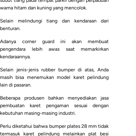
sudut tiang pada tempat parkir dengan perpaduan
warna hitam dan kuning yang mencolok.
Selain melindungi tiang dan kendaraan dari
benturan.
Adanya corner guard ini akan membuat
pengendara lebih awas saat memarkirkan
kendaraannya.
Selain jenis-jenis rubber bumper di atas, Anda
masih bisa menemukan model karet pelindung
lain di pasaran.
Beberapa produsen bahkan menyediakan jasa
pembuatan karet pengaman sesuai dengan
kebutuhan masing-masing industri.
Perlu diketahui bahwa bumper plates 28 mm tidak
termasuk karet pelindung melainkan plat besi