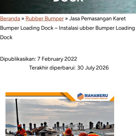
Beranda
»
Rubber Bumper
»
Jasa Pemasangan Karet
Bumper Loading Dock – Instalasi ubber Bumper Loading
Dock
Dipublikasikan: 7 February 2022
Terakhir diperbarui:
30 July 2026