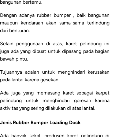
bangunan bertemu.
Dengan adanya rubber bumper , baik bangunan
maupun kendaraan akan sama-sama terlindung
dari benturan.
Selain penggunaan di atas, karet pelindung ini
juga ada yang dibuat untuk dipasang pada bagian
bawah pintu.
Tujuannya adalah untuk menghindari kerusakan
pada lantai karena gesekan.
Ada juga yang memasang karet sebagai karpet
pelindung untuk menghindari goresan karena
aktivitas yang sering dilakukan di atas lantai.
Jenis Rubber Bumper Loading Dock
Ada banyak sekali produsen karet pelindung di