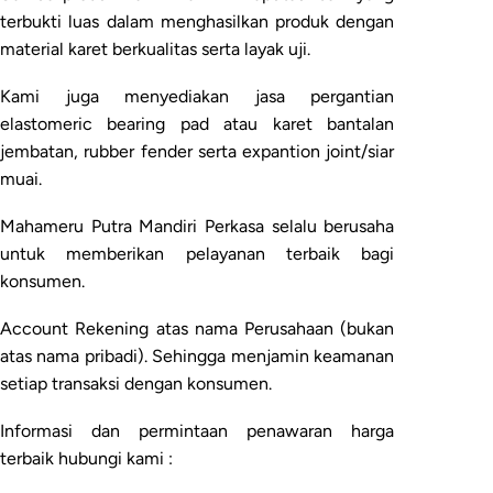
terbukti luas dalam menghasilkan produk dengan
material karet berkualitas serta layak uji.
Kami juga menyediakan jasa pergantian
elastomeric bearing pad atau karet bantalan
jembatan, rubber fender serta expantion joint/siar
muai.
Mahameru Putra Mandiri Perkasa selalu berusaha
untuk memberikan pelayanan terbaik bagi
konsumen.
Account Rekening atas nama Perusahaan (bukan
atas nama pribadi). Sehingga menjamin keamanan
setiap transaksi dengan konsumen.
Informasi dan permintaan penawaran harga
terbaik hubungi kami :