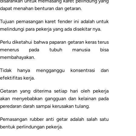
disarankan untuk memasang karet pelindung yang
dapat menahan benturan dan getaran.
Tujuan pemasangan karet fender ini adalah untuk
melindungi para pekerja yang ada disekitar nya.
Perlu diketahui bahwa paparan getaran keras terus
menerus pada tubuh manusia bisa
membahayakan.
Tidak hanya mengganggu konsentrasi dan
efektifitas kerja.
Getaran yang diterima setiap hari oleh pekerja
akan menyebabkan gangguan dan kelainan pada
peredaran darah sampai kerusakan tulang.
Pemasangan rubber anti getar adalah salah satu
bentuk perlindungan pekerja.