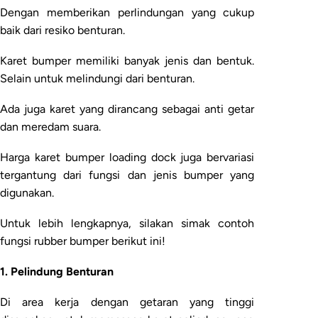
Dengan memberikan perlindungan yang cukup
baik dari resiko benturan.
Karet bumper memiliki banyak jenis dan bentuk.
Selain untuk melindungi dari benturan.
Ada juga karet yang dirancang sebagai anti getar
dan meredam suara.
Harga karet bumper loading dock juga bervariasi
tergantung dari fungsi dan jenis bumper yang
digunakan.
Untuk lebih lengkapnya, silakan simak contoh
fungsi rubber bumper berikut ini!
1. Pelindung Benturan
Di area kerja dengan getaran yang tinggi