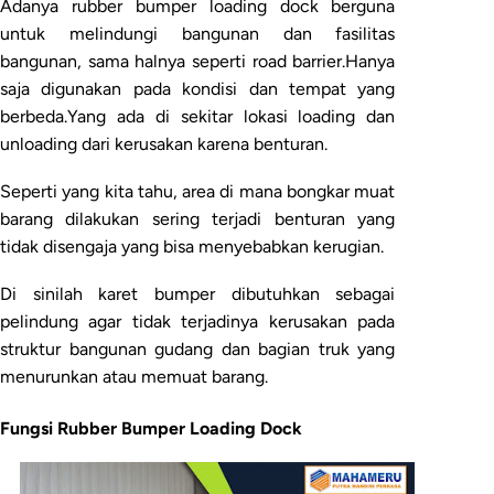
Adanya rubber bumper loading dock berguna
untuk melindungi bangunan dan fasilitas
bangunan, sama halnya seperti road barrier.Hanya
saja digunakan pada kondisi dan tempat yang
berbeda.Yang ada di sekitar lokasi loading dan
unloading dari kerusakan karena benturan.
Seperti yang kita tahu, area di mana bongkar muat
barang dilakukan sering terjadi benturan yang
tidak disengaja yang bisa menyebabkan kerugian.
Di sinilah karet bumper dibutuhkan sebagai
pelindung agar tidak terjadinya kerusakan pada
struktur bangunan gudang dan bagian truk yang
menurunkan atau memuat barang.
Fungsi Rubber Bumper Loading Dock