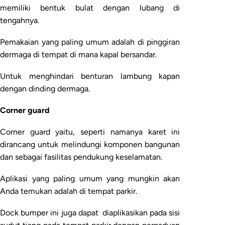
memiliki bentuk bulat dengan lubang di
tengahnya.
Pemakaian yang paling umum adalah di pinggiran
dermaga di tempat di mana kapal bersandar.
Untuk menghindari benturan lambung kapan
dengan dinding dermaga.
Corner guard
Corner guard yaitu, seperti namanya karet ini
dirancang untuk melindungi komponen bangunan
dan sebagai fasilitas pendukung keselamatan.
Aplikasi yang paling umum yang mungkin akan
Anda temukan adalah di tempat parkir.
Dock bumper ini juga dapat
diaplikasikan pada sisi