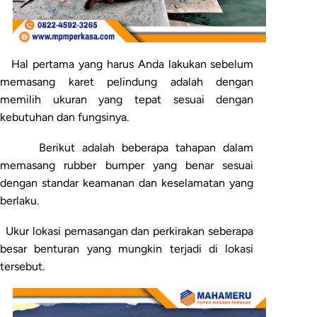
Hal pertama yang harus Anda lakukan sebelum
memasang karet pelindung adalah dengan
memilih ukuran yang tepat sesuai dengan
kebutuhan dan fungsinya.
Berikut adalah beberapa tahapan dalam
memasang rubber bumper yang benar sesuai
dengan standar keamanan dan keselamatan yang
berlaku.
Ukur lokasi pemasangan dan perkirakan seberapa
besar benturan yang mungkin terjadi di lokasi
tersebut.