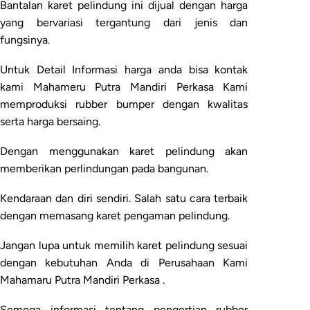
Bantalan karet pelindung ini dijual dengan harga
yang bervariasi tergantung dari jenis dan
fungsinya.
Untuk Detail Informasi harga anda bisa kontak
kami Mahameru Putra Mandiri Perkasa Kami
memproduksi rubber bumper dengan kwalitas
serta harga bersaing.
Dengan menggunakan karet pelindung akan
memberikan perlindungan pada bangunan.
Kendaraan dan diri sendiri. Salah satu cara terbaik
dengan memasang karet pengaman pelindung.
Jangan lupa untuk memilih karet pelindung sesuai
dengan kebutuhan Anda di Perusahaan Kami
Mahamaru Putra Mandiri Perkasa .
Semoga informasi tentang pengertian rubber