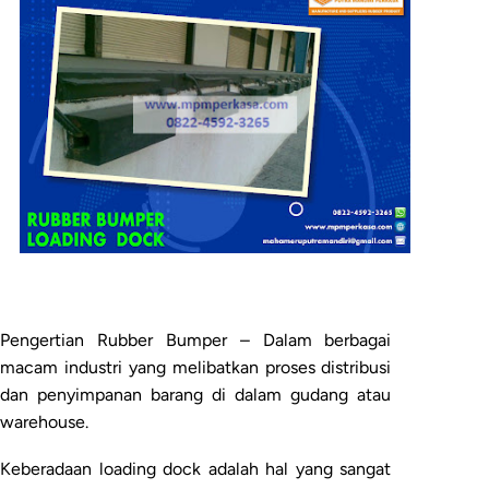
Pengertian Rubber Bumper – Dalam berbagai
macam industri yang melibatkan proses distribusi
dan penyimpanan barang di dalam gudang atau
warehouse.
Keberadaan loading dock adalah hal yang sangat