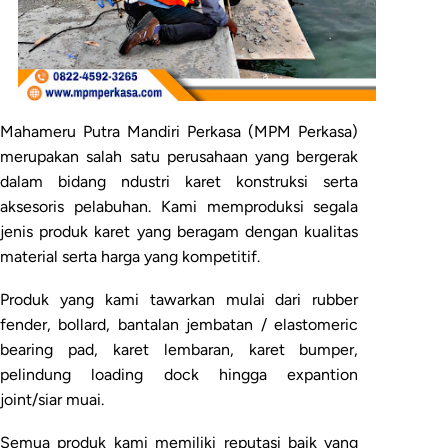
Mahameru Putra Mandiri Perkasa (MPM Perkasa)
merupakan salah satu perusahaan yang bergerak
dalam bidang ndustri karet konstruksi serta
aksesoris pelabuhan. Kami memproduksi segala
jenis produk karet yang beragam dengan kualitas
material serta harga yang kompetitif.
Produk yang kami tawarkan mulai dari rubber
fender, bollard, bantalan jembatan / elastomeric
bearing pad, karet lembaran, karet bumper,
pelindung loading dock hingga expantion
joint/siar muai.
Semua produk kami memiliki reputasi baik yang