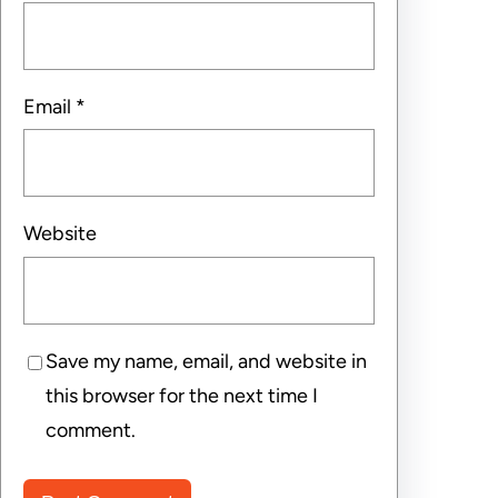
Email
*
Website
Save my name, email, and website in
this browser for the next time I
comment.