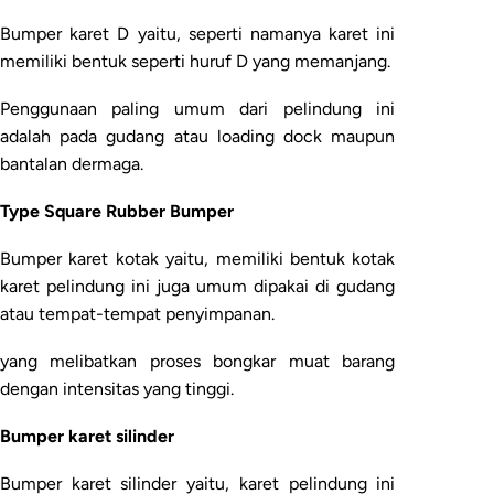
Bumper karet D yaitu, seperti namanya karet ini
memiliki bentuk seperti huruf D yang memanjang.
Penggunaan paling umum dari pelindung ini
adalah pada gudang atau loading dock maupun
bantalan dermaga.
Type Square Rubber Bumper
Bumper karet kotak yaitu, memiliki bentuk kotak
karet pelindung ini juga umum dipakai di gudang
atau tempat-tempat penyimpanan.
yang melibatkan proses bongkar muat barang
dengan intensitas yang tinggi.
Bumper karet silinder
Bumper karet silinder yaitu, karet pelindung ini