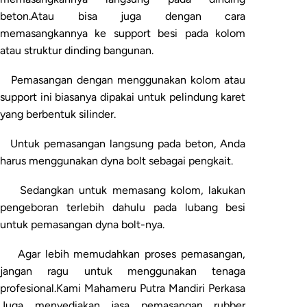
beton.Atau bisa juga dengan cara
memasangkannya ke support besi pada kolom
atau struktur dinding bangunan.
Pemasangan dengan menggunakan kolom atau
support ini biasanya dipakai untuk pelindung karet
yang berbentuk silinder.
Untuk pemasangan langsung pada beton, Anda
harus menggunakan dyna bolt sebagai pengkait.
Sedangkan untuk memasang kolom, lakukan
pengeboran terlebih dahulu pada lubang besi
untuk pemasangan dyna bolt-nya.
Agar lebih memudahkan proses pemasangan,
jangan ragu untuk menggunakan tenaga
profesional.Kami Mahameru Putra Mandiri Perkasa
Juga menyediakan jasa pemasangan rubber