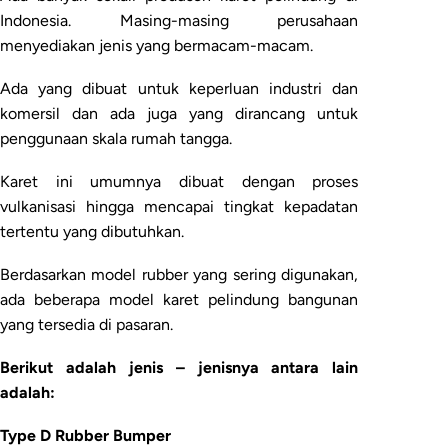
Indonesia. Masing-masing perusahaan
menyediakan jenis yang bermacam-macam.
Ada yang dibuat untuk keperluan industri dan
komersil dan ada juga yang dirancang untuk
penggunaan skala rumah tangga.
Karet ini umumnya dibuat dengan proses
vulkanisasi hingga mencapai tingkat kepadatan
tertentu yang dibutuhkan.
Berdasarkan model rubber yang sering digunakan,
ada beberapa model karet pelindung bangunan
yang tersedia di pasaran.
Berikut adalah jenis – jenisnya antara lain
adalah:
Type D Rubber Bumper