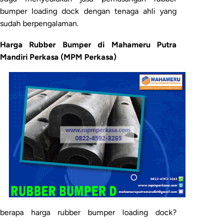
bumper loading dock dengan tenaga ahli yang
sudah berpengalaman.
Harga Rubber Bumper di Mahameru Putra
Mandiri Perkasa (MPM Perkasa)
berapa harga rubber bumper loading dock?