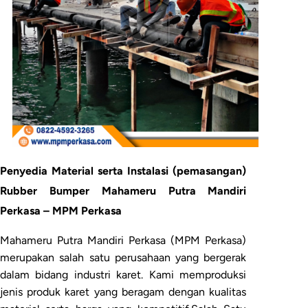
Penyedia Material serta Instalasi (pemasangan)
Rubber Bumper Mahameru Putra Mandiri
Perkasa – MPM Perkasa
Mahameru Putra Mandiri Perkasa (MPM Perkasa)
merupakan salah satu perusahaan yang bergerak
dalam bidang industri karet. Kami memproduksi
jenis produk karet yang beragam dengan kualitas