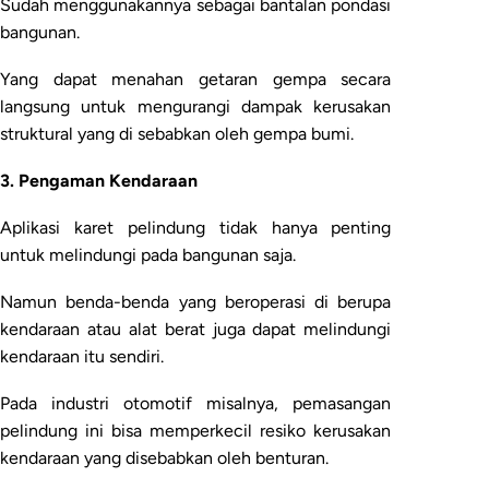
Sudah menggunakannya sebagai bantalan pondasi
bangunan.
Yang dapat menahan getaran gempa secara
langsung untuk mengurangi dampak kerusakan
struktural yang di sebabkan oleh gempa bumi.
3. Pengaman Kendaraan
Aplikasi karet pelindung tidak hanya penting
untuk melindungi pada bangunan saja.
Namun benda-benda yang beroperasi di berupa
kendaraan atau alat berat juga dapat melindungi
kendaraan itu sendiri.
Pada industri otomotif misalnya, pemasangan
pelindung ini bisa memperkecil resiko kerusakan
kendaraan yang disebabkan oleh benturan.