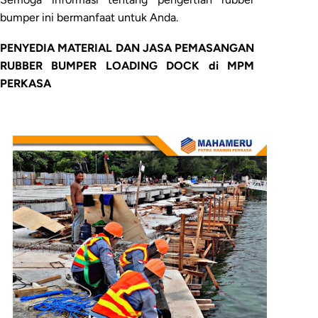
bumper ini bermanfaat untuk Anda.
PENYEDIA MATERIAL DAN JASA PEMASANGAN
RUBBER BUMPER LOADING DOCK di MPM
PERKASA