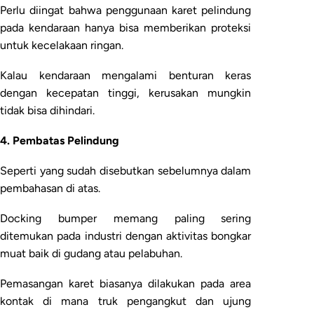
Perlu diingat bahwa penggunaan karet pelindung
pada kendaraan hanya bisa memberikan proteksi
untuk kecelakaan ringan.
Kalau kendaraan mengalami benturan keras
dengan kecepatan tinggi, kerusakan mungkin
tidak bisa dihindari.
4. Pembatas Pelindung
Seperti yang sudah disebutkan sebelumnya dalam
pembahasan di atas.
Docking bumper memang paling sering
ditemukan pada industri dengan aktivitas bongkar
muat baik di gudang atau pelabuhan.
Pemasangan karet biasanya dilakukan pada area
kontak di mana truk pengangkut dan ujung