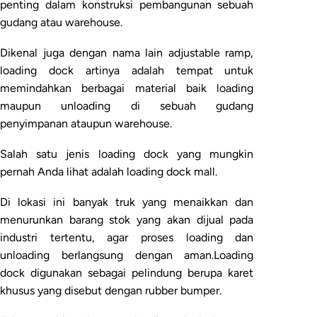
penting dalam konstruksi pembangunan sebuah
gudang atau warehouse.
Dikenal juga dengan nama lain adjustable ramp,
loading dock artinya adalah tempat untuk
memindahkan berbagai material baik loading
maupun unloading di sebuah gudang
penyimpanan ataupun warehouse.
Salah satu jenis loading dock yang mungkin
pernah Anda lihat adalah loading dock mall.
Di lokasi ini banyak truk yang menaikkan dan
menurunkan barang stok yang akan dijual pada
industri tertentu, agar proses loading dan
unloading berlangsung dengan aman.Loading
dock digunakan sebagai pelindung berupa karet
khusus yang disebut dengan rubber bumper.