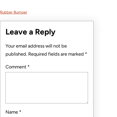
Rubber Bumper
Leave a Reply
Your email address will not be
published.
Required fields are marked
*
Comment
*
Name
*