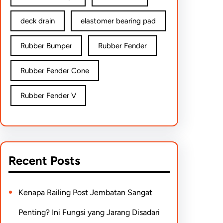
deck drain
elastomer bearing pad
Rubber Bumper
Rubber Fender
Rubber Fender Cone
Rubber Fender V
Recent Posts
Kenapa Railing Post Jembatan Sangat
Penting? Ini Fungsi yang Jarang Disadari