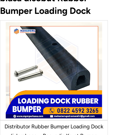
Bumper Loading Dock
Distributor Rubber Bumper Loading Dock