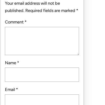
Your email address will not be
published.
Required fields are marked
*
Comment
*
Name
*
Email
*