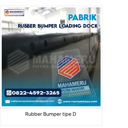
Rubber Bumper tipe D