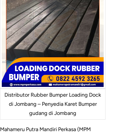
Distributor Rubber Bumper Loading Dock
di Jombang – Penyedia Karet Bumper
gudang di Jombang
Mahameru Putra Mandiri Perkasa (MPM