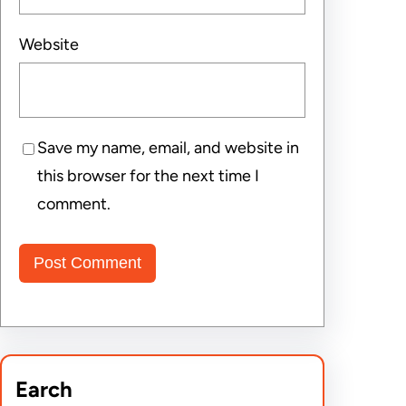
Website
Save my name, email, and website in
this browser for the next time I
comment.
Earch