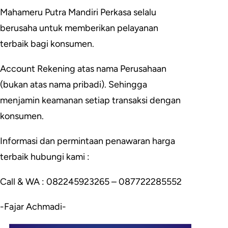
Mahameru Putra Mandiri Perkasa selalu
berusaha untuk memberikan pelayanan
terbaik bagi konsumen.
Account Rekening atas nama Perusahaan
(bukan atas nama pribadi). Sehingga
menjamin keamanan setiap transaksi dengan
konsumen.
Informasi dan permintaan penawaran harga
terbaik hubungi kami :
Call & WA : 082245923265 – 087722285552
-Fajar Achmadi-