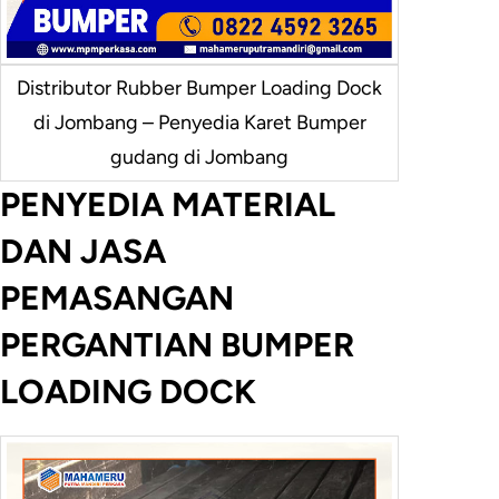
Distributor Rubber Bumper Loading Dock
di Jombang – Penyedia Karet Bumper
gudang di Jombang
PENYEDIA MATERIAL
DAN JASA
PEMASANGAN
PERGANTIAN BUMPER
LOADING DOCK