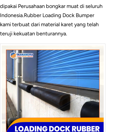
dipakai Perusahaan bongkar muat di seluruh
Indonesia.Rubber Loading Dock Bumper
kami terbuat dari material karet yang telah
teruji kekuatan benturannya.