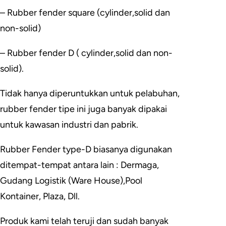
– Rubber fender square (cylinder,solid dan
non-solid)
– Rubber fender D ( cylinder,solid dan non-
solid).
Tidak hanya diperuntukkan untuk pelabuhan,
rubber fender tipe ini juga banyak dipakai
untuk kawasan industri dan pabrik.
Rubber Fender type-D biasanya digunakan
ditempat-tempat antara lain : Dermaga,
Gudang Logistik (Ware House),Pool
Kontainer, Plaza, Dll.
Produk kami telah teruji dan sudah banyak