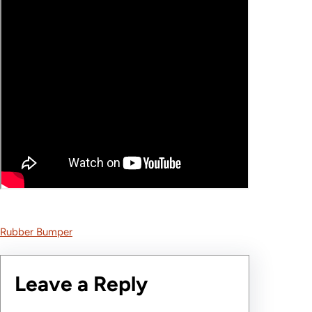
Rubber Bumper
Leave a Reply