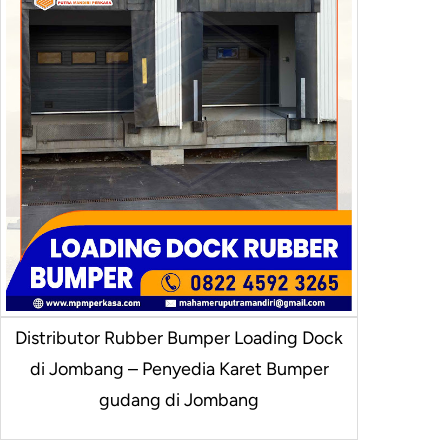
Distributor Rubber Bumper Loading Dock
di Jombang – Penyedia Karet Bumper
gudang di Jombang