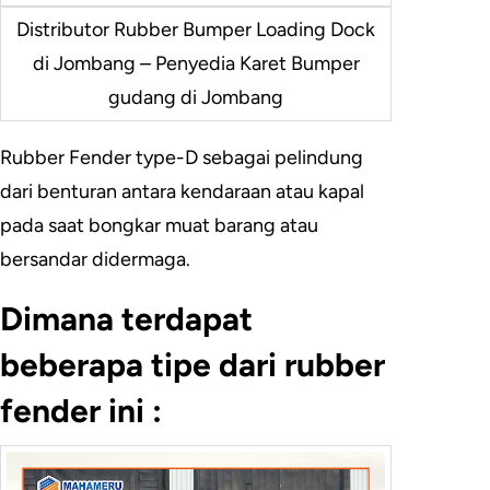
Distributor Rubber Bumper Loading Dock
di Jombang – Penyedia Karet Bumper
gudang di Jombang
Rubber Fender type-D sebagai pelindung
dari benturan antara kendaraan atau kapal
pada saat bongkar muat barang atau
bersandar didermaga.
Dimana terdapat
beberapa tipe dari rubber
fender ini :