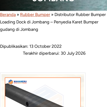
Beranda
»
Rubber Bumper
»
Distributor Rubber Bumper
Loading Dock di Jombang – Penyedia Karet Bumper
gudang di Jombang
Dipublikasikan: 13 October 2022
Terakhir diperbarui:
30 July 2026