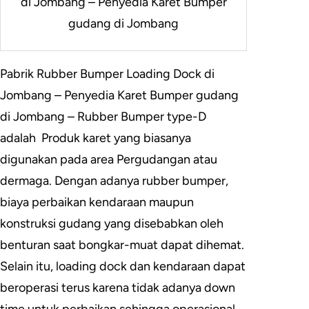
di Jombang – Penyedia Karet Bumper
gudang di Jombang
Pabrik Rubber Bumper Loading Dock di
Jombang – Penyedia Karet Bumper gudang
di Jombang – Rubber Bumper type-D
adalah Produk karet yang biasanya
digunakan pada area Pergudangan atau
dermaga. Dengan adanya rubber bumper,
biaya perbaikan kendaraan maupun
konstruksi gudang yang disebabkan oleh
benturan saat bongkar-muat dapat dihemat.
Selain itu, loading dock dan kendaraan dapat
beroperasi terus karena tidak adanya down