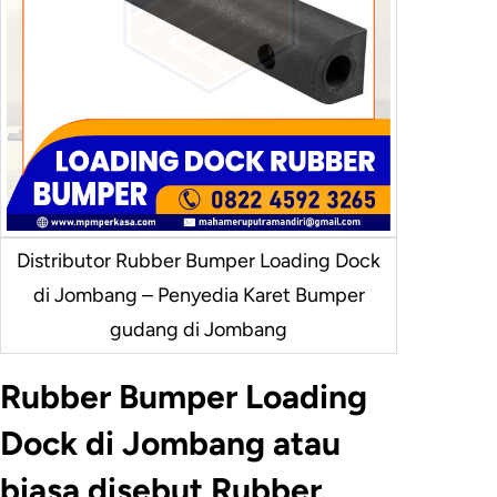
Distributor Rubber Bumper Loading Dock
di Jombang – Penyedia Karet Bumper
gudang di Jombang
Rubber Bumper Loading
Dock di Jombang atau
biasa disebut Rubber