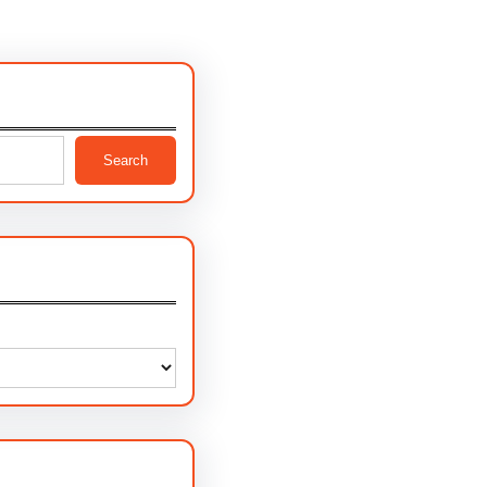
Search