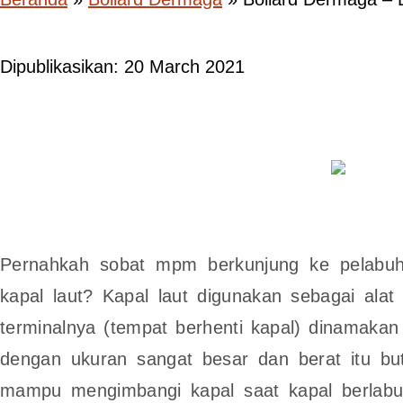
Dipublikasikan: 20 March 2021
Pernahkah sobat mpm berkunjung ke pelabuh
kapal laut? Kapal laut digunakan sebagai alat
terminalnya (tempat berhenti kapal) dinamaka
dengan ukuran sangat besar dan berat itu bu
mampu mengimbangi kapal saat kapal berlabu