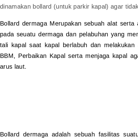
dinamakan bollard (untuk parkir kapal) agar tidak
Bollard dermaga Merupakan sebuah alat serta a
pada seuatu dermaga dan pelabuhan yang memi
tali kapal saat kapal berlabuh dan melakukan 
BBM, Perbaikan Kapal serta menjaga kapal ag
arus laut.
Bollard dermaga adalah sebuah fasilitas su