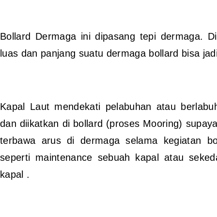
Bollard Dermaga ini dipasang tepi dermaga. Di
luas dan panjang suatu dermaga bollard bisa jad
Kapal Laut mendekati pelabuhan atau berlabuh
dan diikatkan di bollard (proses Mooring) supaya
terbawa arus di dermaga selama kegiatan bo
seperti maintenance sebuah kapal atau seked
kapal .