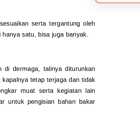
sesuaikan serta tergantung oleh
i hanya satu, bisa juga banyak.
 di dermaga, talinya diturunkan
 kapalnya tetap terjaga dan tidak
ngkar muat serta kegiatan lain
ar untuk pengisian bahan bakar