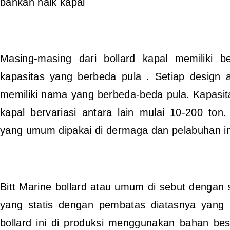
bahkan naik kapal
Masing-masing dari bollard kapal memiliki 
kapasitas yang berbeda pula . Setiap design 
memiliki nama yang berbeda-beda pula. Kapasitas
kapal bervariasi antara lain mulai 10-200 ton
yang umum dipakai di dermaga dan pelabuhan in
Bitt Marine bollard atau umum di sebut dengan s
yang statis dengan pembatas diatasnya yang b
bollard ini di produksi menggunakan bahan besi