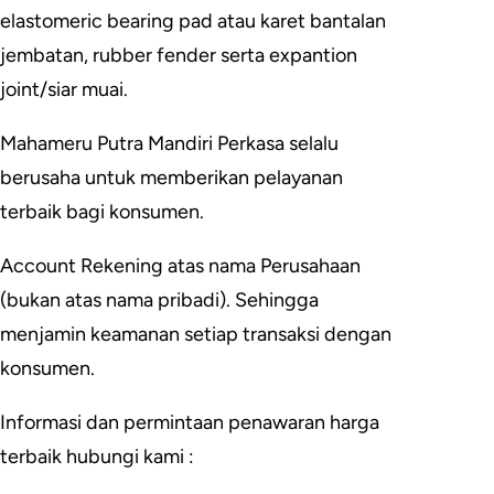
elastomeric bearing pad atau karet bantalan
jembatan, rubber fender serta expantion
joint/siar muai.
Mahameru Putra Mandiri Perkasa selalu
berusaha untuk memberikan pelayanan
terbaik bagi konsumen.
Account Rekening atas nama Perusahaan
(bukan atas nama pribadi). Sehingga
menjamin keamanan setiap transaksi dengan
konsumen.
Informasi dan permintaan penawaran harga
terbaik hubungi kami :