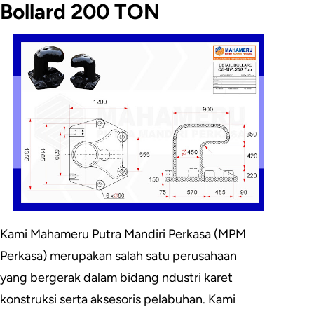
Bollard 200 TON
Kami Mahameru Putra Mandiri Perkasa (MPM
Perkasa) merupakan salah satu perusahaan
yang bergerak dalam bidang ndustri karet
konstruksi serta aksesoris pelabuhan. Kami