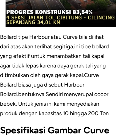
Bollard tipe Harbour atau Curve bila dilihat
dari atas akan terlihat segitiga.ini tipe bollard
yang efektif untuk menambatkan tali kapal
agar tidak lepas karena daya gerak tali yang
ditimbulkan oleh gaya gerak kapal.Curve
Bollard biasa juga disebut Harbour
Bollard.bentuknya Sendiri menyerupai cocor
bebek. Untuk jenis ini kami menyediakan
produk dengan kapasitas 10 hingga 200 Ton
Spesifikasi Gambar Curve