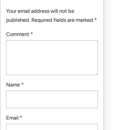
Your email address will not be
published.
Required fields are marked
*
Comment
*
Name
*
Email
*