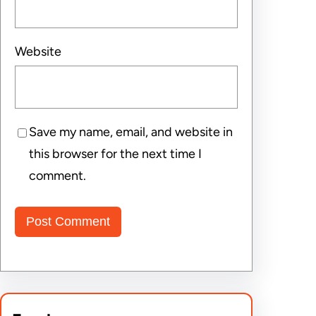
Website
Save my name, email, and website in
this browser for the next time I
comment.