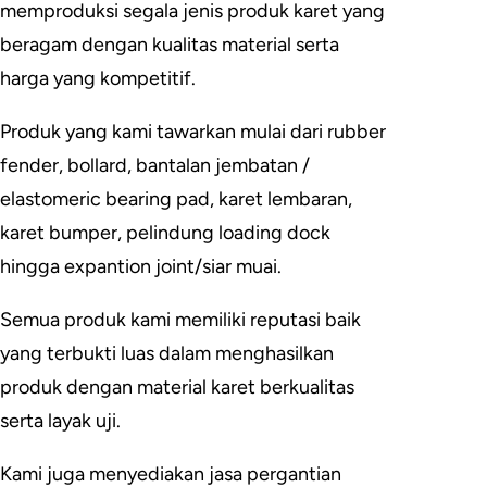
memproduksi segala jenis produk karet yang
beragam dengan kualitas material serta
harga yang kompetitif.
Produk yang kami tawarkan mulai dari rubber
fender, bollard, bantalan jembatan /
elastomeric bearing pad, karet lembaran,
karet bumper, pelindung loading dock
hingga expantion joint/siar muai.
Semua produk kami memiliki reputasi baik
yang terbukti luas dalam menghasilkan
produk dengan material karet berkualitas
serta layak uji.
Kami juga menyediakan jasa pergantian