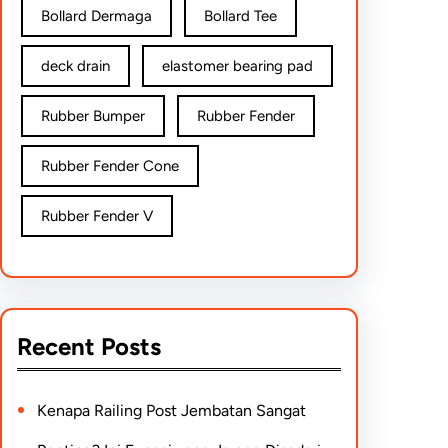
Bollard Dermaga
Bollard Tee
deck drain
elastomer bearing pad
Rubber Bumper
Rubber Fender
Rubber Fender Cone
Rubber Fender V
Recent Posts
Kenapa Railing Post Jembatan Sangat