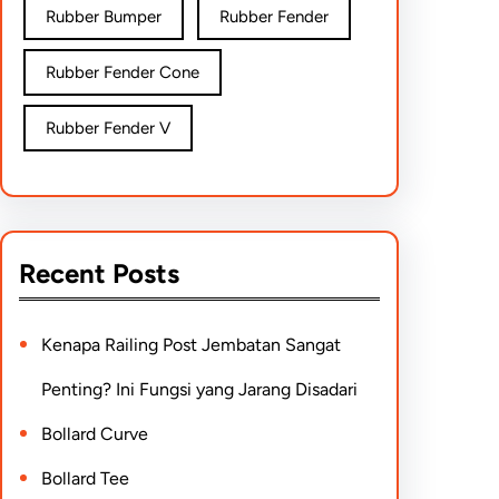
Rubber Bumper
Rubber Fender
Rubber Fender Cone
Rubber Fender V
Recent Posts
Kenapa Railing Post Jembatan Sangat
Penting? Ini Fungsi yang Jarang Disadari
Bollard Curve
Bollard Tee