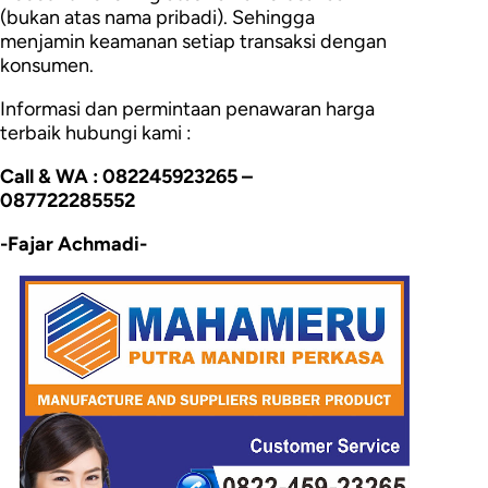
(bukan atas nama pribadi). Sehingga
menjamin keamanan setiap transaksi dengan
konsumen.
Informasi dan permintaan penawaran harga
terbaik hubungi kami :
Call & WA : 082245923265 –
087722285552
-Fajar Achmadi-