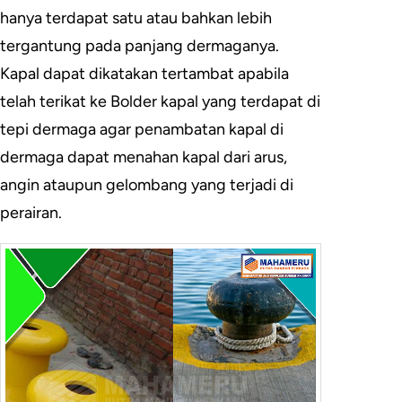
hanya terdapat satu atau bahkan lebih
tergantung pada panjang dermaganya.
Kapal dapat dikatakan tertambat apabila
telah terikat ke Bolder kapal yang terdapat di
tepi dermaga agar penambatan kapal di
dermaga dapat menahan kapal dari arus,
angin ataupun gelombang yang terjadi di
perairan.