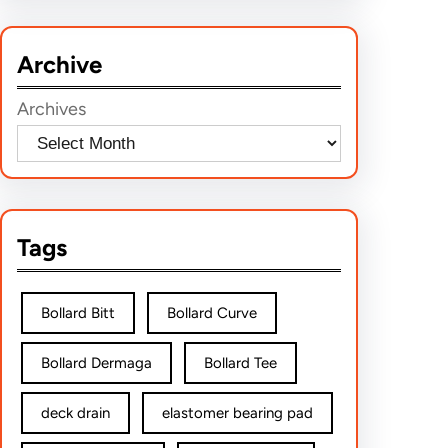
a
r
Archive
c
h
Archives
Tags
Bollard Bitt
Bollard Curve
Bollard Dermaga
Bollard Tee
deck drain
elastomer bearing pad