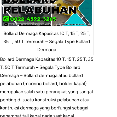
Bollard Dermaga Kapasitas 10 T, 15 T, 25 T,
35 T, 50 T Termurah – Segala Type Bollard
Dermaga
Bollard Dermaga Kapasitas 10 T, 15 T, 25 T, 35
T, 50 T Termurah – Segala Type Bollard
Dermaga – Bollard dermaga atau bollard
pelabuhan (mooring bollard, bolder kapal)
merupakan salah satu perangkat yang sangat
penting di suatu konstruksi pelabuhan atau
kontruksi dermaga yang berfungsi sebagai
penambat tali kapal pada saat kapal