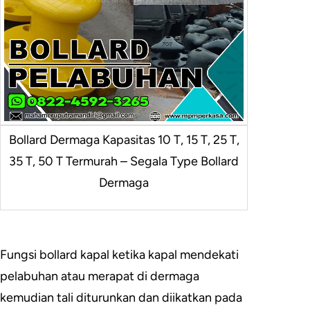
Bollard Dermaga Kapasitas 10 T, 15 T, 25 T,
35 T, 50 T Termurah – Segala Type Bollard
Dermaga
Fungsi bollard kapal ketika kapal mendekati
pelabuhan atau merapat di dermaga
kemudian tali diturunkan dan diikatkan pada