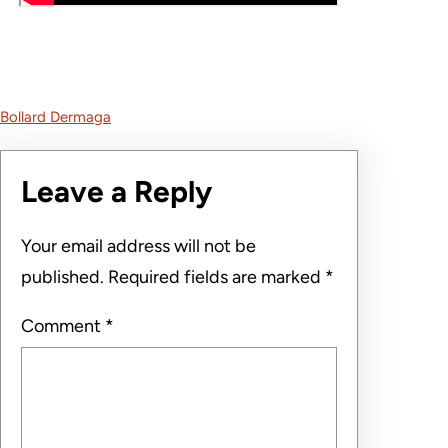
Bollard Dermaga
Leave a Reply
Your email address will not be
published.
Required fields are marked
*
Comment
*