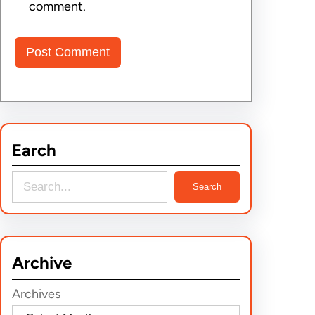
comment.
Earch
S
Search
e
a
r
Archive
c
h
Archives