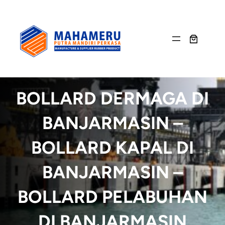
Skip
to
content
BOLLARD DERMAGA DI
BANJARMASIN –
BOLLARD KAPAL DI
BANJARMASIN –
BOLLARD PELABUHAN
DI BANJARMASIN