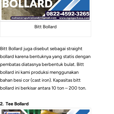
Bitt Bollard
Bitt Bollard juga disebut sebagai straight
bollard karena bentuknya yang statis dengan
pembatas diatasnya berbentuk bulat. Bitt
bollard ini kami produksi menggunakan
bahan besi cor (cast iron). Kapasitas bitt
bollard ini berkisar antara 10 ton – 200 ton.
2. Tee Bollard