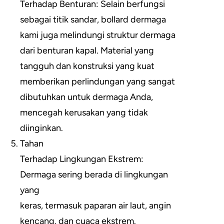
Terhadap Benturan: Selain berfungsi
sebagai titik sandar, bollard dermaga
kami juga melindungi struktur dermaga
dari benturan kapal. Material yang
tangguh dan konstruksi yang kuat
memberikan perlindungan yang sangat
dibutuhkan untuk dermaga Anda,
mencegah kerusakan yang tidak
diinginkan.
Tahan
Terhadap Lingkungan Ekstrem:
Dermaga sering berada di lingkungan
yang
keras, termasuk paparan air laut, angin
kencang, dan cuaca ekstrem.