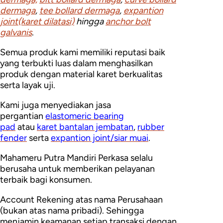
dermaga
,
tee bollard dermaga
,
expantion
joint(karet dilatasi)
hingga
anchor bolt
galvanis
.
Semua produk kami memiliki reputasi baik
yang terbukti luas dalam menghasilkan
produk dengan material karet berkualitas
serta layak uji.
Kami juga menyediakan jasa
pergantian
elastomeric bearing
pad
atau
karet bantalan jembatan
,
rubber
fender
serta
expantion joint/siar muai
.
Mahameru Putra Mandiri Perkasa selalu
berusaha untuk memberikan pelayanan
terbaik bagi konsumen.
Account Rekening atas nama Perusahaan
(bukan atas nama pribadi). Sehingga
menjamin keamanan setiap transaksi dengan