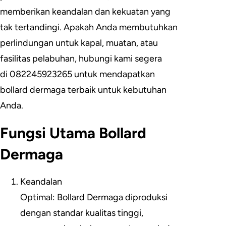
memberikan keandalan dan kekuatan yang
tak tertandingi. Apakah Anda membutuhkan
perlindungan untuk kapal, muatan, atau
fasilitas pelabuhan, hubungi kami segera
di 082245923265 untuk mendapatkan
bollard dermaga terbaik untuk kebutuhan
Anda.
Fungsi Utama Bollard
Dermaga
Keandalan
Optimal: Bollard Dermaga diproduksi
dengan standar kualitas tinggi,