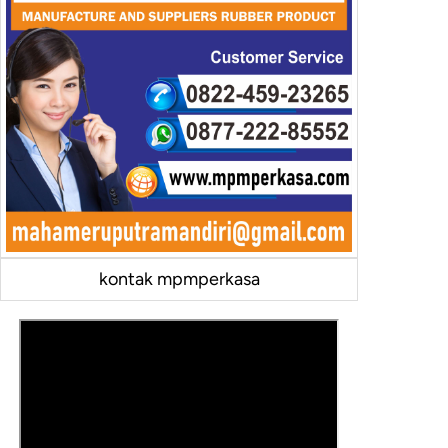
kontak mpmperkasa