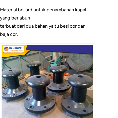
Material bollard untuk penambahan kapal
yang berlabuh
terbuat dari dua bahan yaitu besi cor dan
baja cor.