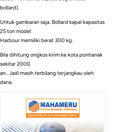
bollard).
Untuk gambaran saja. Bollard kapal kapasitas
25 ton model
Harbour memiliki berat 300 kg.
Bila dihitung ongkos kirim ke kota pontianak
sekitar 2000
an.. Jadi masih terbilang terjangkau oleh
dana.