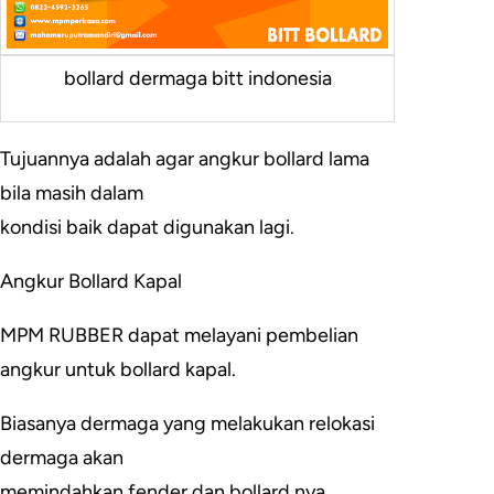
bollard dermaga bitt indonesia
Tujuannya adalah agar angkur bollard lama
bila masih dalam
kondisi baik dapat digunakan lagi.
Angkur Bollard Kapal
MPM RUBBER dapat melayani pembelian
angkur untuk bollard kapal.
Biasanya dermaga yang melakukan relokasi
dermaga akan
memindahkan fender dan bollard nya.