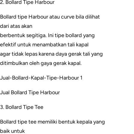
2. Bollard Tipe Harbour
Bollard tipe Harbour atau curve bila dilihat
dari atas akan
berbentuk segitiga. Ini tipe bollard yang
efektif untuk menambatkan tali kapal
agar tidak lepas karena daya gerak tali yang
ditimbulkan oleh gaya gerak kapal.
Jual-Bollard-Kapal-Tipe-Harbour 1
Jual Bollard Tipe Harbour
3. Bollard Tipe Tee
Bollard tipe tee memiliki bentuk kepala yang
baik untuk