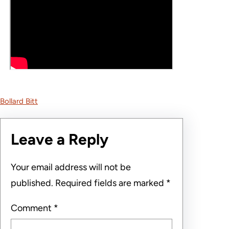
Bollard Bitt
Leave a Reply
Your email address will not be
published.
Required fields are marked
*
Comment
*