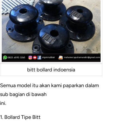
bitt bollard indoensia
Semua model itu akan kami paparkan dalam
sub bagian di bawah
ini.
1. Bollard Tipe Bitt