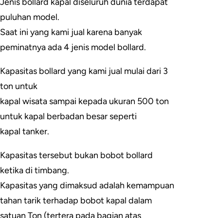
Jenis bollard kapal diseluruh dunia terdapat
puluhan model.
Saat ini yang kami jual karena banyak
peminatnya ada 4 jenis model bollard.
Kapasitas bollard yang kami jual mulai dari 3
ton untuk
kapal wisata sampai kepada ukuran 500 ton
untuk kapal berbadan besar seperti
kapal tanker.
Kapasitas tersebut bukan bobot bollard
ketika di timbang.
Kapasitas yang dimaksud adalah kemampuan
tahan tarik terhadap bobot kapal dalam
satuan Ton (tertera pada bagian atas