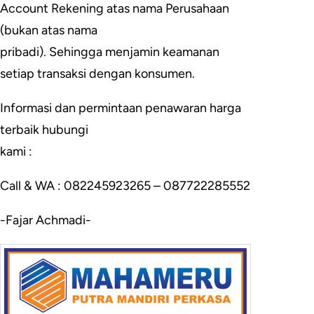
Account Rekening atas nama Perusahaan
(bukan atas nama
pribadi). Sehingga menjamin keamanan
setiap transaksi dengan konsumen.
Informasi dan permintaan penawaran harga
terbaik hubungi
kami :
Call & WA : 082245923265 – 087722285552
-Fajar Achmadi-