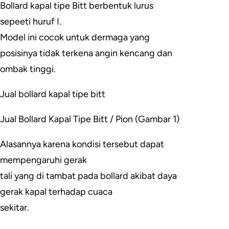
Bollard kapal tipe Bitt berbentuk lurus
sepeeti huruf I.
Model ini cocok untuk dermaga yang
posisinya tidak terkena angin kencang dan
ombak tinggi.
Jual bollard kapal tipe bitt
Jual Bollard Kapal Tipe Bitt / Pion (Gambar 1)
Alasannya karena kondisi tersebut dapat
mempengaruhi gerak
tali yang di tambat pada bollard akibat daya
gerak kapal terhadap cuaca
sekitar.