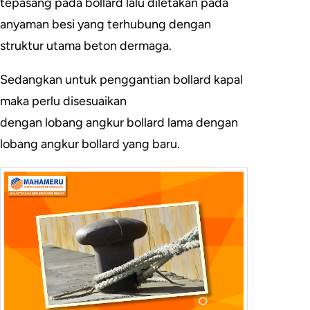
tepasang pada bollard lalu diletakan pada
anyaman besi yang terhubung dengan
struktur utama beton dermaga.
Sedangkan untuk penggantian bollard kapal
maka perlu disesuaikan
dengan lobang angkur bollard lama dengan
lobang angkur bollard yang baru.