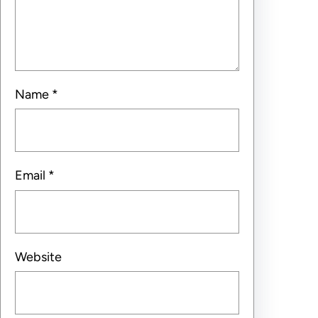
Name
*
Email
*
Website