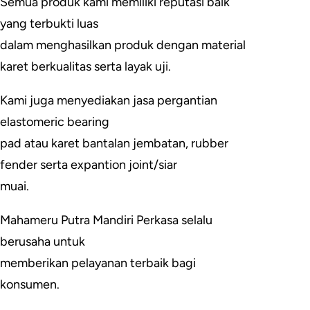
Semua produk kami memiliki reputasi baik
yang terbukti luas
dalam menghasilkan produk dengan material
karet berkualitas serta layak uji.
Kami juga menyediakan jasa pergantian
elastomeric bearing
pad atau karet bantalan jembatan, rubber
fender serta expantion joint/siar
muai.
Mahameru Putra Mandiri Perkasa selalu
berusaha untuk
memberikan pelayanan terbaik bagi
konsumen.