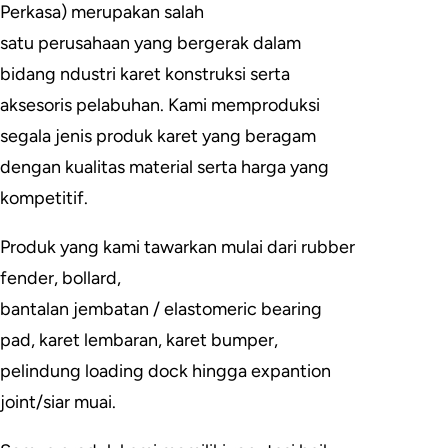
Perkasa) merupakan salah
satu perusahaan yang bergerak dalam
bidang ndustri karet konstruksi serta
aksesoris pelabuhan. Kami memproduksi
segala jenis produk karet yang beragam
dengan kualitas material serta harga yang
kompetitif.
Produk yang kami tawarkan mulai dari rubber
fender, bollard,
bantalan jembatan / elastomeric bearing
pad, karet lembaran, karet bumper,
pelindung loading dock hingga expantion
joint/siar muai.