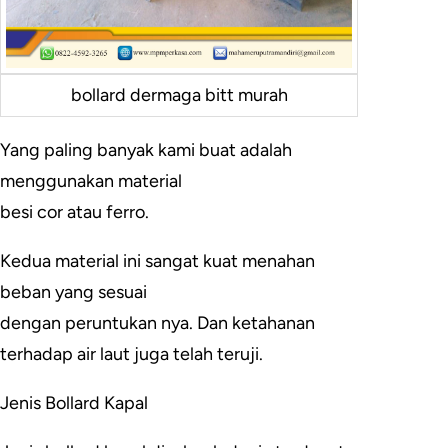
bollard dermaga bitt murah
Yang paling banyak kami buat adalah
menggunakan material
besi cor atau ferro.
Kedua material ini sangat kuat menahan
beban yang sesuai
dengan peruntukan nya. Dan ketahanan
terhadap air laut juga telah teruji.
Jenis Bollard Kapal