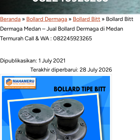
Beranda
»
Bollard Dermaga
»
Bollard Bitt
»
Bollard Bitt
Dermaga Medan – Jual Bollard Dermaga di Medan
Termurah Call & WA : 082245923265
Dipublikasikan: 1 July 2021
Terakhir diperbarui:
28 July 2026