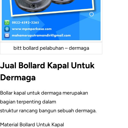
bitt bollard pelabuhan – dermaga
Jual Bollard Kapal Untuk
Dermaga
Bollar kapal untuk dermaga merupakan
bagian terpenting dalam
struktur rancang bangun sebuah dermaga.
Material Bollard Untuk Kapal