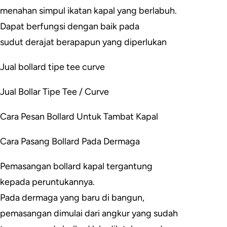
menahan simpul ikatan kapal yang berlabuh.
Dapat berfungsi dengan baik pada
sudut derajat berapapun yang diperlukan
Jual bollard tipe tee curve
Jual Bollar Tipe Tee / Curve
Cara Pesan Bollard Untuk Tambat Kapal
Cara Pasang Bollard Pada Dermaga
Pemasangan bollard kapal tergantung
kepada peruntukannya.
Pada dermaga yang baru di bangun,
pemasangan dimulai dari angkur yang sudah