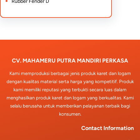
Rubber Fender D
CV. MAHAMERU PUTRA MANDIRI PERKASA
Kami memproduksi berbagai jenis produk karet dan logam
dengan kualitas material serta harga yang kompetitif. Produk
kami memiliki reputasi yang terbukti secara luas dalam
menghasilkan produk karet dan logam yang berkualitas. Kami
selalu berusaha untuk memberikan pelayanan terbaik bagi
konsumen.
Contact Information