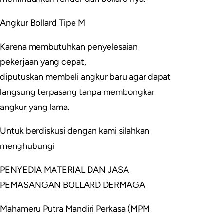
Angkur Bollard Tipe M
Karena membutuhkan penyelesaian
pekerjaan yang cepat,
diputuskan membeli angkur baru agar dapat
langsung terpasang tanpa membongkar
angkur yang lama.
Untuk berdiskusi dengan kami silahkan
menghubungi
PENYEDIA MATERIAL DAN JASA
PEMASANGAN BOLLARD DERMAGA
Mahameru Putra Mandiri Perkasa (MPM