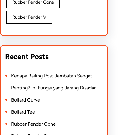
Rubber Fender Cone
Rubber Fender V
Recent Posts
Kenapa Railing Post Jembatan Sangat
Penting? Ini Fungsi yang Jarang Disadari
Bollard Curve
Bollard Tee
Rubber Fender Cone