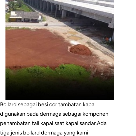
Bollard sebagai besi cor tambatan kapal
digunakan pada dermaga sebagai komponen
penambatan tali kapal saat kapal sandar.Ada
tiga jenis bollard dermaga yang kami