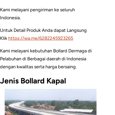
Kami melayani pengiriman ke seluruh
Indonesia.
Untuk Detail Produk Anda dapat Langsung
Klik
https://wa.me/6282245923265
Kami melayani kebutuhan Bollard Dermaga di
Pelabuhan di Berbagai daerah di Indonesia
dengan kwalitas serta harga bersaing.
Jenis Bollard Kapal