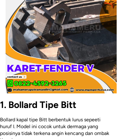
1. Bollard Tipe Bitt
Bollard kapal tipe Bitt berbentuk lurus sepeeti
huruf I. Model ini cocok untuk dermaga yang
posisinya tidak terkena angin kencang dan ombak