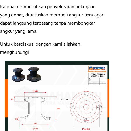
Karena membutuhkan penyelesaian pekerjaan
yang cepat, diputuskan membeli angkur baru agar
dapat langsung terpasang tanpa membongkar
angkur yang lama.
Untuk berdiskusi dengan kami silahkan
menghubungi