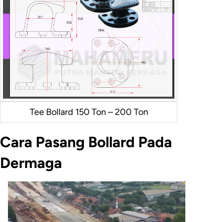
Tee Bollard 150 Ton – 200 Ton
Cara Pasang Bollard Pada
Dermaga