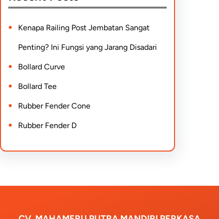
Kenapa Railing Post Jembatan Sangat
Penting? Ini Fungsi yang Jarang Disadari
Bollard Curve
Bollard Tee
Rubber Fender Cone
Rubber Fender D
CV. MAHAMERU PUTRA MANDIRI PERKASA