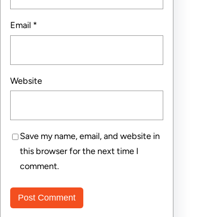
Email
*
Website
Save my name, email, and website in
this browser for the next time I
comment.