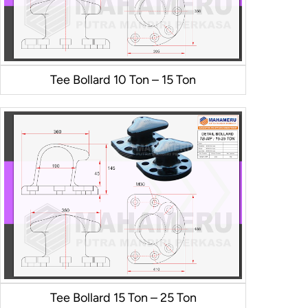
Tee Bollard 10 Ton – 15 Ton
Tee Bollard 15 Ton – 25 Ton