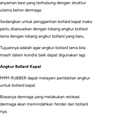
anyaman besi yang terhubung dengan struktur
utama beton dermaga.
Sedangkan untuk penggantian bollard kapal maka
perlu disesuaikan dengan lobang angkur bollard
lama dengan lobang angkur bollard yang baru.
Tujuannya adalah agar angkur bollard lama bila
masih dalam kondisi baik dapat digunakan lagi.
Angkur Bollard Kapal
MPM RUBBER dapat melayani pembelian angkur
untuk bollard kapal.
Biasanya dermaga yang melakukan relokasi
dermaga akan memindahkan fender dan bollard
nya.