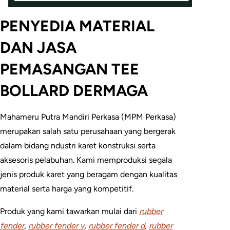
PENYEDIA MATERIAL
DAN JASA
PEMASANGAN TEE
BOLLARD DERMAGA
Mahameru Putra Mandiri Perkasa (MPM Perkasa)
merupakan salah satu perusahaan yang bergerak
dalam bidang ndustri karet konstruksi serta
aksesoris pelabuhan. Kami memproduksi segala
jenis produk karet yang beragam dengan kualitas
material serta harga yang kompetitif.
Produk yang kami tawarkan mulai dari
rubber
fender
,
rubber fender v
,
rubber fender d
,
rubber