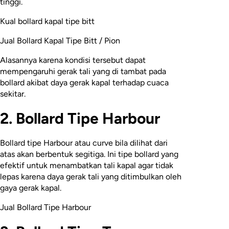
tinggi.
Kual bollard kapal tipe bitt
Jual Bollard Kapal Tipe Bitt / Pion
Alasannya karena kondisi tersebut dapat
mempengaruhi gerak tali yang di tambat pada
bollard akibat daya gerak kapal terhadap cuaca
sekitar.
2. Bollard Tipe Harbour
Bollard tipe Harbour atau curve bila dilihat dari
atas akan berbentuk segitiga. Ini tipe bollard yang
efektif untuk menambatkan tali kapal agar tidak
lepas karena daya gerak tali yang ditimbulkan oleh
gaya gerak kapal.
Jual Bollard Tipe Harbour