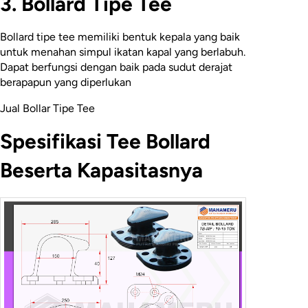
3. Bollard Tipe Tee
Bollard tipe tee memiliki bentuk kepala yang baik
untuk menahan simpul ikatan kapal yang berlabuh.
Dapat berfungsi dengan baik pada sudut derajat
berapapun yang diperlukan
Jual Bollar Tipe Tee
Spesifikasi Tee Bollard
Beserta Kapasitasnya