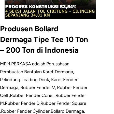
Produsen Bollard
Dermaga Tipe Tee 10 Ton
– 200 Ton di Indonesia
MPM PERKASA adalah Perusahaan
Pembuatan Bantalan Karet Dermaga,
Pelindung Loading Dock, Karet Fender
Dermaga, Rubber Fender V, Rubber Fender
Cell ,Rubber Fender Cone , Rubber Fender
M,Rubber Fender D,Rubber Fender Square
,Rubber Fender Cylinder,Bollard Dermaga.