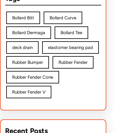
Bollard Bitt
Bollard Curve
Bollard Dermaga
Bollard Tee
deck drain
elastomer bearing pad
Rubber Bumper
Rubber Fender
Rubber Fender Cone
Rubber Fender V
Recent Posts