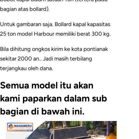
bagian atas bollard).
Untuk gambaran saja. Bollard kapal kapasitas
25 ton model Harbour memiliki berat 300 kg.
Bila dihitung ongkos kirim ke kota pontianak
sekitar 2000 an.. Jadi masih terbilang
terjangkau oleh dana.
Semua model itu akan
kami paparkan dalam sub
bagian di bawah ini.