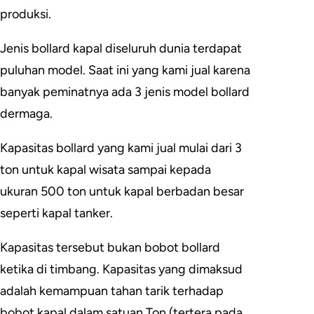
produksi.
Jenis bollard kapal diseluruh dunia terdapat
puluhan model. Saat ini yang kami jual karena
banyak peminatnya ada 3 jenis model bollard
dermaga.
Kapasitas bollard yang kami jual mulai dari 3
ton untuk kapal wisata sampai kepada
ukuran 500 ton untuk kapal berbadan besar
seperti kapal tanker.
Kapasitas tersebut bukan bobot bollard
ketika di timbang. Kapasitas yang dimaksud
adalah kemampuan tahan tarik terhadap
bobot kapal dalam satuan Ton (tertera pada