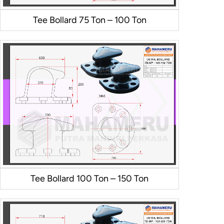
Tee Bollard 75 Ton – 100 Ton
Tee Bollard 100 Ton – 150 Ton