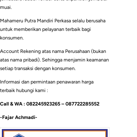
muai.
Mahameru Putra Mandiri Perkasa selalu berusaha
untuk memberikan pelayanan terbaik bagi
konsumen.
Account Rekening atas nama Perusahaan (bukan
atas nama pribadi). Sehingga menjamin keamanan
setiap transaksi dengan konsumen.
Informasi dan permintaan penawaran harga
terbaik hubungi kami :
Call & WA : 082245923265 – 087722285552
-Fajar Achmadi-