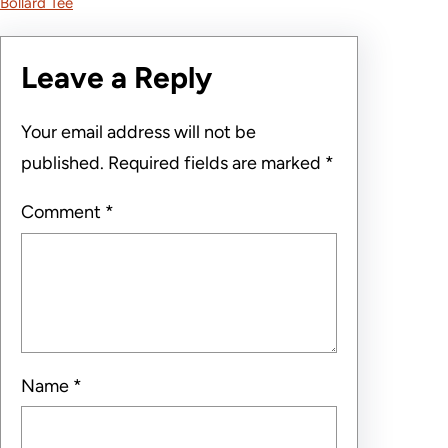
Bollard Tee
Leave a Reply
Your email address will not be
published.
Required fields are marked
*
Comment
*
Name
*