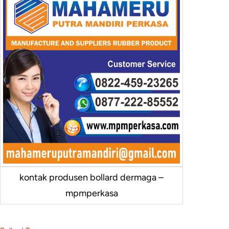
kontak produsen bollard dermaga –
mpmperkasa