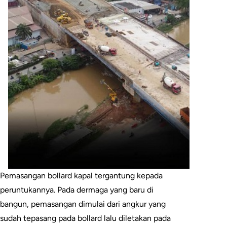
Pemasangan bollard kapal tergantung kepada
peruntukannya. Pada dermaga yang baru di
bangun, pemasangan dimulai dari angkur yang
sudah tepasang pada bollard lalu diletakan pada