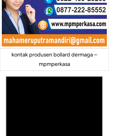
kontak produsen bollard dermaga –
mpmperkasa