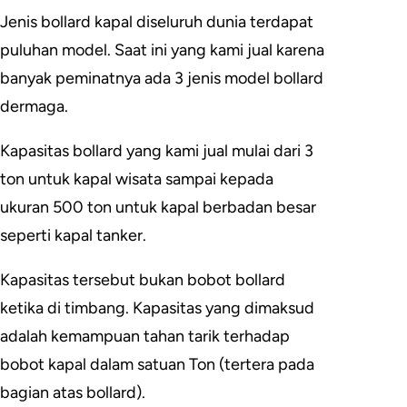
Jenis bollard kapal diseluruh dunia terdapat
puluhan model. Saat ini yang kami jual karena
banyak peminatnya ada 3 jenis model bollard
dermaga.
Kapasitas bollard yang kami jual mulai dari 3
ton untuk kapal wisata sampai kepada
ukuran 500 ton untuk kapal berbadan besar
seperti kapal tanker.
Kapasitas tersebut bukan bobot bollard
ketika di timbang. Kapasitas yang dimaksud
adalah kemampuan tahan tarik terhadap
bobot kapal dalam satuan Ton (tertera pada
bagian atas bollard).