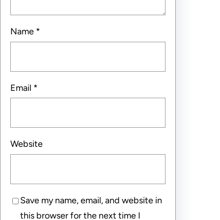
Name
*
Email
*
Website
Save my name, email, and website in
this browser for the next time I