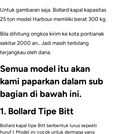
Untuk gambaran saja. Bollard kapal kapasitas
25 ton model Harbour memiliki berat 300 kg.
Bila dihitung ongkos kirim ke kota pontianak
sekitar 2000 an.. Jadi masih terbilang
terjangkau oleh dana.
Semua model itu akan
kami paparkan dalam sub
bagian di bawah ini.
1. Bollard Tipe Bitt
Bollard kapal tipe Bitt berbentuk lurus sepeeti
huruf I. Model ini cocok untuk dermaga yang