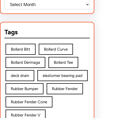
Tags
Bollard Bitt
Bollard Curve
Bollard Dermaga
Bollard Tee
deck drain
elastomer bearing pad
Rubber Bumper
Rubber Fender
Rubber Fender Cone
Rubber Fender V