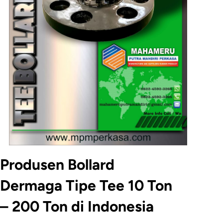
Produsen Bollard
Dermaga Tipe Tee 10 Ton
– 200 Ton di Indonesia