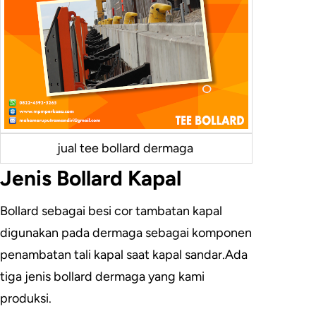
jual tee bollard dermaga
Jenis Bollard Kapal
Bollard sebagai besi cor tambatan kapal
digunakan pada dermaga sebagai komponen
penambatan tali kapal saat kapal sandar.Ada
tiga jenis bollard dermaga yang kami
produksi.