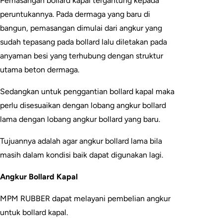
Pemasangan bollard kapal tergantung kepada
peruntukannya. Pada dermaga yang baru di
bangun, pemasangan dimulai dari angkur yang
sudah tepasang pada bollard lalu diletakan pada
anyaman besi yang terhubung dengan struktur
utama beton dermaga.
Sedangkan untuk penggantian bollard kapal maka
perlu disesuaikan dengan lobang angkur bollard
lama dengan lobang angkur bollard yang baru.
Tujuannya adalah agar angkur bollard lama bila
masih dalam kondisi baik dapat digunakan lagi.
Angkur Bollard Kapal
MPM RUBBER dapat melayani pembelian angkur
untuk bollard kapal.