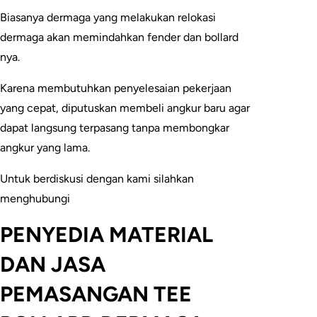
Biasanya dermaga yang melakukan relokasi
dermaga akan memindahkan fender dan bollard
nya.
Karena membutuhkan penyelesaian pekerjaan
yang cepat, diputuskan membeli angkur baru agar
dapat langsung terpasang tanpa membongkar
angkur yang lama.
Untuk berdiskusi dengan kami silahkan
menghubungi
PENYEDIA MATERIAL
DAN JASA
PEMASANGAN TEE