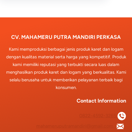
CV. MAHAMERU PUTRA MANDIRI PERKASA
Kami memproduksi berbagai jenis produk karet dan logam
dengan kualitas material serta harga yang kompetitif. Produk
kami memiliki reputasi yang terbukti secara luas dalam
menghasilkan produk karet dan logam yang berkualitas. Kami
selalu berusaha untuk memberikan pelayanan terbaik bagi
konsumen.
Contact Information
0822-4592-3265
mahameruputramandiri@gmail.com