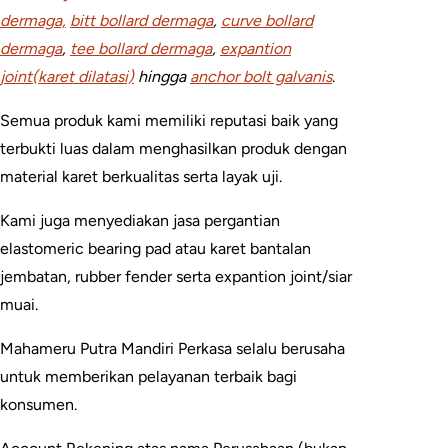
dermaga,
bitt bollard dermaga
,
curve bollard
dermaga
,
tee bollard dermaga
,
expantion
joint(karet dilatasi)
hingga
anchor bolt galvanis
.
Semua produk kami memiliki reputasi baik yang
terbukti luas dalam menghasilkan produk dengan
material karet berkualitas serta layak uji.
Kami juga menyediakan jasa pergantian
elastomeric bearing pad atau karet bantalan
jembatan, rubber fender serta expantion joint/siar
muai.
Mahameru Putra Mandiri Perkasa selalu berusaha
untuk memberikan pelayanan terbaik bagi
konsumen.