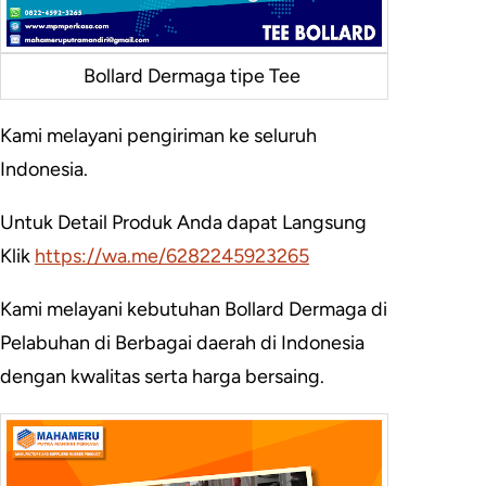
Bollard Dermaga tipe Tee
Kami melayani pengiriman ke seluruh
Indonesia.
Untuk Detail Produk Anda dapat Langsung
Klik
https://wa.me/6282245923265
Kami melayani kebutuhan Bollard Dermaga di
Pelabuhan di Berbagai daerah di Indonesia
dengan kwalitas serta harga bersaing.