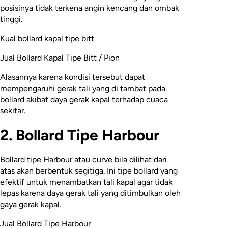
posisinya tidak terkena angin kencang dan ombak
tinggi.
Kual bollard kapal tipe bitt
Jual Bollard Kapal Tipe Bitt / Pion
Alasannya karena kondisi tersebut dapat
mempengaruhi gerak tali yang di tambat pada
bollard akibat daya gerak kapal terhadap cuaca
sekitar.
2. Bollard Tipe Harbour
Bollard tipe Harbour atau curve bila dilihat dari
atas akan berbentuk segitiga. Ini tipe bollard yang
efektif untuk menambatkan tali kapal agar tidak
lepas karena daya gerak tali yang ditimbulkan oleh
gaya gerak kapal.
Jual Bollard Tipe Harbour