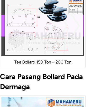
Tee Bollard 150 Ton – 200 Ton
Cara Pasang Bollard Pada
Dermaga