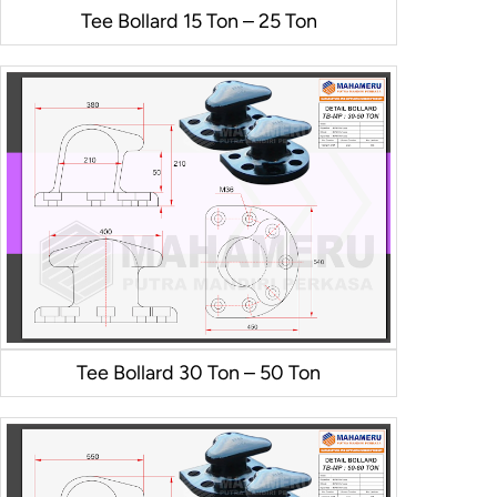
Tee Bollard 15 Ton – 25 Ton
Tee Bollard 30 Ton – 50 Ton