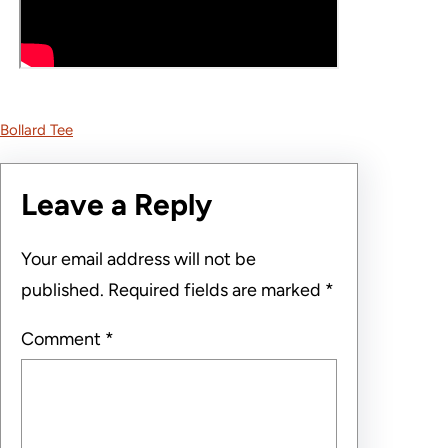
Bollard Tee
Leave a Reply
Your email address will not be
published.
Required fields are marked
*
Comment
*