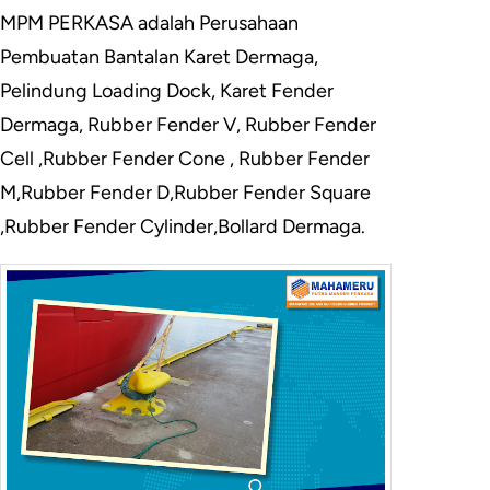
MPM PERKASA adalah Perusahaan
Pembuatan Bantalan Karet Dermaga,
Pelindung Loading Dock, Karet Fender
Dermaga, Rubber Fender V, Rubber Fender
Cell ,Rubber Fender Cone , Rubber Fender
M,Rubber Fender D,Rubber Fender Square
,Rubber Fender Cylinder,Bollard Dermaga.