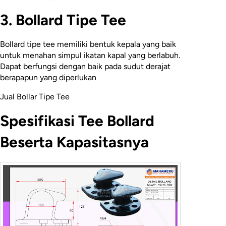
3. Bollard Tipe Tee
Bollard tipe tee memiliki bentuk kepala yang baik
untuk menahan simpul ikatan kapal yang berlabuh.
Dapat berfungsi dengan baik pada sudut derajat
berapapun yang diperlukan
Jual Bollar Tipe Tee
Spesifikasi Tee Bollard
Beserta Kapasitasnya