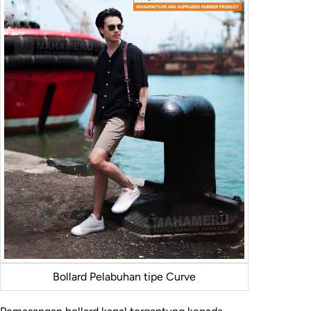
Bollard Pelabuhan tipe Curve