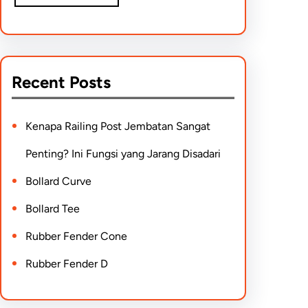
Recent Posts
Kenapa Railing Post Jembatan Sangat
Penting? Ini Fungsi yang Jarang Disadari
Bollard Curve
Bollard Tee
Rubber Fender Cone
Rubber Fender D