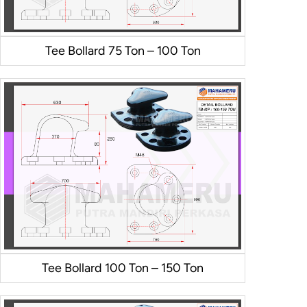
Tee Bollard 75 Ton – 100 Ton
Tee Bollard 100 Ton – 150 Ton