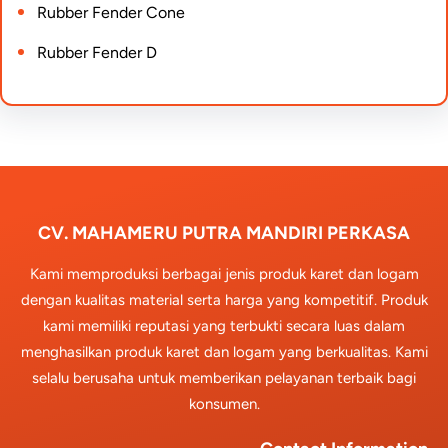
Rubber Fender Cone
Rubber Fender D
CV. MAHAMERU PUTRA MANDIRI PERKASA
Kami memproduksi berbagai jenis produk karet dan logam
dengan kualitas material serta harga yang kompetitif. Produk
kami memiliki reputasi yang terbukti secara luas dalam
menghasilkan produk karet dan logam yang berkualitas. Kami
selalu berusaha untuk memberikan pelayanan terbaik bagi
konsumen.