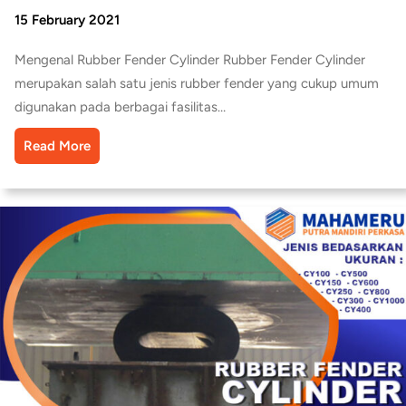
15 February 2021
Mengenal Rubber Fender Cylinder Rubber Fender Cylinder
merupakan salah satu jenis rubber fender yang cukup umum
digunakan pada berbagai fasilitas…
Read More