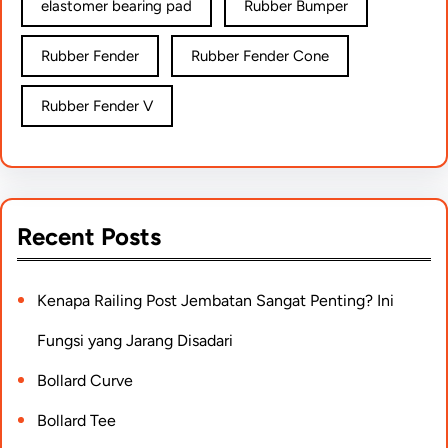
elastomer bearing pad
Rubber Bumper
Rubber Fender
Rubber Fender Cone
Rubber Fender V
Recent Posts
Kenapa Railing Post Jembatan Sangat Penting? Ini
Fungsi yang Jarang Disadari
Bollard Curve
Bollard Tee