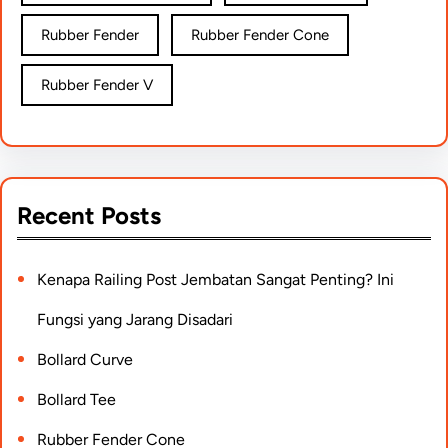
Rubber Fender
Rubber Fender Cone
Rubber Fender V
Recent Posts
Kenapa Railing Post Jembatan Sangat Penting? Ini
Fungsi yang Jarang Disadari
Bollard Curve
Bollard Tee
Rubber Fender Cone