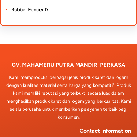
Rubber Fender D
CV. MAHAMERU PUTRA MANDIRI PERKASA
Kami memproduksi berbagai jenis produk karet dan logam
dengan kualitas material serta harga yang kompetitif. Produk
kami memiliki reputasi yang terbukti secara luas dalam
menghasilkan produk karet dan logam yang berkualitas. Kami
selalu berusaha untuk memberikan pelayanan terbaik bagi
konsumen.
Contact Information