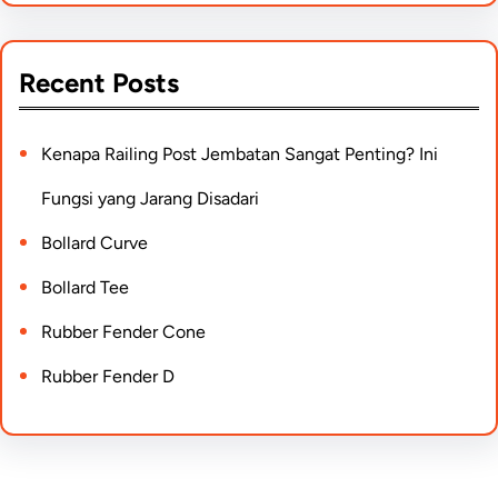
Recent Posts
Kenapa Railing Post Jembatan Sangat Penting? Ini
Fungsi yang Jarang Disadari
Bollard Curve
Bollard Tee
Rubber Fender Cone
Rubber Fender D