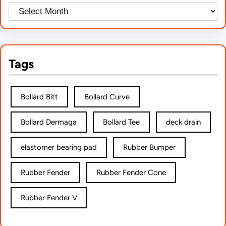
Tags
Bollard Bitt
Bollard Curve
Bollard Dermaga
Bollard Tee
deck drain
elastomer bearing pad
Rubber Bumper
Rubber Fender
Rubber Fender Cone
Rubber Fender V