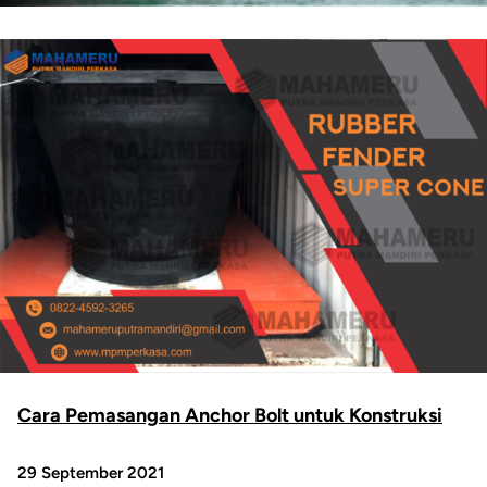
Cara Pemasangan Anchor Bolt untuk Konstruksi
29 September 2021