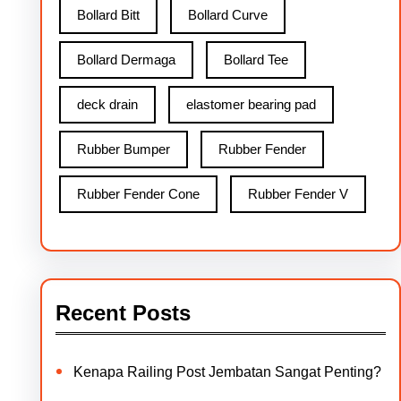
Bollard Bitt
Bollard Curve
Bollard Dermaga
Bollard Tee
deck drain
elastomer bearing pad
Rubber Bumper
Rubber Fender
Rubber Fender Cone
Rubber Fender V
Recent Posts
Kenapa Railing Post Jembatan Sangat Penting?