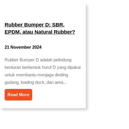
Rubber Bumper D: SBR,
EPDM, atau Natural Rubber?
21 November 2024
Rubber Bumper D adalah pelindung
benturan berbentuk huruf D yang dipakai
untuk membantu menjaga dinding
gudang, loading dock, dan area…
Read More