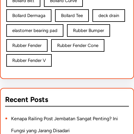
Bollard Bitt
Bollard Curve
Bollard Dermaga
Bollard Tee
deck drain
elastomer bearing pad
Rubber Bumper
Rubber Fender
Rubber Fender Cone
Rubber Fender V
Recent Posts
Kenapa Railing Post Jembatan Sangat Penting? Ini
Fungsi yang Jarang Disadari