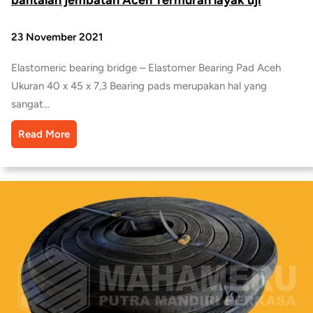
23 November 2021
Elastomeric bearing bridge – Elastomer Bearing Pad Aceh
Ukuran 40 x 45 x 7,3 Bearing pads merupakan hal yang
sangat…
Read More