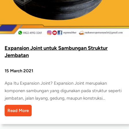
Expansion Joint untuk Sambungan Struktur
Jembatan
15 March 2021
Apa Itu Expansion Joint? Expansion Joint merupakan
komponen sambungan yang digunakan pada struktur seperti
jembatan, jalan layang, gedung, maupun konstruksi…
Read More