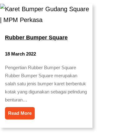
Rubber Bumper Square
18 March 2022
Pengertian Rubber Bumper Square
Rubber Bumper Square merupakan
salah satu jenis bumper karet berbentuk
kotak yang digunakan sebagai pelindung
benturan…
Read More