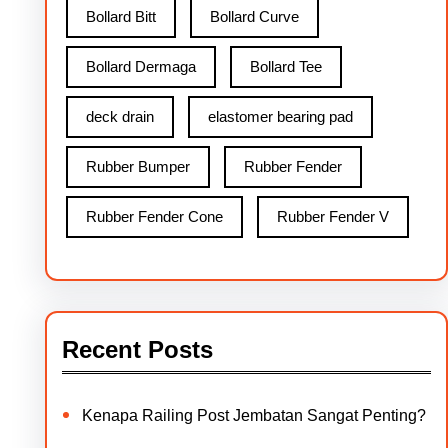
Bollard Bitt
Bollard Curve
Bollard Dermaga
Bollard Tee
deck drain
elastomer bearing pad
Rubber Bumper
Rubber Fender
Rubber Fender Cone
Rubber Fender V
Recent Posts
Kenapa Railing Post Jembatan Sangat Penting?