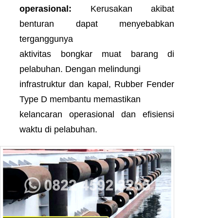
operasional:
Kerusakan akibat
benturan dapat menyebabkan
terganggunya
aktivitas bongkar muat barang di
pelabuhan. Dengan melindungi
infrastruktur dan kapal, Rubber Fender
Type D membantu memastikan
kelancaran operasional dan efisiensi
waktu di pelabuhan.