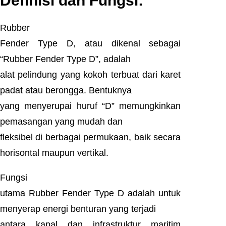
Definisi dan Fungsi:
Rubber
Fender Type D, atau dikenal sebagai
“Rubber Fender Type D”, adalah
alat pelindung yang kokoh terbuat dari karet
padat atau berongga. Bentuknya
yang menyerupai huruf “D” memungkinkan
pemasangan yang mudah dan
fleksibel di berbagai permukaan, baik secara
horisontal maupun vertikal.
Fungsi
utama Rubber Fender Type D adalah untuk
menyerap energi benturan yang terjadi
antara kapal dan infrastruktur maritim