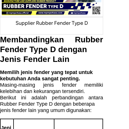
Supplier Rubber Fender Type D
Membandingkan Rubber
Fender Type D dengan
Jenis Fender Lain
Memilih jenis fender yang tepat untuk
kebutuhan Anda sangat penting.
Masing-masing jenis fender memiliki
kelebihan dan kekurangan tersendiri.
Berikut ini adalah perbandingan antara
Rubber Fender Type D dengan beberapa
jenis fender lain yang umum digunakan:
Jeni