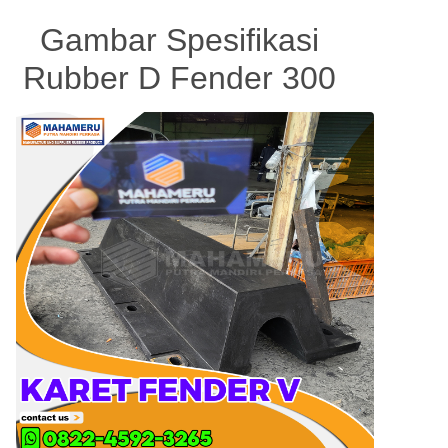
Gambar Spesifikasi
Rubber D Fender 300