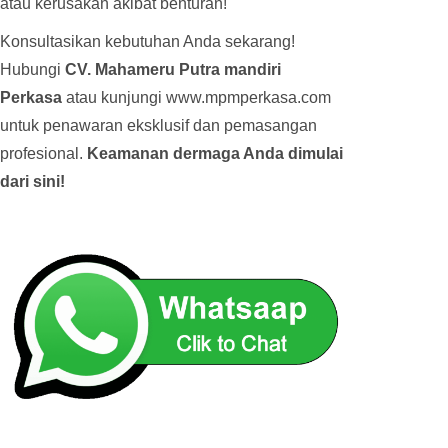
atau kerusakan akibat benturan!
Konsultasikan kebutuhan Anda sekarang!
Hubungi
CV. Mahameru Putra mandiri
Perkasa
atau kunjungi www.mpmperkasa.com
untuk penawaran eksklusif dan pemasangan
profesional.
Keamanan dermaga Anda dimulai
dari sini!