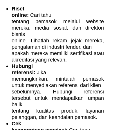
Riset
online:
Cari tahu
tentang pemasok melalui website
mereka, media sosial, dan direktori
bisnis
online. Lihatlah rekam jejak mereka,
pengalaman di industri fender, dan
apakah mereka memiliki sertifikasi atau
akreditasi yang relevan.
Hubungi
referensi:
Jika
memungkinkan, mintalah pemasok
untuk menyediakan referensi dari klien
sebelumnya. Hubungi referensi
tersebut untuk mendapatkan umpan
balik
tentang kualitas produk, layanan
pelanggan, dan keandalan pemasok.
Cek