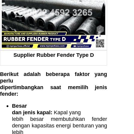
Supplier Rubber Fender Type D
Berikut adalah beberapa faktor yang
perlu
dipertimbangkan saat memilih jenis
fender:
Besar
dan jenis kapal:
Kapal yang
lebih besar membutuhkan fender
dengan kapasitas energi benturan yang
lebih