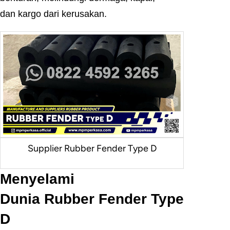
dan kargo dari kerusakan.
Supplier Rubber Fender Type D
Menyelami
Dunia Rubber Fender Type
D