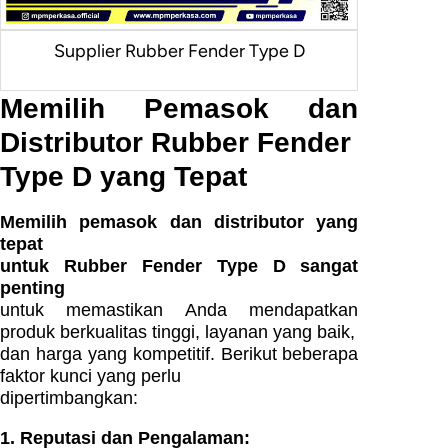
Supplier Rubber Fender Type D
Memilih Pemasok dan
Distributor Rubber Fender
Type D yang Tepat
Memilih pemasok dan distributor yang
tepat
untuk Rubber Fender Type D sangat
penting
untuk memastikan Anda mendapatkan
produk berkualitas tinggi, layanan yang baik,
dan harga yang kompetitif. Berikut beberapa
faktor kunci yang perlu
dipertimbangkan:
1. Reputasi dan Pengalaman: