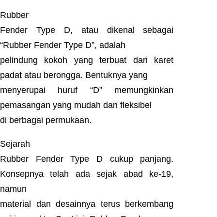
Rubber
Fender Type D, atau dikenal sebagai
“Rubber Fender Type D”, adalah
pelindung kokoh yang terbuat dari karet
padat atau berongga. Bentuknya yang
menyerupai huruf “D” memungkinkan
pemasangan yang mudah dan fleksibel
di berbagai permukaan.
Sejarah
Rubber Fender Type D cukup panjang.
Konsepnya telah ada sejak abad ke-19,
namun
material dan desainnya terus berkembang