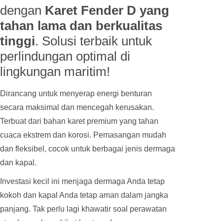
dengan
Karet Fender D yang
tahan lama dan berkualitas
tinggi
. Solusi terbaik untuk
perlindungan optimal di
lingkungan maritim!
Dirancang untuk menyerap energi benturan
secara maksimal dan mencegah kerusakan.
Terbuat dari bahan karet premium yang tahan
cuaca ekstrem dan korosi. Pemasangan mudah
dan fleksibel, cocok untuk berbagai jenis dermaga
dan kapal.
Investasi kecil ini menjaga dermaga Anda tetap
kokoh dan kapal Anda tetap aman dalam jangka
panjang. Tak perlu lagi khawatir soal perawatan