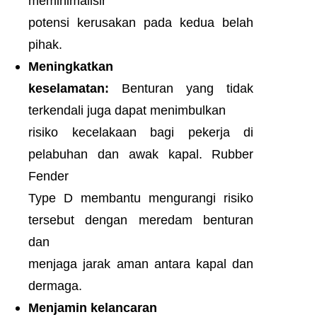
meminimalisir
potensi kerusakan pada kedua belah
pihak.
Meningkatkan
keselamatan:
Benturan yang tidak
terkendali juga dapat menimbulkan
risiko kecelakaan bagi pekerja di
pelabuhan dan awak kapal. Rubber
Fender
Type D membantu mengurangi risiko
tersebut dengan meredam benturan
dan
menjaga jarak aman antara kapal dan
dermaga.
Menjamin kelancaran