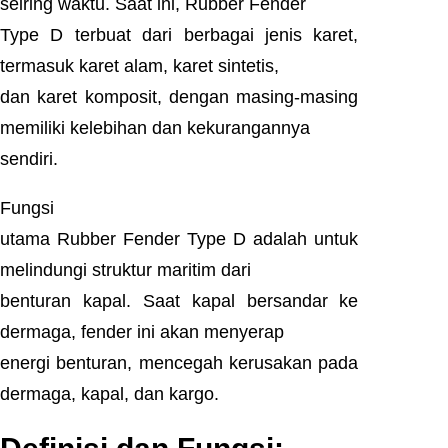
seiring waktu. Saat ini, Rubber Fender
Type D terbuat dari berbagai jenis karet,
termasuk karet alam, karet sintetis,
dan karet komposit, dengan masing-masing
memiliki kelebihan dan kekurangannya
sendiri.
Fungsi
utama Rubber Fender Type D adalah untuk
melindungi struktur maritim dari
benturan kapal. Saat kapal bersandar ke
dermaga, fender ini akan menyerap
energi benturan, mencegah kerusakan pada
dermaga, kapal, dan kargo.