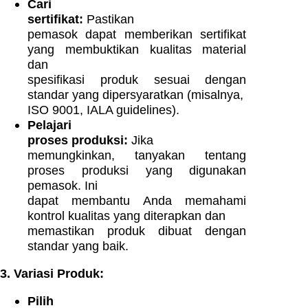
Cari
sertifikat:
Pastikan
pemasok dapat memberikan sertifikat
yang membuktikan kualitas material
dan
spesifikasi produk sesuai dengan
standar yang dipersyaratkan (misalnya,
ISO 9001, IALA guidelines).
Pelajari
proses produksi:
Jika
memungkinkan, tanyakan tentang
proses produksi yang digunakan
pemasok. Ini
dapat membantu Anda memahami
kontrol kualitas yang diterapkan dan
memastikan produk dibuat dengan
standar yang baik.
3. Variasi Produk:
Pilih