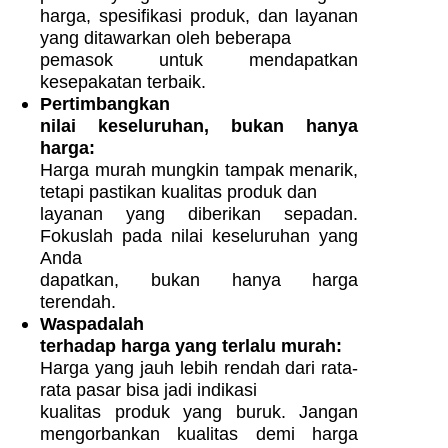
harga, spesifikasi produk, dan layanan
yang ditawarkan oleh beberapa
pemasok untuk mendapatkan
kesepakatan terbaik.
Pertimbangkan
nilai keseluruhan, bukan hanya
harga:
Harga murah mungkin tampak menarik,
tetapi pastikan kualitas produk dan
layanan yang diberikan sepadan.
Fokuslah pada nilai keseluruhan yang
Anda
dapatkan, bukan hanya harga
terendah.
Waspadalah
terhadap harga yang terlalu murah:
Harga yang jauh lebih rendah dari rata-
rata pasar bisa jadi indikasi
kualitas produk yang buruk. Jangan
mengorbankan kualitas demi harga