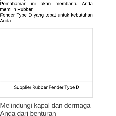
Pemahaman ini akan membantu Anda
memilih Rubber
Fender Type D yang tepat untuk kebutuhan
Anda.
Supplier Rubber Fender Type D
Melindungi kapal dan dermaga
Anda dari benturan