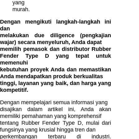
yang
murah.
Dengan mengikuti langkah-langkah ini
dan
melakukan due diligence (pengkajian
wajar) secara menyeluruh, Anda dapat
memilih pemasok dan distributor Rubber
Fender Type D yang tepat untuk
memenuhi
kebutuhan proyek Anda dan memastikan
Anda mendapatkan produk berkualitas
tinggi, layanan yang baik, dan harga yang
kompetitif.
Dengan mempelajari semua informasi yang
disajikan dalam artikel ini, Anda akan
memiliki pemahaman yang komprehensif
tentang Rubber Fender Type D, mulai dari
fungsinya yang krusial hingga tren dan
perkembangan terbaru di industri.