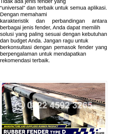
Tidak ada jenis fender yang
“universal” dan terbaik untuk semua aplikasi.
Dengan memahami
karakteristik dan perbandingan antara
berbagai jenis fender, Anda dapat memilih
solusi yang paling sesuai dengan kebutuhan
dan budget Anda. Jangan ragu untuk
berkonsultasi dengan pemasok fender yang
berpengalaman untuk mendapatkan
rekomendasi terbaik.