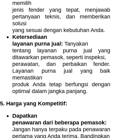
memilih
jenis fender yang tepat, menjawab
pertanyaan teknis, dan memberikan
solusi
yang sesuai dengan kebutuhan Anda.
Ketersediaan
layanan purna jual:
Tanyakan
tentang layanan purna jual yang
ditawarkan pemasok, seperti inspeksi,
perawatan, dan perbaikan fender.
Layanan purna jual yang baik
memastikan
produk Anda tetap berfungsi dengan
optimal dalam jangka panjang.
5. Harga yang Kompetitif:
Dapatkan
penawaran dari beberapa pemasok:
Jangan hanya terpaku pada penawaran
pertama yang Anda terima. Bandingkan