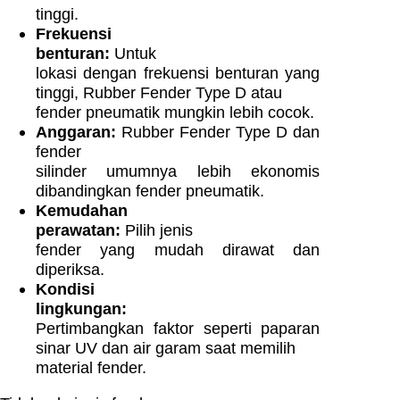
tinggi.
Frekuensi
benturan:
Untuk
lokasi dengan frekuensi benturan yang
tinggi, Rubber Fender Type D atau
fender pneumatik mungkin lebih cocok.
Anggaran:
Rubber Fender Type D dan
fender
silinder umumnya lebih ekonomis
dibandingkan fender pneumatik.
Kemudahan
perawatan:
Pilih jenis
fender yang mudah dirawat dan
diperiksa.
Kondisi
lingkungan:
Pertimbangkan faktor seperti paparan
sinar UV dan air garam saat memilih
material fender.