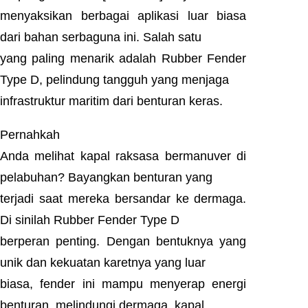
menyaksikan berbagai aplikasi luar biasa
dari bahan serbaguna ini. Salah satu
yang paling menarik adalah Rubber Fender
Type D, pelindung tangguh yang menjaga
infrastruktur maritim dari benturan keras.
Pernahkah
Anda melihat kapal raksasa bermanuver di
pelabuhan? Bayangkan benturan yang
terjadi saat mereka bersandar ke dermaga.
Di sinilah Rubber Fender Type D
berperan penting. Dengan bentuknya yang
unik dan kekuatan karetnya yang luar
biasa, fender ini mampu menyerap energi
benturan, melindungi dermaga, kapal,