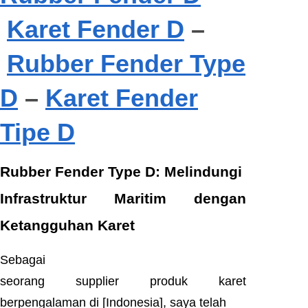
Karet Fender D
–
Rubber Fender Type
D
–
Karet Fender
Tipe D
Rubber Fender Type D: Melindungi
Infrastruktur Maritim dengan
Ketangguhan Karet
Sebagai
seorang supplier produk karet
berpengalaman di [Indonesia], saya telah