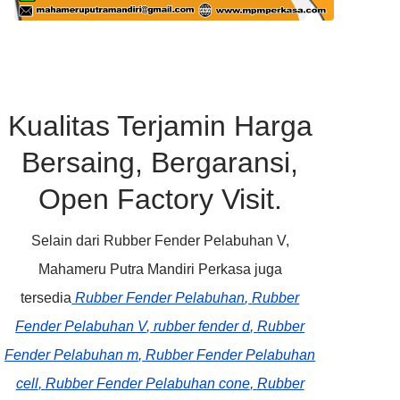
Kualitas Terjamin Harga
Bersaing, Bergaransi,
Open Factory Visit.
Selain dari Rubber Fender Pelabuhan V,
Mahameru Putra Mandiri Perkasa juga
tersedia
Rubber Fender Pelabuhan
,
Rubber
Fender Pelabuhan V
,
rubber
fender d
,
Rubber
Fender Pelabuhan m
,
Rubber Fender Pelabuhan
cell
,
Rubber Fender Pelabuhan cone
,
Rubber