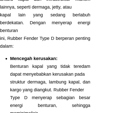
lainnya, seperti dermaga, jetty, atau
kapal lain yang sedang berlabuh
berdekatan. Dengan menyerap energi
benturan
ini, Rubber Fender Type D berperan penting
dalam:
Mencegah kerusakan:
Benturan kapal yang tidak teredam
dapat menyebabkan kerusakan pada
struktur dermaga, lambung kapal, dan
kargo yang diangkut. Rubber Fender
Type D menyerap sebagian besar
energi benturan, sehingga