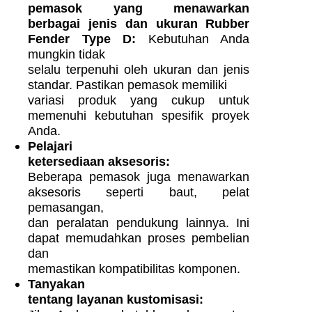
pemasok yang menawarkan
berbagai jenis dan ukuran Rubber
Fender Type D:
Kebutuhan Anda
mungkin tidak
selalu terpenuhi oleh ukuran dan jenis
standar. Pastikan pemasok memiliki
variasi produk yang cukup untuk
memenuhi kebutuhan spesifik proyek
Anda.
Pelajari
ketersediaan aksesoris:
Beberapa pemasok juga menawarkan
aksesoris seperti baut, pelat
pemasangan,
dan peralatan pendukung lainnya. Ini
dapat memudahkan proses pembelian
dan
memastikan kompatibilitas komponen.
Tanyakan
tentang layanan kustomisasi: