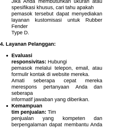
Jika Anda membutuhkan ukuran atau
spesifikasi khusus, cari tahu apakah
pemasok tersebut dapat menyediakan
layanan kustomisasi untuk Rubber
Fender
Type D.
4. Layanan Pelanggan:
Evaluasi
responsivitas:
Hubungi
pemasok melalui telepon, email, atau
formulir kontak di website mereka.
Amati seberapa cepat mereka
merespons pertanyaan Anda dan
seberapa
informatif jawaban yang diberikan.
Kemampuan
tim penjualan:
Tim
penjualan yang kompeten dan
berpengalaman dapat membantu Anda