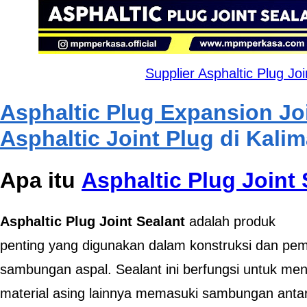
Supplier Asphaltic Plug Jo
Asphaltic Plug Expansion Joi
Asphaltic Joint Plug
di Kalim
Apa itu
Asphaltic Plug Joint 
Asphaltic Plug Joint Sealant
adalah produk
penting yang digunakan dalam konstruksi dan pem
sambungan aspal. Sealant ini berfungsi untuk men
material asing lainnya memasuki sambungan antar