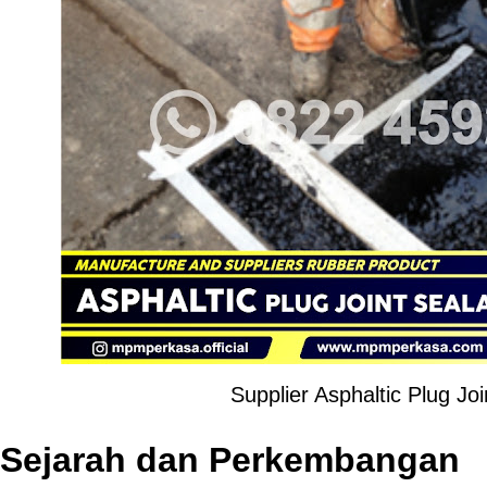
Supplier Asphaltic Plug Jo
Sejarah dan Perkembangan