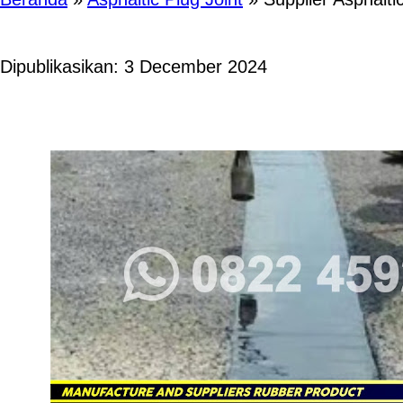
Dipublikasikan: 3 December 2024