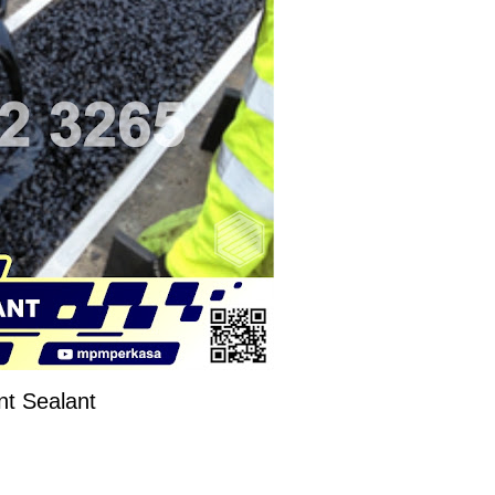
int Sealant