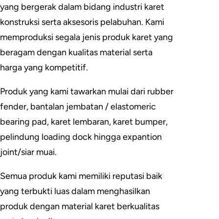
yang bergerak dalam bidang industri karet
konstruksi serta aksesoris pelabuhan. Kami
memproduksi segala jenis produk karet yang
beragam dengan kualitas material serta
harga yang kompetitif.
Produk yang kami tawarkan mulai dari rubber
fender, bantalan jembatan / elastomeric
bearing pad, karet lembaran, karet bumper,
pelindung loading dock hingga expantion
joint/siar muai.
Semua produk kami memiliki reputasi baik
yang terbukti luas dalam menghasilkan
produk dengan material karet berkualitas