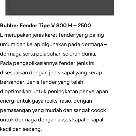
Rubber Fender Tipe V 800 H – 2500
L
merupakan jenis karet fender yang paling
umum dan kerap digunakan pada dermaga –
dermaga serta pelabuhan seluruh dunia.
Pada pengaplikasiannya fender jenis ini
disesuaikan dengan jenis kapal yang kerap
bersandar. Jenis fender yang telah
dioptimalkan untuk peningkatan penyerapan
energi untuk gaya reaksi rasio, dengan
pemasangan yang mudah dan sangat cocok
untuk dermaga dengan akses kapal – kapal
kecil dan sedang.