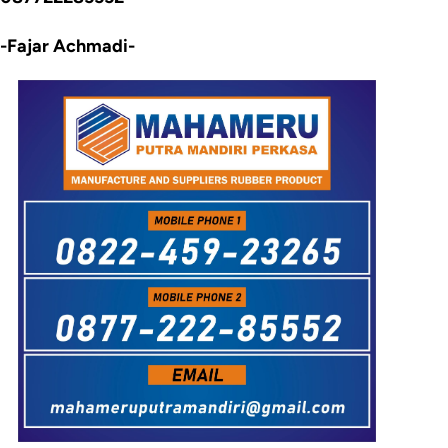
-Fajar Achmadi-