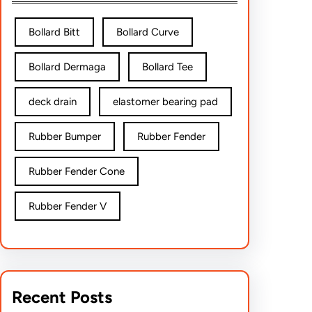
Bollard Bitt
Bollard Curve
Bollard Dermaga
Bollard Tee
deck drain
elastomer bearing pad
Rubber Bumper
Rubber Fender
Rubber Fender Cone
Rubber Fender V
Recent Posts