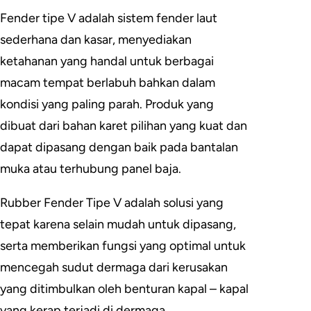
Fender tipe V adalah sistem fender laut
sederhana dan kasar, menyediakan
ketahanan yang handal untuk berbagai
macam tempat berlabuh bahkan dalam
kondisi yang paling parah. Produk yang
dibuat dari bahan karet pilihan yang kuat dan
dapat dipasang dengan baik pada bantalan
muka atau terhubung panel baja.
Rubber Fender Tipe V adalah solusi yang
tepat karena selain mudah untuk dipasang,
serta memberikan fungsi yang optimal untuk
mencegah sudut dermaga dari kerusakan
yang ditimbulkan oleh benturan kapal – kapal
yang kerap terjadi di dermaga.