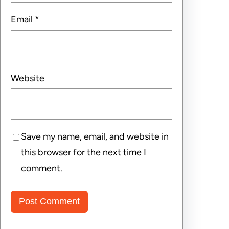
Email
*
Website
Save my name, email, and website in
this browser for the next time I
comment.