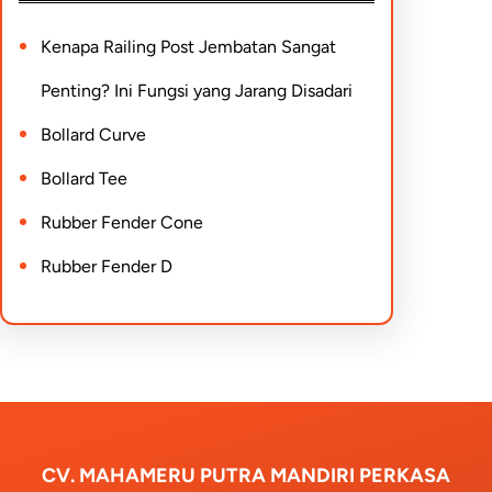
Kenapa Railing Post Jembatan Sangat
Penting? Ini Fungsi yang Jarang Disadari
Bollard Curve
Bollard Tee
Rubber Fender Cone
Rubber Fender D
CV. MAHAMERU PUTRA MANDIRI PERKASA