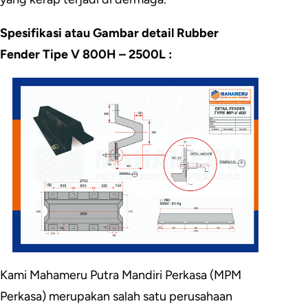
Spesifikasi atau Gambar detail Rubber
Fender Tipe V 800H – 2500L :
Kami Mahameru Putra Mandiri Perkasa (MPM
Perkasa) merupakan salah satu perusahaan