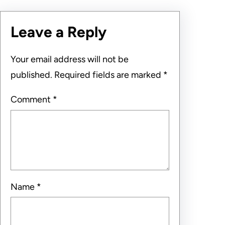
Leave a Reply
Your email address will not be
published.
Required fields are marked
*
Comment
*
Name
*