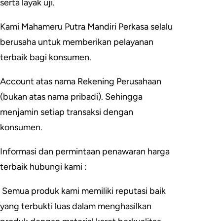
serta layak uji.
Kami Mahameru Putra Mandiri Perkasa selalu
berusaha untuk memberikan pelayanan
terbaik bagi konsumen.
Account atas nama Rekening Perusahaan
(bukan atas nama pribadi). Sehingga
menjamin setiap transaksi dengan
konsumen.
Informasi dan permintaan penawaran harga
terbaik hubungi kami :
Semua produk kami memiliki reputasi baik
yang terbukti luas dalam menghasilkan