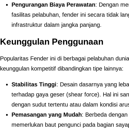
Pengurangan Biaya Perawatan
: Dengan mem
fasilitas pelabuhan, fender ini secara tidak 
infrastruktur dalam jangka panjang.
Keunggulan Penggunaan
Popularitas Fender ini di berbagai pelabuhan dun
keunggulan kompetitif dibandingkan tipe lainnya:
Stabilitas Tinggi
: Desain dasarnya yang leba
terhadap gaya geser (shear force). Hal ini sa
dengan sudut tertentu atau dalam kondisi arus
Pemasangan yang Mudah
: Berbeda dengan t
memerlukan baut pengunci pada bagian saya