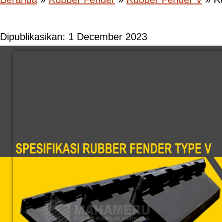
Dipublikasikan: 1 December 2023