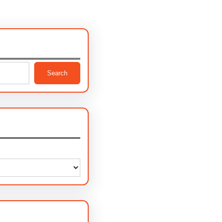
Search