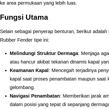
ke area permukaan yang lebih luas.
Fungsi Utama
Selain sebagai penyerap benturan, berikut adalah 
Rubber Fender tipe ini:
Melindungi Struktur Dermaga
: Menjaga aga
atau hancur akibat tekanan dinamis kapal ya
Keamanan Kapal
: Mencegah terjadinya pen
kapal saat proses penambatan maupun saat 
gelombang.
Navigasi Penambatan
: Memberikan jarak am
dalam posisi yang tepat di sepanjang dermag