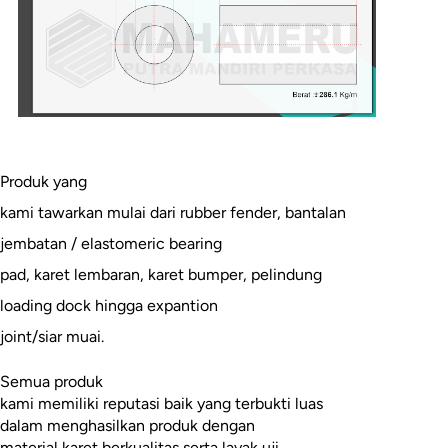
Produk yang
kami tawarkan mulai dari rubber fender, bantalan
jembatan / elastomeric bearing
pad, karet lembaran, karet bumper, pelindung
loading dock hingga expantion
joint/siar muai.
Semua produk
kami memiliki reputasi baik yang terbukti luas
dalam menghasilkan produk dengan
material karet berkualitas serta layak uji.