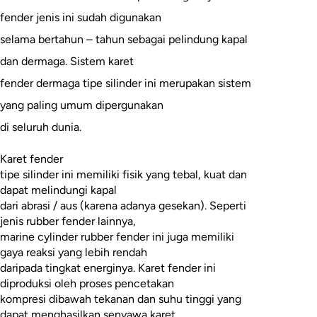
fender jenis ini sudah digunakan
selama bertahun – tahun sebagai pelindung kapal
dan dermaga. Sistem karet
fender dermaga tipe silinder ini merupakan sistem
yang paling umum dipergunakan
di seluruh dunia.
Karet fender
tipe silinder ini memiliki fisik yang tebal, kuat dan
dapat melindungi kapal
dari abrasi / aus (karena adanya gesekan). Seperti
jenis rubber fender lainnya,
marine cylinder rubber fender ini juga memiliki
gaya reaksi yang lebih rendah
daripada tingkat energinya. Karet fender ini
diproduksi oleh proses pencetakan
kompresi dibawah tekanan dan suhu tinggi yang
dapat menghasilkan senyawa karet