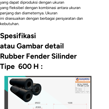
yang dapat diproduksi dengan ukuran
yang fleksibel dengan kombinasi antara ukuran
panjang dan diameternya. Ukuran
ini disesuaikan dengan berbagai persyaratan dan
kebutuhan.
Spesifikasi
atau Gambar detail
Rubber Fender Silinder
Tipe 600 H :