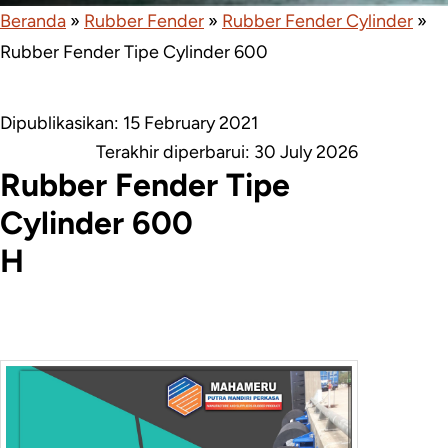
Beranda
»
Rubber Fender
»
Rubber Fender Cylinder
»
Rubber Fender Tipe Cylinder 600
Dipublikasikan: 15 February 2021
Terakhir diperbarui:
30 July 2026
Rubber Fender Tipe
Cylinder 600
H