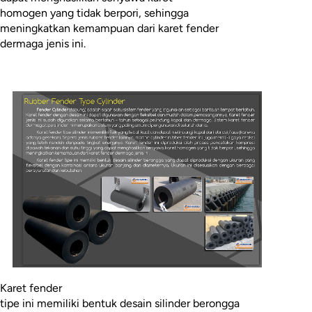
homogen yang tidak berpori, sehingga
meningkatkan kemampuan dari karet fender
dermaga jenis ini.
Karet fender
tipe ini memiliki bentuk desain silinder berongga