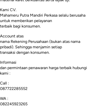
Kami CV.
Mahameru Putra Mandiri Perkasa selalu berusaha
untuk memberikan pelayanan
terbaik bagi konsumen.
Account atas
nama Rekening Perusahaan (bukan atas nama
pribadi). Sehingga menjamin setiap
transaksi dengan konsumen.
Informasi
dan permintaan penawaran harga terbaik hubungi
kami :
Call :
087722285552
WA :
082245923265