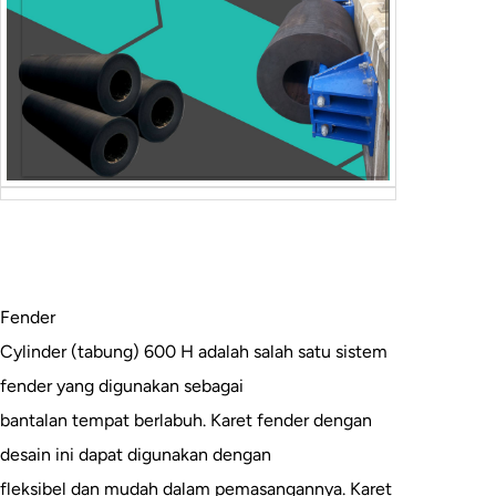
Fender
Cylinder (tabung) 600 H adalah salah satu sistem
fender yang digunakan sebagai
bantalan tempat berlabuh. Karet fender dengan
desain ini dapat digunakan dengan
fleksibel dan mudah dalam pemasangannya. Karet