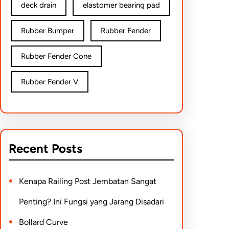
deck drain
elastomer bearing pad
Rubber Bumper
Rubber Fender
Rubber Fender Cone
Rubber Fender V
Recent Posts
Kenapa Railing Post Jembatan Sangat
Penting? Ini Fungsi yang Jarang Disadari
Bollard Curve