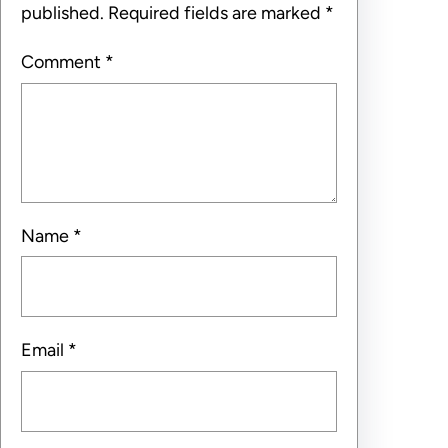
published.
Required fields are marked
*
Comment
*
Name
*
Email
*