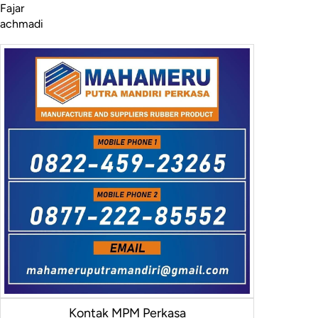
Fajar
achmadi
Kontak MPM Perkasa