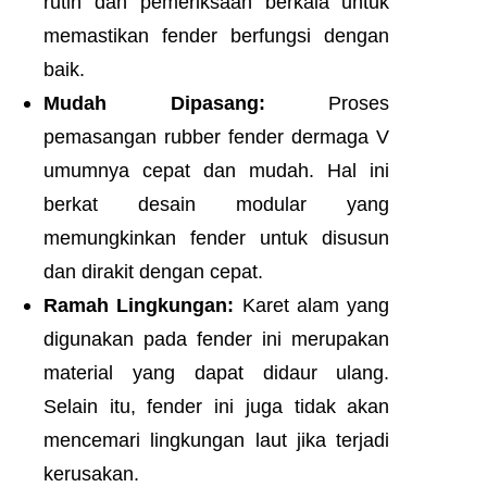
rutin dan pemeriksaan berkala untuk
memastikan fender berfungsi dengan
baik.
Mudah Dipasang:
Proses
pemasangan rubber fender dermaga V
umumnya cepat dan mudah. Hal ini
berkat desain modular yang
memungkinkan fender untuk disusun
dan dirakit dengan cepat.
Ramah Lingkungan:
Karet alam yang
digunakan pada fender ini merupakan
material yang dapat didaur ulang.
Selain itu, fender ini juga tidak akan
mencemari lingkungan laut jika terjadi
kerusakan.