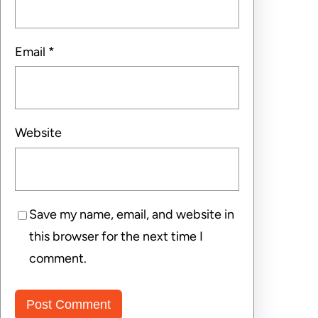
Email
*
Website
Save my name, email, and website in
this browser for the next time I
comment.