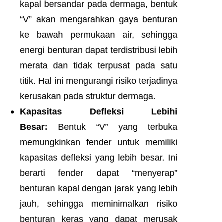
kapal bersandar pada dermaga, bentuk
“V” akan mengarahkan gaya benturan
ke bawah permukaan air, sehingga
energi benturan dapat terdistribusi lebih
merata dan tidak terpusat pada satu
titik. Hal ini mengurangi risiko terjadinya
kerusakan pada struktur dermaga.
Kapasitas Defleksi Lebihi
Besar:
Bentuk “V” yang terbuka
memungkinkan fender untuk memiliki
kapasitas defleksi yang lebih besar. Ini
berarti fender dapat “menyerap”
benturan kapal dengan jarak yang lebih
jauh, sehingga meminimalkan risiko
benturan keras yang dapat merusak