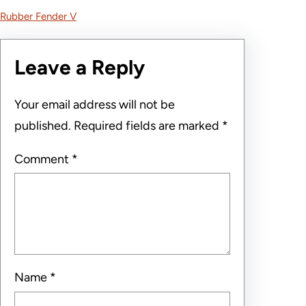
Rubber Fender V
Leave a Reply
Your email address will not be
published.
Required fields are marked
*
Comment
*
Name
*