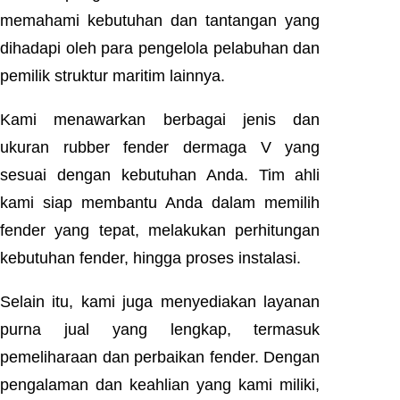
memahami kebutuhan dan tantangan yang
dihadapi oleh para pengelola pelabuhan dan
pemilik struktur maritim lainnya.
Kami menawarkan berbagai jenis dan
ukuran rubber fender dermaga V yang
sesuai dengan kebutuhan Anda. Tim ahli
kami siap membantu Anda dalam memilih
fender yang tepat, melakukan perhitungan
kebutuhan fender, hingga proses instalasi.
Selain itu, kami juga menyediakan layanan
purna jual yang lengkap, termasuk
pemeliharaan dan perbaikan fender. Dengan
pengalaman dan keahlian yang kami miliki,