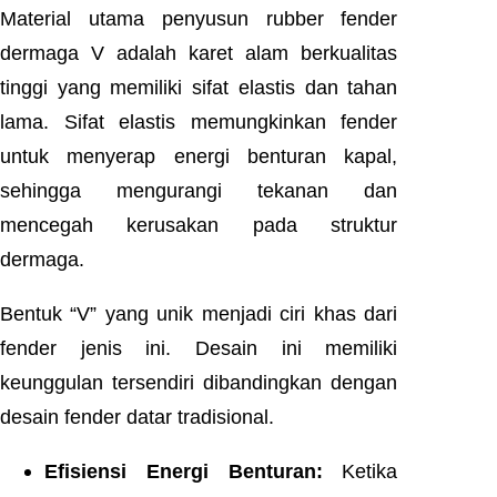
Material utama penyusun rubber fender
dermaga V adalah karet alam berkualitas
tinggi yang memiliki sifat elastis dan tahan
lama. Sifat elastis memungkinkan fender
untuk menyerap energi benturan kapal,
sehingga mengurangi tekanan dan
mencegah kerusakan pada struktur
dermaga.
Bentuk “V” yang unik menjadi ciri khas dari
fender jenis ini. Desain ini memiliki
keunggulan tersendiri dibandingkan dengan
desain fender datar tradisional.
Efisiensi Energi Benturan:
Ketika