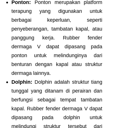
Ponton:
Ponton merupakan platform
terapung yang digunakan untuk
berbagai keperluan, seperti
penyeberangan, tambatan kapal, atau
panggung kerja. Rubber fender
dermaga V dapat dipasang pada
ponton untuk melindunginya dari
benturan dengan kapal atau struktur
dermaga lainnya.
Dolphin:
Dolphin adalah struktur tiang
tunggal yang ditanam di perairan dan
berfungsi sebagai tempat tambatan
kapal. Rubber fender dermaga V dapat
dipasang pada dolphin untuk
melindungi struktur tersebut dari