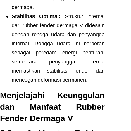
dermaga.
Stabilitas Optimal:
Struktur internal
dari rubber fender dermaga V didesain
dengan rongga udara dan penyangga
internal. Rongga udara ini berperan
sebagai peredam energi benturan,
sementara penyangga internal
memastikan stabilitas fender dan
mencegah deformasi permanen.
Menjelajahi Keunggulan
dan Manfaat Rubber
Fender Dermaga V