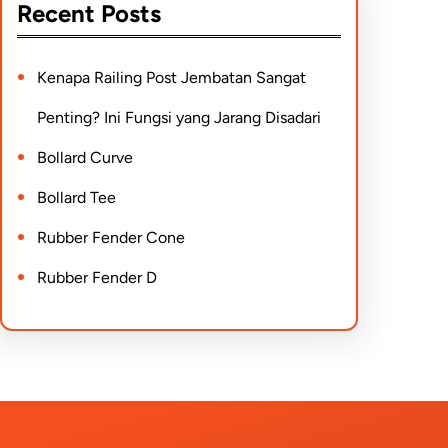
Recent Posts
Kenapa Railing Post Jembatan Sangat
Penting? Ini Fungsi yang Jarang Disadari
Bollard Curve
Bollard Tee
Rubber Fender Cone
Rubber Fender D