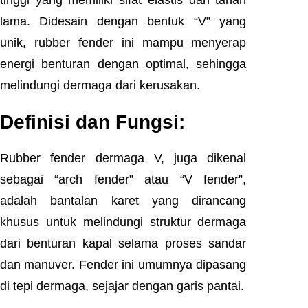
tinggi yang memiliki sifat elastis dan tahan
lama. Didesain dengan bentuk “V” yang
unik, rubber fender ini mampu menyerap
energi benturan dengan optimal, sehingga
melindungi dermaga dari kerusakan.
Definisi dan Fungsi:
Rubber fender dermaga V, juga dikenal
sebagai “arch fender” atau “V fender”,
adalah bantalan karet yang dirancang
khusus untuk melindungi struktur dermaga
dari benturan kapal selama proses sandar
dan manuver. Fender ini umumnya dipasang
di tepi dermaga, sejajar dengan garis pantai.