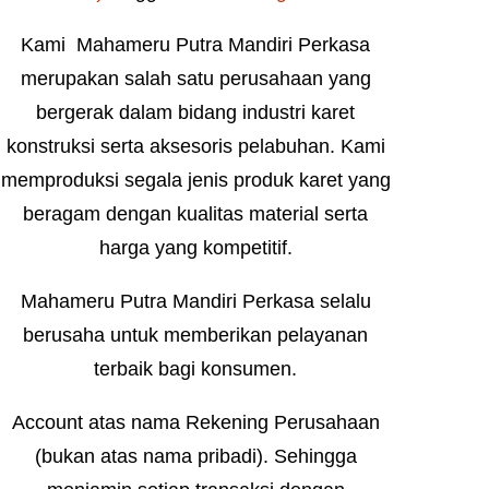
Kami Mahameru Putra Mandiri Perkasa
merupakan salah satu perusahaan yang
bergerak dalam bidang industri karet
konstruksi serta aksesoris pelabuhan. Kami
memproduksi segala jenis produk karet yang
beragam dengan kualitas material serta
harga yang kompetitif.
Mahameru Putra Mandiri Perkasa selalu
berusaha untuk memberikan pelayanan
terbaik bagi konsumen.
Account atas nama Rekening Perusahaan
(bukan atas nama pribadi). Sehingga