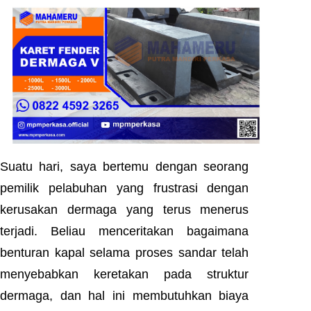
Suatu hari, saya bertemu dengan seorang
pemilik pelabuhan yang frustrasi dengan
kerusakan dermaga yang terus menerus
terjadi. Beliau menceritakan bagaimana
benturan kapal selama proses sandar telah
menyebabkan keretakan pada struktur
dermaga, dan hal ini membutuhkan biaya