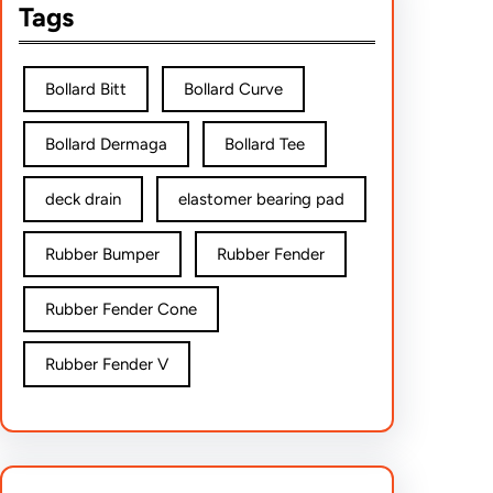
Tags
Bollard Bitt
Bollard Curve
Bollard Dermaga
Bollard Tee
deck drain
elastomer bearing pad
Rubber Bumper
Rubber Fender
Rubber Fender Cone
Rubber Fender V