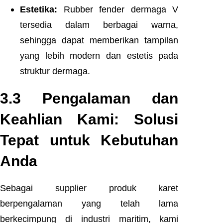
Estetika:
Rubber fender dermaga V
tersedia dalam berbagai warna,
sehingga dapat memberikan tampilan
yang lebih modern dan estetis pada
struktur dermaga.
3.3 Pengalaman dan
Keahlian Kami: Solusi
Tepat untuk Kebutuhan
Anda
Sebagai supplier produk karet
berpengalaman yang telah lama
berkecimpung di industri maritim, kami