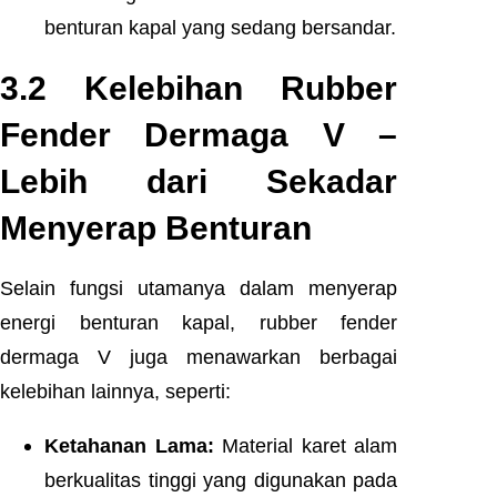
benturan kapal yang sedang bersandar.
3.2 Kelebihan Rubber
Fender Dermaga V –
Lebih dari Sekadar
Menyerap Benturan
Selain fungsi utamanya dalam menyerap
energi benturan kapal, rubber fender
dermaga V juga menawarkan berbagai
kelebihan lainnya, seperti:
Ketahanan Lama:
Material karet alam
berkualitas tinggi yang digunakan pada