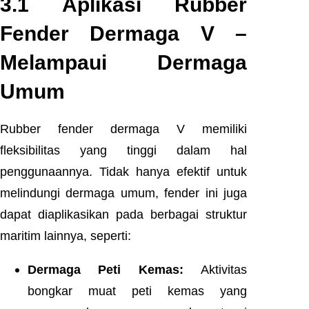
3.1 Aplikasi Rubber
Fender Dermaga V –
Melampaui Dermaga
Umum
Rubber fender dermaga V memiliki
fleksibilitas yang tinggi dalam hal
penggunaannya. Tidak hanya efektif untuk
melindungi dermaga umum, fender ini juga
dapat diaplikasikan pada berbagai struktur
maritim lainnya, seperti:
Dermaga Peti Kemas:
Aktivitas
bongkar muat peti kemas yang