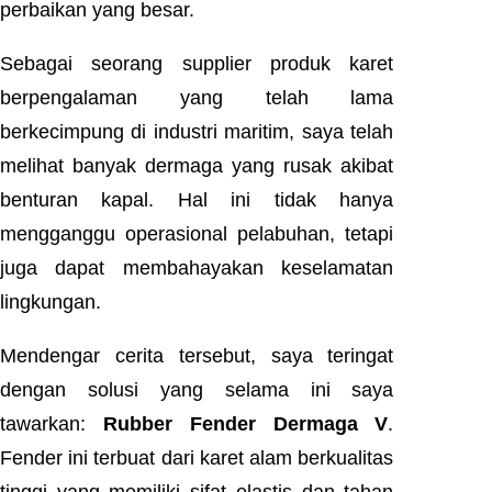
perbaikan yang besar.
Sebagai seorang supplier produk karet
berpengalaman yang telah lama
berkecimpung di industri maritim, saya telah
melihat banyak dermaga yang rusak akibat
benturan kapal. Hal ini tidak hanya
mengganggu operasional pelabuhan, tetapi
juga dapat membahayakan keselamatan
lingkungan.
Mendengar cerita tersebut, saya teringat
dengan solusi yang selama ini saya
tawarkan:
Rubber Fender Dermaga V
.
Fender ini terbuat dari karet alam berkualitas