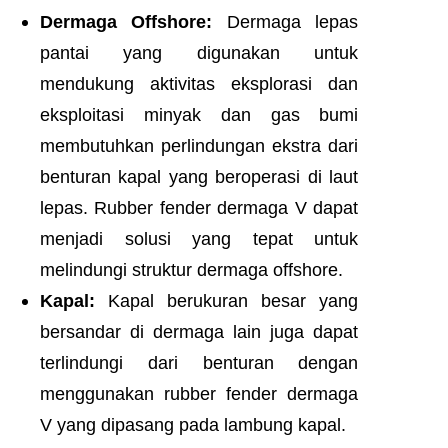
Dermaga Offshore:
Dermaga lepas
pantai yang digunakan untuk
mendukung aktivitas eksplorasi dan
eksploitasi minyak dan gas bumi
membutuhkan perlindungan ekstra dari
benturan kapal yang beroperasi di laut
lepas. Rubber fender dermaga V dapat
menjadi solusi yang tepat untuk
melindungi struktur dermaga offshore.
Kapal:
Kapal berukuran besar yang
bersandar di dermaga lain juga dapat
terlindungi dari benturan dengan
menggunakan rubber fender dermaga
V yang dipasang pada lambung kapal.