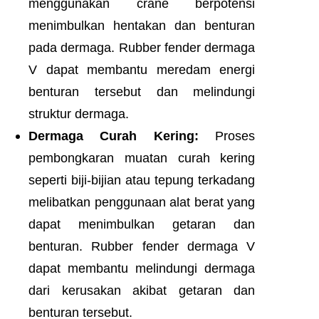
menggunakan crane berpotensi
menimbulkan hentakan dan benturan
pada dermaga. Rubber fender dermaga
V dapat membantu meredam energi
benturan tersebut dan melindungi
struktur dermaga.
Dermaga Curah Kering:
Proses
pembongkaran muatan curah kering
seperti biji-bijian atau tepung terkadang
melibatkan penggunaan alat berat yang
dapat menimbulkan getaran dan
benturan. Rubber fender dermaga V
dapat membantu melindungi dermaga
dari kerusakan akibat getaran dan
benturan tersebut.