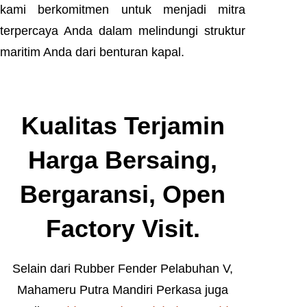
kami berkomitmen untuk menjadi mitra
terpercaya Anda dalam melindungi struktur
maritim Anda dari benturan kapal.
Kualitas Terjamin
Harga Bersaing,
Bergaransi, Open
Factory Visit.
Selain dari Rubber Fender Pelabuhan V,
Mahameru Putra Mandiri Perkasa juga