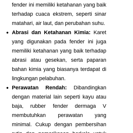
fender ini memiliki ketahanan yang baik
terhadap cuaca ekstrem, seperti sinar
matahari, air laut, dan perubahan suhu.
Abrasi dan Ketahanan Kimia:
Karet
yang digunakan pada fender ini juga
memiliki ketahanan yang baik terhadap
abrasi atau gesekan, serta paparan
bahan kimia yang biasanya terdapat di
lingkungan pelabuhan.
Perawatan Rendah:
Dibandingkan
dengan material lain seperti kayu atau
baja, rubber fender dermaga V
membutuhkan perawatan yang
minimal. Cukup dengan pembersihan