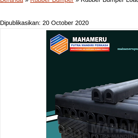
Dipublikasikan: 20 October 2020