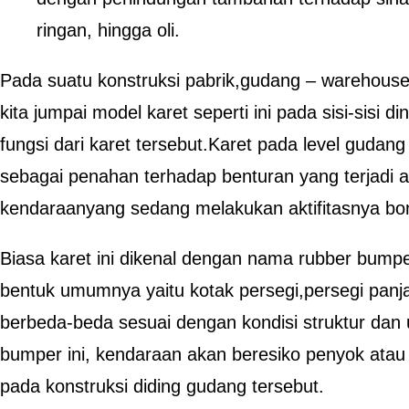
ringan, hingga oli.
Pada suatu konstruksi pabrik,gudang – warehouse
kita jumpai model karet seperti ini pada sisi-sisi 
fungsi dari karet tersebut.Karet pada level gudang
sebagai penahan terhadap benturan yang terjadi 
kendaraanyang sedang melakukan aktifitasnya bo
Biasa karet ini dikenal dengan nama rubber bumpe
bentuk umumnya yaitu kotak persegi,persegi pan
berbeda-beda sesuai dengan kondisi struktur dan
bumper ini, kendaraan akan beresiko penyok atau
pada konstruksi diding gudang tersebut.