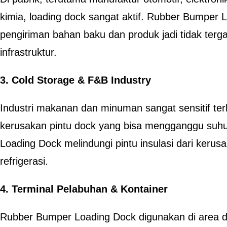
kimia, loading dock sangat aktif. Rubber Bumper
pengiriman bahan baku dan produk jadi tidak ter
infrastruktur.
3. Cold Storage & F&B Industry
Industri makanan dan minuman sangat sensitif te
kerusakan pintu dock yang bisa mengganggu su
Loading Dock melindungi pintu insulasi dari keru
refrigerasi.
4. Terminal Pelabuhan & Kontainer
Rubber Bumper Loading Dock digunakan di area d