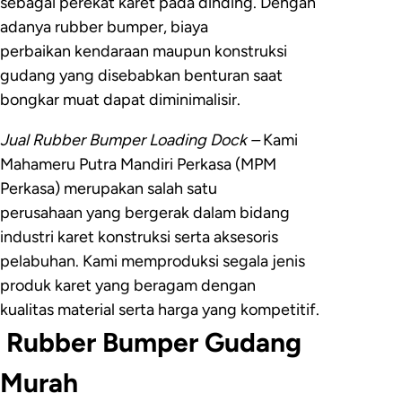
sebagai perekat karet pada dinding. Dengan
adanya rubber bumper, biaya
perbaikan kendaraan maupun konstruksi
gudang yang disebabkan benturan saat
bongkar muat dapat diminimalisir.
Jual Rubber Bumper Loading Dock –
Kami
Mahameru Putra Mandiri Perkasa (MPM
Perkasa) merupakan salah satu
perusahaan yang bergerak dalam bidang
industri karet konstruksi serta aksesoris
pelabuhan. Kami memproduksi segala jenis
produk karet yang beragam dengan
kualitas material serta harga yang kompetitif.
Rubber Bumper Gudang
Murah