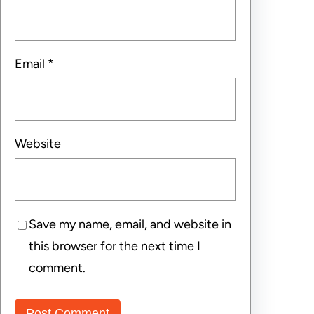
Email
*
Website
Save my name, email, and website in
this browser for the next time I
comment.