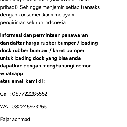
pribadi). Sehingga menjamin setiap transaksi
dengan konsumen.kami melayani
pengiriman seluruh indonesia
Informasi dan permintaan penawaran
dan daftar harga rubber bumper / loading
dock rubber bumper / karet bumper
untuk loading dock yang bisa anda
dapatkan dengan menghubungi nomor
whatsapp
atau email kami di :
Call : 087722285552
WA : 082245923265
Fajar achmadi