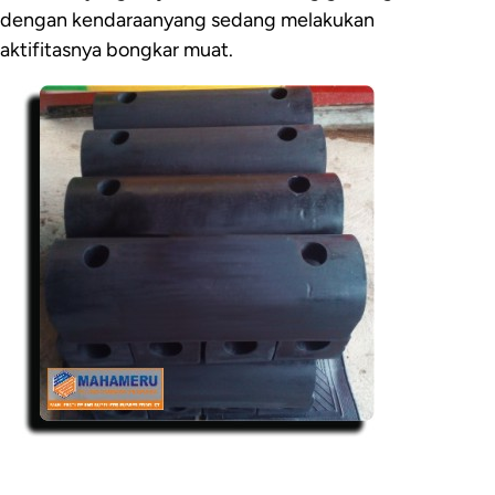
dengan kendaraanyang sedang melakukan
aktifitasnya bongkar muat.