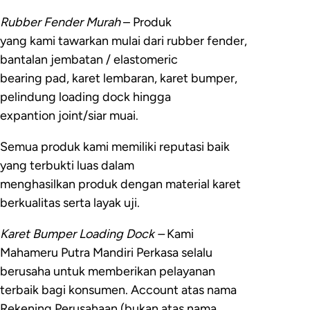
Rubber Fender Murah
– Produk
yang kami tawarkan mulai dari rubber fender,
bantalan jembatan / elastomeric
bearing pad, karet lembaran, karet bumper,
pelindung loading dock hingga
expantion joint/siar muai.
Semua produk kami memiliki reputasi baik
yang terbukti luas dalam
menghasilkan produk dengan material karet
berkualitas serta layak uji.
Karet Bumper Loading Dock –
Kami
Mahameru Putra Mandiri Perkasa selalu
berusaha untuk memberikan pelayanan
terbaik bagi konsumen. Account atas nama
Rekening Perusahaan (bukan atas nama