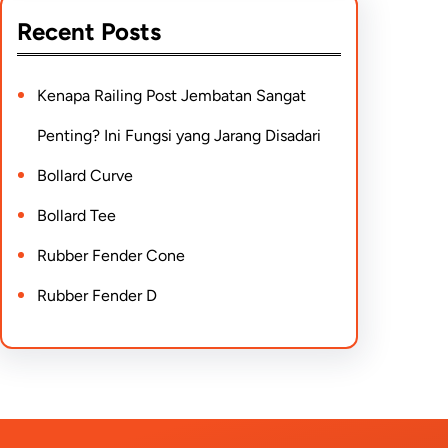
Recent Posts
Kenapa Railing Post Jembatan Sangat
Penting? Ini Fungsi yang Jarang Disadari
Bollard Curve
Bollard Tee
Rubber Fender Cone
Rubber Fender D