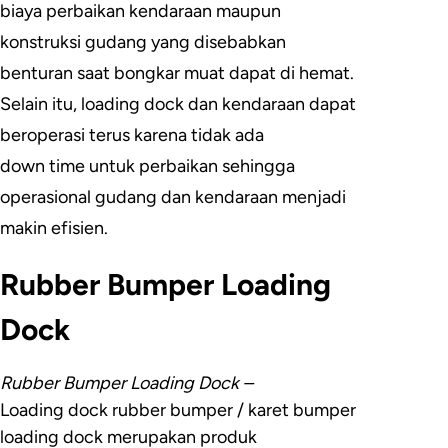
biaya perbaikan kendaraan maupun
konstruksi gudang yang disebabkan
benturan saat bongkar muat dapat di hemat.
Selain itu, loading dock dan kendaraan dapat
beroperasi terus karena tidak ada
down time untuk perbaikan sehingga
operasional gudang dan kendaraan menjadi
makin efisien.
Rubber Bumper Loading
Dock
Rubber Bumper Loading Dock –
Loading dock rubber bumper / karet bumper
loading dock merupakan produk