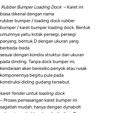
Rubber Bumper Loading Dock –
Karet ini
biasa dikenal dengan nama
rubber bumper / loading dock rubber
bumper / karet bumper loading dock. Bentuk
umumnya yaitu kotak persegi, persegi
panjang, bentuk D dengan ukuran yang
berbeda-beda
sesuai dengan kondisi struktur dan ukuran
pada dinding. Tanpa dock bumper ini,
kendaraan akan beresiko penyok atau rusak
komponennya begitu pula pada
konstruksi diding gudang tersebut.
karet fender untuk loading dock
– Proses pemasangan karet bumper ini
sagatlah mudah, hanya dengan dynabolt