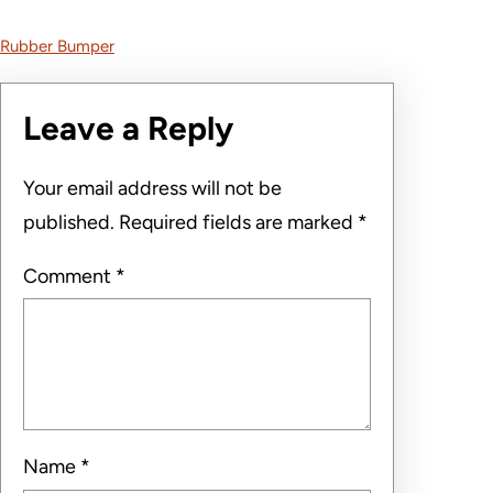
Rubber Bumper
Leave a Reply
Your email address will not be
published.
Required fields are marked
*
Comment
*
Name
*