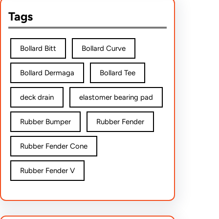
Tags
Bollard Bitt
Bollard Curve
Bollard Dermaga
Bollard Tee
deck drain
elastomer bearing pad
Rubber Bumper
Rubber Fender
Rubber Fender Cone
Rubber Fender V