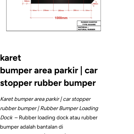
karet
bumper area parkir | car
stopper rubber bumper
Karet bumper area parkir | car stopper
rubber bumper | Rubber Bumper Loading
Dock
–
Rubber loading dock atau rubber
bumper adalah bantalan di