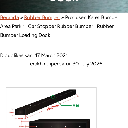
Beranda
»
Rubber Bumper
»
Produsen Karet Bumper
Area Parkir | Car Stopper Rubber Bumper | Rubber
Bumper Loading Dock
Dipublikasikan: 17 March 2021
Terakhir diperbarui:
30 July 2026