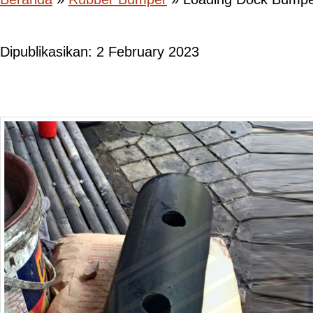
Dipublikasikan: 2 February 2023