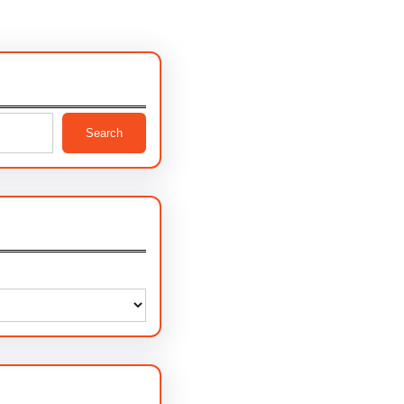
Search