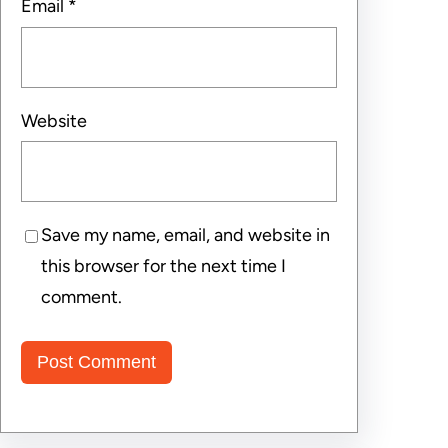
Email
*
Website
Save my name, email, and website in
this browser for the next time I
comment.