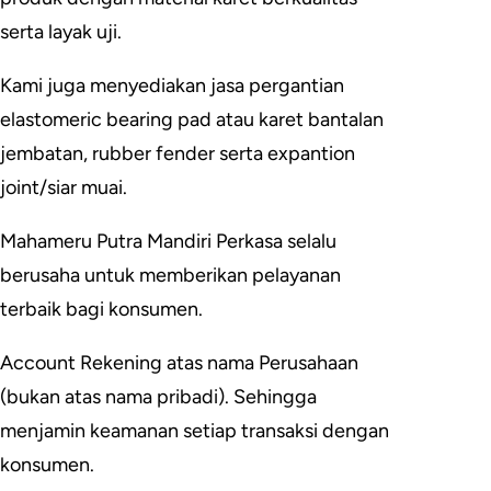
serta layak uji.
Kami juga menyediakan jasa pergantian
elastomeric bearing pad atau karet bantalan
jembatan, rubber fender serta expantion
joint/siar muai.
Mahameru Putra Mandiri Perkasa selalu
berusaha untuk memberikan pelayanan
terbaik bagi konsumen.
Account Rekening atas nama Perusahaan
(bukan atas nama pribadi). Sehingga
menjamin keamanan setiap transaksi dengan
konsumen.