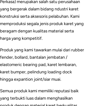
Perkasa) merupakan salah satu perusahaan
yang bergerak dalam bidang ndustri karet
konstruksi serta aksesoris pelabuhan. Kami
memproduksi segala jenis produk karet yang
beragam dengan kualitas material serta
harga yang kompetitif.
Produk yang kami tawarkan mulai dari rubber
fender, bollard, bantalan jembatan /
elastomeric bearing pad, karet lembaran,
karet bumper, pelindung loading dock
hingga expantion joint/siar muai.
Semua produk kami memiliki reputasi baik
yang terbukti luas dalam menghasilkan
produk dengan material karet berkualitas