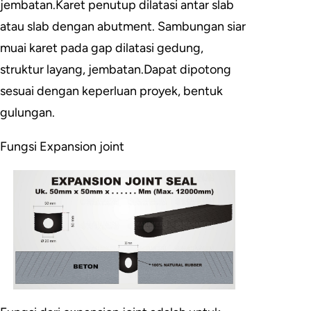
jembatan.Karet penutup dilatasi antar slab
atau slab dengan abutment. Sambungan siar
muai karet pada gap dilatasi gedung,
struktur layang, jembatan.Dapat dipotong
sesuai dengan keperluan proyek, bentuk
gulungan.
Fungsi Expansion joint