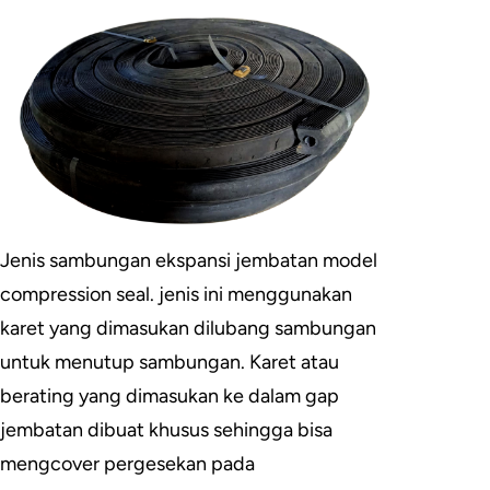
Jenis sambungan ekspansi jembatan model
compression seal. jenis ini menggunakan
karet yang dimasukan dilubang sambungan
untuk menutup sambungan. Karet atau
berating yang dimasukan ke dalam gap
jembatan dibuat khusus sehingga bisa
mengcover pergesekan pada