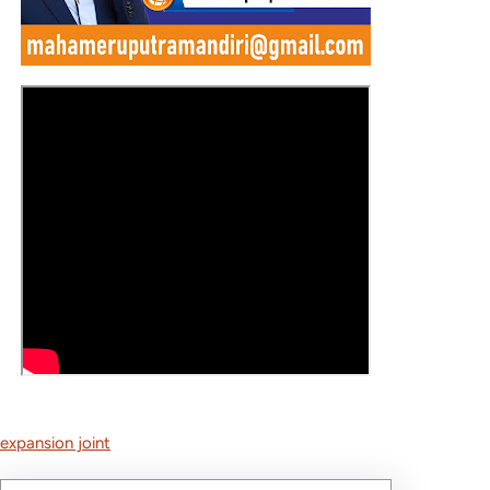
expansion joint