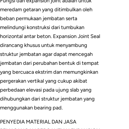
Fungsi dari expansion joint adalah untuk
meredam getaran yang ditimbulkan oleh
beban permukaan jembatan serta
melindungi konstruksi dari tumbukan
horizontal antar beton. Expansion Joint Seal
dirancang khusus untuk menyambung
struktur jembatan agar dapat mencegah
jembatan dari perubahan bentuk di tempat
yang bercuaca ekstrim dan memungkinkan
pergerakan vertikal yang cukup akibat
perbedaan elevasi pada ujung slab yang
dihubungkan dari struktur jembatan yang
menggunakan bearing pad.
PENYEDIA MATERIAL DAN JASA