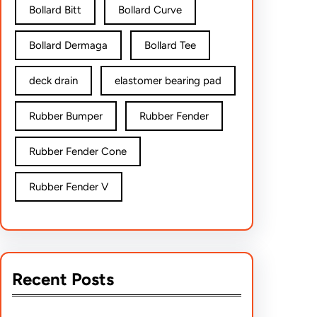
Bollard Bitt
Bollard Curve
Bollard Dermaga
Bollard Tee
deck drain
elastomer bearing pad
Rubber Bumper
Rubber Fender
Rubber Fender Cone
Rubber Fender V
Recent Posts