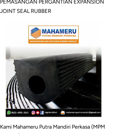
PEMASANGAN PERGANTIAN EXPANSION
JOINT SEAL RUBBER
Kami Mahameru Putra Mandiri Perkasa (MPM