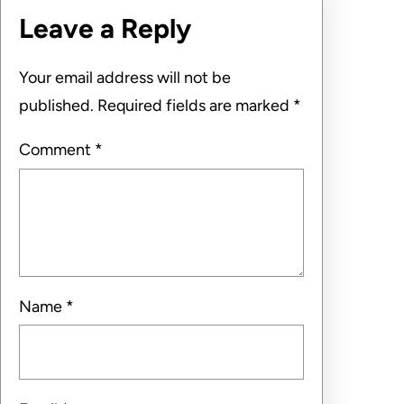
Leave a Reply
Your email address will not be
published.
Required fields are marked
*
Comment
*
Name
*