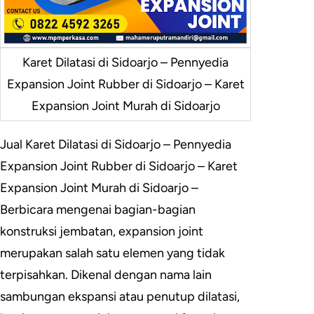
Karet Dilatasi di Sidoarjo – Pennyedia
Expansion Joint Rubber di Sidoarjo – Karet
Expansion Joint Murah di Sidoarjo
Jual Karet Dilatasi di Sidoarjo – Pennyedia
Expansion Joint Rubber di Sidoarjo – Karet
Expansion Joint Murah di Sidoarjo –
Berbicara mengenai bagian-bagian
konstruksi jembatan, expansion joint
merupakan salah satu elemen yang tidak
terpisahkan. Dikenal dengan nama lain
sambungan ekspansi atau penutup dilatasi,