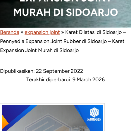
MURAH DI SIDOARJO
Beranda
»
expansion joint
»
Karet Dilatasi di Sidoarjo –
Pennyedia Expansion Joint Rubber di Sidoarjo – Karet
Expansion Joint Murah di Sidoarjo
Dipublikasikan: 22 September 2022
Terakhir diperbarui:
9 March 2026