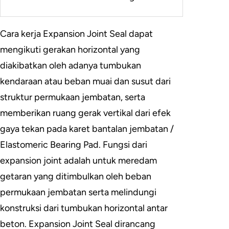
Cara kerja Expansion Joint Seal dapat
mengikuti gerakan horizontal yang
diakibatkan oleh adanya tumbukan
kendaraan atau beban muai dan susut dari
struktur permukaan jembatan, serta
memberikan ruang gerak vertikal dari efek
gaya tekan pada karet bantalan jembatan /
Elastomeric Bearing Pad. Fungsi dari
expansion joint adalah untuk meredam
getaran yang ditimbulkan oleh beban
permukaan jembatan serta melindungi
konstruksi dari tumbukan horizontal antar
beton. Expansion Joint Seal dirancang