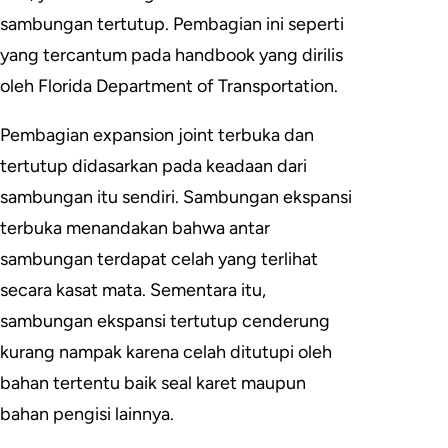
sambungan tertutup. Pembagian ini seperti
yang tercantum pada handbook yang dirilis
oleh Florida Department of Transportation.
Pembagian expansion joint terbuka dan
tertutup didasarkan pada keadaan dari
sambungan itu sendiri. Sambungan ekspansi
terbuka menandakan bahwa antar
sambungan terdapat celah yang terlihat
secara kasat mata. Sementara itu,
sambungan ekspansi tertutup cenderung
kurang nampak karena celah ditutupi oleh
bahan tertentu baik seal karet maupun
bahan pengisi lainnya.