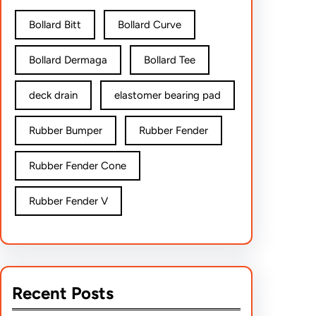
Bollard Bitt
Bollard Curve
Bollard Dermaga
Bollard Tee
deck drain
elastomer bearing pad
Rubber Bumper
Rubber Fender
Rubber Fender Cone
Rubber Fender V
Recent Posts