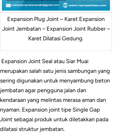
Expansion Plug Joint – Karet Expansion
Joint Jembatan – Expansion Joint Rubber –
Karet Dilatasi Gedung
Expansion Joint Seal atau Siar Muai
merupakan salah satu jenis sambungan yang
sering digunakan untuk menyambung beton
jembatan agar pengguna jalan dan
kendaraan yang melintas merasa aman dan
nyaman. Expansion joint tipe Single Gap
Joint sebagai produk untuk diletakkan pada
dilatasi struktur jembatan.