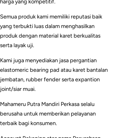
harga yang kompetitif.
Semua produk kami memiliki reputasi baik
yang terbukti luas dalam menghasilkan
produk dengan material karet berkualitas
serta layak uji.
Kami juga menyediakan jasa pergantian
elastomeric bearing pad atau karet bantalan
jembatan, rubber fender serta expantion
joint/siar muai.
Mahameru Putra Mandiri Perkasa selalu
berusaha untuk memberikan pelayanan
terbaik bagi konsumen.