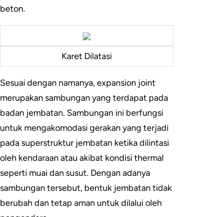
beton.
Karet Dilatasi
Sesuai dengan namanya, expansion joint
merupakan sambungan yang terdapat pada
badan jembatan. Sambungan ini berfungsi
untuk mengakomodasi gerakan yang terjadi
pada superstruktur jembatan ketika dilintasi
oleh kendaraan atau akibat kondisi thermal
seperti muai dan susut. Dengan adanya
sambungan tersebut, bentuk jembatan tidak
berubah dan tetap aman untuk dilalui oleh