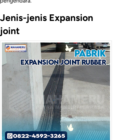
pengendara.
Jenis-jenis Expansion
joint