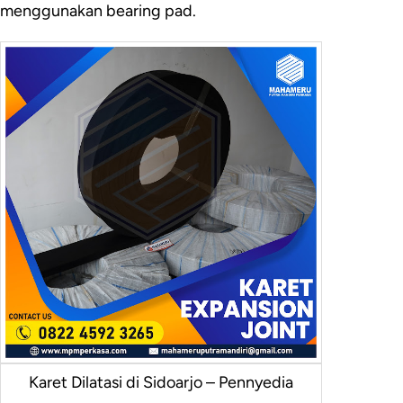
menggunakan bearing pad.
Karet Dilatasi di Sidoarjo – Pennyedia