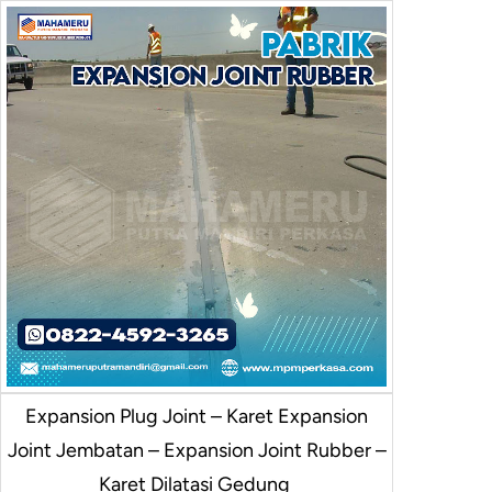
Expansion Plug Joint – Karet Expansion
Joint Jembatan – Expansion Joint Rubber –
Karet Dilatasi Gedung