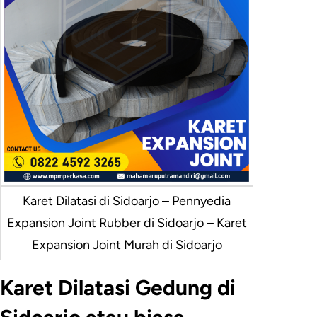
Karet Dilatasi di Sidoarjo – Pennyedia
Expansion Joint Rubber di Sidoarjo – Karet
Expansion Joint Murah di Sidoarjo
Karet Dilatasi Gedung di