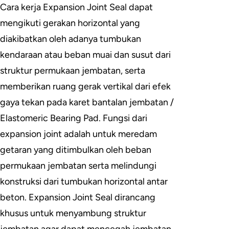
Cara kerja Expansion Joint Seal dapat
mengikuti gerakan horizontal yang
diakibatkan oleh adanya tumbukan
kendaraan atau beban muai dan susut dari
struktur permukaan jembatan, serta
memberikan ruang gerak vertikal dari efek
gaya tekan pada karet bantalan jembatan /
Elastomeric Bearing Pad. Fungsi dari
expansion joint adalah untuk meredam
getaran yang ditimbulkan oleh beban
permukaan jembatan serta melindungi
konstruksi dari tumbukan horizontal antar
beton. Expansion Joint Seal dirancang
khusus untuk menyambung struktur