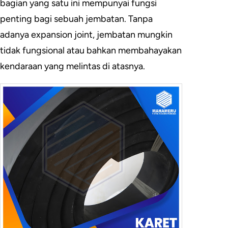
bagian yang satu ini mempunyai fungsi
penting bagi sebuah jembatan. Tanpa
adanya expansion joint, jembatan mungkin
tidak fungsional atau bahkan membahayakan
kendaraan yang melintas di atasnya.