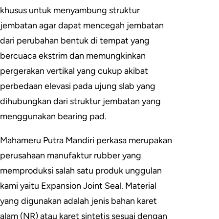
khusus untuk menyambung struktur
jembatan agar dapat mencegah jembatan
dari perubahan bentuk di tempat yang
bercuaca ekstrim dan memungkinkan
pergerakan vertikal yang cukup akibat
perbedaan elevasi pada ujung slab yang
dihubungkan dari struktur jembatan yang
menggunakan bearing pad.
Mahameru Putra Mandiri perkasa merupakan
perusahaan manufaktur rubber yang
memproduksi salah satu produk unggulan
kami yaitu Expansion Joint Seal. Material
yang digunakan adalah jenis bahan karet
alam (NR) atau karet sintetis sesuai dengan