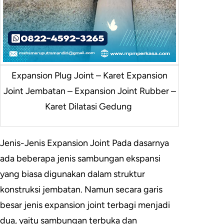
Expansion Plug Joint – Karet Expansion
Joint Jembatan – Expansion Joint Rubber –
Karet Dilatasi Gedung
Jenis-Jenis Expansion Joint Pada dasarnya
ada beberapa jenis sambungan ekspansi
yang biasa digunakan dalam struktur
konstruksi jembatan. Namun secara garis
besar jenis expansion joint terbagi menjadi
dua, yaitu sambungan terbuka dan