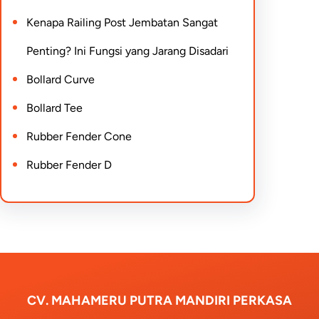
Kenapa Railing Post Jembatan Sangat
Penting? Ini Fungsi yang Jarang Disadari
Bollard Curve
Bollard Tee
Rubber Fender Cone
Rubber Fender D
CV. MAHAMERU PUTRA MANDIRI PERKASA