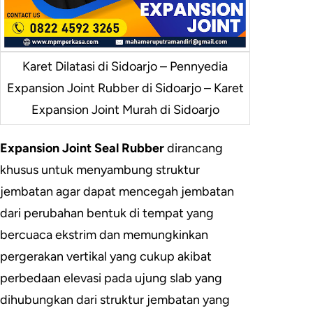
Karet Dilatasi di Sidoarjo – Pennyedia
Expansion Joint Rubber di Sidoarjo – Karet
Expansion Joint Murah di Sidoarjo
Expansion Joint Seal Rubber
dirancang
khusus untuk menyambung struktur
jembatan agar dapat mencegah jembatan
dari perubahan bentuk di tempat yang
bercuaca ekstrim dan memungkinkan
pergerakan vertikal yang cukup akibat
perbedaan elevasi pada ujung slab yang
dihubungkan dari struktur jembatan yang