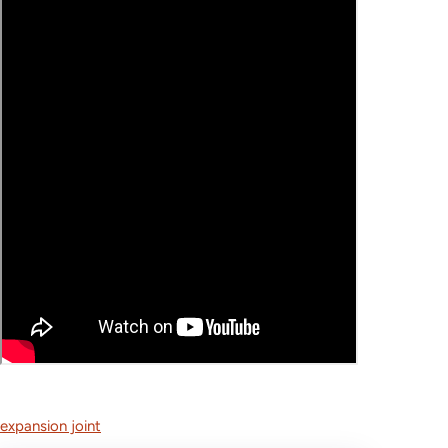
expansion joint