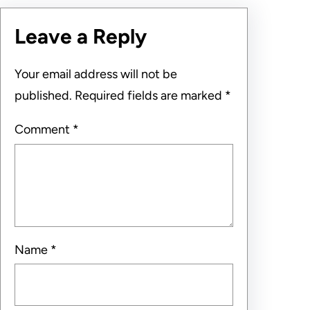
Leave a Reply
Your email address will not be
published.
Required fields are marked
*
Comment
*
Name
*