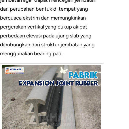
jembatan agar dapat mencegah jembatan
dari perubahan bentuk di tempat yang
bercuaca ekstrim dan memungkinkan
pergerakan vertikal yang cukup akibat
perbedaan elevasi pada ujung slab yang
dihubungkan dari struktur jembatan yang
menggunakan bearing pad.