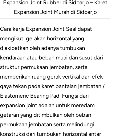
Expansion Joint Rubber di Sidoarjo – Karet
Expansion Joint Murah di Sidoarjo
Cara kerja Expansion Joint Seal dapat
mengikuti gerakan horizontal yang
diakibatkan oleh adanya tumbukan
kendaraan atau beban muai dan susut dari
struktur permukaan jembatan, serta
memberikan ruang gerak vertikal dari efek
gaya tekan pada karet bantalan jembatan /
Elastomeric Bearing Pad. Fungsi dari
expansion joint adalah untuk meredam
getaran yang ditimbulkan oleh beban
permukaan jembatan serta melindungi
konstruksi dari tumbukan horizontal antar