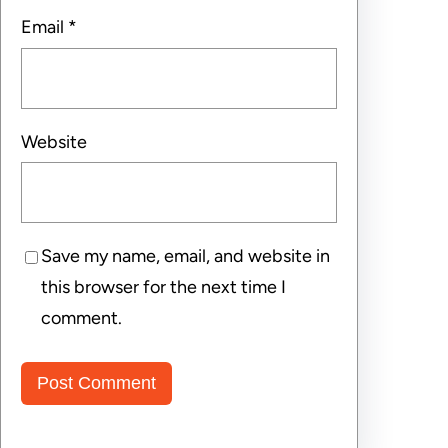
Email
*
Website
Save my name, email, and website in
this browser for the next time I
comment.