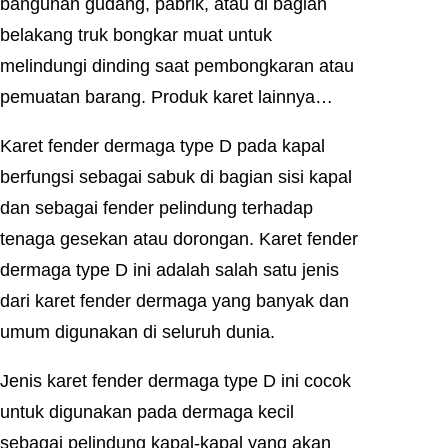
bangunan gudang, pabrik, atau di bagian
belakang truk bongkar muat untuk
melindungi dinding saat pembongkaran atau
pemuatan barang. Produk karet lainnya…
Karet fender dermaga type D pada kapal
berfungsi sebagai sabuk di bagian sisi kapal
dan sebagai fender pelindung terhadap
tenaga gesekan atau dorongan. Karet fender
dermaga type D ini adalah salah satu jenis
dari karet fender dermaga yang banyak dan
umum digunakan di seluruh dunia.
Jenis karet fender dermaga type D ini cocok
untuk digunakan pada dermaga kecil
sebagai pelindung kapal-kapal yang akan