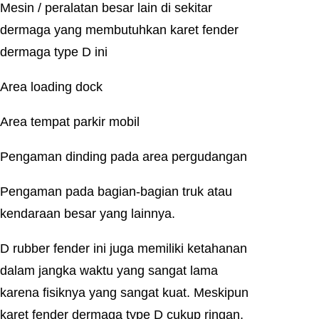
Mesin / peralatan besar lain di sekitar
dermaga yang membutuhkan karet fender
dermaga type D ini
Area loading dock
Area tempat parkir mobil
Pengaman dinding pada area pergudangan
Pengaman pada bagian-bagian truk atau
kendaraan besar yang lainnya.
D rubber fender ini juga memiliki ketahanan
dalam jangka waktu yang sangat lama
karena fisiknya yang sangat kuat. Meskipun
karet fender dermaga type D cukup ringan,