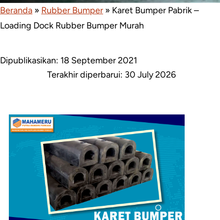
Beranda
»
Rubber Bumper
»
Karet Bumper Pabrik –
Loading Dock Rubber Bumper Murah
Dipublikasikan: 18 September 2021
Terakhir diperbarui:
30 July 2026