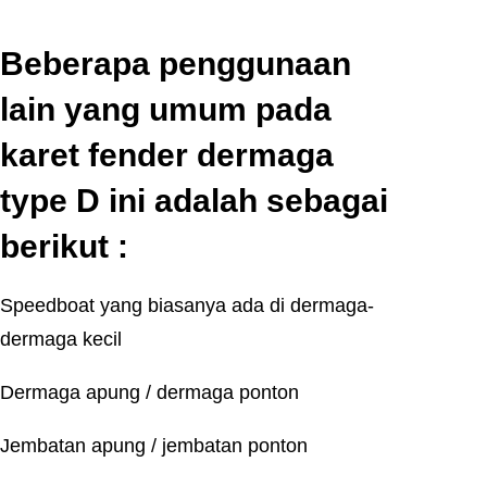
Beberapa penggunaan
lain yang umum pada
karet fender dermaga
type D ini adalah sebagai
berikut :
Speedboat yang biasanya ada di dermaga-
dermaga kecil
Dermaga apung / dermaga ponton
Jembatan apung / jembatan ponton