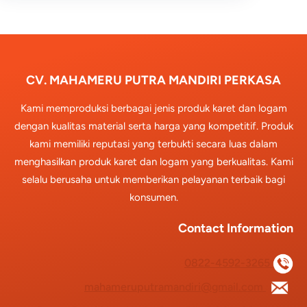
CV. MAHAMERU PUTRA MANDIRI PERKASA
Kami memproduksi berbagai jenis produk karet dan logam
dengan kualitas material serta harga yang kompetitif. Produk
kami memiliki reputasi yang terbukti secara luas dalam
menghasilkan produk karet dan logam yang berkualitas. Kami
selalu berusaha untuk memberikan pelayanan terbaik bagi
konsumen.
Contact Information
0822-4592-3265
mahameruputramandiri@gmail.com