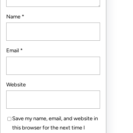
Name
*
Email
*
Website
Save my name, email, and website in
this browser for the next time I