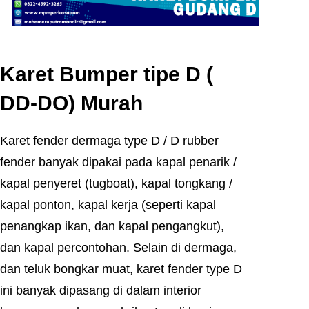
Karet Bumper tipe D (
DD-DO) Murah
Karet fender dermaga type D / D rubber
fender banyak dipakai pada kapal penarik /
kapal penyeret (tugboat), kapal tongkang /
kapal ponton, kapal kerja (seperti kapal
penangkap ikan, dan kapal pengangkut),
dan kapal percontohan. Selain di dermaga,
dan teluk bongkar muat, karet fender type D
ini banyak dipasang di dalam interior