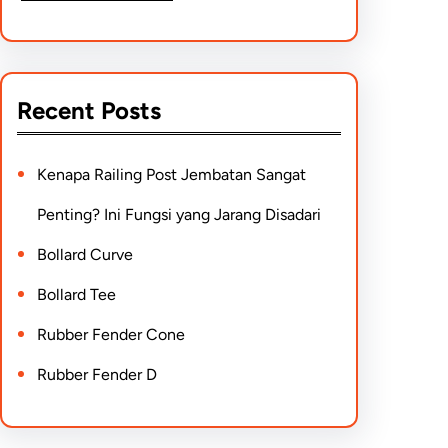
Recent Posts
Kenapa Railing Post Jembatan Sangat
Penting? Ini Fungsi yang Jarang Disadari
Bollard Curve
Bollard Tee
Rubber Fender Cone
Rubber Fender D