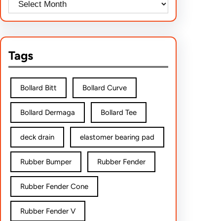
Tags
Bollard Bitt
Bollard Curve
Bollard Dermaga
Bollard Tee
deck drain
elastomer bearing pad
Rubber Bumper
Rubber Fender
Rubber Fender Cone
Rubber Fender V