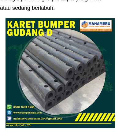
atau sedang berlabuh.