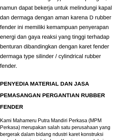
namun dapat bekerja untuk melindungi kapal
dan dermaga dengan aman karena D rubber
fender ini memiliki kemampuan penyerapan
energi dan gaya reaksi yang tinggi terhadap
benturan dibandingkan dengan karet fender
dermaga type silinder / cylindrical rubber
fender.
PENYEDIA MATERIAL DAN JASA
PEMASANGAN PERGANTIAN RUBBER
FENDER
Kami Mahameru Putra Mandiri Perkasa (MPM
Perkasa) merupakan salah satu perusahaan yang
bergerak dalam bidang ndustri karet konstruksi