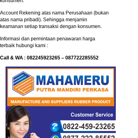
konsumen.
Account Rekening atas nama Perusahaan (bukan
atas nama pribadi). Sehingga menjamin
keamanan setiap transaksi dengan konsumen.
Informasi dan permintaan penawaran harga
terbaik hubungi kami :
Call & WA : 082245923265 – 087722285552