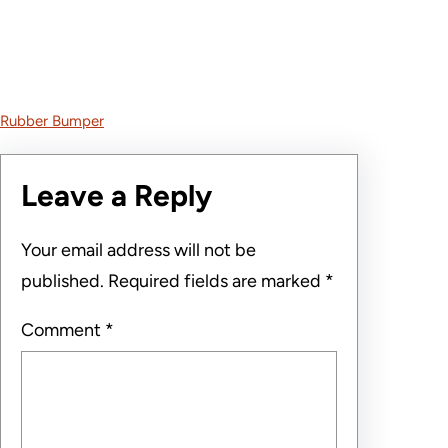
Rubber Bumper
Leave a Reply
Your email address will not be
published.
Required fields are marked
*
Comment
*