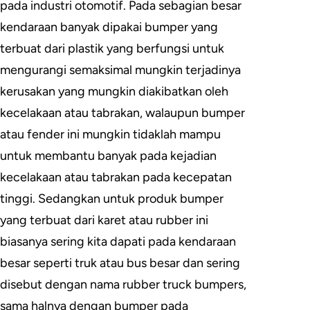
pada industri otomotif. Pada sebagian besar
kendaraan banyak dipakai bumper yang
terbuat dari plastik yang berfungsi untuk
mengurangi semaksimal mungkin terjadinya
kerusakan yang mungkin diakibatkan oleh
kecelakaan atau tabrakan, walaupun bumper
atau fender ini mungkin tidaklah mampu
untuk membantu banyak pada kejadian
kecelakaan atau tabrakan pada kecepatan
tinggi. Sedangkan untuk produk bumper
yang terbuat dari karet atau rubber ini
biasanya sering kita dapati pada kendaraan
besar seperti truk atau bus besar dan sering
disebut dengan nama rubber truck bumpers,
sama halnya dengan bumper pada