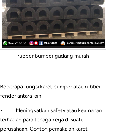
rubber bumper gudang murah
Beberapa fungsi karet bumper atau rubber
fender antara lain:
•
Meningkatkan safety atau keamanan
terhadap para tenaga kerja di suatu
perusahaan. Contoh pemakaian karet