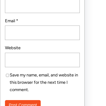
Email
*
Website
Save my name, email, and website in
this browser for the next time I
comment.