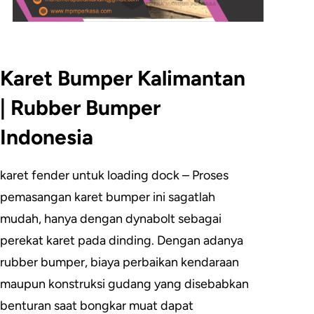
Karet Bumper Kalimantan
| Rubber Bumper
Indonesia
karet fender untuk loading dock – Proses
pemasangan karet bumper ini sagatlah
mudah, hanya dengan dynabolt sebagai
perekat karet pada dinding. Dengan adanya
rubber bumper, biaya perbaikan kendaraan
maupun konstruksi gudang yang disebabkan
benturan saat bongkar muat dapat