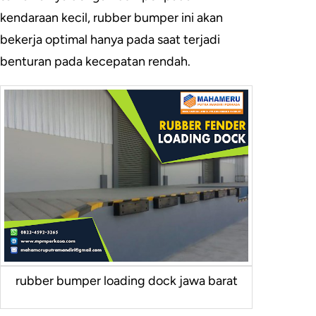
kendaraan kecil, rubber bumper ini akan
bekerja optimal hanya pada saat terjadi
benturan pada kecepatan rendah.
rubber bumper loading dock jawa barat