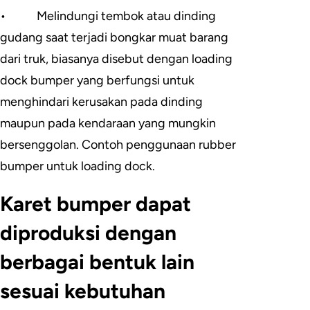
•
Melindungi tembok atau dinding
gudang saat terjadi bongkar muat barang
dari truk, biasanya disebut dengan loading
dock bumper yang berfungsi untuk
menghindari kerusakan pada dinding
maupun pada kendaraan yang mungkin
bersenggolan. Contoh penggunaan rubber
bumper untuk loading dock.
Karet bumper dapat
diproduksi dengan
berbagai bentuk lain
sesuai kebutuhan