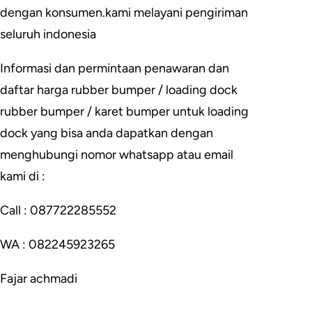
dengan konsumen.kami melayani pengiriman
seluruh indonesia
Informasi dan permintaan penawaran dan
daftar harga rubber bumper / loading dock
rubber bumper / karet bumper untuk loading
dock yang bisa anda dapatkan dengan
menghubungi nomor whatsapp atau email
kami di :
Call : 087722285552
WA : 082245923265
Fajar achmadi