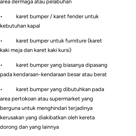
area dermaga atau pelabuhan
•
karet bumper / karet fender untuk
kebutuhan kapal
•
karet bumper untuk furniture (karet
kaki meja dan karet kaki kursi)
•
karet bumper yang biasanya dipasang
pada kendaraan-kendaraan besar atau berat
•
karet bumper yang dibutuhkan pada
area pertokoan atau supermarket yang
berguna untuk menghindari terjadinya
kerusakan yang diakibatkan oleh kereta
dorong dan yang lainnya