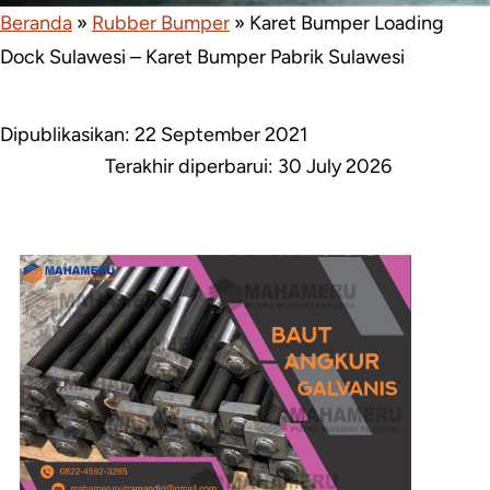
Beranda
»
Rubber Bumper
»
Karet Bumper Loading
Dock Sulawesi – Karet Bumper Pabrik Sulawesi
Dipublikasikan: 22 September 2021
Terakhir diperbarui:
30 July 2026