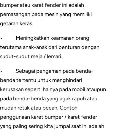
bumper atau karet fender ini adalah
pemasangan pada mesin yang memiliki
getaran keras.
•
Meningkatkan keamanan orang
terutama anak-anak dari benturan dengan
sudut-sudut meja / lemari.
•
Sebagai pengaman pada benda-
benda tertentu untuk menghindari
kerusakan seperti halnya pada mobil ataupun
pada benda-benda yang agak rapuh atau
mudah retak atau pecah. Contoh
penggunaan karet bumper / karet fender
yang paling sering kita jumpai saat ini adalah