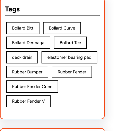
Tags
Bollard Bitt
Bollard Curve
Bollard Dermaga
Bollard Tee
deck drain
elastomer bearing pad
Rubber Bumper
Rubber Fender
Rubber Fender Cone
Rubber Fender V