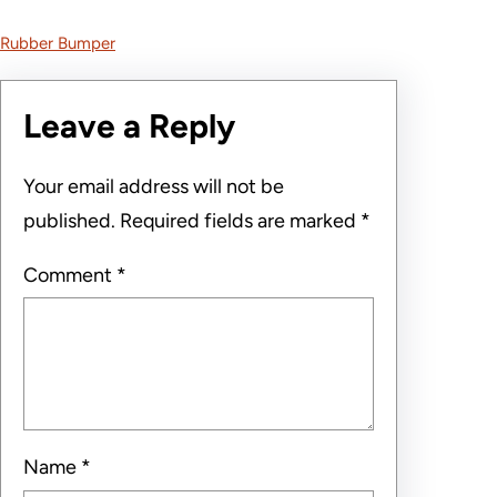
Rubber Bumper
Leave a Reply
Your email address will not be
published.
Required fields are marked
*
Comment
*
Name
*