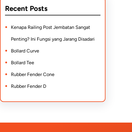
Recent Posts
Kenapa Railing Post Jembatan Sangat
Penting? Ini Fungsi yang Jarang Disadari
Bollard Curve
Bollard Tee
Rubber Fender Cone
Rubber Fender D