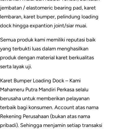
jembatan / elastomeric bearing pad, karet
lembaran, karet bumper, pelindung loading
dock hingga expantion joint/siar muai.
Semua produk kami memiliki reputasi baik
yang terbukti luas dalam menghasilkan
produk dengan material karet berkualitas
serta layak uji.
Karet Bumper Loading Dock – Kami
Mahameru Putra Mandiri Perkasa selalu
berusaha untuk memberikan pelayanan
terbaik bagi konsumen. Account atas nama
Rekening Perusahaan (bukan atas nama
pribadi). Sehingga menjamin setiap transaksi