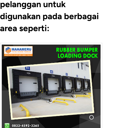
pelanggan untuk
digunakan pada berbagai
area seperti: