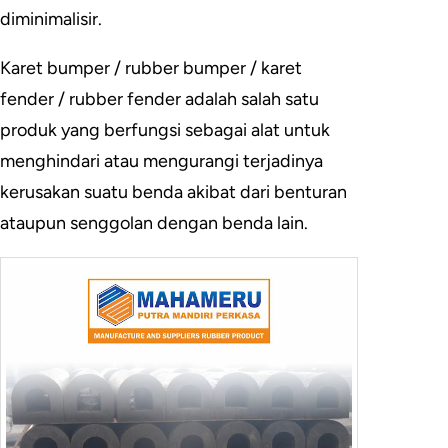
diminimalisir.
Karet bumper / rubber bumper / karet
fender / rubber fender adalah salah satu
produk yang berfungsi sebagai alat untuk
menghindari atau mengurangi terjadinya
kerusakan suatu benda akibat dari benturan
ataupun senggolan dengan benda lain.