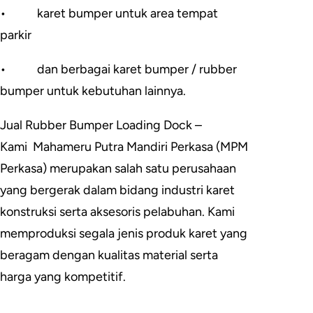
•
karet bumper untuk area tempat
parkir
•
dan berbagai karet bumper / rubber
bumper untuk kebutuhan lainnya.
Jual Rubber Bumper Loading Dock –
Kami
Mahameru Putra Mandiri Perkasa (MPM
Perkasa) merupakan salah satu perusahaan
yang bergerak dalam bidang industri karet
konstruksi serta aksesoris pelabuhan. Kami
memproduksi segala jenis produk karet yang
beragam dengan kualitas material serta
harga yang kompetitif.