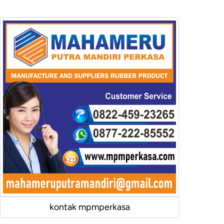
kontak mpmperkasa