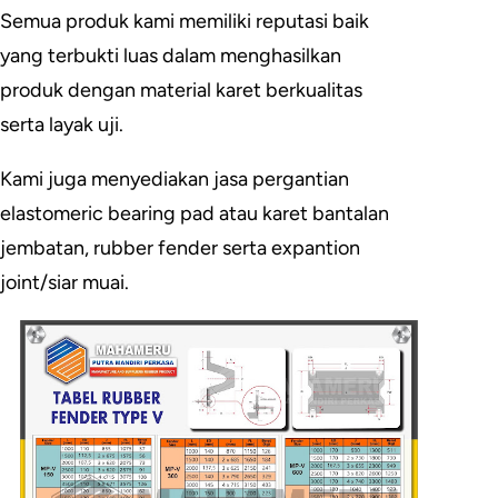
Semua produk kami memiliki reputasi baik
yang terbukti luas dalam menghasilkan
produk dengan material karet berkualitas
serta layak uji.
Kami juga menyediakan jasa pergantian
elastomeric bearing pad atau karet bantalan
jembatan, rubber fender serta expantion
joint/siar muai.