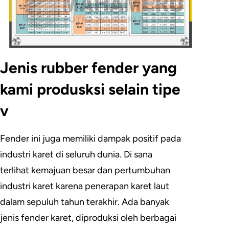
Jenis rubber fender yang
kami produsksi selain tipe
v
Fender ini juga memiliki dampak positif pada
industri karet di seluruh dunia. Di sana
terlihat kemajuan besar dan pertumbuhan
industri karet karena penerapan karet laut
dalam sepuluh tahun terakhir. Ada banyak
jenis fender karet, diproduksi oleh berbagai