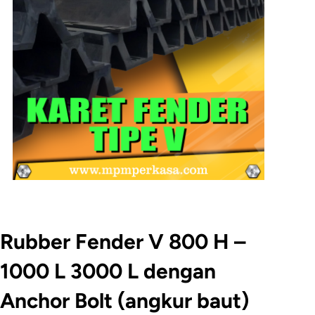
Rubber Fender V 800 H –
1000 L 3000 L dengan
Anchor Bolt (angkur baut)