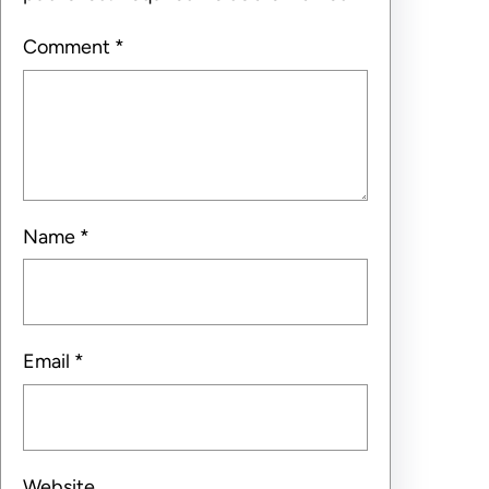
Comment
*
Name
*
Email
*
Website