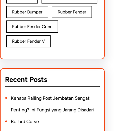
Rubber Bumper
Rubber Fender
Rubber Fender Cone
Rubber Fender V
Recent Posts
Kenapa Railing Post Jembatan Sangat
Penting? Ini Fungsi yang Jarang Disadari
Bollard Curve