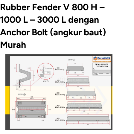
Rubber Fender V 800 H –
1000 L – 3000 L dengan
Anchor Bolt (angkur baut)
Murah