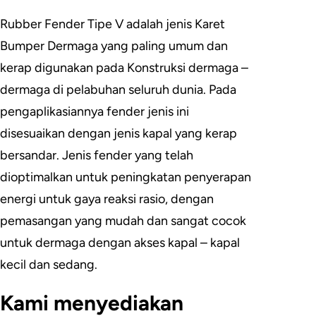
Rubber Fender Tipe V adalah jenis Karet
Bumper Dermaga yang paling umum dan
kerap digunakan pada Konstruksi dermaga –
dermaga di pelabuhan seluruh dunia. Pada
pengaplikasiannya fender jenis ini
disesuaikan dengan jenis kapal yang kerap
bersandar. Jenis fender yang telah
dioptimalkan untuk peningkatan penyerapan
energi untuk gaya reaksi rasio, dengan
pemasangan yang mudah dan sangat cocok
untuk dermaga dengan akses kapal – kapal
kecil dan sedang.
Kami menyediakan