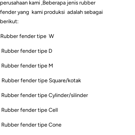
perusahaan kami ,Beberapa jenis rubber
fender yang kami produksi adalah sebagai
berikut:
Rubber fender tipe W
Rubber fender tipe D
Rubber fender tipe M
Rubber fender tipe Square/kotak
Rubber fender tipe Cylinder/silinder
Rubber fender tipe Cell
Rubber fender tipe Cone