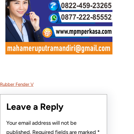
Rubber Fender V
Leave a Reply
Your email address will not be
published.
Required fields are marked
*