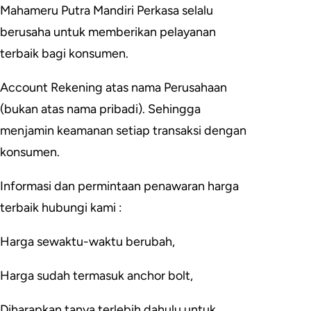
Mahameru Putra Mandiri Perkasa selalu
berusaha untuk memberikan pelayanan
terbaik bagi konsumen.
Account Rekening atas nama Perusahaan
(bukan atas nama pribadi). Sehingga
menjamin keamanan setiap transaksi dengan
konsumen.
Informasi dan permintaan penawaran harga
terbaik hubungi kami :
Harga sewaktu-waktu berubah,
Harga sudah termasuk anchor bolt,
Diharapkan tanya terlebih dahulu untuk