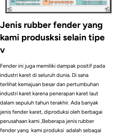
Jenis rubber fender yang
kami produsksi selain tipe
v
Fender ini juga memiliki dampak positif pada
industri karet di seluruh dunia. Di sana
terlihat kemajuan besar dan pertumbuhan
industri karet karena penerapan karet laut
dalam sepuluh tahun terakhir. Ada banyak
jenis fender karet, diproduksi oleh berbagai
perusahaan kami ,Beberapa jenis rubber
fender yang kami produksi adalah sebagai