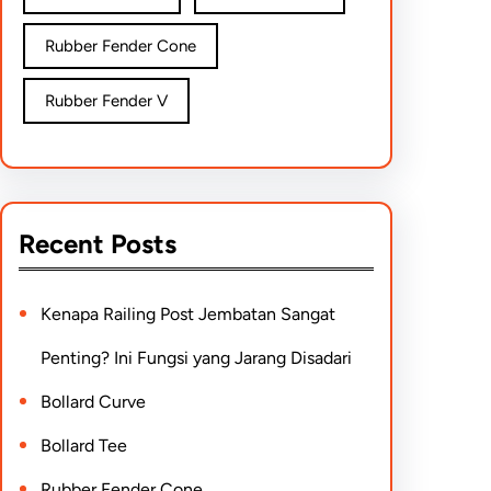
Rubber Fender Cone
Rubber Fender V
Recent Posts
Kenapa Railing Post Jembatan Sangat
Penting? Ini Fungsi yang Jarang Disadari
Bollard Curve
Bollard Tee
Rubber Fender Cone