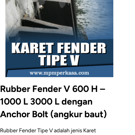
Rubber Fender V 600 H –
1000 L 3000 L dengan
Anchor Bolt (angkur baut)
Rubber Fender Tipe V adalah jenis Karet