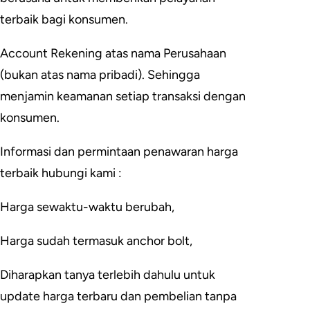
terbaik bagi konsumen.
Account Rekening atas nama Perusahaan
(bukan atas nama pribadi). Sehingga
menjamin keamanan setiap transaksi dengan
konsumen.
Informasi dan permintaan penawaran harga
terbaik hubungi kami :
Harga sewaktu-waktu berubah,
Harga sudah termasuk anchor bolt,
Diharapkan tanya terlebih dahulu untuk
update harga terbaru dan pembelian tanpa