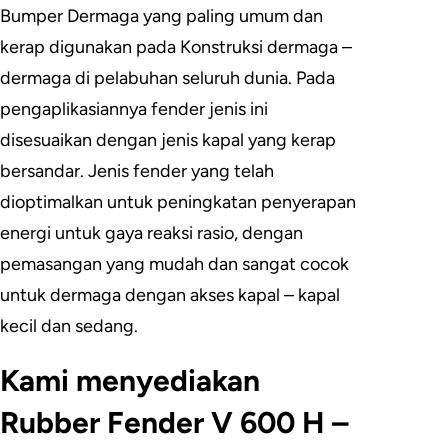
Bumper Dermaga yang paling umum dan
kerap digunakan pada Konstruksi dermaga –
dermaga di pelabuhan seluruh dunia. Pada
pengaplikasiannya fender jenis ini
disesuaikan dengan jenis kapal yang kerap
bersandar. Jenis fender yang telah
dioptimalkan untuk peningkatan penyerapan
energi untuk gaya reaksi rasio, dengan
pemasangan yang mudah dan sangat cocok
untuk dermaga dengan akses kapal – kapal
kecil dan sedang.
Kami menyediakan
Rubber Fender V 600 H –