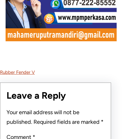
Rubber Fender V
Leave a Reply
Your email address will not be
published.
Required fields are marked
*
Comment
*