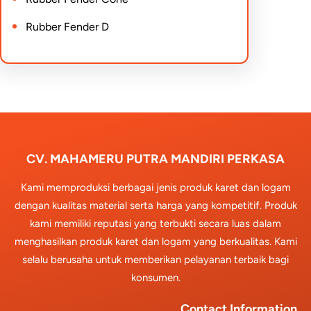
Rubber Fender D
CV. MAHAMERU PUTRA MANDIRI PERKASA
Kami memproduksi berbagai jenis produk karet dan logam
dengan kualitas material serta harga yang kompetitif. Produk
kami memiliki reputasi yang terbukti secara luas dalam
menghasilkan produk karet dan logam yang berkualitas. Kami
selalu berusaha untuk memberikan pelayanan terbaik bagi
konsumen.
Contact Information