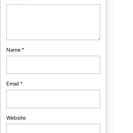
Name
*
Email
*
Website