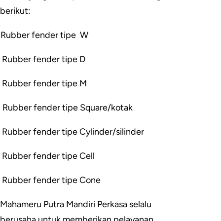
berikut:
Rubber fender tipe W
Rubber fender tipe D
Rubber fender tipe M
Rubber fender tipe Square/kotak
Rubber fender tipe Cylinder/silinder
Rubber fender tipe Cell
Rubber fender tipe Cone
Mahameru Putra Mandiri Perkasa selalu
berusaha untuk memberikan pelayanan