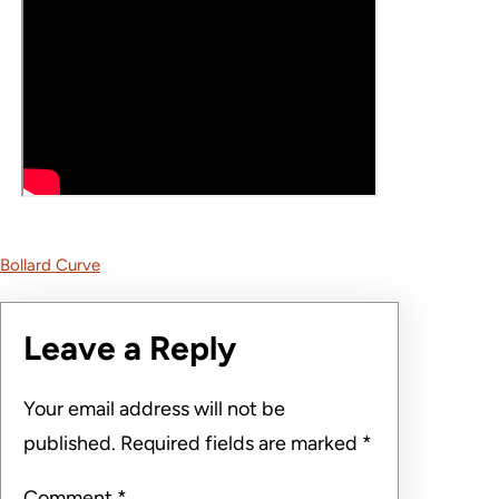
Bollard Curve
Leave a Reply
Your email address will not be
published.
Required fields are marked
*
Comment
*