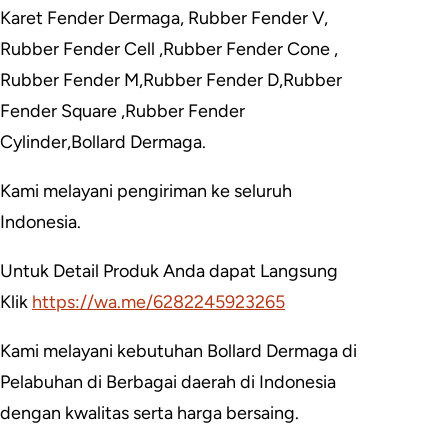
Karet Fender Dermaga, Rubber Fender V,
Rubber Fender Cell ,Rubber Fender Cone ,
Rubber Fender M,Rubber Fender D,Rubber
Fender Square ,Rubber Fender
Cylinder,Bollard Dermaga.
Kami melayani pengiriman ke seluruh
Indonesia.
Untuk Detail Produk Anda dapat Langsung
Klik
https://wa.me/6282245923265
Kami melayani kebutuhan Bollard Dermaga di
Pelabuhan di Berbagai daerah di Indonesia
dengan kwalitas serta harga bersaing.