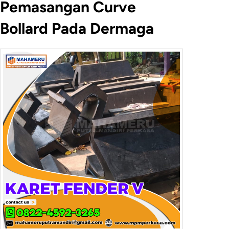
Pemasangan Curve
Bollard Pada Dermaga