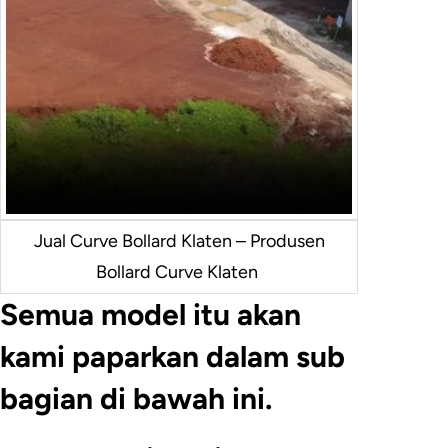
Jual Curve Bollard Klaten – Produsen
Bollard Curve Klaten
Semua model itu akan
kami paparkan dalam sub
bagian di bawah ini.