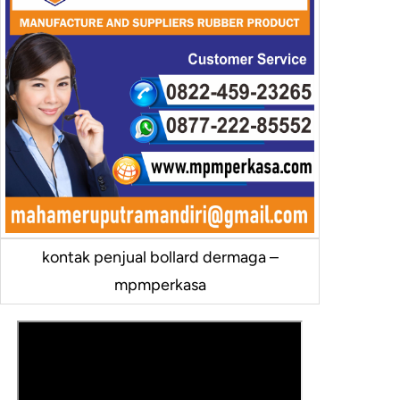
kontak penjual bollard dermaga –
mpmperkasa