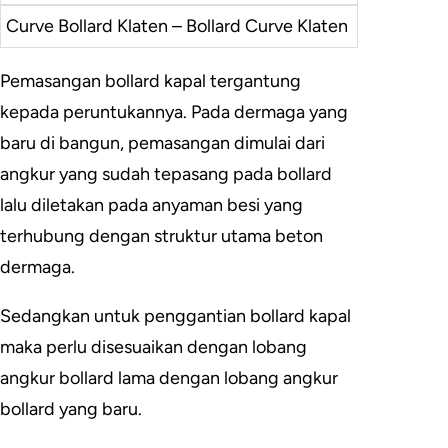
Curve Bollard Klaten – Bollard Curve Klaten
Pemasangan bollard kapal tergantung
kepada peruntukannya. Pada dermaga yang
baru di bangun, pemasangan dimulai dari
angkur yang sudah tepasang pada bollard
lalu diletakan pada anyaman besi yang
terhubung dengan struktur utama beton
dermaga.
Sedangkan untuk penggantian bollard kapal
maka perlu disesuaikan dengan lobang
angkur bollard lama dengan lobang angkur
bollard yang baru.