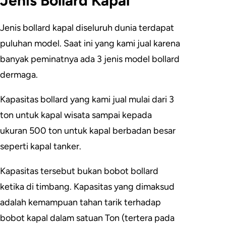
Jenis Bollard Kapal
Jenis bollard kapal diseluruh dunia terdapat
puluhan model. Saat ini yang kami jual karena
banyak peminatnya ada 3 jenis model bollard
dermaga.
Kapasitas bollard yang kami jual mulai dari 3
ton untuk kapal wisata sampai kepada
ukuran 500 ton untuk kapal berbadan besar
seperti kapal tanker.
Kapasitas tersebut bukan bobot bollard
ketika di timbang. Kapasitas yang dimaksud
adalah kemampuan tahan tarik terhadap
bobot kapal dalam satuan Ton (tertera pada