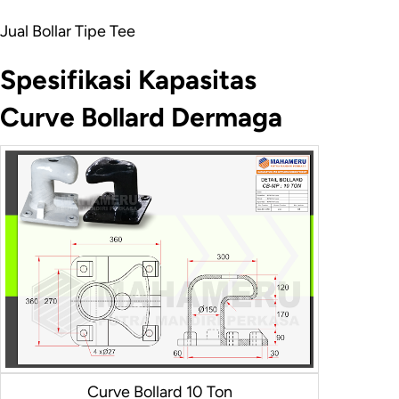
Jual Bollar Tipe Tee
Spesifikasi Kapasitas
Curve Bollard Dermaga
Curve Bollard 10 Ton