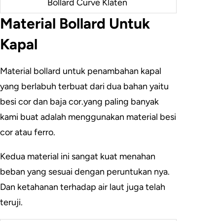
Bollard Curve Klaten
Material Bollard Untuk
Kapal
Material bollard untuk penambahan kapal
yang berlabuh terbuat dari dua bahan yaitu
besi cor dan baja cor.yang paling banyak
kami buat adalah menggunakan material besi
cor atau ferro.
Kedua material ini sangat kuat menahan
beban yang sesuai dengan peruntukan nya.
Dan ketahanan terhadap air laut juga telah
teruji.