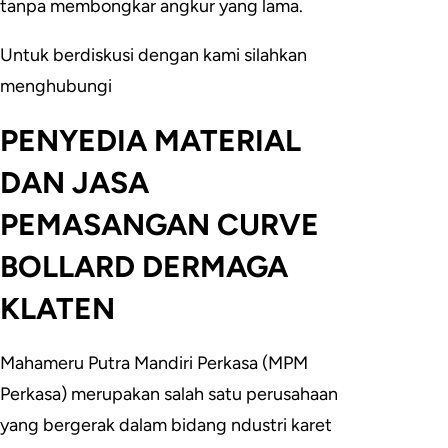
tanpa membongkar angkur yang lama.
Untuk berdiskusi dengan kami silahkan
menghubungi
PENYEDIA MATERIAL
DAN JASA
PEMASANGAN CURVE
BOLLARD DERMAGA
KLATEN
Mahameru Putra Mandiri Perkasa (MPM
Perkasa) merupakan salah satu perusahaan
yang bergerak dalam bidang ndustri karet