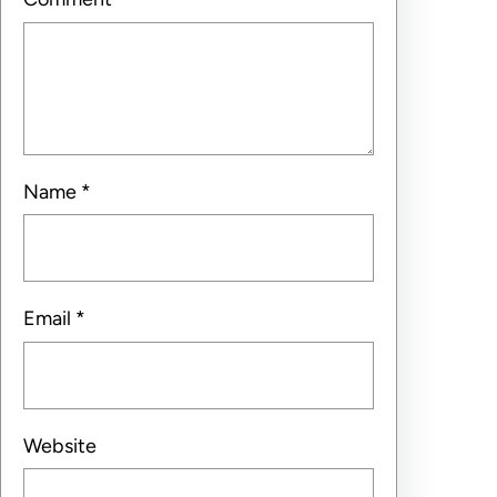
Name
*
Email
*
Website