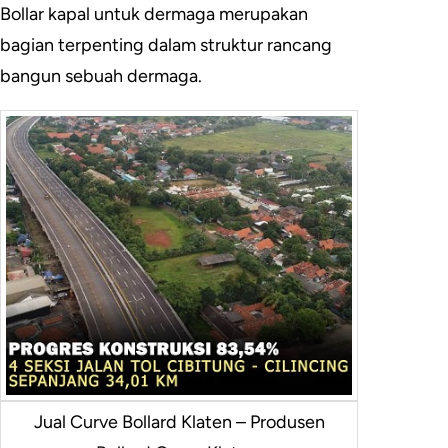
Bollar kapal untuk dermaga merupakan
bagian terpenting dalam struktur rancang
bangun sebuah dermaga.
Jual Curve Bollard Klaten – Produsen