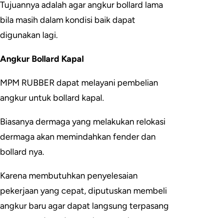
Tujuannya adalah agar angkur bollard lama
bila masih dalam kondisi baik dapat
digunakan lagi.
Angkur Bollard Kapal
MPM RUBBER dapat melayani pembelian
angkur untuk bollard kapal.
Biasanya dermaga yang melakukan relokasi
dermaga akan memindahkan fender dan
bollard nya.
Karena membutuhkan penyelesaian
pekerjaan yang cepat, diputuskan membeli
angkur baru agar dapat langsung terpasang