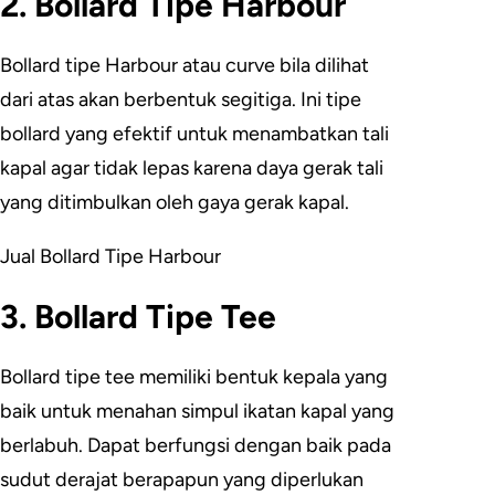
2. Bollard Tipe Harbour
Bollard tipe Harbour atau curve bila dilihat
dari atas akan berbentuk segitiga. Ini tipe
bollard yang efektif untuk menambatkan tali
kapal agar tidak lepas karena daya gerak tali
yang ditimbulkan oleh gaya gerak kapal.
Jual Bollard Tipe Harbour
3. Bollard Tipe Tee
Bollard tipe tee memiliki bentuk kepala yang
baik untuk menahan simpul ikatan kapal yang
berlabuh. Dapat berfungsi dengan baik pada
sudut derajat berapapun yang diperlukan