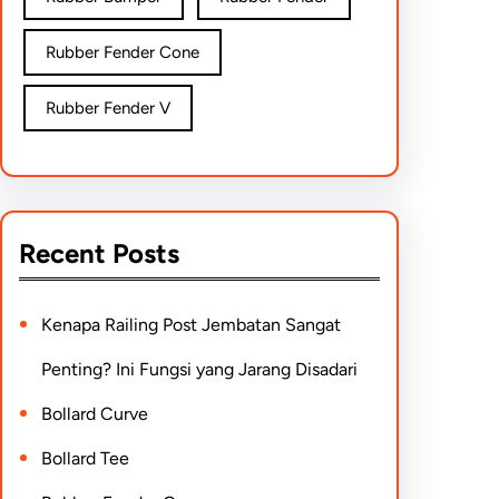
Rubber Fender Cone
Rubber Fender V
Recent Posts
Kenapa Railing Post Jembatan Sangat
Penting? Ini Fungsi yang Jarang Disadari
Bollard Curve
Bollard Tee