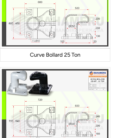
Curve Bollard 25 Ton