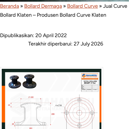
Beranda
»
Bollard Dermaga
»
Bollard Curve
»
Jual Curve
Bollard Klaten – Produsen Bollard Curve Klaten
Dipublikasikan: 20 April 2022
Terakhir diperbarui:
27 July 2026