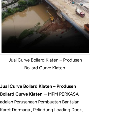
Jual Curve Bollard Klaten – Produsen
Bollard Curve Klaten
Jual Curve Bollard Klaten – Produsen
Bollard Curve Klaten
– MPM PERKASA
adalah Perusahaan Pembuatan Bantalan
Karet Dermaga , Pelindung Loading Dock,