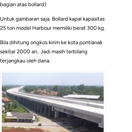
bagian atas bollard).
Untuk gambaran saja. Bollard kapal kapasitas
25 ton model Harbour memiliki berat 300 kg.
Bila dihitung ongkos kirim ke kota pontianak
sekitar 2000 an.. Jadi masih terbilang
terjangkau oleh dana.