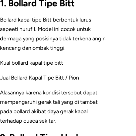
1. Bollard Tipe Bitt
Bollard kapal tipe Bitt berbentuk lurus
sepeeti huruf I. Model ini cocok untuk
dermaga yang posisinya tidak terkena angin
kencang dan ombak tinggi.
Kual bollard kapal tipe bitt
Jual Bollard Kapal Tipe Bitt / Pion
Alasannya karena kondisi tersebut dapat
mempengaruhi gerak tali yang di tambat
pada bollard akibat daya gerak kapal
terhadap cuaca sekitar.