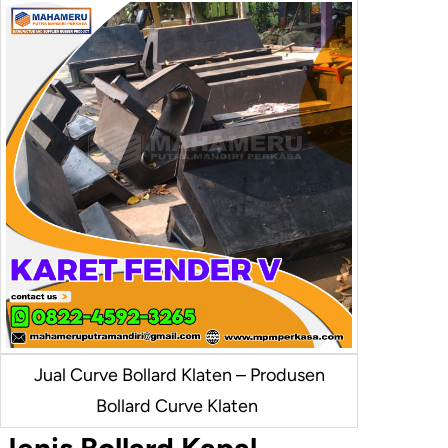
Jual Curve Bollard Klaten – Produsen
Bollard Curve Klaten