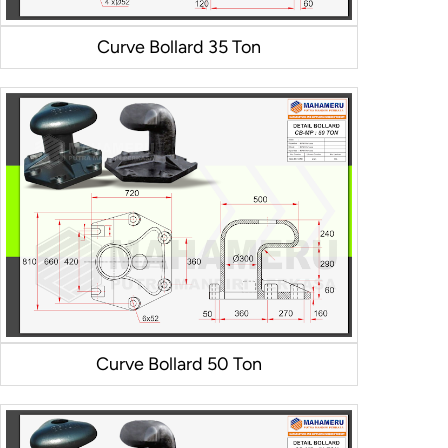
Curve Bollard 35 Ton
Curve Bollard 50 Ton