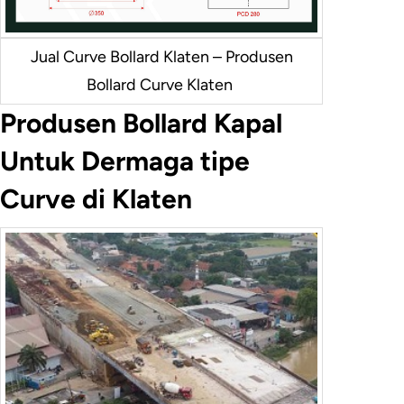
Jual Curve Bollard Klaten – Produsen
Bollard Curve Klaten
Produsen Bollard Kapal
Untuk Dermaga tipe
Curve di Klaten