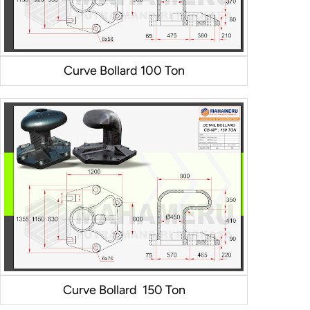
Curve Bollard 100 Ton
Curve Bollard 150 Ton