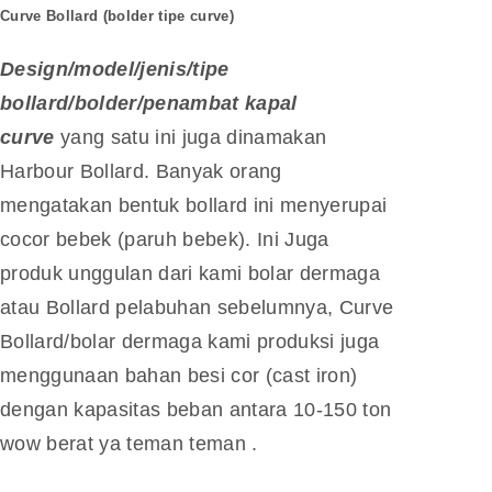
Curve Bollard
(bolder tipe curve)
Design/model/jenis/tipe
bollard/bolder/penambat kapal
curve
yang satu ini juga dinamakan
Harbour Bollard. Banyak orang
mengatakan bentuk bollard ini menyerupai
cocor bebek (paruh bebek). Ini Juga
produk unggulan dari kami bolar dermaga
atau Bollard pelabuhan sebelumnya, Curve
Bollard/bolar dermaga kami produksi juga
menggunaan bahan besi cor (cast iron)
dengan kapasitas beban antara 10-150 ton
wow berat ya teman teman .