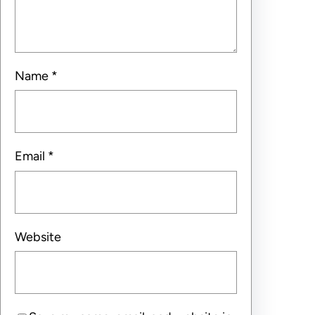
Name
*
Email
*
Website