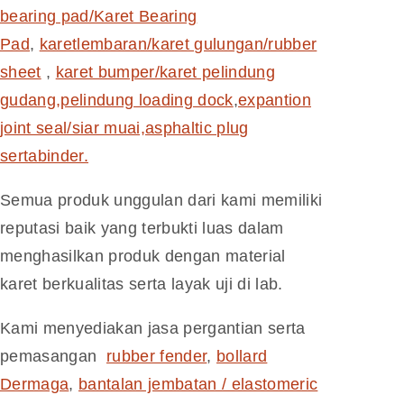
bearing pad/Karet Bearing
Pad
,
karetlembaran/karet gulungan/rubber
sheet
,
karet bumper/karet pelindung
gudang,pelindung loading dock
,
expantion
joint seal/siar muai,asphaltic plug
sertabinder.
Semua produk unggulan dari kami memiliki
reputasi baik yang terbukti luas dalam
menghasilkan produk dengan material
karet berkualitas serta layak uji di lab.
Kami menyediakan jasa pergantian serta
pemasangan
rubber fender
,
bollard
Dermaga
,
bantalan jembatan / elastomeric