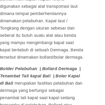
digunakan sebagai alat transportasi laut
dimana tempat pemberhentiannya
dinamakan pelabuhan. Kapal laut /
Tongkang dengan ukuran sebesar dan
seberat itu butuh suatu alat atau benda
yang mampu mengimbangi kapal saat
kapal berlabuh di sebuah Dermaga. Benda
tersebut dinamakan bollard/bolar dermaga.
Bolder Pelabuhan | Bollard Dermaga |
Tenambat Tali kapal Bali | Bolar Kapal
di Bali
merupakan fasilitas pelabuhan dan
dermaga yang berfungsi sebagai
penambat tali kapal saat kapal sedang
bersandar di pelabuhan. Bollard atau