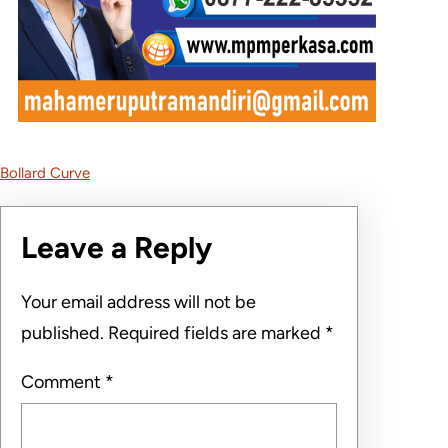
Bollard Curve
Leave a Reply
Your email address will not be
published.
Required fields are marked
*
Comment
*