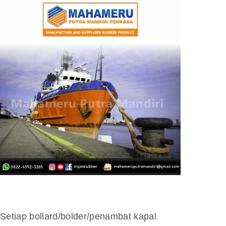
Setiap bollard/bolder/penambat kapal