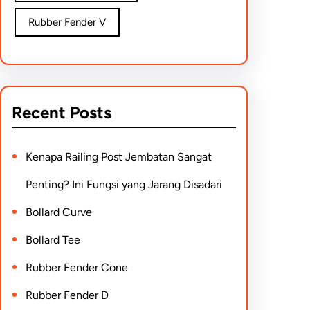
Rubber Fender V
Recent Posts
Kenapa Railing Post Jembatan Sangat
Penting? Ini Fungsi yang Jarang Disadari
Bollard Curve
Bollard Tee
Rubber Fender Cone
Rubber Fender D