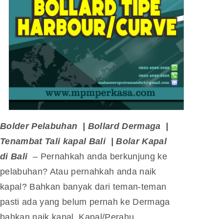
Bolder Pelabuhan | Bollard Dermaga |
Tenambat Tali kapal Bali | Bolar Kapal
di Bali
– Pernahkah anda berkunjung ke
pelabuhan? Atau pernahkah anda naik
kapal? Bahkan banyak dari teman-teman
pasti ada yang belum pernah ke Dermaga
bahkan naik kapal. Kapal/Perahu