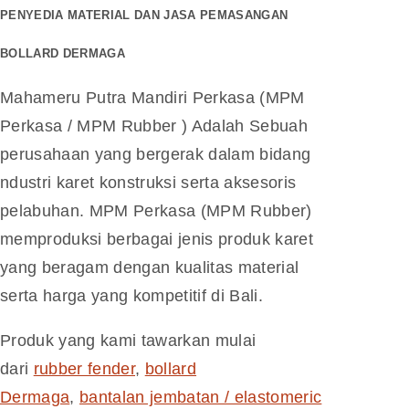
PENYEDIA MATERIAL DAN JASA PEMASANGAN
BOLLARD DERMAGA
Mahameru Putra Mandiri Perkasa (MPM
Perkasa / MPM Rubber ) Adalah Sebuah
perusahaan yang bergerak dalam bidang
ndustri karet konstruksi serta aksesoris
pelabuhan. MPM Perkasa (MPM Rubber)
memproduksi berbagai jenis produk karet
yang beragam dengan kualitas material
serta harga yang kompetitif di Bali.
Produk yang kami tawarkan mulai
dari
rubber fender
,
bollard
Dermaga
,
bantalan jembatan / elastomeric