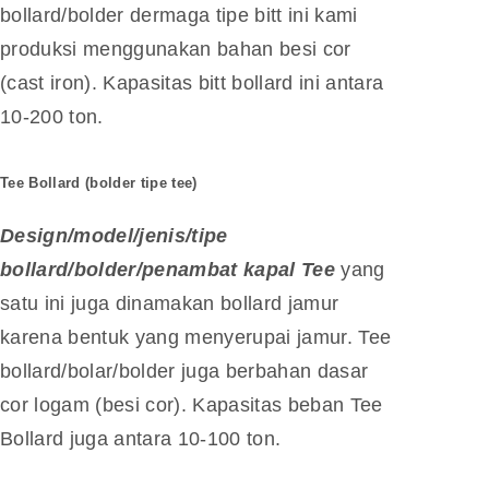
bollard/bolder dermaga tipe bitt ini kami
produksi menggunakan bahan besi cor
(cast iron). Kapasitas bitt bollard ini antara
10-200 ton.
Tee Bollard
(bolder tipe tee)
Design/model/jenis/tipe
bollard/bolder/penambat kapal Tee
yang
satu ini juga dinamakan bollard jamur
karena bentuk yang menyerupai jamur. Tee
bollard/bolar/bolder juga berbahan dasar
cor logam (besi cor). Kapasitas beban Tee
Bollard juga antara 10-100 ton.