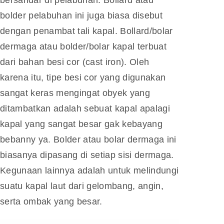
bolder pelabuhan ini juga biasa disebut
dengan penambat tali kapal. Bollard/bolar
dermaga atau bolder/bolar kapal terbuat
dari bahan besi cor (cast iron). Oleh
karena itu, tipe besi cor yang digunakan
sangat keras mengingat obyek yang
ditambatkan adalah sebuat kapal apalagi
kapal yang sangat besar gak kebayang
bebanny ya. Bolder atau bolar dermaga ini
biasanya dipasang di setiap sisi dermaga.
Kegunaan lainnya adalah untuk melindungi
suatu kapal laut dari gelombang, angin,
serta ombak yang besar.