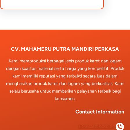
CV. MAHAMERU PUTRA MANDIRI PERKASA
Kami memproduksi berbagai jenis produk karet dan logam
dengan kualitas material serta harga yang kompetitif. Produk
kami memiliki reputasi yang terbukti secara luas dalam
menghasilkan produk karet dan logam yang berkualitas. Kami
selalu berusaha untuk memberikan pelayanan terbaik bagi
konsumen.
Contact Information
0822-4592-3265