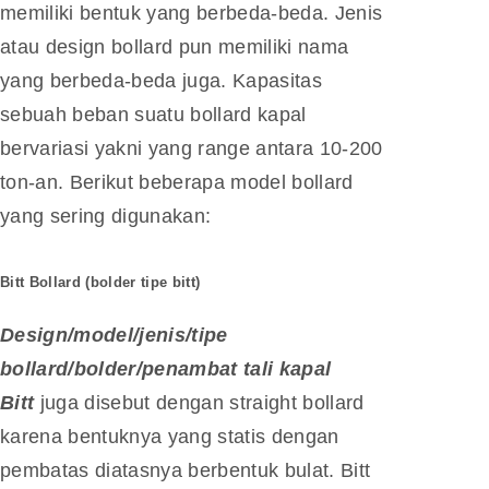
memiliki bentuk yang berbeda-beda. Jenis
atau design bollard pun memiliki nama
yang berbeda-beda juga. Kapasitas
sebuah beban suatu bollard kapal
bervariasi yakni yang range antara 10-200
ton-an. Berikut beberapa model bollard
yang sering digunakan:
Bitt Bollard (bolder tipe bitt)
Design/model/jenis/tipe
bollard/bolder/penambat tali kapal
Bitt
juga disebut dengan straight bollard
karena bentuknya yang statis dengan
pembatas diatasnya berbentuk bulat. Bitt