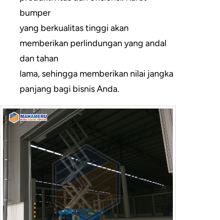
bumper
yang berkualitas tinggi akan
memberikan perlindungan yang andal
dan tahan
lama, sehingga memberikan nilai jangka
panjang bagi bisnis Anda.