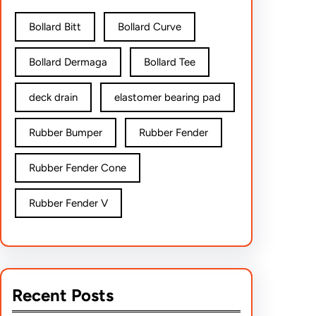
Bollard Bitt
Bollard Curve
Bollard Dermaga
Bollard Tee
deck drain
elastomer bearing pad
Rubber Bumper
Rubber Fender
Rubber Fender Cone
Rubber Fender V
Recent Posts