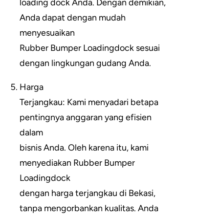
loading dock Anda. Dengan demikian,
Anda dapat dengan mudah
menyesuaikan
Rubber Bumper Loadingdock sesuai
dengan lingkungan gudang Anda.
Harga
Terjangkau: Kami menyadari betapa
pentingnya anggaran yang efisien
dalam
bisnis Anda. Oleh karena itu, kami
menyediakan Rubber Bumper
Loadingdock
dengan harga terjangkau di Bekasi,
tanpa mengorbankan kualitas. Anda