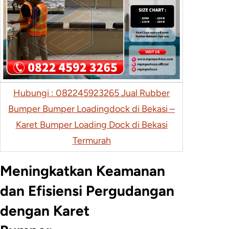
Hubungi : 082245923265 Jual Rubber
Bumper Bumper Loadingdock di Bekasi –
Karet Bumper Loading Dock di Bekasi
Termurah
Meningkatkan Keamanan
dan Efisiensi Pergudangan
dengan Karet