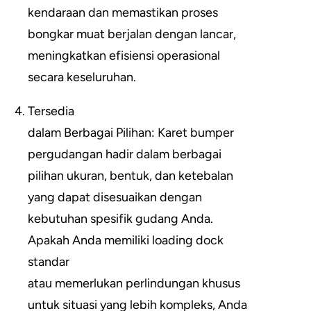
kendaraan dan memastikan proses
bongkar muat berjalan dengan lancar,
meningkatkan efisiensi operasional
secara keseluruhan.
Tersedia
dalam Berbagai Pilihan: Karet bumper
pergudangan hadir dalam berbagai
pilihan ukuran, bentuk, dan ketebalan
yang dapat disesuaikan dengan
kebutuhan spesifik gudang Anda.
Apakah Anda memiliki loading dock
standar
atau memerlukan perlindungan khusus
untuk situasi yang lebih kompleks, Anda