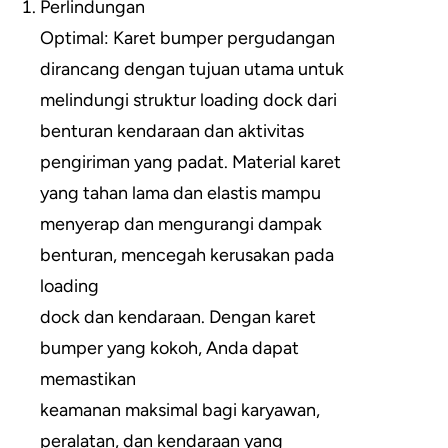
Perlindungan
Optimal: Karet bumper pergudangan
dirancang dengan tujuan utama untuk
melindungi struktur loading dock dari
benturan kendaraan dan aktivitas
pengiriman yang padat. Material karet
yang tahan lama dan elastis mampu
menyerap dan mengurangi dampak
benturan, mencegah kerusakan pada
loading
dock dan kendaraan. Dengan karet
bumper yang kokoh, Anda dapat
memastikan
keamanan maksimal bagi karyawan,
peralatan, dan kendaraan yang