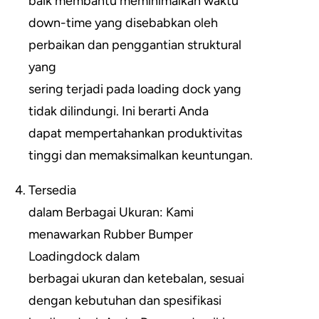
baik membantu meminimalkan waktu
down-time yang disebabkan oleh
perbaikan dan penggantian struktural
yang
sering terjadi pada loading dock yang
tidak dilindungi. Ini berarti Anda
dapat mempertahankan produktivitas
tinggi dan memaksimalkan keuntungan.
Tersedia
dalam Berbagai Ukuran: Kami
menawarkan Rubber Bumper
Loadingdock dalam
berbagai ukuran dan ketebalan, sesuai
dengan kebutuhan dan spesifikasi