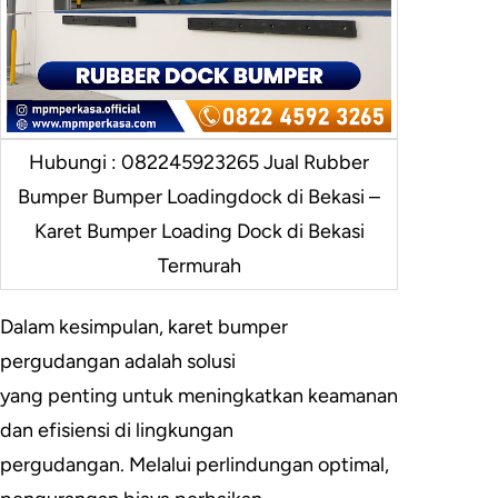
Hubungi : 082245923265 Jual Rubber
Bumper Bumper Loadingdock di Bekasi –
Karet Bumper Loading Dock di Bekasi
Termurah
Dalam kesimpulan, karet bumper
pergudangan adalah solusi
yang penting untuk meningkatkan keamanan
dan efisiensi di lingkungan
pergudangan. Melalui perlindungan optimal,