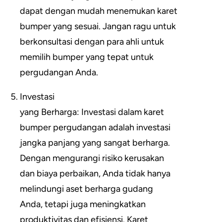
dapat dengan mudah menemukan karet
bumper yang sesuai. Jangan ragu untuk
berkonsultasi dengan para ahli untuk
memilih bumper yang tepat untuk
pergudangan Anda.
Investasi
yang Berharga: Investasi dalam karet
bumper pergudangan adalah investasi
jangka panjang yang sangat berharga.
Dengan mengurangi risiko kerusakan
dan biaya perbaikan, Anda tidak hanya
melindungi aset berharga gudang
Anda, tetapi juga meningkatkan
produktivitas dan efisiensi. Karet