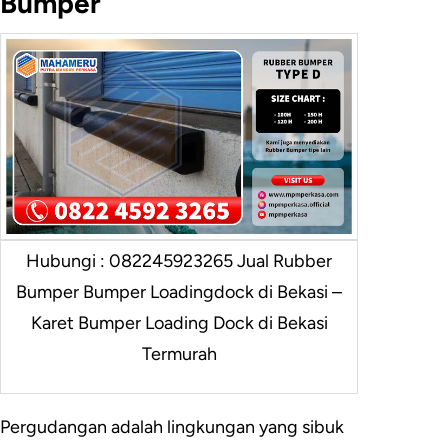
Bumper
Hubungi : 082245923265 Jual Rubber
Bumper Bumper Loadingdock di Bekasi –
Karet Bumper Loading Dock di Bekasi
Termurah
Pergudangan adalah lingkungan yang sibuk