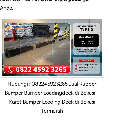
Anda.
Hubungi : 082245923265 Jual Rubber
Bumper Bumper Loadingdock di Bekasi –
Karet Bumper Loading Dock di Bekasi
Termurah