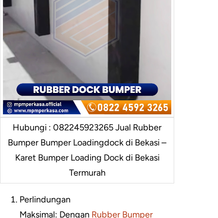
Hubungi : 082245923265 Jual Rubber
Bumper Bumper Loadingdock di Bekasi –
Karet Bumper Loading Dock di Bekasi
Termurah
Perlindungan
Maksimal: Dengan
Rubber Bumper