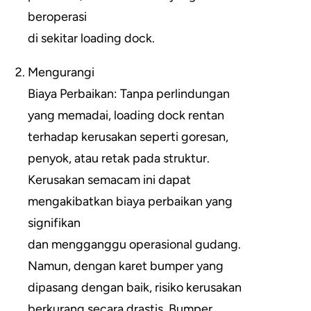
beroperasi
di sekitar loading dock.
Mengurangi
Biaya Perbaikan: Tanpa perlindungan
yang memadai, loading dock rentan
terhadap kerusakan seperti goresan,
penyok, atau retak pada struktur.
Kerusakan semacam ini dapat
mengakibatkan biaya perbaikan yang
signifikan
dan mengganggu operasional gudang.
Namun, dengan karet bumper yang
dipasang dengan baik, risiko kerusakan
berkurang secara drastis. Bumper