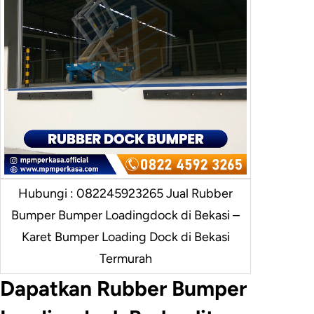
Hubungi : 082245923265 Jual Rubber
Bumper Bumper Loadingdock di Bekasi –
Karet Bumper Loading Dock di Bekasi
Termurah
Dapatkan Rubber Bumper