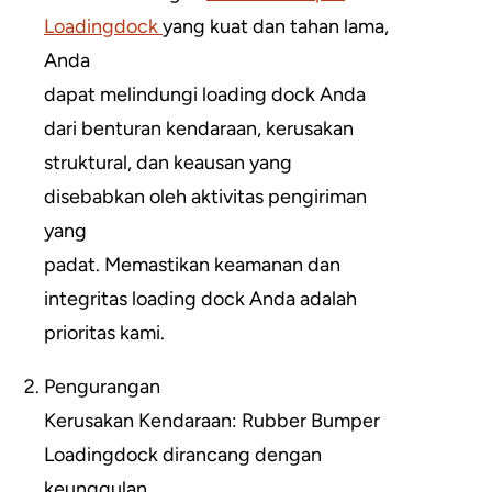
Loadingdock
yang kuat dan tahan lama,
Anda
dapat melindungi loading dock Anda
dari benturan kendaraan, kerusakan
struktural, dan keausan yang
disebabkan oleh aktivitas pengiriman
yang
padat. Memastikan keamanan dan
integritas loading dock Anda adalah
prioritas kami.
Pengurangan
Kerusakan Kendaraan: Rubber Bumper
Loadingdock dirancang dengan
keunggulan