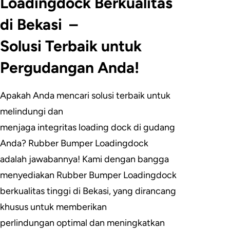
Loadingdock Berkualitas
di Bekasi –
Solusi Terbaik untuk
Pergudangan Anda!
Apakah Anda mencari solusi terbaik untuk
melindungi dan
menjaga integritas loading dock di gudang
Anda? Rubber Bumper Loadingdock
adalah jawabannya! Kami dengan bangga
menyediakan Rubber Bumper Loadingdock
berkualitas tinggi di Bekasi, yang dirancang
khusus untuk memberikan
perlindungan optimal dan meningkatkan