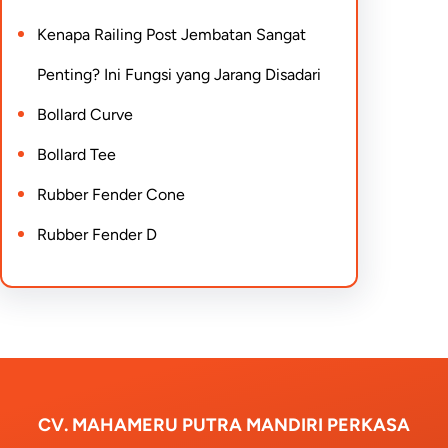
Kenapa Railing Post Jembatan Sangat
Penting? Ini Fungsi yang Jarang Disadari
Bollard Curve
Bollard Tee
Rubber Fender Cone
Rubber Fender D
CV. MAHAMERU PUTRA MANDIRI PERKASA