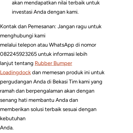
akan mendapatkan nilai terbaik untuk
investasi Anda dengan kami.
Kontak dan Pemesanan: Jangan ragu untuk
menghubungi kami
melalui telepon atau WhatsApp di nomor
082245923265 untuk informasi lebih
lanjut tentang
Rubber Bumper
Loadingdock
dan memesan produk ini untuk
pergudangan Anda di Bekasi Tim kami yang
ramah dan berpengalaman akan dengan
senang hati membantu Anda dan
memberikan solusi terbaik sesuai dengan
kebutuhan
Anda.