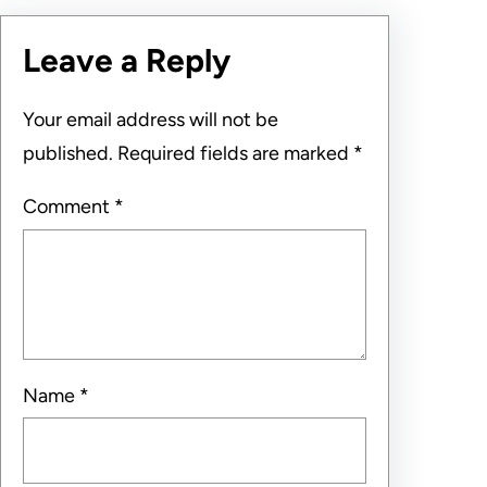
Leave a Reply
Your email address will not be
published.
Required fields are marked
*
Comment
*
Name
*