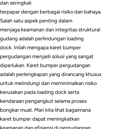
dan seringkali
terpapar dengan berbagai risiko dan bahaya.
Salah satu aspek penting dalam
menjaga keamanan dan integritas struktural
gudang adalah perlindungan loading
dock. Inilah mengapa karet bumper
pergudangan menjadi solusi yang sangat
diperlukan. Karet bumper pergudangan
adalah perlengkapan yang dirancang khusus
untuk melindungi dan meminimalkan risiko
kerusakan pada loading dock serta
kendaraan pengangkut selama proses
bongkar muat. Mari kita lihat bagaimana
karet bumper dapat meningkatkan
keamanan dan efisiensi di pergudangan