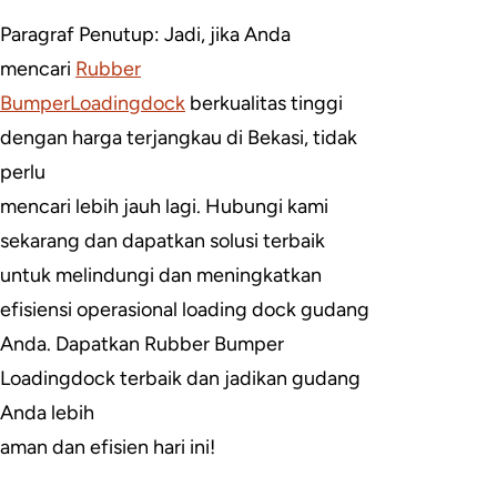
Paragraf Penutup: Jadi, jika Anda
mencari
Rubber
BumperLoadingdock
berkualitas tinggi
dengan harga terjangkau di Bekasi, tidak
perlu
mencari lebih jauh lagi. Hubungi kami
sekarang dan dapatkan solusi terbaik
untuk melindungi dan meningkatkan
efisiensi operasional loading dock gudang
Anda. Dapatkan Rubber Bumper
Loadingdock terbaik dan jadikan gudang
Anda lebih
aman dan efisien hari ini!