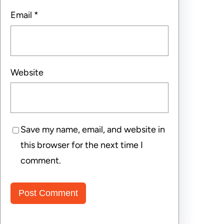
Email
*
Website
Save my name, email, and website in
this browser for the next time I
comment.