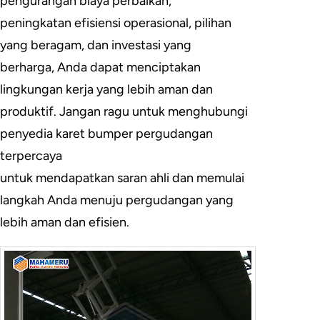
pengurangan biaya perbaikan,
peningkatan efisiensi operasional, pilihan
yang beragam, dan investasi yang
berharga, Anda dapat menciptakan
lingkungan kerja yang lebih aman dan
produktif. Jangan ragu untuk menghubungi
penyedia karet bumper pergudangan
terpercaya
untuk mendapatkan saran ahli dan memulai
langkah Anda menuju pergudangan yang
lebih aman dan efisien.