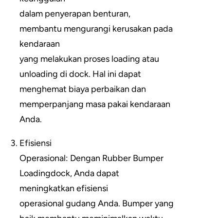
dalam penyerapan benturan,
membantu mengurangi kerusakan pada
kendaraan
yang melakukan proses loading atau
unloading di dock. Hal ini dapat
menghemat biaya perbaikan dan
memperpanjang masa pakai kendaraan
Anda.
Efisiensi
Operasional: Dengan Rubber Bumper
Loadingdock, Anda dapat
meningkatkan efisiensi
operasional gudang Anda. Bumper yang