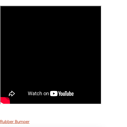
Rubber Bumper