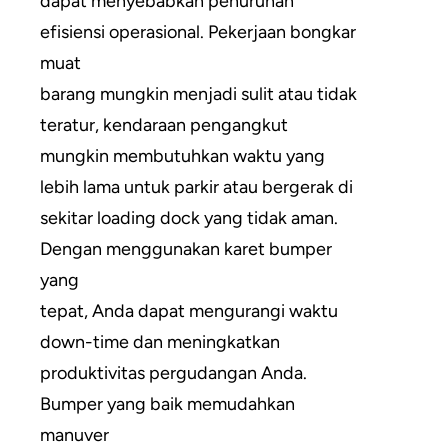
dapat menyebabkan penurunan
efisiensi operasional. Pekerjaan bongkar
muat
barang mungkin menjadi sulit atau tidak
teratur, kendaraan pengangkut
mungkin membutuhkan waktu yang
lebih lama untuk parkir atau bergerak di
sekitar loading dock yang tidak aman.
Dengan menggunakan karet bumper
yang
tepat, Anda dapat mengurangi waktu
down-time dan meningkatkan
produktivitas pergudangan Anda.
Bumper yang baik memudahkan
manuver