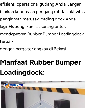
efisiensi operasional gudang Anda. Jangan
biarkan kendaraan pengangkut dan aktivitas
pengiriman merusak loading dock Anda
lagi. Hubungi kami sekarang untuk
mendapatkan Rubber Bumper Loadingdock
terbaik
dengan harga terjangkau di Bekasi
Manfaat Rubber Bumper
Loadingdock: