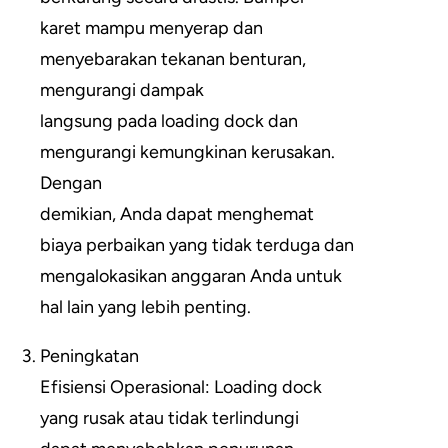
karet mampu menyerap dan
menyebarakan tekanan benturan,
mengurangi dampak
langsung pada loading dock dan
mengurangi kemungkinan kerusakan.
Dengan
demikian, Anda dapat menghemat
biaya perbaikan yang tidak terduga dan
mengalokasikan anggaran Anda untuk
hal lain yang lebih penting.
Peningkatan
Efisiensi Operasional: Loading dock
yang rusak atau tidak terlindungi