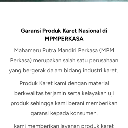
Garansi Produk Karet Nasional di
MPMPERKASA
Mahameru Putra Mandiri Perkasa (MPM
Perkasa) merupakan salah satu perusahaan
yang bergerak dalam bidang industri karet.
Produk Karet kami dengan material
berkwalitas terjamin serta kelayakan uji
produk sehingga kami berani memberikan
garansi kepada konsumen.
kami memberikan layanan produk karet