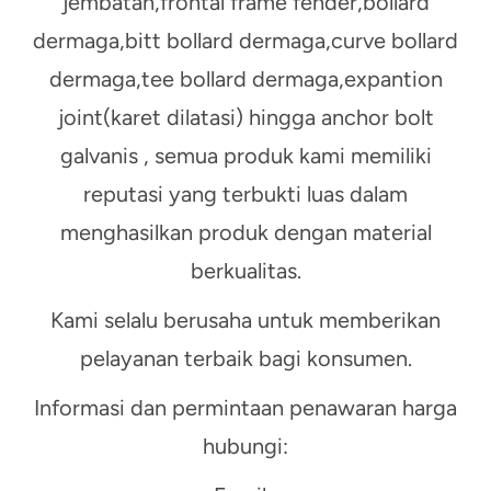
jembatan,frontal frame fender,bollard
dermaga,bitt bollard dermaga,curve bollard
dermaga,tee bollard dermaga,
expantion
joint(karet dilatasi)
hingga
anchor bolt
galvanis , semua produk kami memiliki
reputasi yang terbukti luas dalam
menghasilkan produk dengan material
berkualitas.
Kami selalu berusaha untuk memberikan
pelayanan terbaik bagi konsumen.
Informasi dan permintaan penawaran harga
hubungi: