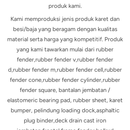
produk kami.
Kami memproduksi jenis produk karet dan
besi/baja yang beragam dengan kualitas
material serta harga yang kompetitif. Produk
yang kami tawarkan mulai dari rubber
fender,rubber fender v,rubber fender
d,rubber fender m,rubber fender cell,rubber
fender cone,rubber fender cylinder,rubber
fender square, bantalan jembatan /
elastomeric bearing pad, rubber sheet, karet
bumper, pelindung loading dock,asphaltic
plug binder,deck drain cast iron