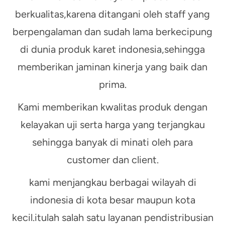
berkualitas,karena ditangani oleh staff yang
berpengalaman dan sudah lama berkecipung
di dunia produk karet indonesia,sehingga
memberikan jaminan kinerja yang baik dan
prima.
Kami memberikan kwalitas produk dengan
kelayakan uji serta harga yang terjangkau
sehingga banyak di minati oleh para
customer dan client.
kami menjangkau berbagai wilayah di
indonesia di kota besar maupun kota
kecil.itulah salah satu layanan pendistribusian