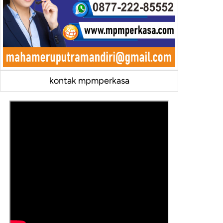
kontak mpmperkasa