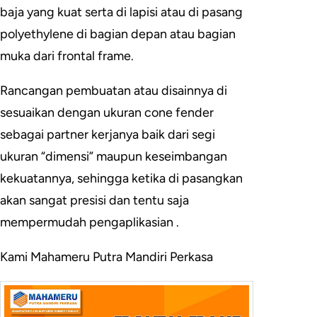
baja yang kuat serta di lapisi atau di pasang
polyethylene di bagian depan atau bagian
muka dari frontal frame.
Rancangan pembuatan atau disainnya di
sesuaikan dengan ukuran cone fender
sebagai partner kerjanya baik dari segi
ukuran “dimensi” maupun keseimbangan
kekuatannya, sehingga ketika di pasangkan
akan sangat presisi dan tentu saja
mempermudah pengaplikasian .
Kami Mahameru Putra Mandiri Perkasa