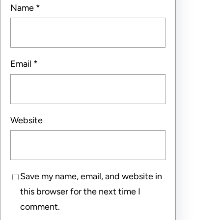
Name
*
Email
*
Website
Save my name, email, and website in
this browser for the next time I
comment.