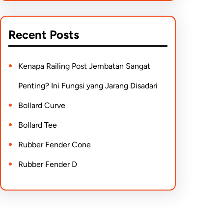
Recent Posts
Kenapa Railing Post Jembatan Sangat
Penting? Ini Fungsi yang Jarang Disadari
Bollard Curve
Bollard Tee
Rubber Fender Cone
Rubber Fender D