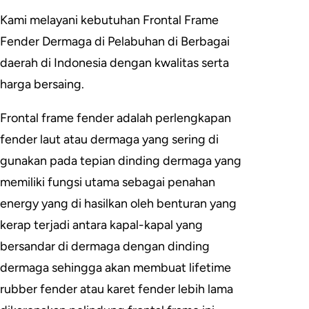
Kami melayani kebutuhan Frontal Frame
Fender Dermaga di Pelabuhan di Berbagai
daerah di Indonesia dengan kwalitas serta
harga bersaing.
Frontal frame fender adalah perlengkapan
fender laut atau dermaga yang sering di
gunakan pada tepian dinding dermaga yang
memiliki fungsi utama sebagai penahan
energy yang di hasilkan oleh benturan yang
kerap terjadi antara kapal-kapal yang
bersandar di dermaga dengan dinding
dermaga sehingga akan membuat lifetime
rubber fender atau karet fender lebih lama