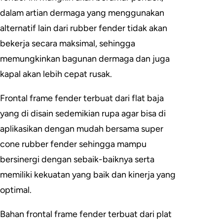
dalam artian dermaga yang menggunakan
alternatif lain dari rubber fender tidak akan
bekerja secara maksimal, sehingga
memungkinkan bagunan dermaga dan juga
kapal akan lebih cepat rusak.
Frontal frame fender terbuat dari flat baja
yang di disain sedemikian rupa agar bisa di
aplikasikan dengan mudah bersama super
cone rubber fender sehingga mampu
bersinergi dengan sebaik-baiknya serta
memiliki kekuatan yang baik dan kinerja yang
optimal.
Bahan frontal frame fender terbuat dari plat