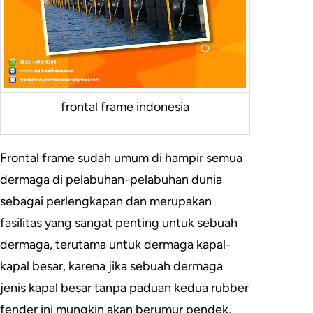
frontal frame indonesia
Frontal frame sudah umum di hampir semua
dermaga di pelabuhan-pelabuhan dunia
sebagai perlengkapan dan merupakan
fasilitas yang sangat penting untuk sebuah
dermaga, terutama untuk dermaga kapal-
kapal besar, karena jika sebuah dermaga
jenis kapal besar tanpa paduan kedua rubber
fender ini mungkin akan berumur pendek,