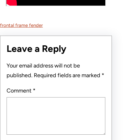
frontal frame fender
Leave a Reply
Your email address will not be
published.
Required fields are marked
*
Comment
*