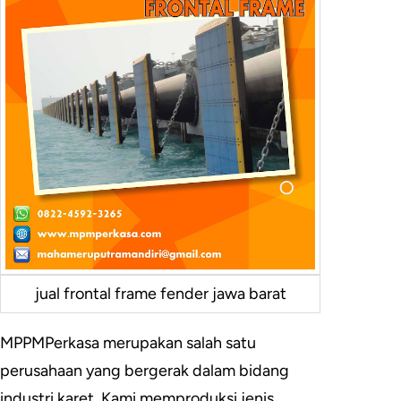
jual frontal frame fender jawa barat
MPPMPerkasa merupakan salah satu
perusahaan yang bergerak dalam bidang
industri karet. Kami memproduksi jenis