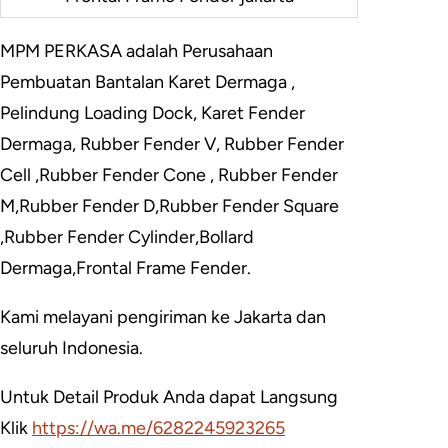
MPM PERKASA adalah Perusahaan
Pembuatan Bantalan Karet Dermaga ,
Pelindung Loading Dock, Karet Fender
Dermaga, Rubber Fender V, Rubber Fender
Cell ,Rubber Fender Cone , Rubber Fender
M,Rubber Fender D,Rubber Fender Square
,Rubber Fender Cylinder,Bollard
Dermaga,Frontal Frame Fender.
Kami melayani pengiriman ke Jakarta dan
seluruh Indonesia.
Untuk Detail Produk Anda dapat Langsung
Klik
https://wa.me/6282245923265