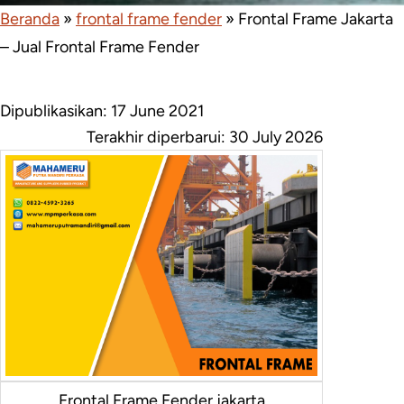
Beranda
»
frontal frame fender
»
Frontal Frame Jakarta
– Jual Frontal Frame Fender
Dipublikasikan: 17 June 2021
Terakhir diperbarui:
30 July 2026
Frontal Frame Fender jakarta