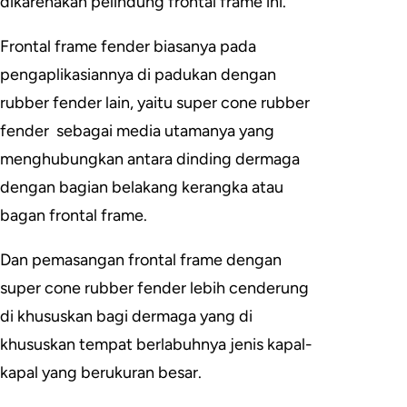
dikarenakan pelindung frontal frame ini.
Frontal frame fender biasanya pada
pengaplikasiannya di padukan dengan
rubber fender lain, yaitu super cone rubber
fender sebagai media utamanya yang
menghubungkan antara dinding dermaga
dengan bagian belakang kerangka atau
bagan frontal frame.
Dan pemasangan frontal frame dengan
super cone rubber fender lebih cenderung
di khususkan bagi dermaga yang di
khususkan tempat berlabuhnya jenis kapal-
kapal yang berukuran besar.