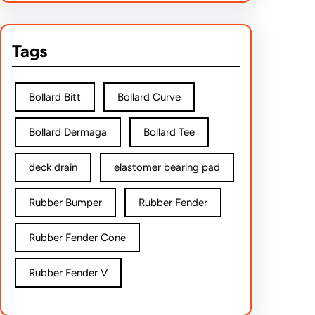
Tags
Bollard Bitt
Bollard Curve
Bollard Dermaga
Bollard Tee
deck drain
elastomer bearing pad
Rubber Bumper
Rubber Fender
Rubber Fender Cone
Rubber Fender V