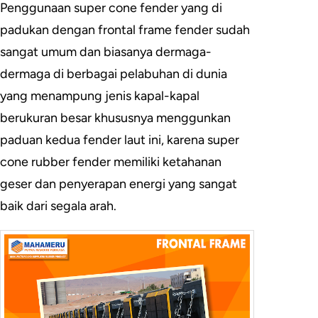
Penggunaan super cone fender yang di
padukan dengan frontal frame fender sudah
sangat umum dan biasanya dermaga-
dermaga di berbagai pelabuhan di dunia
yang menampung jenis kapal-kapal
berukuran besar khususnya menggunkan
paduan kedua fender laut ini, karena super
cone rubber fender memiliki ketahanan
geser dan penyerapan energi yang sangat
baik dari segala arah.