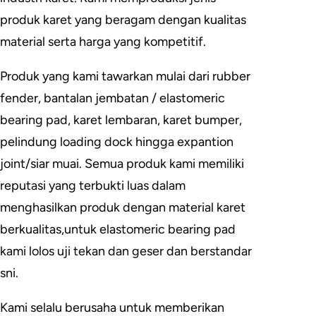
produk karet yang beragam dengan kualitas
material serta harga yang kompetitif.
Produk yang kami tawarkan mulai dari rubber
fender, bantalan jembatan / elastomeric
bearing pad, karet lembaran, karet bumper,
pelindung loading dock hingga expantion
joint/siar muai. Semua produk kami memiliki
reputasi yang terbukti luas dalam
menghasilkan produk dengan material karet
berkualitas,untuk elastomeric bearing pad
kami lolos uji tekan dan geser dan berstandar
sni.
Kami selalu berusaha untuk memberikan