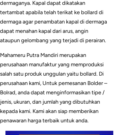
dermaganya. Kapal dapat dikatakan
tertambat apabila telah terikat ke bollard di
dermaga agar penambatan kapal di dermaga
dapat menahan kapal dari arus, angin
ataupun gelombang yang terjadi di perairan.
Mahameru Putra Mandiri merupakan
perusahaan manufaktur yang memproduksi
salah satu produk unggulan yaitu bollard. Di
perusahaan kami, Untuk pemesanan Bolder –
Bolrad, anda dapat menginformasikan tipe /
jenis, ukuran, dan jumlah yang dibutuhkan
kepada kami. Kami akan siap memberikan
penawaran harga terbaik untuk anda.