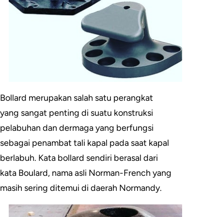
Bollard merupakan salah satu perangkat
yang sangat penting di suatu konstruksi
pelabuhan dan dermaga yang berfungsi
sebagai penambat tali kapal pada saat kapal
berlabuh. Kata bollard sendiri berasal dari
kata Boulard, nama asli Norman-French yang
masih sering ditemui di daerah Normandy.