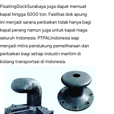
FloatingDockSurabaya juga dapat memuat
kapal hingga 5000 ton. Fasilitas dok apung
ini menjadi sarana perbaikan tidak hanya bagi
kapal perang namun juga untuk kapal niaga
seluruh Indonesia. PTPALIndonesia siap
menjadi mitra pendukung pemeliharaan dan
perbaikan bagi setiap industri maritim di
bidang transportasi di Indonesia.