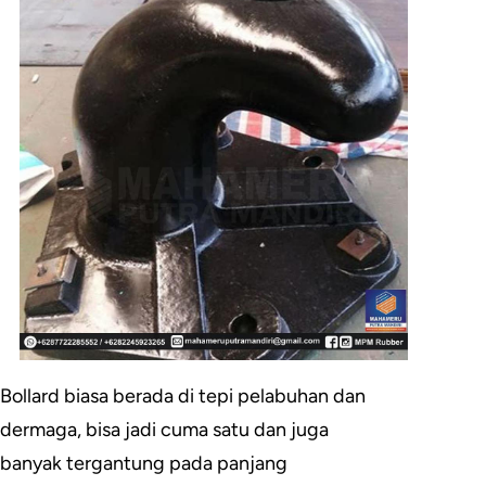
Bollard biasa berada di tepi pelabuhan dan
dermaga, bisa jadi cuma satu dan juga
banyak tergantung pada panjang