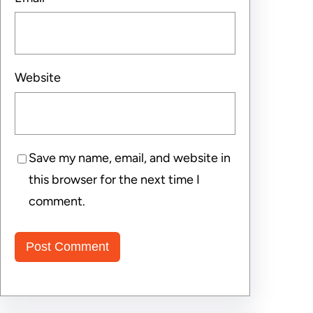
Website
Save my name, email, and website in
this browser for the next time I
comment.