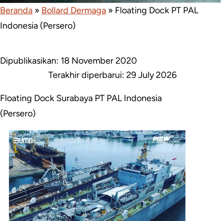
Beranda
»
Bollard Dermaga
»
Floating Dock PT PAL
Indonesia (Persero)
Dipublikasikan: 18 November 2020
Terakhir diperbarui:
29 July 2026
Floating Dock Surabaya PT PAL Indonesia
(Persero)