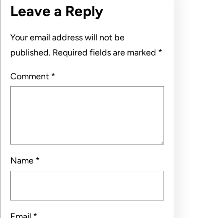
Leave a Reply
Your email address will not be
published.
Required fields are marked
*
Comment
*
Name
*
Email
*