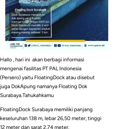
Hallo , hari ini akan berbagi informasi
mengenai fasilitas PT PAL Indonesia
(Persero) yaitu FloatingDock atau disebut
juga DokApung namanya Floating Dok
Surabaya.Tahukahkamu
FloatingDock Surabaya memiliki panjang
keseluruhan 138 m, lebar 26,50 meter, tinggi
12 meter dan sarat 2,74 meter.