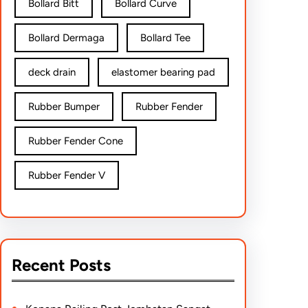
Bollard Bitt
Bollard Curve
Bollard Dermaga
Bollard Tee
deck drain
elastomer bearing pad
Rubber Bumper
Rubber Fender
Rubber Fender Cone
Rubber Fender V
Recent Posts