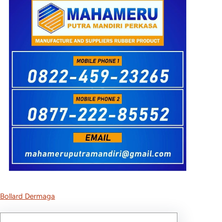
Bollard Dermaga