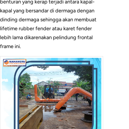
benturan yang kerap terjadi antara kapal-
kapal yang bersandar di dermaga dengan
dinding dermaga sehingga akan membuat
lifetime rubber fender atau karet fender
lebih lama dikarenakan pelindung frontal
frame ini.