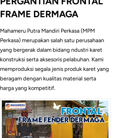
PERGANTIAN FRONTAL
FRAME DERMAGA
Mahameru Putra Mandiri Perkasa (MPM
Perkasa) merupakan salah satu perusahaan
yang bergerak dalam bidang ndustri karet
konstruksi serta aksesoris pelabuhan. Kami
memproduksi segala jenis produk karet yang
beragam dengan kualitas material serta
harga yang kompetitif.