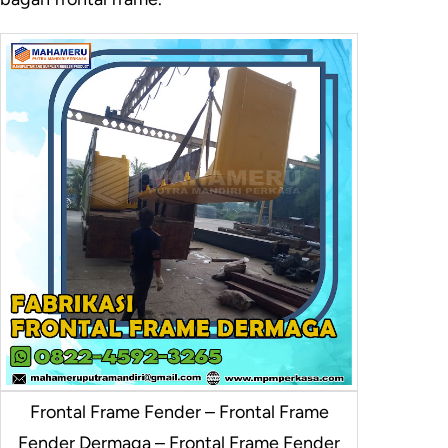
Frontal Frame Fender – Frontal Frame
Fender Dermaga – Frontal Frame Fender