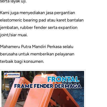
serta layak uji.
Kami juga menyediakan jasa pergantian
elastomeric bearing pad atau karet bantalan
jembatan, rubber fender serta expantion
joint/siar muai.
Mahameru Putra Mandiri Perkasa selalu
berusaha untuk memberikan pelayanan
terbaik bagi konsumen.