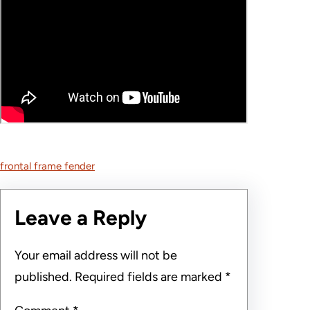
frontal frame fender
Leave a Reply
Your email address will not be
published.
Required fields are marked
*