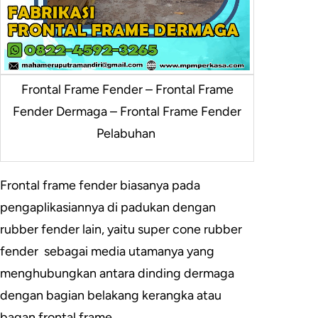
Frontal Frame Fender – Frontal Frame
Fender Dermaga – Frontal Frame Fender
Pelabuhan
Frontal frame fender biasanya pada
pengaplikasiannya di padukan dengan
rubber fender lain, yaitu super cone rubber
fender sebagai media utamanya yang
menghubungkan antara dinding dermaga
dengan bagian belakang kerangka atau
bagan frontal frame.