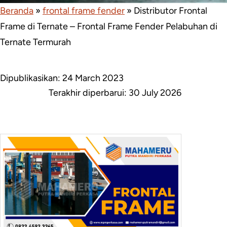
Beranda
»
frontal frame fender
»
Distributor Frontal
Frame di Ternate – Frontal Frame Fender Pelabuhan di
Ternate Termurah
Dipublikasikan: 24 March 2023
Terakhir diperbarui:
30 July 2026