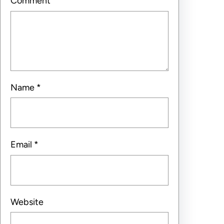
Comment
*
Name
*
Email
*
Website