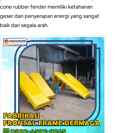
cone rubber fender memiliki ketahanan
geser dan penyerapan energi yang sangat
baik dari segala arah.