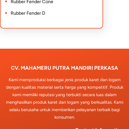
Rubber Fender Cone
Rubber Fender D
CV. MAHAMERU PUTRA MANDIRI PERKASA
Kami memproduksi berbagai jenis produk karet dan logam
dengan kualitas material serta harga yang kompetitif. Produk
kami memiliki reputasi yang terbukti secara luas dalam
menghasilkan produk karet dan logam yang berkualitas. Kami
selalu berusaha untuk memberikan pelayanan terbaik bagi
konsumen.