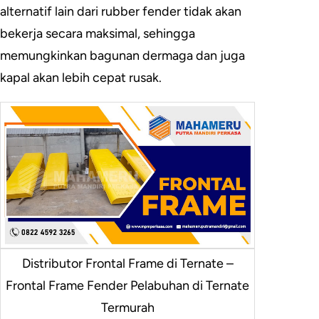
alternatif lain dari rubber fender tidak akan
bekerja secara maksimal, sehingga
memungkinkan bagunan dermaga dan juga
kapal akan lebih cepat rusak.
Distributor Frontal Frame di Ternate –
Frontal Frame Fender Pelabuhan di Ternate
Termurah