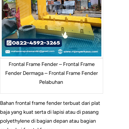
Frontal Frame Fender – Frontal Frame
Fender Dermaga – Frontal Frame Fender
Pelabuhan
Bahan frontal frame fender terbuat dari plat
baja yang kuat serta di lapisi atau di pasang
polyethylene di bagian depan atau bagian