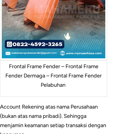
Frontal Frame Fender – Frontal Frame
Fender Dermaga – Frontal Frame Fender
Pelabuhan
Account Rekening atas nama Perusahaan
(bukan atas nama pribadi). Sehingga
menjamin keamanan setiap transaksi dengan