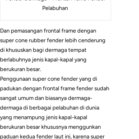
Pelabuhan
Dan pemasangan frontal frame dengan
super cone rubber fender lebih cenderung
di khususkan bagi dermaga tempat
berlabuhnya jenis kapal-kapal yang
berukuran besar.
Penggunaan super cone fender yang di
padukan dengan frontal frame fender sudah
sangat umum dan biasanya dermaga-
dermaga di berbagai pelabuhan di dunia
yang menampung jenis kapal-kapal
berukuran besar khususnya menggunkan
paduan kedua fender laut ini, karena super