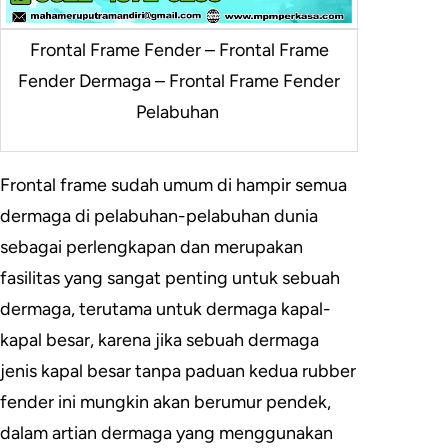
Frontal Frame Fender – Frontal Frame
Fender Dermaga – Frontal Frame Fender
Pelabuhan
Frontal frame sudah umum di hampir semua
dermaga di pelabuhan-pelabuhan dunia
sebagai perlengkapan dan merupakan
fasilitas yang sangat penting untuk sebuah
dermaga, terutama untuk dermaga kapal-
kapal besar, karena jika sebuah dermaga
jenis kapal besar tanpa paduan kedua rubber
fender ini mungkin akan berumur pendek,
dalam artian dermaga yang menggunakan