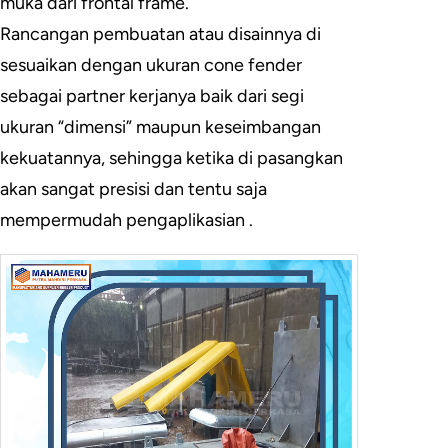
muka dari frontal frame.
Rancangan pembuatan atau disainnya di
sesuaikan dengan ukuran cone fender
sebagai partner kerjanya baik dari segi
ukuran “dimensi” maupun keseimbangan
kekuatannya, sehingga ketika di pasangkan
akan sangat presisi dan tentu saja
mempermudah pengaplikasian .