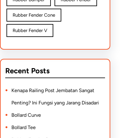
Rubber Fender Cone
Rubber Fender V
Recent Posts
Kenapa Railing Post Jembatan Sangat
Penting? Ini Fungsi yang Jarang Disadari
Bollard Curve
Bollard Tee