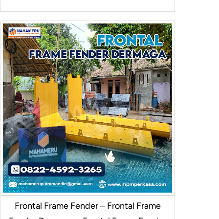
Frontal Frame Fender – Frontal Frame