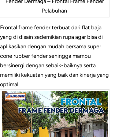
Fender Dermaga – Frontal Frame Fender
Pelabuhan
Frontal frame fender terbuat dari flat baja
yang di disain sedemikian rupa agar bisa di
aplikasikan dengan mudah bersama super
cone rubber fender sehingga mampu
bersinergi dengan sebaik-baiknya serta
memiliki kekuatan yang baik dan kinerja yang
optimal.