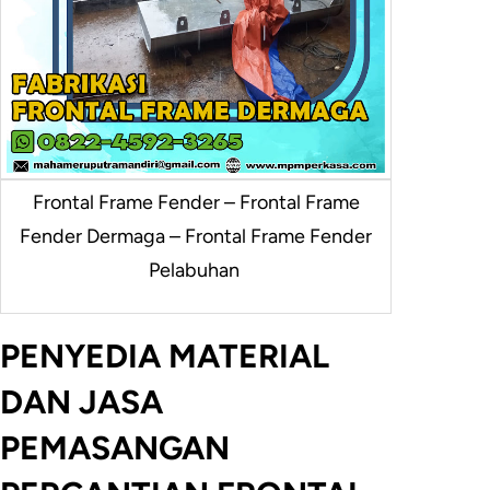
Frontal Frame Fender – Frontal Frame
Fender Dermaga – Frontal Frame Fender
Pelabuhan
PENYEDIA MATERIAL
DAN JASA
PEMASANGAN