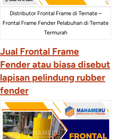
Distributor Frontal Frame di Ternate –
Frontal Frame Fender Pelabuhan di Ternate
Termurah
Jual Frontal Frame
Fender atau biasa disebut
lapisan pelindung rubber
fender