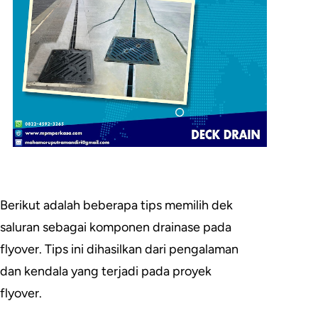
Berikut adalah beberapa tips memilih dek
saluran sebagai komponen drainase pada
flyover. Tips ini dihasilkan dari pengalaman
dan kendala yang terjadi pada proyek
flyover.