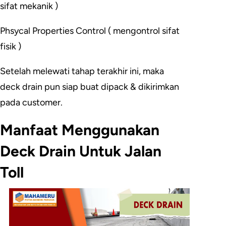
sifat mekanik )
Phsycal Properties Control ( mengontrol sifat
fisik )
Setelah melewati tahap terakhir ini, maka
deck drain pun siap buat dipack & dikirimkan
pada customer.
Manfaat Menggunakan
Deck Drain Untuk Jalan
Toll