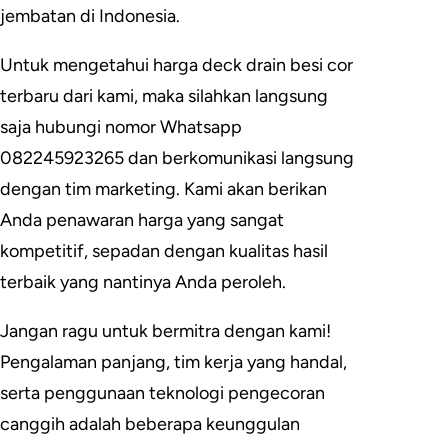
jembatan di Indonesia.
Untuk mengetahui harga deck drain besi cor
terbaru dari kami, maka silahkan langsung
saja hubungi nomor Whatsapp
082245923265 dan berkomunikasi langsung
dengan tim marketing. Kami akan berikan
Anda penawaran harga yang sangat
kompetitif, sepadan dengan kualitas hasil
terbaik yang nantinya Anda peroleh.
Jangan ragu untuk bermitra dengan kami!
Pengalaman panjang, tim kerja yang handal,
serta penggunaan teknologi pengecoran
canggih adalah beberapa keunggulan