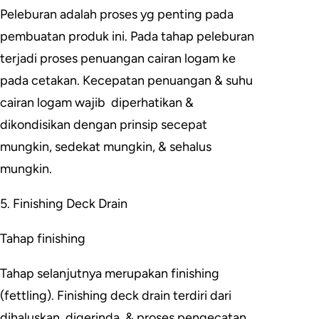
Peleburan adalah proses yg penting pada
pembuatan produk ini. Pada tahap peleburan
terjadi proses penuangan cairan logam ke
pada cetakan. Kecepatan penuangan & suhu
cairan logam wajib diperhatikan &
dikondisikan dengan prinsip secepat
mungkin, sedekat mungkin, & sehalus
mungkin.
5. Finishing Deck Drain
Tahap finishing
Tahap selanjutnya merupakan finishing
(fettling). Finishing deck drain terdiri dari
dihaluskan, digerinda, & proses pengecatan.