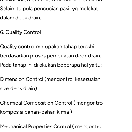
Selain itu pula pencucian pasir yg melekat
dalam deck drain.
6. Quality Control
Quality control merupakan tahap terakhir
berdasarkan proses pembuatan deck drain.
Pada tahap ini dilakukan beberapa hal yaitu:
Dimension Control (mengontrol kesesuaian
size deck drain)
Chemical Composition Control ( mengontrol
komposisi bahan-bahan kimia )
Mechanical Properties Control ( mengontrol