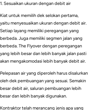
1. Sesuaikan ukuran dengan debit air
Kiat untuk memilih dek selokan pertama,
yaitu menyesuaikan ukuran dengan debit air.
Setiap layang memiliki peregangan yang
berbeda. Juga memiliki segmen jalan yang
berbeda. The Flyover dengan peregangan
yang lebih besar dan lebih banyak jalan pasti
akan mengakomodasi lebih banyak debit air.
Pelepasan air yang diperoleh harus disalurkan
oleh dek pembuangan yang sesuai. Semakin
besar debit air, saluran pembuangan lebih
besar dan lebih banyak digunakan.
Kontraktor telah merancang jenis apa yang