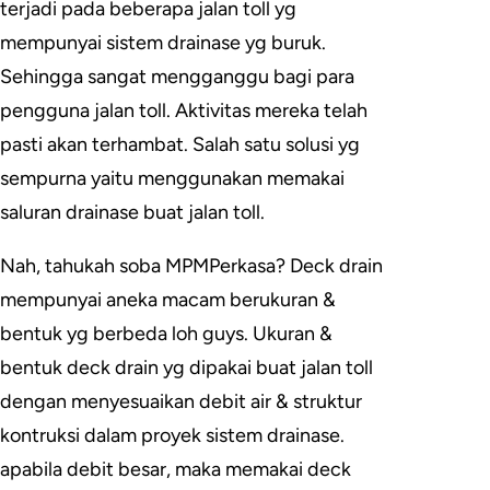
terjadi pada beberapa jalan toll yg
mempunyai sistem drainase yg buruk.
Sehingga sangat mengganggu bagi para
pengguna jalan toll. Aktivitas mereka telah
pasti akan terhambat. Salah satu solusi yg
sempurna yaitu menggunakan memakai
saluran drainase buat jalan toll.
Nah, tahukah soba MPMPerkasa? Deck drain
mempunyai aneka macam berukuran &
bentuk yg berbeda loh guys. Ukuran &
bentuk deck drain yg dipakai buat jalan toll
dengan menyesuaikan debit air & struktur
kontruksi dalam proyek sistem drainase.
apabila debit besar, maka memakai deck