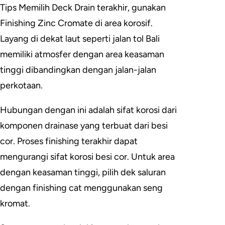
Tips Memilih Deck Drain terakhir, gunakan
Finishing Zinc Cromate di area korosif.
Layang di dekat laut seperti jalan tol Bali
memiliki atmosfer dengan area keasaman
tinggi dibandingkan dengan jalan-jalan
perkotaan.
Hubungan dengan ini adalah sifat korosi dari
komponen drainase yang terbuat dari besi
cor. Proses finishing terakhir dapat
mengurangi sifat korosi besi cor. Untuk area
dengan keasaman tinggi, pilih dek saluran
dengan finishing cat menggunakan seng
kromat.