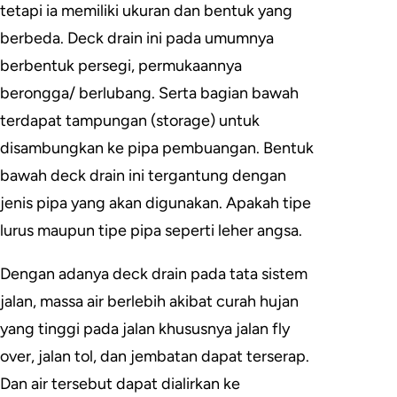
tetapi ia memiliki ukuran dan bentuk yang
berbeda. Deck drain ini pada umumnya
berbentuk persegi, permukaannya
berongga/ berlubang. Serta bagian bawah
terdapat tampungan (storage) untuk
disambungkan ke pipa pembuangan. Bentuk
bawah deck drain ini tergantung dengan
jenis pipa yang akan digunakan. Apakah tipe
lurus maupun tipe pipa seperti leher angsa.
Dengan adanya deck drain pada tata sistem
jalan, massa air berlebih akibat curah hujan
yang tinggi pada jalan khususnya jalan fly
over, jalan tol, dan jembatan dapat terserap.
Dan air tersebut dapat dialirkan ke