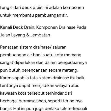
fungsi dari deck drain ini adalah komponen
untuk membantu pembuangan air.
Kenali Deck Drain, Komponen Drainase Pada
Jalan Layang & Jembatan
Penataan sistem drainase/ saluran
pembuangan air bagi suatu kota memang
sangat diperlukan dan dalam pengadaannya
pun butuh perencanaan secara matang.
Karena apabila tata sistem drainase itu baik,
tentunya dapat menjadikan wilayah atau
kawasan kota tersebut terhindar dari
berbagai permasalahan, seperti terjadinya
banjir. Hal ini pun juga berlaku tak terkecuali