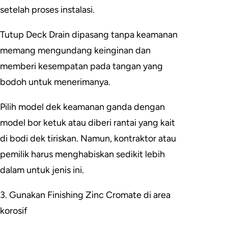
setelah proses instalasi.
Tutup Deck Drain dipasang tanpa keamanan
memang mengundang keinginan dan
memberi kesempatan pada tangan yang
bodoh untuk menerimanya.
Pilih model dek keamanan ganda dengan
model bor ketuk atau diberi rantai yang kait
di bodi dek tiriskan. Namun, kontraktor atau
pemilik harus menghabiskan sedikit lebih
dalam untuk jenis ini.
3. Gunakan Finishing Zinc Cromate di area
korosif