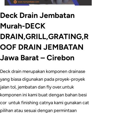
Deck Drain Jembatan
Murah-DECK
DRAIN,GRILL,GRATING,R
OOF DRAIN JEMBATAN
Jawa Barat – Cirebon
Deck drain merupakan komponen drainase
yang biasa digunakan pada proyek-proyek
jalan tol, jembatan dan fly over.untuk
komponen ini kami buat dengan bahan besi
cor untuk finishing catnya kami gunakan cat
pilihan atau sesuai dengan permintaan