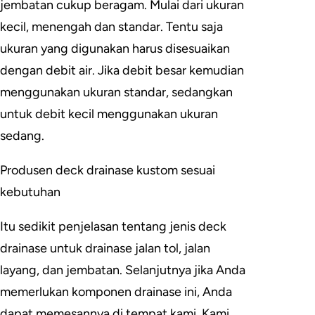
jembatan cukup beragam. Mulai dari ukuran
kecil, menengah dan standar. Tentu saja
ukuran yang digunakan harus disesuaikan
dengan debit air. Jika debit besar kemudian
menggunakan ukuran standar, sedangkan
untuk debit kecil menggunakan ukuran
sedang.
Produsen deck drainase kustom sesuai
kebutuhan
Itu sedikit penjelasan tentang jenis deck
drainase untuk drainase jalan tol, jalan
layang, dan jembatan. Selanjutnya jika Anda
memerlukan komponen drainase ini, Anda
dapat memesannya di tempat kami. Kami