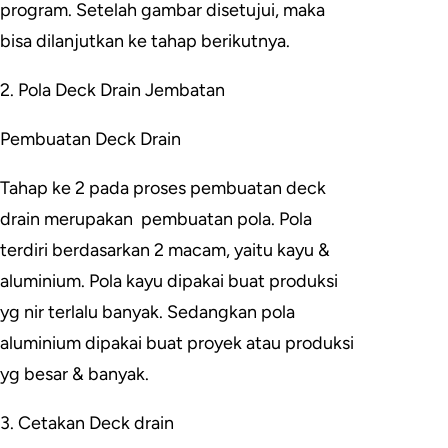
program. Setelah gambar disetujui, maka
bisa dilanjutkan ke tahap berikutnya.
2. Pola Deck Drain Jembatan
Pembuatan Deck Drain
Tahap ke 2 pada proses pembuatan deck
drain merupakan pembuatan pola. Pola
terdiri berdasarkan 2 macam, yaitu kayu &
aluminium. Pola kayu dipakai buat produksi
yg nir terlalu banyak. Sedangkan pola
aluminium dipakai buat proyek atau produksi
yg besar & banyak.
3. Cetakan Deck drain