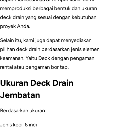
memproduksi berbagai bentuk dan ukuran
deck drain yang sesuai dengan kebutuhan
proyek Anda.
Selain itu, kami juga dapat menyediakan
pilihan deck drain berdasarkan jenis elemen
keamanan. Yaitu Deck dengan pengaman
rantai atau pengaman bor tap.
Ukuran Deck Drain
Jembatan
Berdasarkan ukuran:
Jenis kecil 6 inci