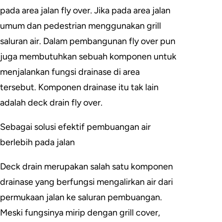
pada area jalan fly over. Jika pada area jalan
umum dan pedestrian menggunakan grill
saluran air. Dalam pembangunan fly over pun
juga membutuhkan sebuah komponen untuk
menjalankan fungsi drainase di area
tersebut. Komponen drainase itu tak lain
adalah deck drain fly over.
Sebagai solusi efektif pembuangan air
berlebih pada jalan
Deck drain merupakan salah satu komponen
drainase yang berfungsi mengalirkan air dari
permukaan jalan ke saluran pembuangan.
Meski fungsinya mirip dengan grill cover,