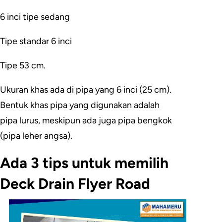
6 inci tipe sedang
Tipe standar 6 inci
Tipe 53 cm.
Ukuran khas ada di pipa yang 6 inci (25 cm).
Bentuk khas pipa yang digunakan adalah
pipa lurus, meskipun ada juga pipa bengkok
(pipa leher angsa).
Ada 3 tips untuk memilih
Deck Drain Flyer Road