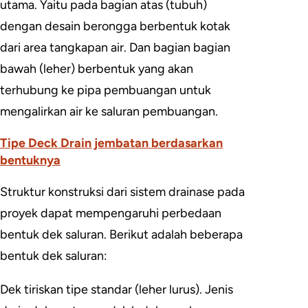
utama. Yaitu pada bagian atas (tubuh)
dengan desain berongga berbentuk kotak
dari area tangkapan air. Dan bagian bagian
bawah (leher) berbentuk yang akan
terhubung ke pipa pembuangan untuk
mengalirkan air ke saluran pembuangan.
Tipe Deck Drain jembatan berdasarkan
bentuknya
Struktur konstruksi dari sistem drainase pada
proyek dapat mempengaruhi perbedaan
bentuk dek saluran. Berikut adalah beberapa
bentuk dek saluran:
Dek tiriskan tipe standar (leher lurus). Jenis