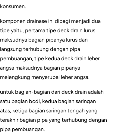
konsumen.
komponen drainase ini dibagi menjadi dua
tipe yaitu, pertama tipe deck drain lurus
maksudnya bagian pipanya lurus dan
langsung terhubung dengan pipa
pembuangan, tipe kedua deck drain leher
angsa maksudnya bagian pipanya
melengkung menyerupai leher angsa.
untuk bagian-bagian dari deck drain adalah
satu bagian bodi, kedua bagian saringan
atas, ketiga bagian saringan tengah yang
terakhir bagian pipa yang terhubung dengan
pipa pembuangan.