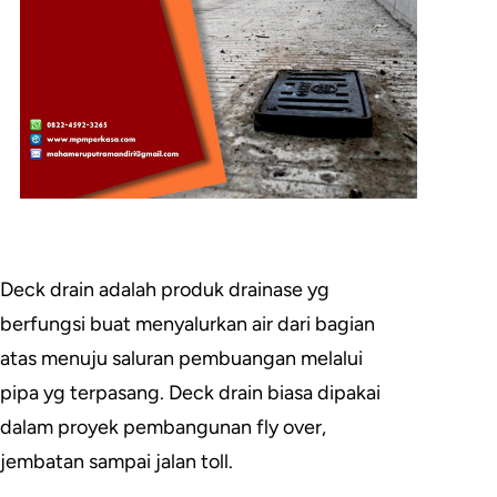
Deck drain adalah produk drainase yg
berfungsi buat menyalurkan air dari bagian
atas menuju saluran pembuangan melalui
pipa yg terpasang. Deck drain biasa dipakai
dalam proyek pembangunan fly over,
jembatan sampai jalan toll.