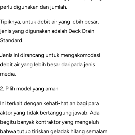
perlu digunakan dan jumlah.
Tipiknya, untuk debit air yang lebih besar,
jenis yang digunakan adalah Deck Drain
Standard.
Jenis ini dirancang untuk mengakomodasi
debit air yang lebih besar daripada jenis
media.
2. Pilih model yang aman
Ini terkait dengan kehati-hatian bagi para
aktor yang tidak bertanggung jawab. Ada
begitu banyak kontraktor yang mengeluh
bahwa tutup tiriskan geladak hilang semalam