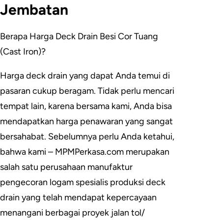
Jembatan
Berapa Harga Deck Drain Besi Cor Tuang
(Cast Iron)?
Harga deck drain yang dapat Anda temui di
pasaran cukup beragam. Tidak perlu mencari
tempat lain, karena bersama kami, Anda bisa
mendapatkan harga penawaran yang sangat
bersahabat. Sebelumnya perlu Anda ketahui,
bahwa kami – MPMPerkasa.com merupakan
salah satu perusahaan manufaktur
pengecoran logam spesialis produksi deck
drain yang telah mendapat kepercayaan
menangani berbagai proyek jalan tol/