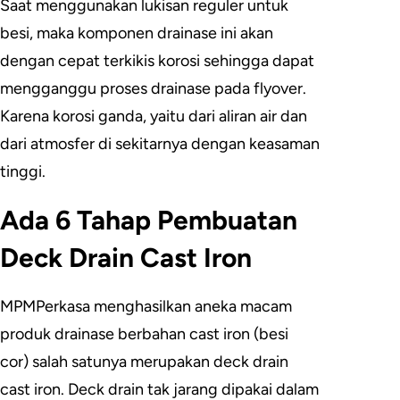
Saat menggunakan lukisan reguler untuk
besi, maka komponen drainase ini akan
dengan cepat terkikis korosi sehingga dapat
mengganggu proses drainase pada flyover.
Karena korosi ganda, yaitu dari aliran air dan
dari atmosfer di sekitarnya dengan keasaman
tinggi.
Ada 6 Tahap Pembuatan
Deck Drain Cast Iron
MPMPerkasa menghasilkan aneka macam
produk drainase berbahan cast iron (besi
cor) salah satunya merupakan deck drain
cast iron. Deck drain tak jarang dipakai dalam