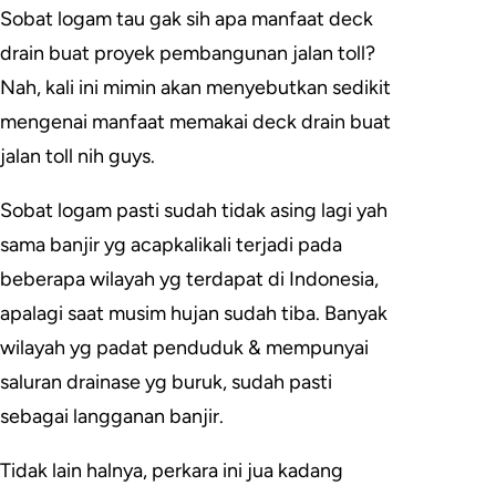
Sobat logam tau gak sih apa manfaat deck
drain buat proyek pembangunan jalan toll?
Nah, kali ini mimin akan menyebutkan sedikit
mengenai manfaat memakai deck drain buat
jalan toll nih guys.
Sobat logam pasti sudah tidak asing lagi yah
sama banjir yg acapkalikali terjadi pada
beberapa wilayah yg terdapat di Indonesia,
apalagi saat musim hujan sudah tiba. Banyak
wilayah yg padat penduduk & mempunyai
saluran drainase yg buruk, sudah pasti
sebagai langganan banjir.
Tidak lain halnya, perkara ini jua kadang