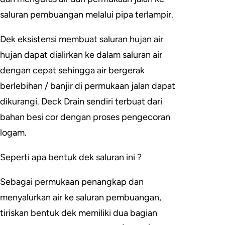
saluran pembuangan melalui pipa terlampir.
Dek eksistensi membuat saluran hujan air
hujan dapat dialirkan ke dalam saluran air
dengan cepat sehingga air bergerak
berlebihan / banjir di permukaan jalan dapat
dikurangi. Deck Drain sendiri terbuat dari
bahan besi cor dengan proses pengecoran
logam.
Seperti apa bentuk dek saluran ini ?
Sebagai permukaan penangkap dan
menyalurkan air ke saluran pembuangan,
tiriskan bentuk dek memiliki dua bagian