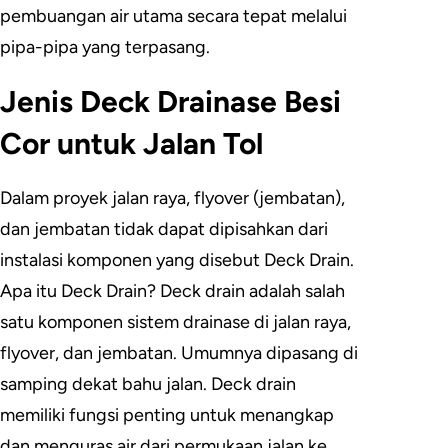
pembuangan air utama secara tepat melalui
pipa-pipa yang terpasang.
Jenis Deck Drainase Besi
Cor untuk Jalan Tol
Dalam proyek jalan raya, flyover (jembatan),
dan jembatan tidak dapat dipisahkan dari
instalasi komponen yang disebut Deck Drain.
Apa itu Deck Drain? Deck drain adalah salah
satu komponen sistem drainase di jalan raya,
flyover, dan jembatan. Umumnya dipasang di
samping dekat bahu jalan. Deck drain
memiliki fungsi penting untuk menangkap
dan menguras air dari permukaan jalan ke