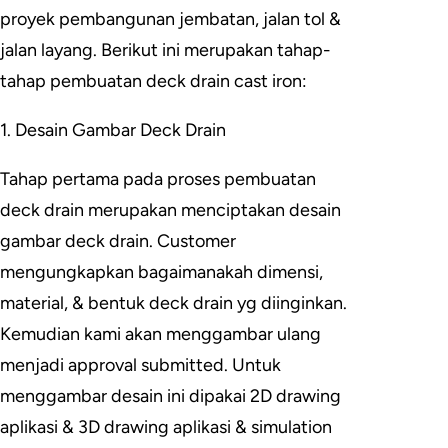
proyek pembangunan jembatan, jalan tol &
jalan layang. Berikut ini merupakan tahap-
tahap pembuatan deck drain cast iron:
1. Desain Gambar Deck Drain
Tahap pertama pada proses pembuatan
deck drain merupakan menciptakan desain
gambar deck drain. Customer
mengungkapkan bagaimanakah dimensi,
material, & bentuk deck drain yg diinginkan.
Kemudian kami akan menggambar ulang
menjadi approval submitted. Untuk
menggambar desain ini dipakai 2D drawing
aplikasi & 3D drawing aplikasi & simulation