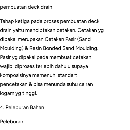
pembuatan deck drain
Tahap ketiga pada proses pembuatan deck
drain yaitu menciptakan cetakan. Cetakan yg
dipakai merupakan Cetakan Pasir (Sand
Moulding) & Resin Bonded Sand Moulding.
Pasir yg dipakai pada membuat cetakan
wajib diproses terlebih dahulu supaya
komposisinya memenuhi standart
pencetakan & bisa menunda suhu cairan
logam yg tinggi.
4. Peleburan Bahan
Peleburan