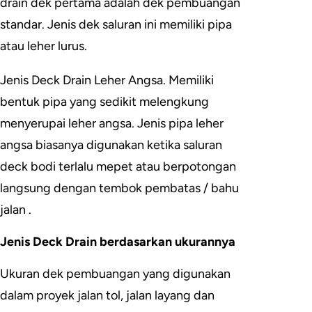
drain dek pertama adalah dek pembuangan
standar. Jenis dek saluran ini memiliki pipa
atau leher lurus.
Jenis Deck Drain Leher Angsa. Memiliki
bentuk pipa yang sedikit melengkung
menyerupai leher angsa. Jenis pipa leher
angsa biasanya digunakan ketika saluran
deck bodi terlalu mepet atau berpotongan
langsung dengan tembok pembatas / bahu
jalan .
Jenis Deck Drain berdasarkan ukurannya
Ukuran dek pembuangan yang digunakan
dalam proyek jalan tol, jalan layang dan