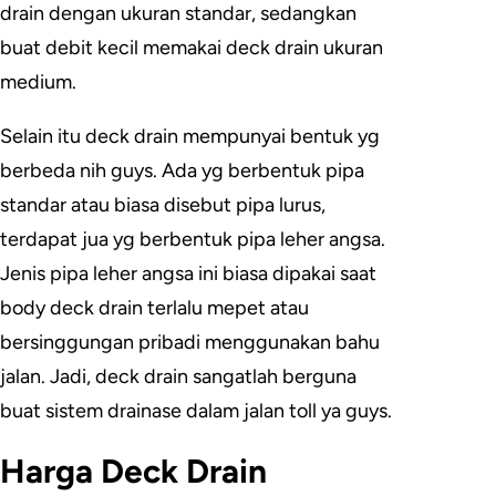
drain dengan ukuran standar, sedangkan
buat debit kecil memakai deck drain ukuran
medium.
Selain itu deck drain mempunyai bentuk yg
berbeda nih guys. Ada yg berbentuk pipa
standar atau biasa disebut pipa lurus,
terdapat jua yg berbentuk pipa leher angsa.
Jenis pipa leher angsa ini biasa dipakai saat
body deck drain terlalu mepet atau
bersinggungan pribadi menggunakan bahu
jalan. Jadi, deck drain sangatlah berguna
buat sistem drainase dalam jalan toll ya guys.
Harga Deck Drain